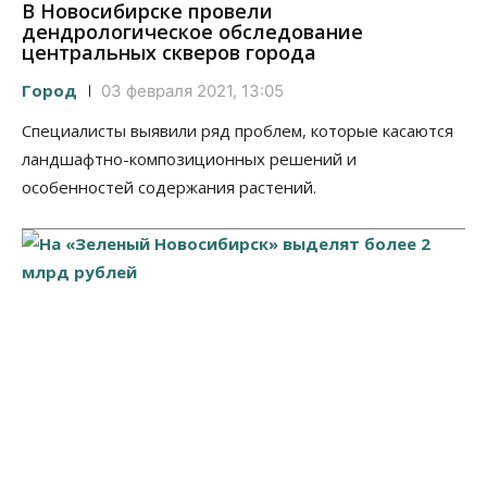
В Новосибирске провели
дендрологическое обследование
центральных скверов города
Город
03 февраля 2021, 13:05
Специалисты выявили ряд проблем, которые касаются
ландшафтно-композиционных решений и
особенностей содержания растений.