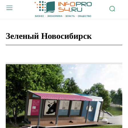
Зеленый Новосибирск