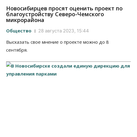
Новосибирцев просят оценить проект по
благоустройству Северо-Чемского
микрорайона
Общество
28 августа 2023, 15:44
Высказать свое мнение о проекте можно до 8
сентября.