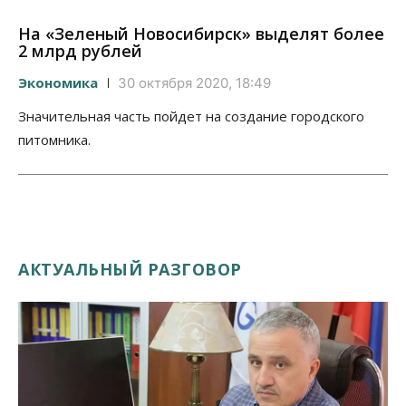
На «Зеленый Новосибирск» выделят более
2 млрд рублей
Экономика
30 октября 2020, 18:49
Значительная часть пойдет на создание городского
питомника.
АКТУАЛЬНЫЙ РАЗГОВОР