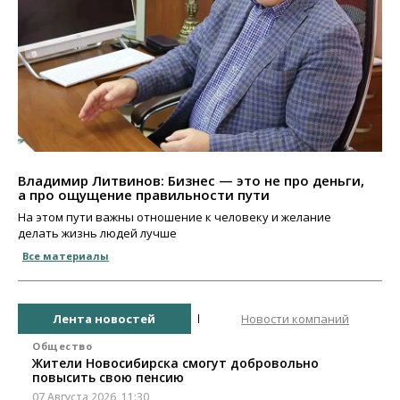
Владимир Литвинов: Бизнес — это не про деньги,
а про ощущение правильности пути
На этом пути важны отношение к человеку и желание
делать жизнь людей лучше
Все материалы
Лента новостей
Новости компаний
Общество
Жители Новосибирска смогут добровольно
повысить свою пенсию
07 Августа 2026, 11:30