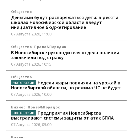
Общество
Деньгами будут распоряжаться дети: в десяти
школах Новосибирской области введут
инициативное бюджетирование
07 Августа 2026, 11:00
Общество
Право&Порядок
В Новосибирске руководителя отдела полиции
заключили под стражу
07 Августа 2026, 10:15
Общество
Недели жары повлияли на урожай в
Новосибирской области, но режима ЧС не будет
07 Августа 2026, 10:00
Бизнес
Право&Порядок
Предприятия Новосибирска
выстраивают системы защиты от атак БПЛА
07 Августа 2026, 09:00
Бизнес