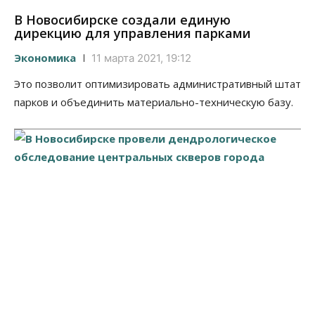
В Новосибирске создали единую
дирекцию для управления парками
Экономика
11 марта 2021, 19:12
Это позволит оптимизировать административный штат
парков и объединить материально-техническую базу.