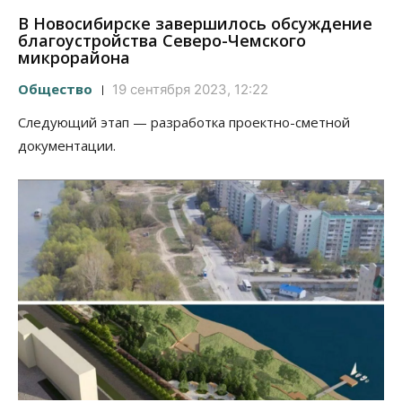
В Новосибирске завершилось обсуждение
благоустройства Северо-Чемского
микрорайона
Общество
19 сентября 2023, 12:22
Следующий этап — разработка проектно-сметной
документации.