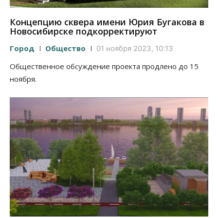
Концепцию сквера имени Юрия Бугакова в
Новосибирске подкорректируют
Город
Общество
01 ноября 2023, 10:13
Общественное обсуждение проекта продлено до 15
ноября.