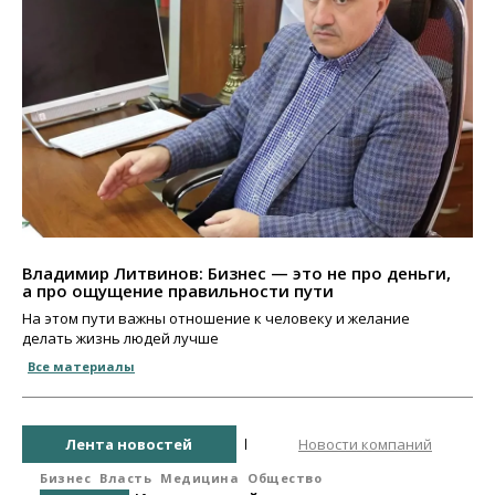
Владимир Литвинов: Бизнес — это не про деньги,
а про ощущение правильности пути
На этом пути важны отношение к человеку и желание
делать жизнь людей лучше
Все материалы
Лента новостей
Новости компаний
Бизнес
Власть
Медицина
Общество