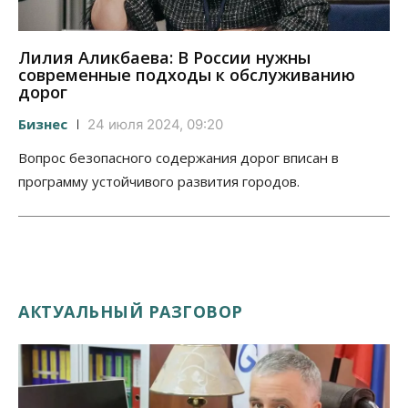
Лилия Аликбаева: В России нужны
современные подходы к обслуживанию
дорог
Бизнес
24 июля 2024, 09:20
Вопрос безопасного содержания дорог вписан в
программу устойчивого развития городов.
АКТУАЛЬНЫЙ РАЗГОВОР