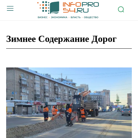
Зимнее Содержание Дорог