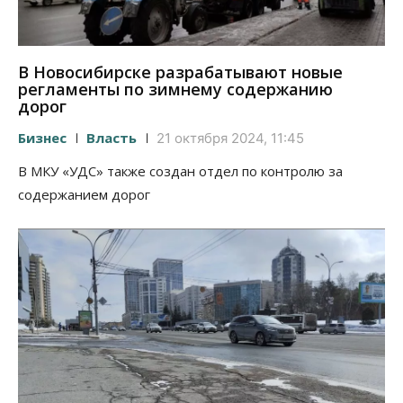
В Новосибирске разрабатывают новые
регламенты по зимнему содержанию
дорог
Бизнес
Власть
21 октября 2024, 11:45
В МКУ «УДС» также создан отдел по контролю за
содержанием дорог