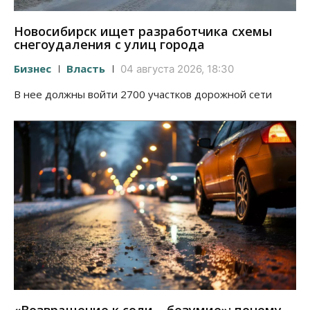
Новосибирск ищет разработчика схемы
снегоудаления с улиц города
Бизнес
Власть
04 августа 2026, 18:30
В нее должны войти 2700 участков дорожной сети