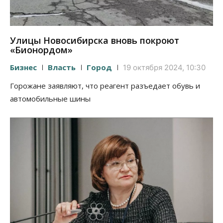
Улицы Новосибирска вновь покроют
«Бионордом»
Бизнес
Власть
Город
19 октября 2024, 10:30
Горожане заявляют, что реагент разъедает обувь и
автомобильные шины