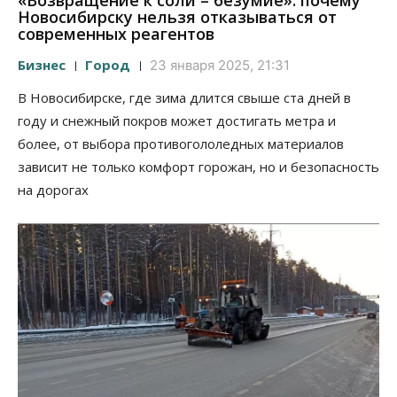
«Возвращение к соли – безумие»: почему
Новосибирску нельзя отказываться от
современных реагентов
Бизнес
Город
23 января 2025, 21:31
В Новосибирске, где зима длится свыше ста дней в
году и снежный покров может достигать метра и
более, от выбора противогололедных материалов
зависит не только комфорт горожан, но и безопасность
на дорогах