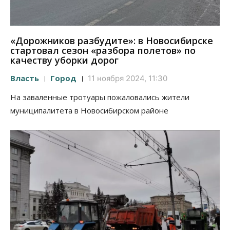
«Дорожников разбудите»: в Новосибирске
стартовал сезон «разбора полетов» по
качеству уборки дорог
Власть
Город
11 ноября 2024, 11:30
На заваленные тротуары пожаловались жители
муниципалитета в Новосибирском районе