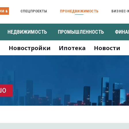
ИИ &
СПЕЦПРОЕКТЫ
ПРОНЕДВИЖИМОСТЬ
БИЗНЕС-
НЕДВИЖИМОСТЬ
ПРОМЫШЛЕННОСТЬ
ФИНА
Новостройки
Ипотека
Новости