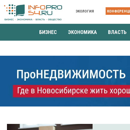
ЭКОЛОГИЯ
КОНФЕРЕНЦ
БИЗНЕС
ЭКОНОМИКА
ВЛАСТЬ