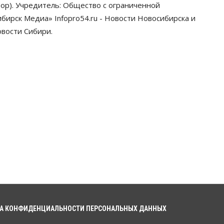
ор). Учредитель: Общество с ограниченной
ирск Медиа» Infopro54.ru - Новости Новосибирска и
овости Сибири.
А КОНФИДЕНЦИАЛЬНОСТИ ПЕРСОНАЛЬНЫХ ДАННЫХ