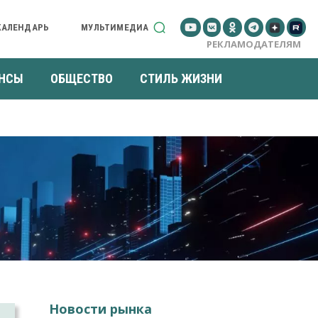
КАЛЕНДАРЬ
МУЛЬТИМЕДИА
РЕКЛАМОДАТЕЛЯМ
НСЫ
ОБЩЕСТВО
СТИЛЬ ЖИЗНИ
Новости рынка