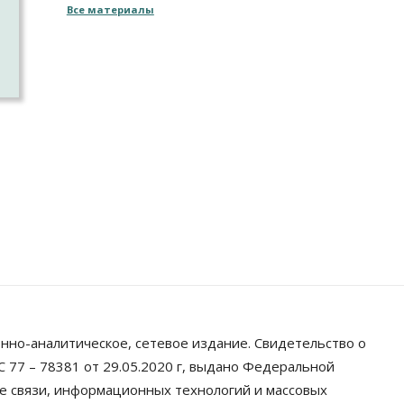
Все материалы
нно-аналитическое, сетевое издание. Свидетельство о
 77 – 78381 от 29.05.2020 г, выдано Федеральной
ре связи, информационных технологий и массовых