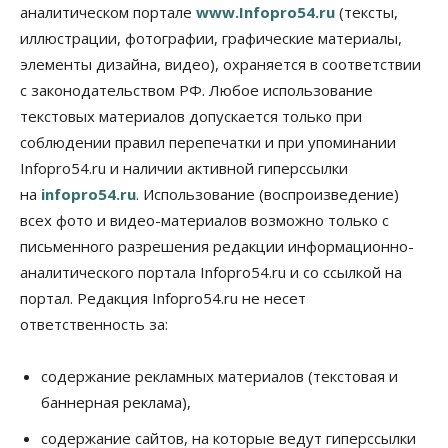
аналитическом портале
www.Infopro54.ru
(тексты,
иллюстрации, фотографии, графические материалы,
элементы дизайна, видео), охраняется в соответствии
с законодательством РФ. Любое использование
текстовых материалов допускается только при
соблюдении правил перепечатки и при упоминании
Infopro54.ru и наличии активной гиперссылки
на
infopro54.ru
. Использование (воспроизведение)
всех фото и видео-материалов возможно только с
письменного разрешения редакции информационно-
аналитического портала Infopro54.ru и со ссылкой на
портал. Редакция Infopro54.ru не несет
ответственность за:
содержание рекламных материалов (текстовая и
баннерная реклама),
содержание сайтов, на которые ведут гиперссылки