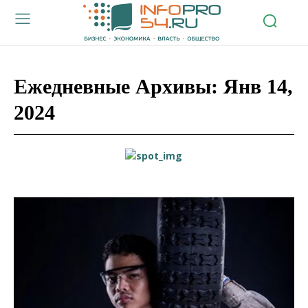
Ежедневные Архивы: Янв 14,
2024