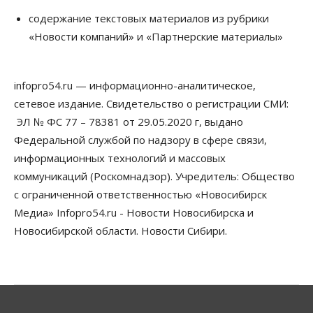
содержание текстовых материалов из рубрики
«Новости компаний» и «Партнерские материалы»
infopro54.ru — информационно-аналитическое,
сетевое издание. Свидетельство о регистрации СМИ:
ЭЛ № ФС 77 – 78381 от 29.05.2020 г, выдано
Федеральной службой по надзору в сфере связи,
информационных технологий и массовых
коммуникаций (Роскомнадзор). Учредитель: Общество
с ограниченной ответственностью «Новосибирск
Медиа» Infopro54.ru - Новости Новосибирска и
Новосибирской области. Новости Сибири.