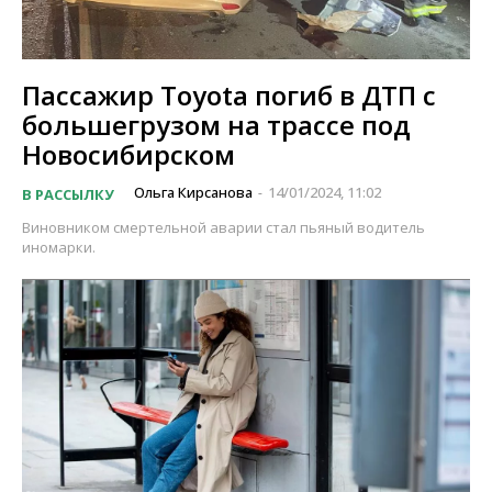
Пассажир Toyota погиб в ДТП с
большегрузом на трассе под
Новосибирском
Ольга Кирсанова
14/01/2024, 11:02
В РАССЫЛКУ
-
Виновником смертельной аварии стал пьяный водитель
иномарки.