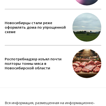
Новосибирцы стали реже
оформлять дома по упрощенной
схеме
Роспотребнадзор изъял почти
полторы тонны мяса в
Новосибирской области
Вся информация, размещенная на информационно-