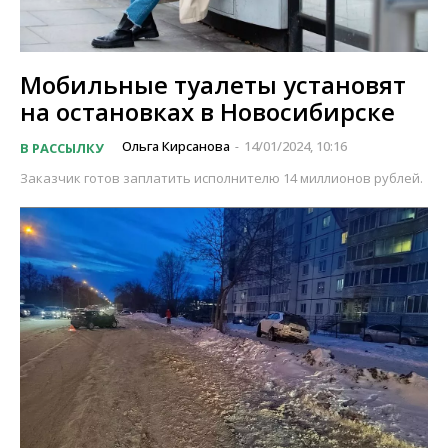
Мобильные туалеты установят
на остановках в Новосибирске
Ольга Кирсанова
14/01/2024, 10:16
В РАССЫЛКУ
-
Заказчик готов заплатить исполнителю 14 миллионов рублей.