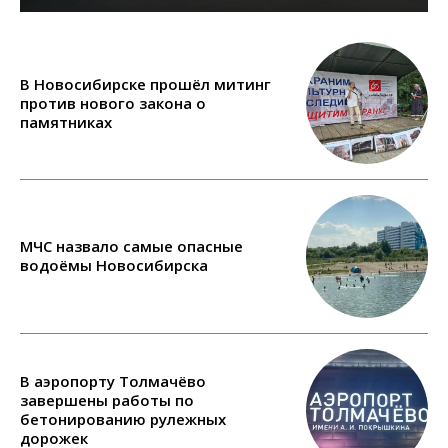
В Новосибирске прошёл митинг
против нового закона о
памятниках
МЧС назвало самые опасные
водоёмы Новосибирска
В аэропорту Толмачёво
завершены работы по
бетонированию рулежных
дорожек