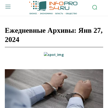
Ежедневные Архивы: Янв 27,
2024