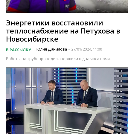
Энергетики восстановили
теплоснабжение на Петухова в
Новосибирске
Юлия Данилова
27/01/2024, 11:00
В РАССЫЛКУ
-
Работы на трубопроводе завершили в два часа ночи.