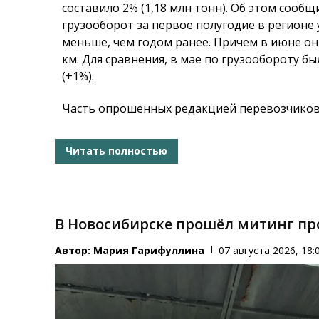
составило 2% (1,18 млн тонн). Об этом сооб
грузооборот за первое полугодие в регионе 
меньше, чем годом ранее. Причем в июне он 
км. Для сравнения, в мае по грузообороту 
(+1%).
Часть опрошенных редакцией перевозчиков 
Читать полностью
В Новосибирске прошёл митинг пр
Автор:
Мария Гарифуллина
07 августа 2026, 18: