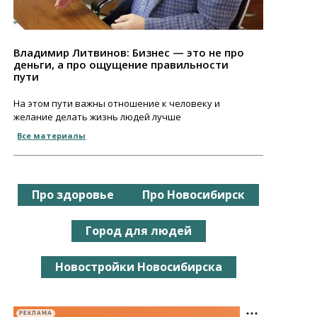
Владимир Литвинов: Бизнес — это не про
деньги, а про ощущение правильности
пути
На этом пути важны отношение к человеку и
желание делать жизнь людей лучше
Все материалы
Про здоровье
Про Новосибирск
Город для людей
Новостройки Новосибирска
РЕКЛАМА