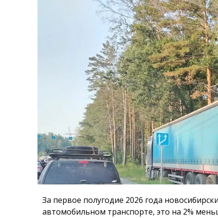
За первое полугодие 2026 года новосибирски
автомобильном транспорте, это на 2% меньш