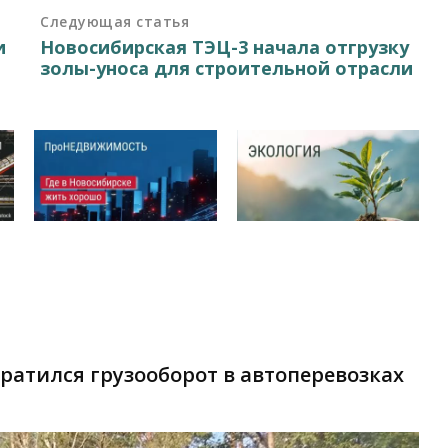
Следующая статья
и
Новосибирская ТЭЦ-3 начала отгрузку
золы-уноса для строительной отрасли
кратился грузооборот в автоперевозках