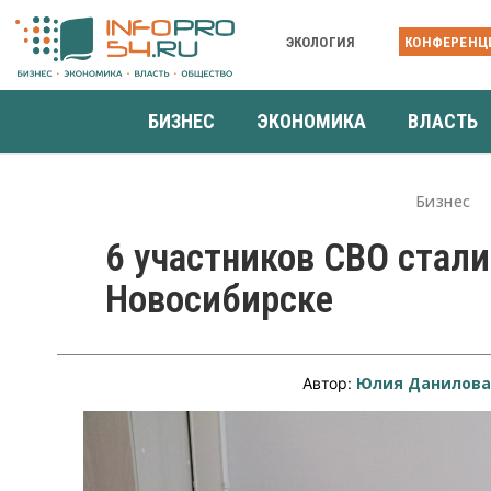
ЭКОЛОГИЯ
КОНФЕРЕНЦ
БИЗНЕС
ЭКОНОМИКА
ВЛАСТЬ
Бизнес
6 участников СВО стал
Новосибирске
Юлия Данилов
Автор: