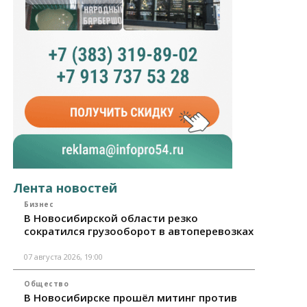
Лента новостей
Бизнес
В Новосибирской области резко
сократился грузооборот в автоперевозках
07 августа 2026, 19:00
Общество
В Новосибирске прошёл митинг против