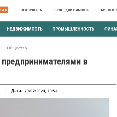
ИИ &
СПЕЦПРОЕКТЫ
ПРОНЕДВИЖИМОСТЬ
БИЗНЕС-
НЕДВИЖИМОСТЬ
ПРОМЫШЛЕННОСТЬ
ФИНА
Общество
и предпринимателями в
Дата:
29/02/2024, 13:54
а