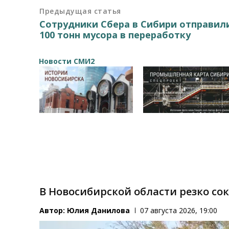
Предыдущая статья
Сотрудники Сбера в Сибири отправил
100 тонн мусора в переработку
Новости СМИ2
В Новосибирской области резко со
Автор:
Юлия Данилова
07 августа 2026, 19:00