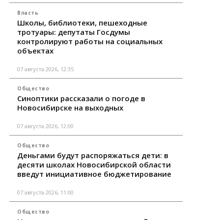
Власть
Школы, библиотеки, пешеходные
тротуары: депутаты Госдумы
контролируют работы на социальных
объектах
07 августа 2026, 12:35
Общество
Синоптики рассказали о погоде в
Новосибирске на выходных
07 августа 2026, 12:00
Общество
Деньгами будут распоряжаться дети: в
десяти школах Новосибирской области
введут инициативное бюджетирование
07 августа 2026, 11:00
Общество