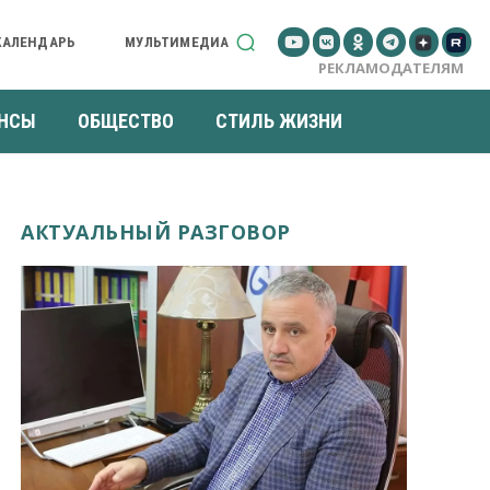
КАЛЕНДАРЬ
МУЛЬТИМЕДИА
РЕКЛАМОДАТЕЛЯМ
НСЫ
ОБЩЕСТВО
СТИЛЬ ЖИЗНИ
АКТУАЛЬНЫЙ РАЗГОВОР