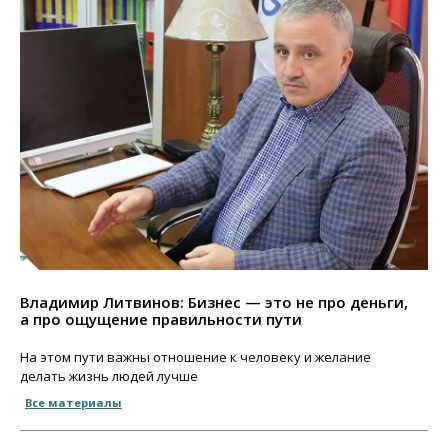
Владимир Литвинов: Бизнес — это не про деньги,
а про ощущение правильности пути
На этом пути важны отношение к человеку и желание
делать жизнь людей лучше
Все материалы