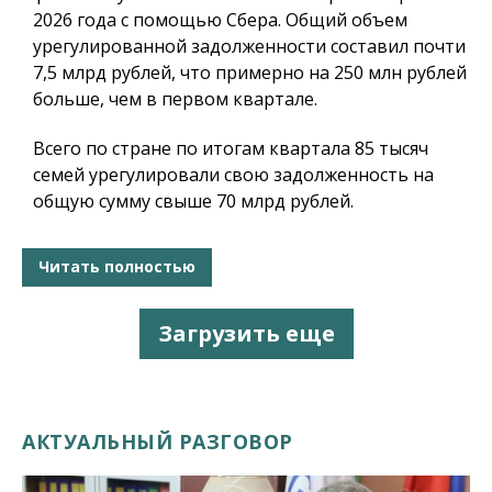
2026 года с помощью Сбера. Общий объем
урегулированной задолженности составил почти
7,5 млрд рублей, что примерно на 250 млн рублей
больше, чем в первом квартале.
Всего по стране по итогам квартала 85 тысяч
семей урегулировали свою задолженность на
общую сумму свыше 70 млрд рублей.
Читать полностью
Загрузить еще
АКТУАЛЬНЫЙ РАЗГОВОР