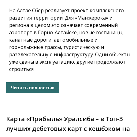
На Алтае Сбер реализует проект комплексного
развития территории. Для «Манжерока» и
региона в целом это означает современный
аэропорт в Горно-Алтайске, новые гостиницы,
канатные дороги, автомобильные и
горнолыжные трассы, туристическую и
развлекательную инфраструктуру. Одни объекты
уже сданы в эксплуатацию, другие продолжают
строиться.
Читать полностью
Карта «Прибыль» Уралсиба – в Топ-3
лучших дебетовых карт с кешбэком на