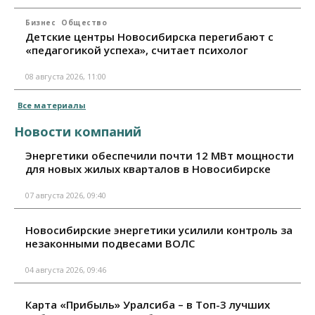
Бизнес
Общество
Детские центры Новосибирска перегибают с
«педагогикой успеха», считает психолог
08 августа 2026, 11:00
Все материалы
Новости компаний
Энергетики обеспечили почти 12 МВт мощности
для новых жилых кварталов в Новосибирске
07 августа 2026, 09:40
Новосибирские энергетики усилили контроль за
незаконными подвесами ВОЛС
04 августа 2026, 09:46
Карта «Прибыль» Уралсиба – в Топ-3 лучших