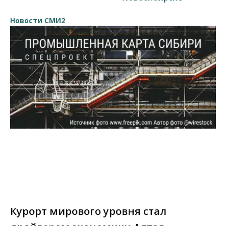
Новости СМИ2
Курорт мирового уровня стал