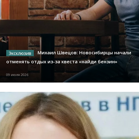
Михаил Швецов: Новосибирцы начали
отменять отдых из-за квеста «найди бензин»
09 июля 2026