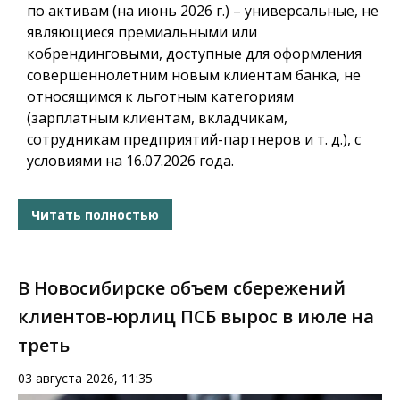
по активам (на июнь 2026 г.) – универсальные, не
являющиеся премиальными или
кобрендинговыми, доступные для оформления
совершеннолетним новым клиентам банка, не
относящимся к льготным категориям
(зарплатным клиентам, вкладчикам,
сотрудникам предприятий-партнеров и т. д.), с
условиями на 16.07.2026 года.
Читать полностью
В Новосибирске объем сбережений
клиентов-юрлиц ПСБ вырос в июле на
треть
03 августа 2026, 11:35