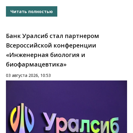
Читать полностью
Банк Уралсиб стал партнером
Всероссийской конференции
«Инженерная биология и
биофармацевтика»
03 августа 2026, 10:53