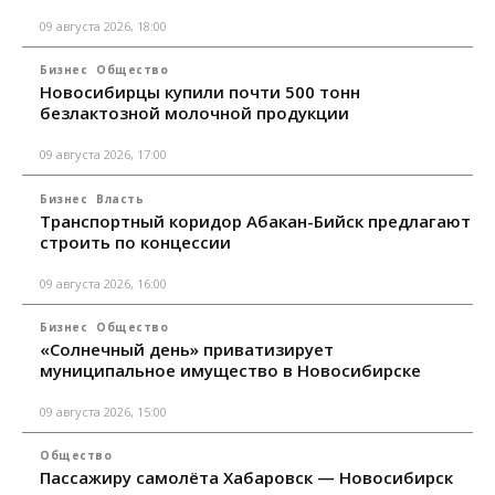
09 августа 2026, 18:00
Бизнес
Общество
Новосибирцы купили почти 500 тонн
безлактозной молочной продукции
09 августа 2026, 17:00
Бизнес
Власть
Транспортный коридор Абакан-Бийск предлагают
строить по концессии
09 августа 2026, 16:00
Бизнес
Общество
«Солнечный день» приватизирует
муниципальное имущество в Новосибирске
09 августа 2026, 15:00
Общество
Пассажиру самолёта Хабаровск — Новосибирск