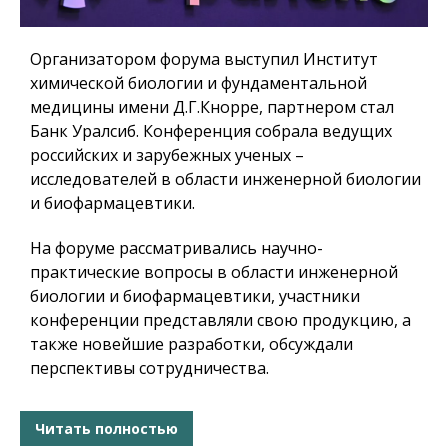
Организатором форума выступил Институт
химической биологии и фундаментальной
медицины имени Д.Г.Кнорре, партнером стал
Банк Уралсиб. Конференция собрала ведущих
российских и зарубежных ученых –
исследователей в области инженерной биологии
и биофармацевтики.
На форуме рассматривались научно-
практические вопросы в области инженерной
биологии и биофармацевтики, участники
конференции представляли свою продукцию, а
также новейшие разработки, обсуждали
перспективы сотрудничества.
Читать полностью