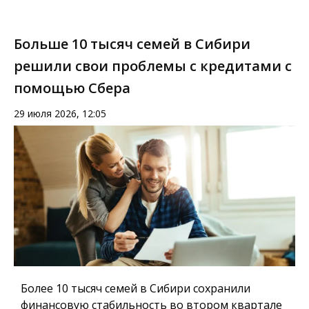
Больше 10 тысяч семей в Сибири
решили свои проблемы с кредитами с
помощью Сбера
29 июля 2026, 12:05
Более 10 тысяч семей в Сибири сохранили
финансовую стабильность во втором квартале