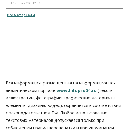
17 июля 2026, 12:00
Все материалы
Вся информация, размещенная на информационно-
аналитическом портале
www.Infopro54.ru
(тексты,
иллюстрации, фотографии, графические материалы,
элементы дизайна, видео), охраняется в соответствии
с законодательством РФ. Любое использование
текстовых материалов допускается только при
соблюдении правил перепечатки и при упоминании