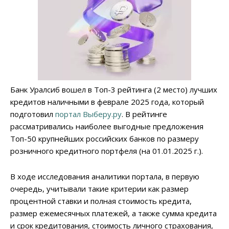
Банк Уралсиб вошел в Топ-3 рейтинга (2 место) лучших
кредитов наличными в феврале 2025 года, который
подготовил
портал Выберу.ру
. В рейтинге
рассматривались наиболее выгодные предложения
Топ-50 крупнейших российских банков по размеру
розничного кредитного портфеля (на 01.01.2025 г.).
В ходе исследования аналитики портала, в первую
очередь, учитывали такие критерии как размер
процентной ставки и полная стоимость кредита,
размер ежемесячных платежей, а также сумма кредита
и срок кредитования, стоимость личного страхования,