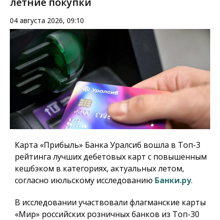
летние покупки
04 августа 2026, 09:10
Карта «Прибыль» Банка Уралсиб вошла в Топ-3
рейтинга лучших дебетовых карт с повышенным
кешбэком в категориях, актуальных летом,
согласно июльскому исследованию
Банки.ру
.
В исследовании участвовали флагманские карты
«Мир» российских розничных банков из Топ-30