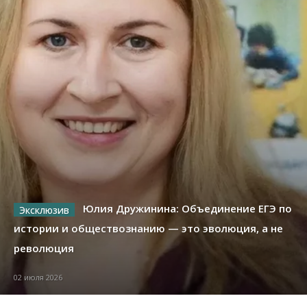
Юлия Дружинина: Объединение ЕГЭ по
истории и обществознанию — это эволюция, а не
революция
02 июля 2026