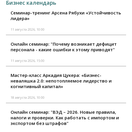
Бизнес календарь
Семинар-тренинг Арсена Рябухи «Устойчивость
лидера»
11 августа 2026, 10:00
Онлайн семинар: "Почему возникает дефицит
персонала - какие ошибки к этому приводят"
11 августа 2026, 15:00
Мастер-класс Аркадия Цукера: «Бизнес-
неваляшка 2.0: непотопляемое лидерство и
когнитивный капитал»
18 августа 2026, 10:00
Онлайн семинар: "ВЭД – 2026. Новые правила,
налоги и проверки. Как работать с импортом и
экспортом без штрафов"