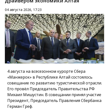
драйвером экономики Алтая
04 августа 2026, 17:23
4 августа на всесезонном курорте Сбера
«Манжерок» в Республике Алтай состоялось
совещание по развитию туристической отрасли.
Его провёл Председатель Правительства РФ
Михаил Мишустин. В совещании принял участие
Президент, Председатель Правления Сбербанка
Герман Греф.