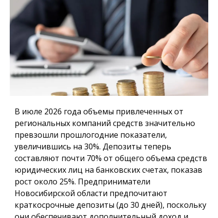
В июле 2026 года объемы привлеченных от
региональных компаний средств значительно
превзошли прошлогодние показатели,
увеличившись на 30%. Депозиты теперь
составляют почти 70% от общего объема средств
юридических лиц на банковских счетах, показав
рост около 25%. Предприниматели
Новосибирской области предпочитают
краткосрочные депозиты (до 30 дней), поскольку
они обеспечивают дополнительный доход и