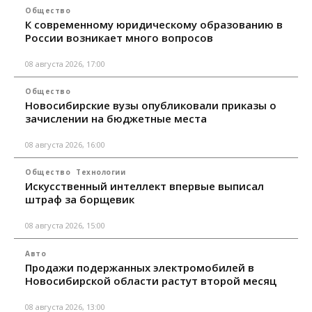
Общество
К современному юридическому образованию в
России возникает много вопросов
08 августа 2026, 17:00
Общество
Новосибирские вузы опубликовали приказы о
зачислении на бюджетные места
08 августа 2026, 16:00
Общество
Технологии
Искусственный интеллект впервые выписал
штраф за борщевик
08 августа 2026, 15:00
Авто
Продажи подержанных электромобилей в
Новосибирской области растут второй месяц
08 августа 2026, 13:00