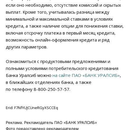
если оно необходимо, отсутствие комиссий и скрытых
выплат. Кроме того, учитывалась разница между
минимальной и максимальной ставками в условиях
кредита, а также наличие опции для понижения ставки,
включая отсрочку платежа в первый месяц кредита,
возможность онлайн-оформления кредита и ряд
других параметров.
Ознакомиться с продуктовыми предложениями и
полными условиями потребительского кредитования
Банка Уралсиб можно
на сайте ПАО «БАНК УРАЛСИБ»
,
в ближайших отделениях банка, а также
по телефону 8-800-250-57-57.
Erid: F7NfYUJCUneRGyXSCCEq
Реклама. Рекламодатель ПАО «БАНК УРАЛСИБ»
Фото предоставлено рекламодателем