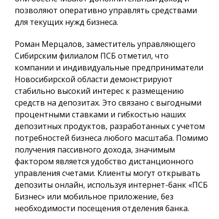
позволяют оперативно управлять средствами
для текущих нужд бизнеса.
Роман Мерцалов, заместитель управляющего
Сибирским филиалом ПСБ отметил, что
компании и индивидуальные предприниматели
Новосибирской области демонстрируют
стабильно высокий интерес к размещению
средств на депозитах. Это связано с выгодными
процентными ставками и гибкостью наших
депозитных продуктов, разработанных с учетом
потребностей бизнеса любого масштаба. Помимо
получения пассивного дохода, значимым
фактором является удобство дистанционного
управления счетами. Клиенты могут открывать
депозиты онлайн, используя интернет-банк «ПСБ
Бизнес» или мобильное приложение, без
необходимости посещения отделения банка.