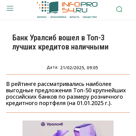
Банк Уралсиб вошел в Топ-3
лучших кредитов наличными
Дата:
21/02/2025, 09:05
В рейтинге рассматривались наиболее
выгодные предложения Топ-50 крупнейших
российских банков по размеру розничного
кредитного портфеля (на 01.01.2025 г.).