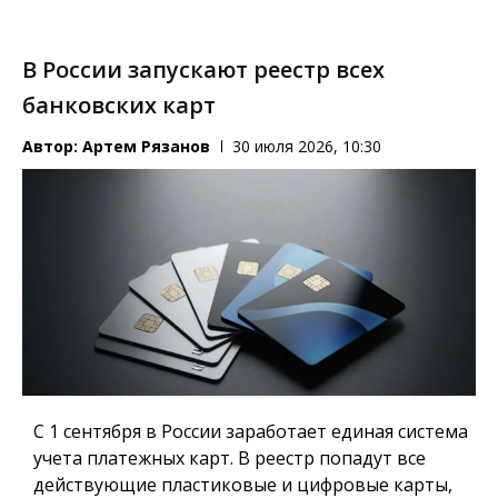
В России запускают реестр всех
банковских карт
Автор:
Артем Рязанов
30 июля 2026, 10:30
С 1 сентября в России заработает единая система
учета платежных карт.
В реестр попадут все
действующие пластиковые и цифровые карты,