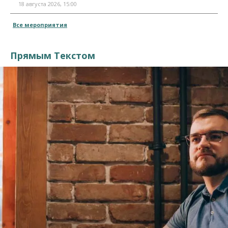
18 августа 2026, 15:00
Все мероприятия
Прямым Текстом