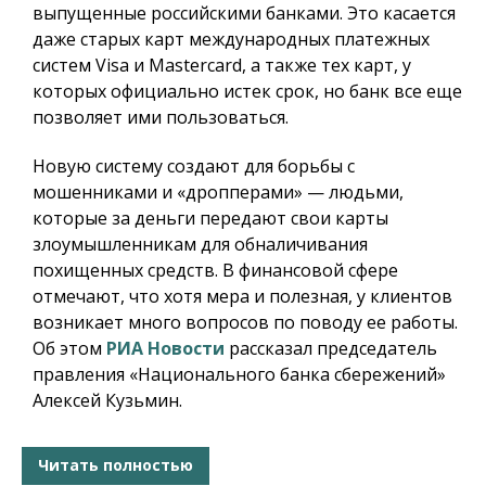
выпущенные российскими банками. Это касается
даже старых карт международных платежных
систем Visa и Mastercard, а также тех карт, у
которых официально истек срок, но банк все еще
позволяет ими пользоваться.
Новую систему создают для борьбы с
мошенниками и «дропперами» — людьми,
которые за деньги передают свои карты
злоумышленникам для обналичивания
похищенных средств. В финансовой сфере
отмечают, что хотя мера и полезная, у клиентов
возникает много вопросов по поводу ее работы.
Об этом
РИА Новости
рассказал председатель
правления «Национального банка сбережений»
Алексей Кузьмин.
Читать полностью