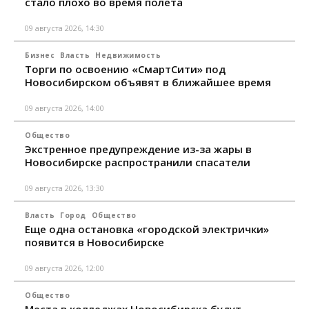
стало плохо во время полета
09 августа 2026, 14:30
Бизнес
Власть
Недвижимость
Торги по освоению «СмартСити» под
Новосибирском объявят в ближайшее время
09 августа 2026, 14:00
Общество
Экстренное предупреждение из-за жары в
Новосибирске распространили спасатели
09 августа 2026, 13:30
Власть
Город
Общество
Еще одна остановка «городской электрички»
появится в Новосибирске
09 августа 2026, 12:00
Общество