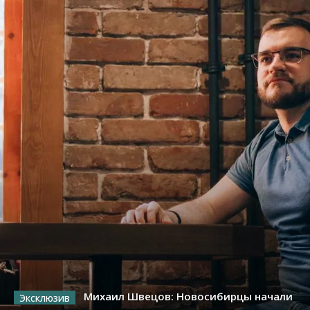
Михаил Швецов: Новосибирцы начали