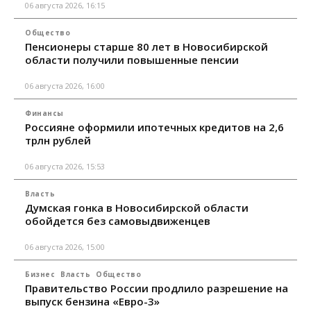
06 августа 2026, 16:15
Общество
Пенсионеры старше 80 лет в Новосибирской
области получили повышенные пенсии
06 августа 2026, 16:00
Финансы
Россияне оформили ипотечных кредитов на 2,6
трлн рублей
06 августа 2026, 15:53
Власть
Думская гонка в Новосибирской области
обойдется без самовыдвиженцев
06 августа 2026, 15:00
Бизнес
Власть
Общество
Правительство России продлило разрешение на
выпуск бензина «Евро-3»