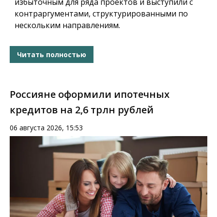
избыточным для ряда проектов и выступили с
контраргументами, структурированными по
нескольким направлениям.
Читать полностью
Россияне оформили ипотечных
кредитов на 2,6 трлн рублей
06 августа 2026, 15:53