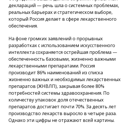
деклараций — речь шла о системных проблемах,
реальных барьерах и стратегическом выборе,
который Россия делает в сфере лекарственного
обеспечения.
На фоне громких заявлений о прорывных
разработках с использованием искусственного
интеллекта сохраняется острейшая проблема —
обеспеченность базовыми, жизненно важными
лекарственными препаратами. Россия
производит 86% наименований из списка
жизненно важных и необходимых лекарственных
препаратов (ЖНВЛП), закрывая более 80%
потребностей системы здравоохранения. По
количеству упаковок доля отечественных
препаратов достигает почти 70%. За десять лет
производство лекарств выросло в четыре раза.
Однако эти цифры не отражают всей картины.