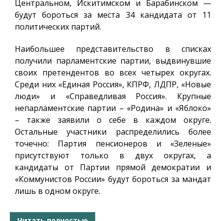
Центральном, Искитимском и Барабинском —
будут бороться за места 34 кандидата от 11
политических партий.
Наибольшее представительство в списках
получили парламентские партии, выдвинувшие
своих претендентов во всех четырех округах.
Среди них «Единая Россия», КПРФ, ЛДПР, «Новые
люди» и «Справедливая Россия». Крупные
непарламентские партии – «Родина» и «Яблоко»
– также заявили о себе в каждом округе.
Остальные участники распределились более
точечно: Партия пенсионеров и «Зеленые»
присутствуют только в двух округах, а
кандидаты от Партии прямой демократии и
«Коммунистов России» будут бороться за мандат
лишь в одном округе.
Читать полностью