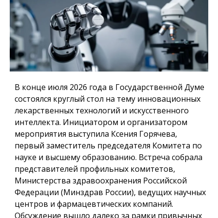
В конце июля 2026 года в Государственной Думе
состоялся круглый стол на тему инновационных
лекарственных технологий и искусственного
интеллекта. Инициатором и организатором
мероприятия выступила Ксения Горячева,
первый заместитель председателя Комитета по
науке и высшему образованию. Встреча собрала
представителей профильных комитетов,
Министерства здравоохранения Российской
Федерации (Минздрав России), ведущих научных
центров и фармацевтических компаний.
Обсуждение вышло далеко за рамки привычных