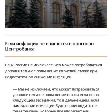
Если инфляция не впишется в прогнозы
Центробанка
Банк России не исключает, что может потребоваться
дополнительное повышение ключевой ставки при
недостаточном снижении инфляции.
— Мы не исключаем, что может потребоваться
дополнительное повышение ставки если не на
следующем заседании, то в дальнейшем, если
замедление инфляции будет происходить не
теми темпами, которые предполагает наш