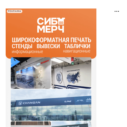
РЕКЛАМА