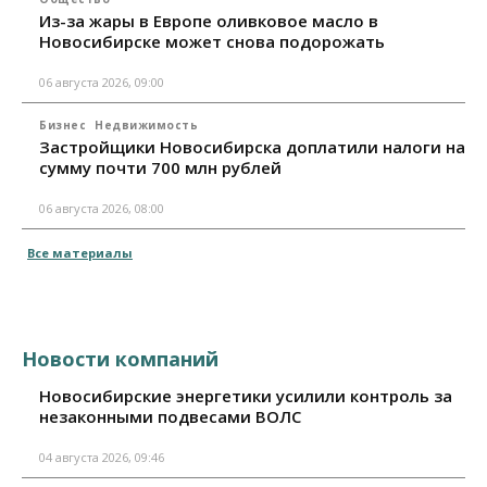
Из-за жары в Европе оливковое масло в
Новосибирске может снова подорожать
06 августа 2026, 09:00
Бизнес
Недвижимость
Застройщики Новосибирска доплатили налоги на
сумму почти 700 млн рублей
06 августа 2026, 08:00
Все материалы
Новости компаний
Новосибирские энергетики усилили контроль за
незаконными подвесами ВОЛС
04 августа 2026, 09:46