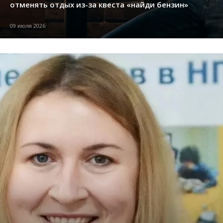
отменять отдых из-за квеста «найди бензин»
09 июля 2026