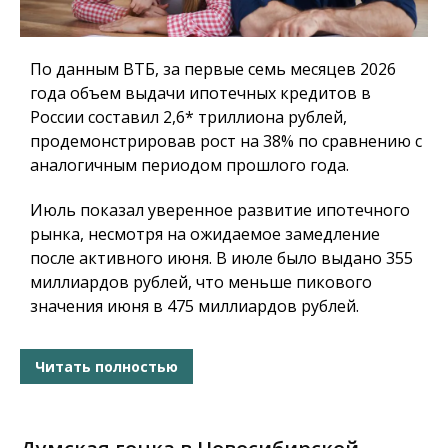
По данным ВТБ, за первые семь месяцев 2026
года объем выдачи ипотечных кредитов в
России составил 2,6* триллиона рублей,
продемонстрировав рост на 38% по сравнению с
аналогичным периодом прошлого года.
Июль показал уверенное развитие ипотечного
рынка, несмотря на ожидаемое замедление
после активного июня. В июле было выдано 355
миллиардов рублей, что меньше пикового
значения июня в 475 миллиардов рублей.
Читать полностью