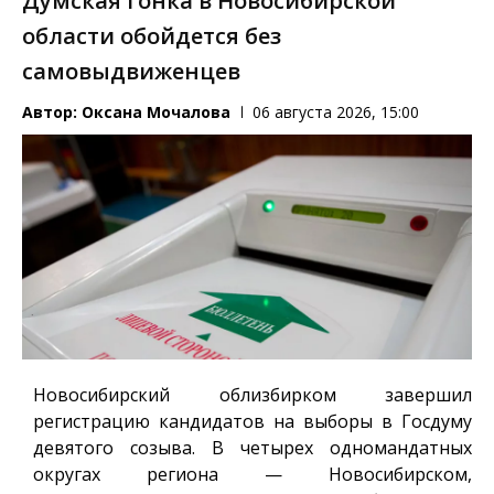
Думская гонка в Новосибирской
области обойдется без
самовыдвиженцев
Автор:
Оксана Мочалова
06 августа 2026, 15:00
Новосибирский облизбирком завершил
регистрацию кандидатов на выборы в Госдуму
девятого созыва. В четырех одномандатных
округах региона — Новосибирском,