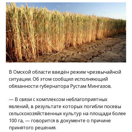
В Омской области введён режим чрезвычайной
ситуации. Об этом сообщил исполняющий
обязанности губернатора Рустам Мингазов.
— В связи с комплексом неблагоприятных
явлений, в результате которых погибли посевы
сельскохозяйственных культур на площади более
100 га, — говорится в документе о причине
принятого решения.