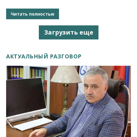
Читать полностью
Загрузить еще
АКТУАЛЬНЫЙ РАЗГОВОР