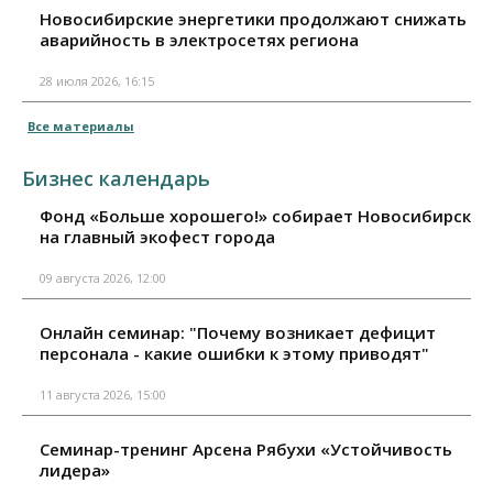
Новосибирские энергетики продолжают снижать
аварийность в электросетях региона
28 июля 2026, 16:15
Все материалы
Бизнес календарь
Фонд «Больше хорошего!» собирает Новосибирск
на главный экофест города
09 августа 2026, 12:00
Онлайн семинар: "Почему возникает дефицит
персонала - какие ошибки к этому приводят"
11 августа 2026, 15:00
Семинар-тренинг Арсена Рябухи «Устойчивость
лидера»