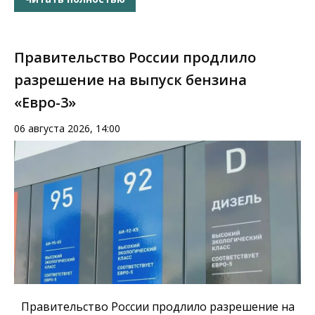
Правительство России продлило
разрешение на выпуск бензина
«Евро-3»
06 августа 2026, 14:00
Правительство России продлило разрешение на