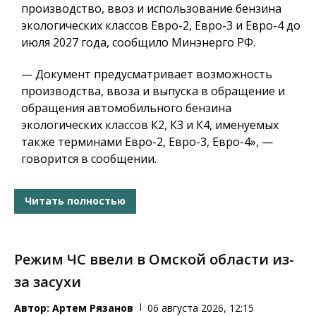
производство, ввоз и использование бензина
экологических классов Евро-2, Евро-3 и Евро-4 до
июля 2027 года, сообщило Минэнерго РФ.
— Документ предусматривает возможность
производства, ввоза и выпуска в обращение и
обращения автомобильного бензина
экологических классов К2, К3 и К4, именуемых
также терминами Евро-2, Евро-3, Евро-4», —
говорится в сообщении.
Читать полностью
Режим ЧС ввели в Омской области из-
за засухи
Автор:
Артем Рязанов
06 августа 2026, 12:15