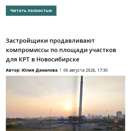
Читать полностью
Застройщики продавливают
компромиссы по площади участков
для КРТ в Новосибирске
Автор:
Юлия Данилова
06 августа 2026, 17:30