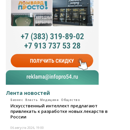
Лента новостей
Бизнес
Власть
Медицина
Общество
Искусственный интеллект предлагают
привлекать к разработке новых лекарств в
России
06 августа 2026, 19:00