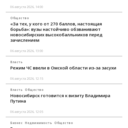
06 августа 2026, 14:00
Общество
«За тех, у кого от 270 баллов, настоящая
борьба»: вузы настойчиво обзванивают
новосибирских высокобалльников перед
зачислением
06 августа 2026, 13:00
Власть
Режим ЧС ввели в Омской области из-за засухи
06 августа 2026, 12:15
Власть
Общество
Новосибирск готовится к визиту Владимира
Путина
06 августа 2026, 12:05
Бизнес
Недвижимость
Общество