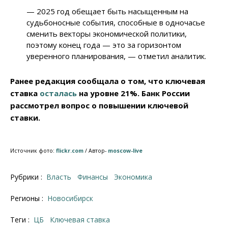
— 2025 год обещает быть насыщенным на
судьбоносные события, способные в одночасье
сменить векторы экономической политики,
поэтому конец года — это за горизонтом
уверенного планирования, — отметил аналитик.
Ранее редакция сообщала о том, что ключевая
ставка
осталась
на уровне 21%. Банк России
рассмотрел вопрос о повышении ключевой
ставки.
Источник фото:
flickr.com
/ Автор-
moscow-live
Рубрики :
Власть
Финансы
Экономика
Регионы :
Новосибирск
Теги :
ЦБ
ключевая ставка