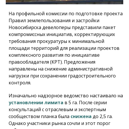
На профильной комиссии по подготовке проекта
Правил землепользования и застройки
Новосибирска девелоперы представили пакет
компромиссных инициатив, корректирующих
требования прокуратуры к минимальной
площади территорий для реализации проектов
комплексного развития по инициативе
правообладателя (КРТ). Предложения
направлены на снижение административной
нагрузки при сохранении градостроительного
контроля.
Изначально надзорное ведомство настаивало на
установлении лимита
в 5 га. После серии
консультаций с отраслевым и экспертным
сообществом планка была
снижена
до 2,5 га.
Однако участники рынка сочли и этот порог