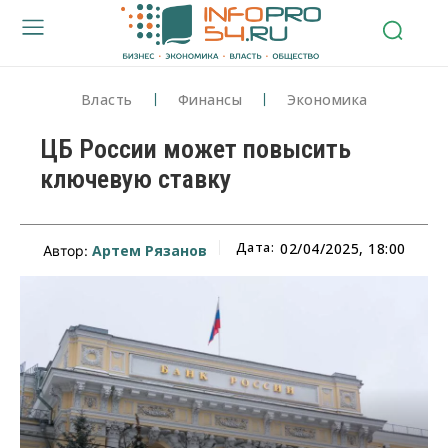
Власть
Финансы
Экономика
ЦБ России может повысить
ключевую ставку
Дата:
02/04/2025, 18:00
Артем Рязанов
Автор: