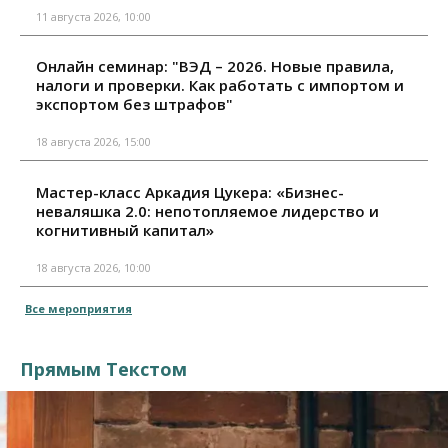
11 августа 2026, 10:00
Онлайн семинар: "ВЭД – 2026. Новые правила,
налоги и проверки. Как работать с импортом и
экспортом без штрафов"
18 августа 2026, 15:00
Мастер-класс Аркадия Цукера: «Бизнес-
неваляшка 2.0: непотопляемое лидерство и
когнитивный капитал»
18 августа 2026, 10:00
Все мероприятия
Прямым Текстом