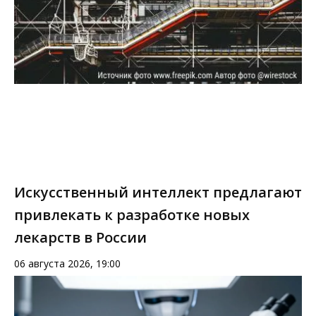
Искусственный интеллект предлагают
привлекать к разработке новых
лекарств в России
06 августа 2026, 19:00