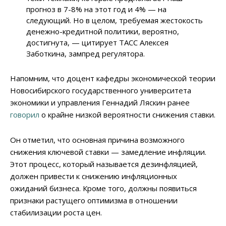
прогноз в 7-8% на этот год и 4% — на
следующий. Но в целом, требуемая жестокость
денежно-кредитной политики, вероятно,
достигнута, — цитирует ТАСС Алексея
Заботкина, зампред регулятора.
Напомним, что доцент кафедры экономической теории
Новосибирского государственного университета
экономики и управления Геннадий Ляскин ранее
говорил
о крайне низкой вероятности снижения ставки.
Он отметил, что основная причина возможного
снижения ключевой ставки — замедление инфляции.
Этот процесс, который называется дезинфляцией,
должен привести к снижению инфляционных
ожиданий бизнеса. Кроме того, должны появиться
признаки растущего оптимизма в отношении
стабилизации роста цен.