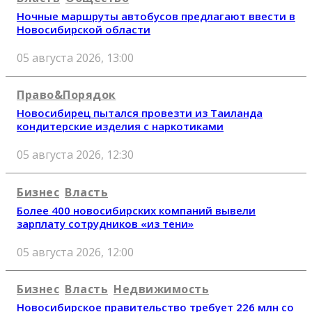
Ночные маршруты автобусов предлагают ввести в
Новосибирской области
05 августа 2026, 13:00
Право&Порядок
Новосибирец пытался провезти из Таиланда
кондитерские изделия с наркотиками
05 августа 2026, 12:30
Бизнес
Власть
Более 400 новосибирских компаний вывели
зарплату сотрудников «из тени»
05 августа 2026, 12:00
Бизнес
Власть
Недвижимость
Новосибирское правительство требует 226 млн со