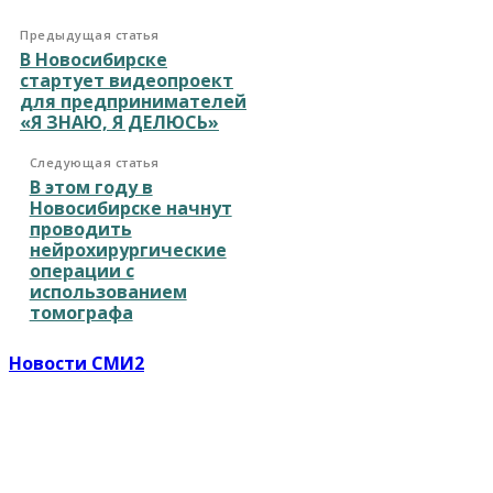
Предыдущая статья
В Новосибирске
стартует видеопроект
для предпринимателей
«Я ЗНАЮ, Я ДЕЛЮСЬ»
Следующая статья
В этом году в
Новосибирске начнут
проводить
нейрохирургические
операции с
использованием
томографа
Новости СМИ2