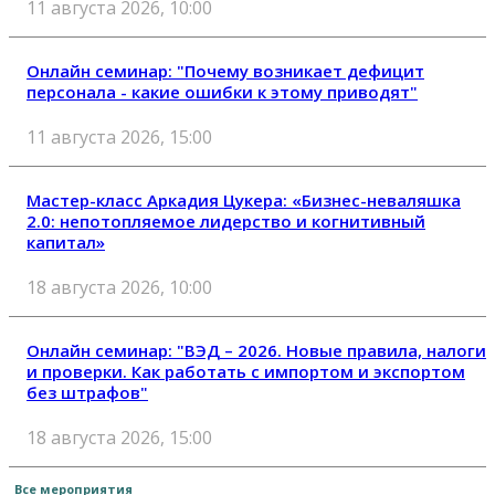
11 августа 2026, 10:00
Онлайн семинар: "Почему возникает дефицит
персонала - какие ошибки к этому приводят"
11 августа 2026, 15:00
Мастер-класс Аркадия Цукера: «Бизнес-неваляшка
2.0: непотопляемое лидерство и когнитивный
капитал»
18 августа 2026, 10:00
Онлайн семинар: "ВЭД – 2026. Новые правила, налоги
и проверки. Как работать с импортом и экспортом
без штрафов"
18 августа 2026, 15:00
Все мероприятия