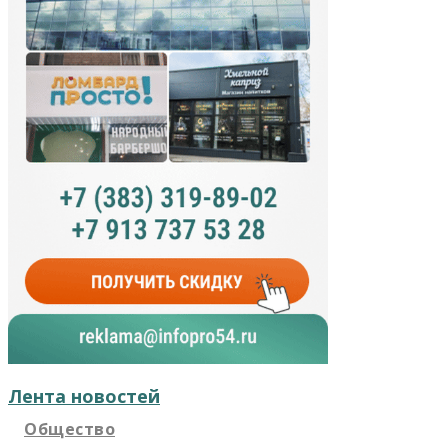
Лента новостей
Общество