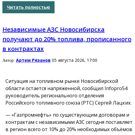
Читать полностью
Независимые АЗС Новосибирска
получают до 20% топлива, прописанного
в контрактах
Артем Рязанов
05 августа 2026, 17:00
Автор:
Ситуация на топливном рынке Новосибирской
области остается напряженной, сообщил Infopro54
руководитель регионального отделения
Российского топливного союза (РТС) Сергей Лацких.
— «Газпромнефть» по существующим договорам и
контрактам с независимыми АЗС сегодня поставляет
в регион всего от 10% до 20% необходимых объёмов