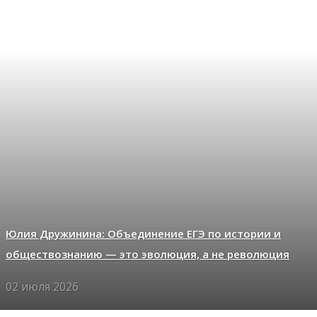
Юлия Дружинина: Объединение ЕГЭ по истории и
обществознанию — это эволюция, а не революция
02 июля 2026