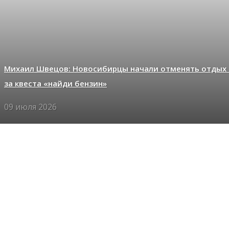
Михаил Швецов: Новосибирцы начали отменять отдых 
за квеста «найди бензин»
09 июля 2026