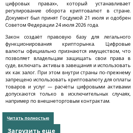
цифровых правах», который устанавливает
регулирование оборота криптовалют в стране.
Документ был принят Госдумой 21 июля и одобрен
Советом Федерации 24 июля 2026 года.
Закон создаёт правовую базу для легального
функционирования крипторынка. Цифровые
валюты официально признаются имуществом, что
позволяет владельцам защищать свои права в
суде, включать активы в завещания и использовать
их как залог. При этом внутри страны по-прежнему
запрещено использовать криптовалюту для оплаты
товаров и услуг — расчёты цифровыми активами
допускаются только в исключительных случаях,
например по внешнеторговым контрактам.
Читать полностью
Загрузить еще