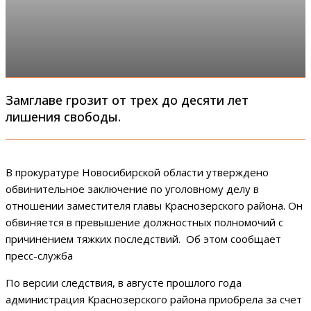
Замглаве грозит от трех до десяти лет
лишения свободы.
В прокуратуре Новосибирской области утверждено
обвинительное заключение по уголовному делу в
отношении заместителя главы Краснозерского района. Он
обвиняется в превышение должностных полномочий с
причинением тяжких последствий. Об этом сообщает
пресс-служба
По версии следствия, в августе прошлого года
администрация Краснозерского района приобрела за счет