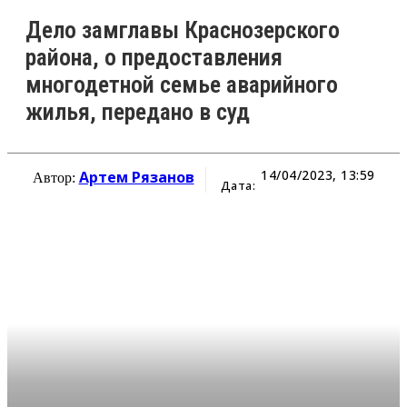
Дело замглавы Краснозерского
района, о предоставления
многодетной семье аварийного
жилья, передано в суд
14/04/2023, 13:59
Артем Рязанов
Автор:
Дата: