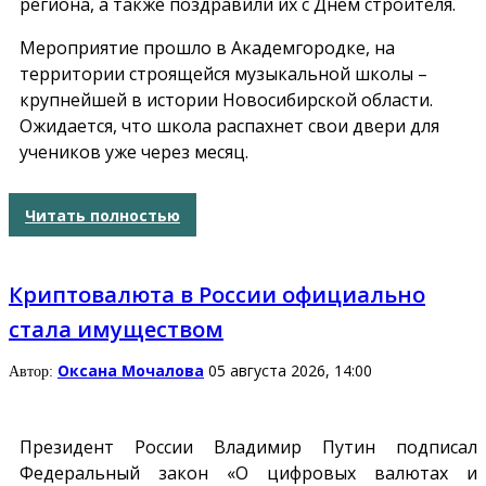
региона, а также поздравили их с Днём строителя.
Мероприятие прошло в Академгородке, на
территории строящейся музыкальной школы –
крупнейшей в истории Новосибирской области.
Ожидается, что школа распахнет свои двери для
учеников уже через месяц.
Читать полностью
Криптовалюта в России официально
стала имуществом
Оксана Мочалова
05 августа 2026, 14:00
Автор:
Президент России Владимир Путин подписал
Федеральный закон «О цифровых валютах и