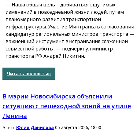
— Наша общая цель – добиваться ощутимых
изменений в повседневной жизни людей, путем
планомерного развития транспортной
инфраструктуры. Участие Минтранса в согласовании
кандидатур региональных министров транспорта —
важнейший инструмент выстраивания слаженной
совместной работы, — подчеркнул министр
транспорта РФ Андрей Никитин.
Читать полностью
В мэрии Новосибирска объяснили
ситуацию с пешеходной зоной на улице
Ленина
Юлия Данилова
05 августа 2026, 18:00
Автор: