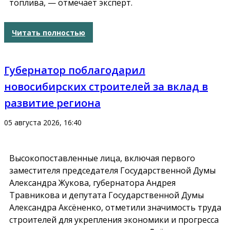
топлива, — отмечает эксперт.
Читать полностью
Губернатор поблагодарил
новосибирских строителей за вклад в
развитие региона
05 августа 2026, 16:40
Высокопоставленные лица, включая первого
заместителя председателя Государственной Думы
Александра Жукова, губернатора Андрея
Травникова и депутата Государственной Думы
Александра Аксёненко, отметили значимость труда
строителей для укрепления экономики и прогресса