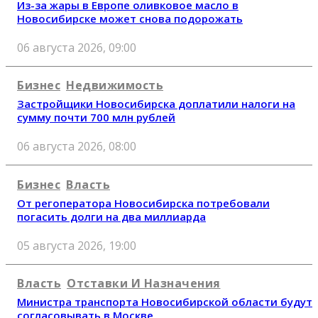
Из-за жары в Европе оливковое масло в
Новосибирске может снова подорожать
06 августа 2026, 09:00
Бизнес
Недвижимость
Застройщики Новосибирска доплатили налоги на
сумму почти 700 млн рублей
06 августа 2026, 08:00
Бизнес
Власть
От регоператора Новосибирска потребовали
погасить долги на два миллиарда
05 августа 2026, 19:00
Власть
Отставки И Назначения
Министра транспорта Новосибирской области будут
согласовывать в Москве