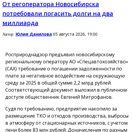
От регоператора Новосибирска
потребовали погасить долги на два
миллиарда
Юлия Данилова
05 августа 2026, 19:00
Автор:
Росприроднадзор предъявил новосибирскому
региональному оператору АО «Спецавтохозяйство»
(САХ) требование о погашении задолженности по
плате за негативное воздействие на окружающую
среду за 2025 в общей сумме 2,2 млрд рублей.
Соответствующий документ выложил в публичном
доступе общественник Евгений Митрофанов.
Судя по требованию, предприятие накопило за
размещение ТКО и отходов производства, выбросы
в атмосферу от стационарных источников, с учетом
пени более 83 млн рублей. Доначисления по разным