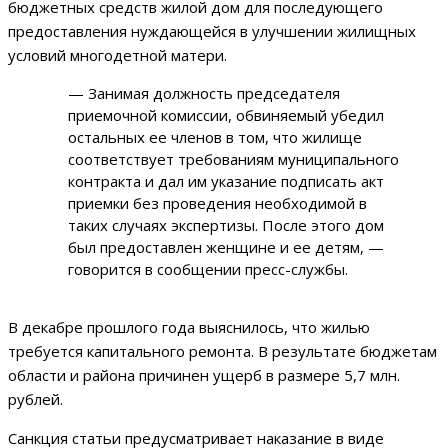
бюджетных средств жилой дом для последующего
предоставления нуждающейся в улучшении жилищных
условий многодетной матери.
— Занимая должность председателя
приемочной комиссии, обвиняемый убедил
остальных ее членов в том, что жилище
соответствует требованиям муниципального
контракта и дал им указание подписать акт
приемки без проведения необходимой в
таких случаях экспертизы. После этого дом
был предоставлен женщине и ее детям, —
говорится в сообщении пресс-службы.
В декабре прошлого года выяснилось, что жилью
требуется капитального ремонта. В результате бюджетам
области и района причинен ущерб в размере 5,7 млн.
рублей.
Санкция статьи предусматривает наказание в виде