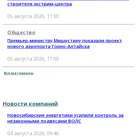
строителя экстрим-центра
05 августа 2026, 11:30
Общество
Премьер-министру Мишустину показали проект
нового аэропорта Горно-Алтайска
05 августа 2026, 11:00
Все материалы
Новости компаний
Новосибирские энергетики усилили контроль за
незаконными подвесами ВОЛС
04 августа 2026, 09:46