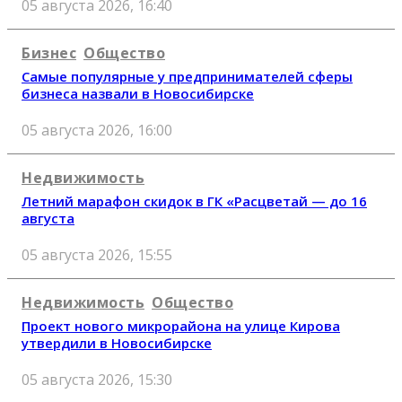
05 августа 2026, 16:40
Бизнес
Общество
Самые популярные у предпринимателей сферы
бизнеса назвали в Новосибирске
05 августа 2026, 16:00
Недвижимость
Летний марафон скидок в ГК «Расцветай — до 16
августа
05 августа 2026, 15:55
Недвижимость
Общество
Проект нового микрорайона на улице Кирова
утвердили в Новосибирске
05 августа 2026, 15:30