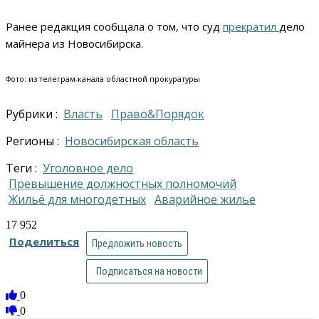
Ранее редакция сообщала о том, что суд
прекратил
дело
майнера из Новосибирска.
Фото: из телеграм-канала областной прокуратуры
Рубрики :
Власть
Право&Порядок
Регионы :
Новосибирская область
Теги :
уголовное дело
превышение должностных полномочий
жильё для многодетных
аварийное жилье
17 952
Поделиться
Предложить новость
Подписаться на новости
0
0