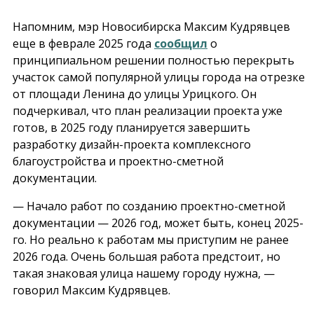
Напомним, мэр Новосибирска Максим Кудрявцев
еще в феврале 2025 года
сообщил
о
принципиальном решении полностью перекрыть
участок самой популярной улицы города на отрезке
от площади Ленина до улицы Урицкого. Он
подчеркивал, что план реализации проекта уже
готов, в 2025 году планируется завершить
разработку дизайн-проекта комплексного
благоустройства и проектно-сметной
документации.
— Начало работ по созданию проектно-сметной
документации — 2026 год, может быть, конец 2025-
го. Но реально к работам мы приступим не ранее
2026 года. Очень большая работа предстоит, но
такая знаковая улица нашему городу нужна, —
говорил Максим Кудрявцев.