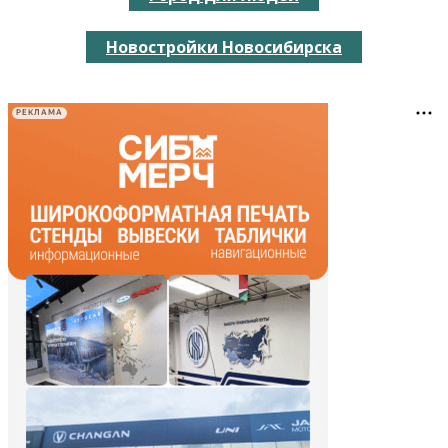
Новостройки Новосибирска
РЕКЛАМА