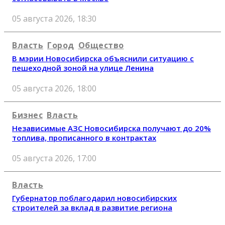
05 августа 2026, 18:30
Власть
Город
Общество
В мэрии Новосибирска объяснили ситуацию с
пешеходной зоной на улице Ленина
05 августа 2026, 18:00
Бизнес
Власть
Независимые АЗС Новосибирска получают до 20%
топлива, прописанного в контрактах
05 августа 2026, 17:00
Власть
Губернатор поблагодарил новосибирских
строителей за вклад в развитие региона