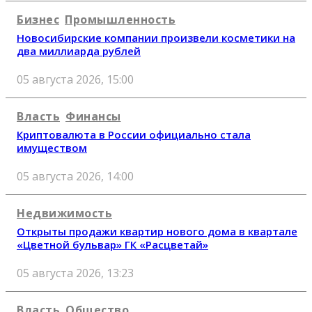
Бизнес
Промышленность
Новосибирские компании произвели косметики на
два миллиарда рублей
05 августа 2026, 15:00
Власть
Финансы
Криптовалюта в России официально стала
имуществом
05 августа 2026, 14:00
Недвижимость
Открыты продажи квартир нового дома в квартале
«Цветной бульвар» ГК «Расцветай»
05 августа 2026, 13:23
Власть
Общество