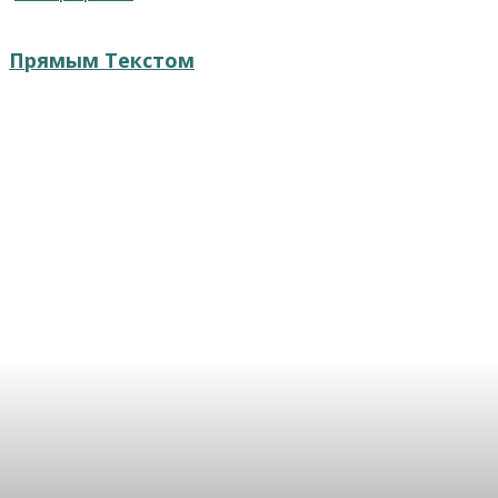
Прямым Текстом