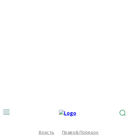
Власть
Право&Порядок