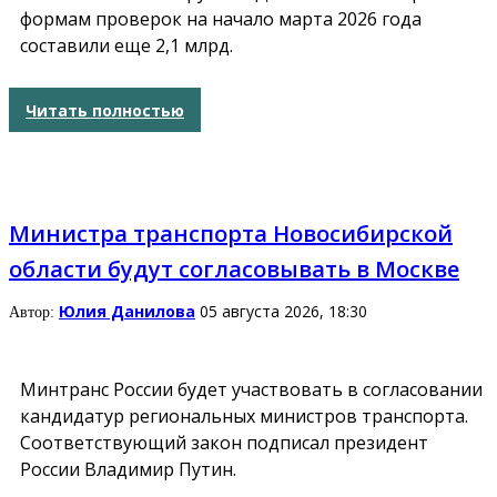
формам проверок на начало марта 2026 года
составили еще 2,1 млрд.
Читать полностью
Министра транспорта Новосибирской
области будут согласовывать в Москве
Юлия Данилова
05 августа 2026, 18:30
Автор:
Минтранс России будет участвовать в согласовании
кандидатур региональных министров транспорта.
Соответствующий закон подписал президент
России Владимир Путин.