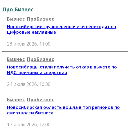
Про Бизнес
Бизнес
ПроБизнес
Новосибирские грузоперевозчики переходят на
цифровые накладные
28 июля 2026, 11:00
Бизнес
ПроБизнес
Новосибирцы стали получать отказ в вычете по
НДС: причины и следствия
24 июля 2026, 10:30
Бизнес
ПроБизнес
Новосибирская область вошла в топ регионов по
смертности бизнеса
17 июля 2026, 12:00