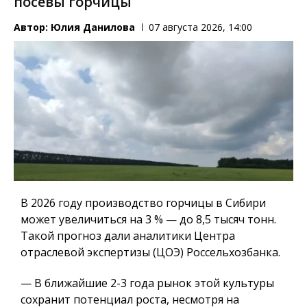
посевы горчицы
Автор:
Юлия Данилова
07 августа 2026, 14:00
В 2026 году производство горчицы в Сибири
может увеличиться на 3 % — до 8,5 тысяч тонн.
Такой прогноз дали аналитики Центра
отраслевой экспертизы (ЦОЭ) Россельхозбанка.
— В ближайшие 2-3 года рынок этой культуры
сохранит потенциал роста, несмотря на