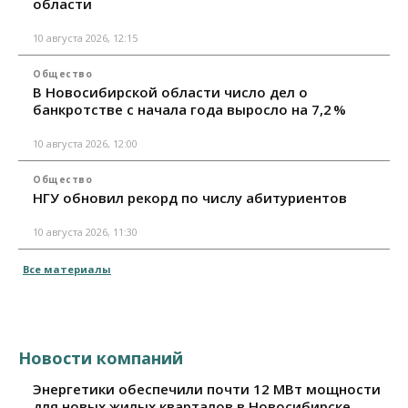
области
10 августа 2026, 12:15
Общество
В Новосибирской области число дел о
банкротстве с начала года выросло на 7,2 %
10 августа 2026, 12:00
Общество
НГУ обновил рекорд по числу абитуриентов
10 августа 2026, 11:30
Все материалы
Новости компаний
Энергетики обеспечили почти 12 МВт мощности
для новых жилых кварталов в Новосибирске