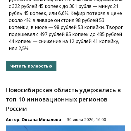
с 322 рублей 45 копеек до 301 рубля — минус 21
рубль 45 копеек, или 6,6%. Кефир потерял в цене
около 4%: в январе он стоил 98 рублей 53
копейки, в июле — 98 рублей 53 копейки. Творог
подешевел с 497 рублей 85 копеек до 485 рублей
44 копеек — снижение на 12 рублей 41 копейку,
или 2,5%.
Читать полностью
Новосибирская область удержалась в
топ-10 инновационных регионов
России
Автор:
Оксана Мочалова
30 июля 2026, 16:00