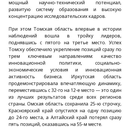
мощный научно-технический потенциал,
развитую систему образования и высокую
концентрацию исследовательских кадров.
При этом Томская область впервые в истории
наблюдений вошла в тройку лидеров,
поднявшись с пятого на третье место. Успех
Томску обеспечило укрепление позиций сразу по
трем ключевым направлениям: качество
инновационной политики, социально-
экономические условия и инновационная
активность бизнеса. Иркутская область
продемонстрировала впечатляющую динамику,
переместившись с 32-го на 12-е место — это один
из лучших результатов среди всех регионов
страны. Омская область сохранила 25-ю строчку,
Красноярский край опустился на одну позицию
до 24-го места, а Алтайский край потерял сразу
пять позиций, оказавшись на 55-м месте.