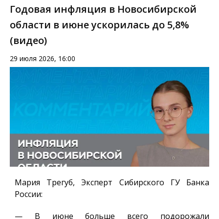
Годовая инфляция в Новосибирской
области в июне ускорилась до 5,8%
(видео)
29 июля 2026, 16:00
Мария Трегуб, Эксперт Сибирского ГУ Банка
России
:
— В июне больше всего подорожали