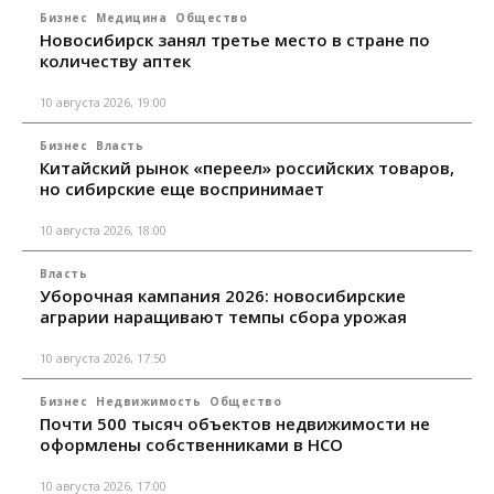
Бизнес
Медицина
Общество
Новосибирск занял третье место в стране по
количеству аптек
10 августа 2026, 19:00
Бизнес
Власть
Китайский рынок «переел» российских товаров,
но сибирские еще воспринимает
10 августа 2026, 18:00
Власть
Уборочная кампания 2026: новосибирские
аграрии наращивают темпы сбора урожая
10 августа 2026, 17:50
Бизнес
Недвижимость
Общество
Почти 500 тысяч объектов недвижимости не
оформлены собственниками в НСО
10 августа 2026, 17:00