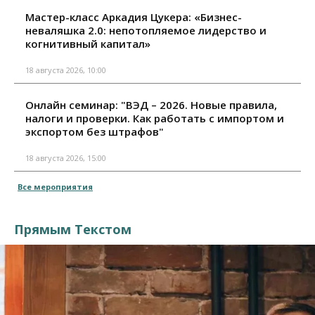
Мастер-класс Аркадия Цукера: «Бизнес-
неваляшка 2.0: непотопляемое лидерство и
когнитивный капитал»
18 августа 2026, 10:00
Онлайн семинар: "ВЭД – 2026. Новые правила,
налоги и проверки. Как работать с импортом и
экспортом без штрафов"
18 августа 2026, 15:00
Все мероприятия
Прямым Текстом