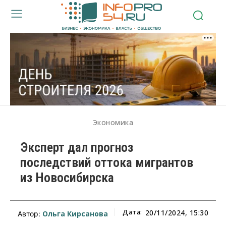
Экономика
Эксперт дал прогноз
последствий оттока мигрантов
из Новосибирска
Дата:
20/11/2024, 15:30
Ольга Кирсанова
Автор: