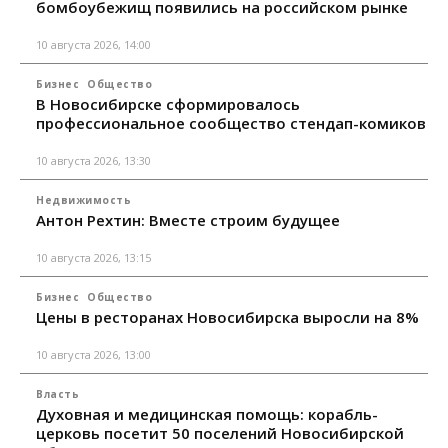
бомбоубежищ появились на российском рынке
10 августа 2026, 14:00
Бизнес
Общество
В Новосибирске сформировалось
профессиональное сообщество стендап-комиков
10 августа 2026, 13:30
Недвижимость
Антон Рехтин: Вместе строим будущее
10 августа 2026, 13:15
Бизнес
Общество
Цены в ресторанах Новосибирска выросли на 8%
10 августа 2026, 13:00
Власть
Духовная и медицинская помощь: корабль-
церковь посетит 50 поселений Новосибирской