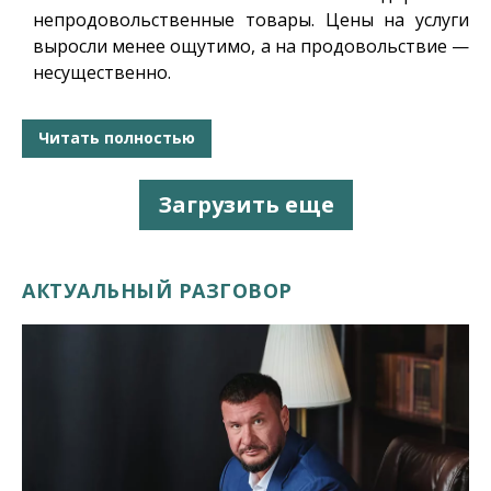
непродовольственные товары. Цены на услуги
выросли менее ощутимо, а на продовольствие —
несущественно.
Читать полностью
Загрузить еще
АКТУАЛЬНЫЙ РАЗГОВОР