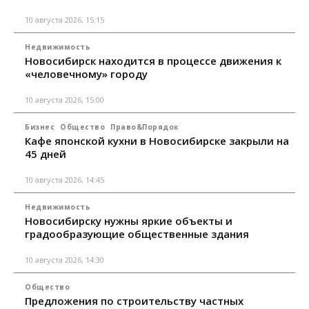
10 августа 2026, 15:15
Недвижимость
Новосибирск находится в процессе движения к
«человечному» городу
10 августа 2026, 15:00
Бизнес
Общество
Право&Порядок
Кафе японской кухни в Новосибирске закрыли на
45 дней
10 августа 2026, 14:45
Недвижимость
Новосибирску нужны яркие объекты и
градообразующие общественные здания
10 августа 2026, 14:30
Общество
Предложения по строительству частных