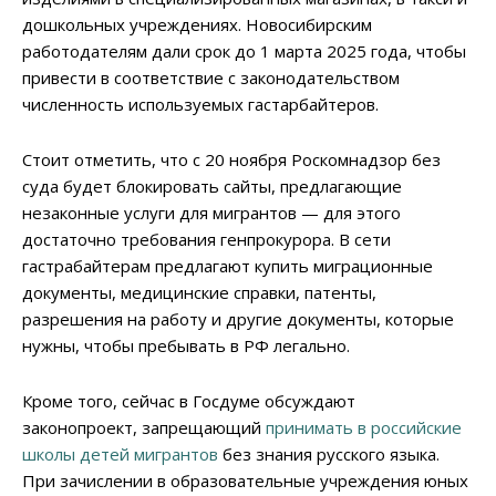
дошкольных учреждениях. Новосибирским
работодателям дали срок до 1 марта 2025 года, чтобы
привести в соответствие с законодательством
численность используемых гастарбайтеров.
Стоит отметить, что с 20 ноября Роскомнадзор без
суда будет блокировать сайты, предлагающие
незаконные услуги для мигрантов — для этого
достаточно требования генпрокурора. В сети
гастрабайтерам предлагают купить миграционные
документы, медицинские справки, патенты,
разрешения на работу и другие документы, которые
нужны, чтобы пребывать в РФ легально.
Кроме того, сейчас в Госдуме обсуждают
законопроект, запрещающий
принимать в российские
школы детей мигрантов
без знания русского языка.
При зачислении в образовательные учреждения юных