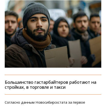
Большинство гастарбайтеров работают на
стройках, в торговле и такси
Согласно данным Новосибирскстата за первое