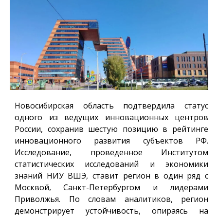
Новосибирская область подтвердила статус
одного из ведущих инновационных центров
России, сохранив шестую позицию в рейтинге
инновационного развития субъектов РФ.
Исследование, проведенное Институтом
статистических исследований и экономики
знаний НИУ ВШЭ, ставит регион в один ряд с
Москвой, Санкт-Петербургом и лидерами
Приволжья. По словам аналитиков, регион
демонстрирует устойчивость, опираясь на