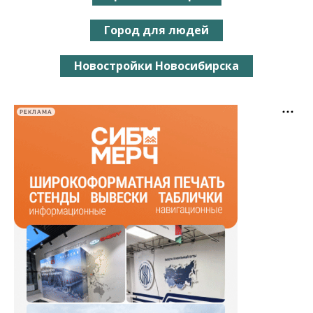
Город для людей
Новостройки Новосибирска
РЕКЛАМА