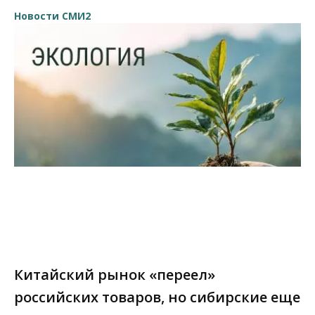
Новости СМИ2
Китайский рынок «переел»
российских товаров, но сибирские еще