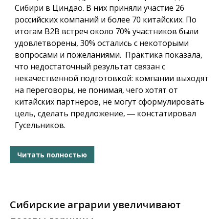
Сибири в Циндао. В них приняли участие 26
российских компаний и более 70 китайских. По
итогам B2B встреч около 70% участников были
удовлетворены, 30% остались с некоторыми
вопросами и пожеланиями. Практика показала,
что недостаточный результат связан с
некачественной подготовкой: компании выходят
на переговоры, не понимая, чего хотят от
китайских партнеров, не могут сформулировать
цель, сделать предложение, ― констатировал
Гусельников.
Читать полностью
Сибирские аграрии увеличивают