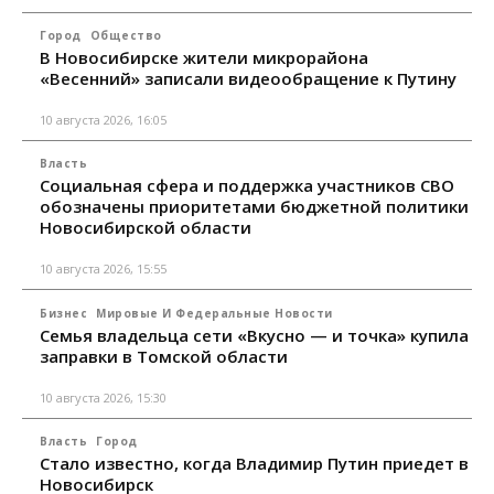
Город
Общество
В Новосибирске жители микрорайона
«Весенний» записали видеообращение к Путину
10 августа 2026, 16:05
Власть
Социальная сфера и поддержка участников СВО
обозначены приоритетами бюджетной политики
Новосибирской области
10 августа 2026, 15:55
Бизнес
Мировые И Федеральные Новости
Семья владельца сети «Вкусно — и точка» купила
заправки в Томской области
10 августа 2026, 15:30
Власть
Город
Стало известно, когда Владимир Путин приедет в
Новосибирск