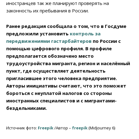
иностранцев так же планируют проверять на
законность их пребывания в России.
Ранее редакция сообщала о том, что в Госдуме
предложили установить
контроль за
передвижениями гастарбайтеров
по России с
помощью цифрового профиля. В профиле
предполагается обозначено место
трудоустройства мигранта, регион и населённый
пункт, где осуществляет деятельность
пригласившее этого человека предприятие.
Авторы инициативы считают, что это поможет
бороться с неуплатой налогов со стороны
иностранных специалистов и с мигрантами-
бездельниками.
Источник фото:
Freepik
/Автор –
freepik
(Midjourney 6)