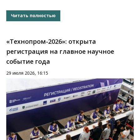
Читать полностью
«Технопром-2026»: открыта
регистрация на главное научное
событие года
29 июля 2026, 16:15