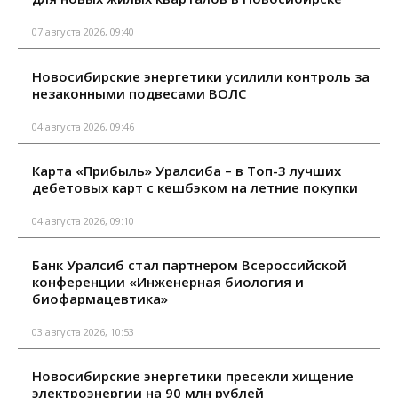
07 августа 2026, 09:40
Новосибирские энергетики усилили контроль за
незаконными подвесами ВОЛС
04 августа 2026, 09:46
Карта «Прибыль» Уралсиба – в Топ-3 лучших
дебетовых карт с кешбэком на летние покупки
04 августа 2026, 09:10
Банк Уралсиб стал партнером Всероссийской
конференции «Инженерная биология и
биофармацевтика»
03 августа 2026, 10:53
Новосибирские энергетики пресекли хищение
электроэнергии на 90 млн рублей