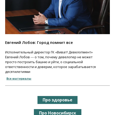
Евгений Лобов: Город помнит все
Исполнительный директор ГК «Виват! Девелопмент»
Евгений Лобов ― о том, почему девелопер не может
просто построить башню и уйти, о социальной
ответственности и доверии, которое зарабатывается
десятилетиями
Все материалы
Про здоровье
Про Новосибирск