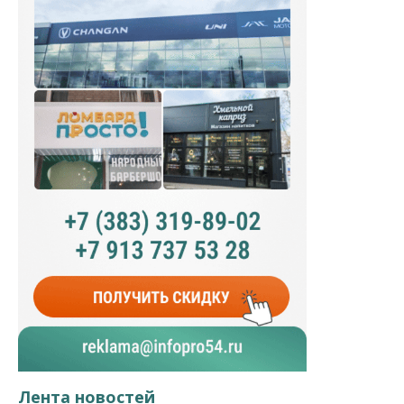
Лента новостей