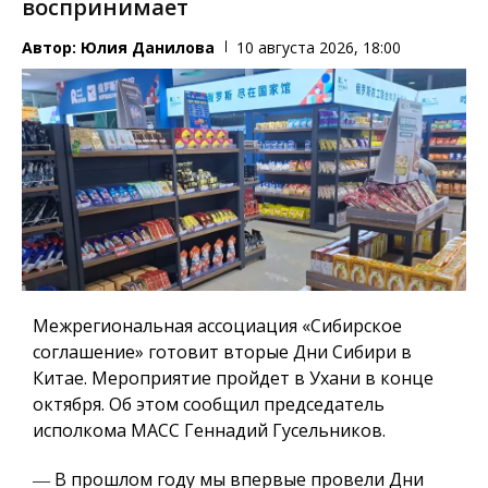
воспринимает
Автор:
Юлия Данилова
10 августа 2026, 18:00
Межрегиональная ассоциация «Сибирское
соглашение» готовит вторые Дни Сибири в
Китае. Мероприятие пройдет в Ухани в конце
октября. Об этом сообщил председатель
исполкома МАСС Геннадий Гусельников.
― В прошлом году мы впервые провели Дни