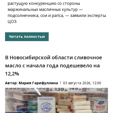
растущую конкуренцию со стороны
маржинальных масличных культур —
подсолнечника, сои и рапса, — заявили эксперты
ЦОЭ.
Читать полностью
В Новосибирской области сливочное
масло с начала года подешевело на
12,2%
Автор:
Мария Гарифуллина
03 августа 2026, 12:00