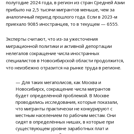
полугодие 2024 года, в регион из стран Средней Азии
прибыло на 2,5 тысячи мигрантов меньше, чем за
аналогичный период прошлого года. Если в 2023-м
приехало 9085 иностранцев, то в текущем — 6555.
Эксперты считают, что из-за ужесточения
миграционной политики и активной депортации
нелегалов сокращение числа иностранных
специалистов в Новосибирской области продолжится,
что неизбежно отразится на рынке труда в регионе.
— Для таких мегаполисов, как Москва и
Новосибирск, сокращение числа мигрантов
будет определённой проблемой. В Москве
проводились исследования, которые показали,
что мигранты практически не конкурируют с
местным населением по рабочим местам. Они
сидят в определённых нишах, в которые при
существующем уровне заработных плат и