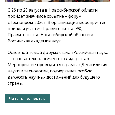
С 26 по 28 августа в Новосибирской области
пройдет значимое событие – форум
«Технопром-2026». В организации мероприятия
приняли участие Правительство РФ,
Правительство Новосибирской области и
Российская академия наук.
Основной темой форума стала «Российская наука
— основа технологического лидерства».
Мероприятие проводится в рамках Десятилетия
науки и технологий, подчеркивая особую
важность научных достижений для будущего
страны.
Читать полностью