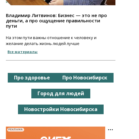
Владимир Литвинов: Бизнес — это не про
деньги, а про ощущение правильности
пути
На этом пути важны отношение к человеку и
желание делать жизнь людей лучше
Все материалы
Про здоровье
Про Новосибирск
Город для людей
Новостройки Новосибирска
РЕКЛАМА