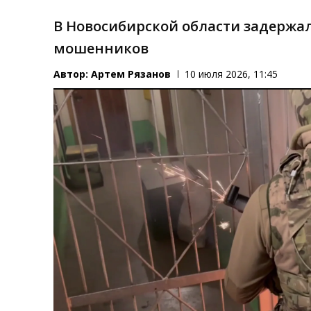
В Новосибирской области задержал
мошенников
Автор:
Артем Рязанов
10 июля 2026, 11:45