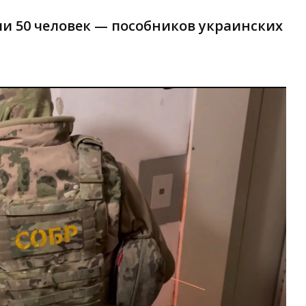
и 50 человек — пособников украинских