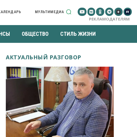
КАЛЕНДАРЬ
МУЛЬТИМЕДИА
РЕКЛАМОДАТЕЛЯМ
НСЫ
ОБЩЕСТВО
СТИЛЬ ЖИЗНИ
АКТУАЛЬНЫЙ РАЗГОВОР