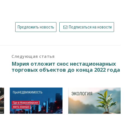
Предложить новость
Подписаться на новости
Следующая статья
Мэрия отложит снос нестационарных
торговых объектов до конца 2022 года