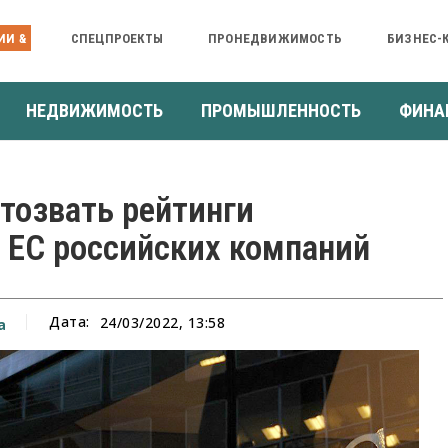
ИИ &
СПЕЦПРОЕКТЫ
ПРОНЕДВИЖИМОСТЬ
БИЗНЕС-
НЕДВИЖИМОСТЬ
ПРОМЫШЛЕННОСТЬ
ФИНА
отозвать рейтинги
 ЕС российских компаний
Дата:
24/03/2022, 13:58
а