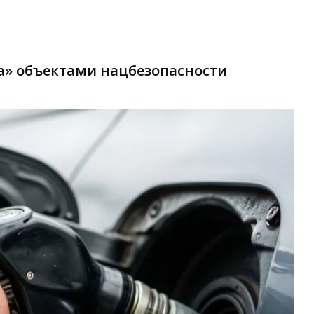
а» объектами нацбезопасности