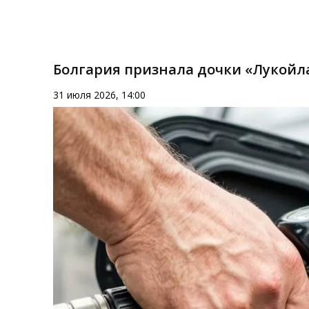
Болгария признала дочки «Лукойл
31 июля 2026, 14:00