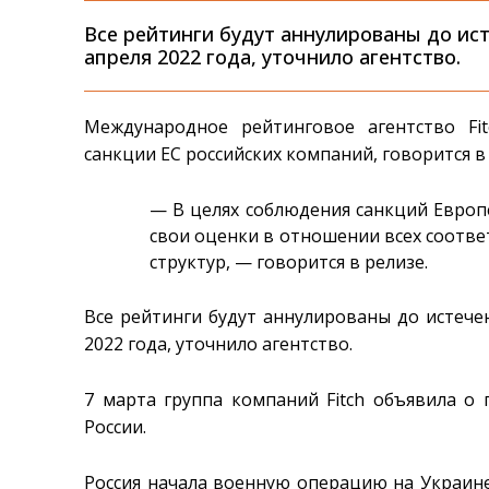
Все рейтинги будут аннулированы до ист
апреля 2022 года, уточнило агентство.
Международное рейтинговое агентство Fi
санкции ЕС российских компаний, говорится 
— В целях соблюдения санкций Европе
свои оценки в отношении всех соотве
структур, — говорится в релизе.
Все рейтинги будут аннулированы до истече
2022 года, уточнило агентство.
7 марта группа компаний Fitch объявила о
России.
Россия начала военную операцию на Украине