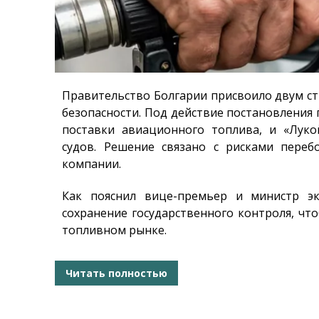
Правительство Болгарии присвоило двум ст
безопасности. Под действие постановления
поставки авиационного топлива, и «Луко
судов. Решение связано с рисками переб
компании.
Как пояснил вице-премьер и министр э
сохранение государственного контроля, ч
топливном рынке.
Читать полностью