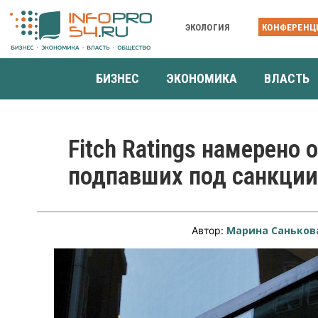
ЭКОЛОГИЯ
КОНФЕРЕНЦ
БИЗНЕС
ЭКОНОМИКА
ВЛАСТЬ
Fitch Ratings намерено 
подпавших под санкции
Марина Саньков
Автор: