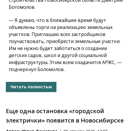
Богомолов.
— Я думаю, что в ближайшее время будут
объявлены торги на реализацию земельных
участков.
Приглашаю всех застройщиков
поучаствовать, приобрести земельные участки.
Им не нужно будет заботиться о создании
детских садов, школ и другой социальной
инфраструктуры.
Этим всем озадачится АРЖС, —
подчеркнул Боломолов.
Читать полностью
Еще одна остановка «городской
электрички» появится в Новосибирске