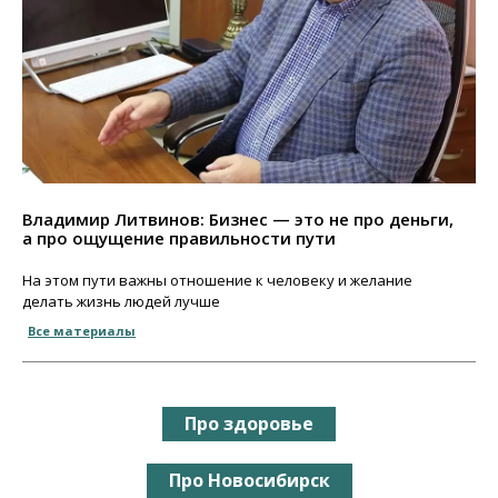
Владимир Литвинов: Бизнес — это не про деньги,
а про ощущение правильности пути
На этом пути важны отношение к человеку и желание
делать жизнь людей лучше
Все материалы
Про здоровье
Про Новосибирск