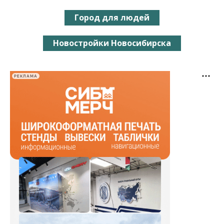
Город для людей
Новостройки Новосибирска
РЕКЛАМА