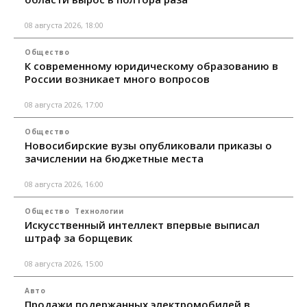
08 августа 2026, 18:00
Общество
К современному юридическому образованию в
России возникает много вопросов
08 августа 2026, 17:00
Общество
Новосибирские вузы опубликовали приказы о
зачислении на бюджетные места
08 августа 2026, 16:00
Общество
Технологии
Искусственный интеллект впервые выписал
штраф за борщевик
08 августа 2026, 15:00
Авто
Продажи подержанных электромобилей в