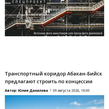
Транспортный коридор Абакан-Бийск
предлагают строить по концессии
Автор:
Юлия Данилова
09 августа 2026, 16:00