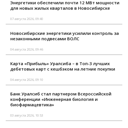
Энергетики обеспечили почти 12 МВт мощности
для новых жилых кварталов в Новосибирске
07 августа 2026, 09:40
Новосибирские энергетики усилили контроль за
незаконными подвесами ВОЛС
04 августа 2026, 09:46
Карта «Прибыль» Уралсиба – в Топ-3 лучших
дебетовых карт с кешбэком на летние покупки
04 августа 2026, 09:10
Банк Уралсиб стал партнером Всероссийской
конференции «Инженерная биология и
биофармацевтика»
03 августа 2026, 10:53