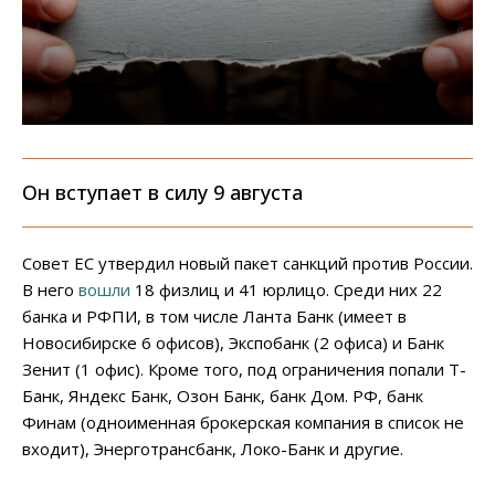
Он вступает в силу 9 августа
Совет ЕС утвердил новый пакет санкций против России.
В него
вошли
18 физлиц и 41 юрлицо. Среди них 22
банка и РФПИ, в том числе Ланта Банк (имеет в
Новосибирске 6 офисов), Экспобанк (2 офиса) и Банк
Зенит (1 офис). Кроме того, под ограничения попали Т-
Банк, Яндекс Банк, Озон Банк, банк Дом. РФ, банк
Финам (одноименная брокерская компания в список не
входит), Энерготрансбанк, Локо-Банк и другие.