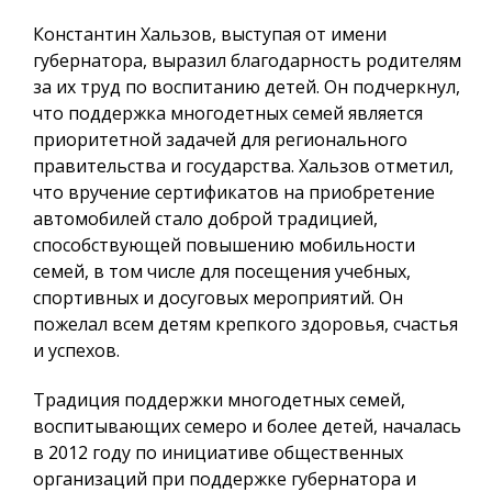
Константин Хальзов, выступая от имени
губернатора, выразил благодарность родителям
за их труд по воспитанию детей. Он подчеркнул,
что поддержка многодетных семей является
приоритетной задачей для регионального
правительства и государства. Хальзов отметил,
что вручение сертификатов на приобретение
автомобилей стало доброй традицией,
способствующей повышению мобильности
семей, в том числе для посещения учебных,
спортивных и досуговых мероприятий. Он
пожелал всем детям крепкого здоровья, счастья
и успехов.
Традиция поддержки многодетных семей,
воспитывающих семеро и более детей, началась
в 2012 году по инициативе общественных
организаций при поддержке губернатора и