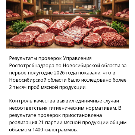
Результаты проверок Управления
Роспотребнадзора по Новосибирской области за
первое полугодие 2026 года показали, что в
Новосибирской области было исследовано более
2 тысяч проб мясной продукции.
Контроль качества выявил единичные случаи
несоответствия гигиеническим нормативам. В
результате проверок приостановлена
реализация 21 партии мясной продукции общим
объёмом 1400 килограммов.