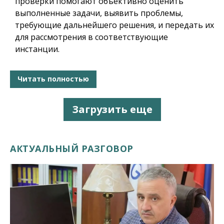
проверки помогают объективно оценить
выполненные задачи, выявить проблемы,
требующие дальнейшего решения, и передать их
для рассмотрения в соответствующие
инстанции.
Читать полностью
Загрузить еще
АКТУАЛЬНЫЙ РАЗГОВОР