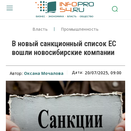
Власть
Промышленность
В новый санкционный список ЕС
вошли новосибирские компании
Дата:
20/07/2025, 09:00
Оксана Мочалова
Автор: