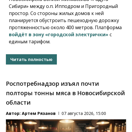
Сибири» между о.п. Ипподром и Пригородный
простор. Со стороны жилых домов к ней
планируется обустроить пешеходную дорожку
протяженностью около 400 метров. Платформа
войдёт в зону «городской электрички»
с
единым тарифом.
Читать полностью
Роспотребнадзор изъял почти
полторы тонны мяса в Новосибирской
области
Автор:
Артем Рязанов
07 августа 2026, 15:00