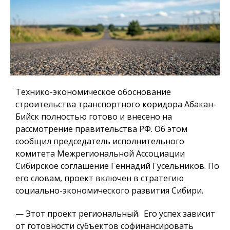
Технико-экономическое обоснование
строительства транспортного коридора Абакан-
Бийск полностью готово и внесено на
рассмотрение правительства РФ. Об этом
сообщил председатель исполнительного
комитета Межрегиональной Ассоциации
Сибирское соглашение Геннадий Гусельников. По
его словам, проект включен в стратегию
социально-экономического развития Сибири.
— Этот проект региональный. Его успех зависит
от готовности субъектов софинансировать