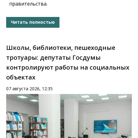
правительства.
Читать полностью
Школы, библиотеки, пешеходные
тротуары: депутаты Госдумы
контролируют работы на социальных
объектах
07 августа 2026, 12:35