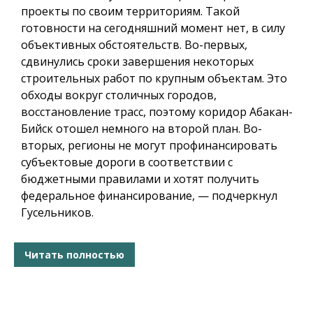
проекты по своим территориям. Такой
готовности на сегодняшний момент нет, в силу
объективных обстоятельств. Во-первых,
сдвинулись сроки завершения некоторых
строительных работ по крупным объектам. Это
обходы вокруг столичных городов,
восстановление трасс, поэтому коридор Абакан-
Бийск отошел немного на второй план. Во-
вторых, регионы не могут профинансировать
субъектовые дороги в соответствии с
бюджетными правилами и хотят получить
федеральное финансирование, — подчеркнул
Гусельников.
Читать полностью