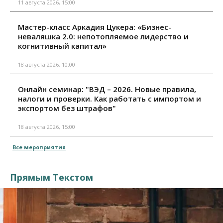
11 августа 2026, 15:00
Мастер-класс Аркадия Цукера: «Бизнес-
неваляшка 2.0: непотопляемое лидерство и
когнитивный капитал»
18 августа 2026, 10:00
Онлайн семинар: "ВЭД – 2026. Новые правила,
налоги и проверки. Как работать с импортом и
экспортом без штрафов"
18 августа 2026, 15:00
Все мероприятия
Прямым Текстом