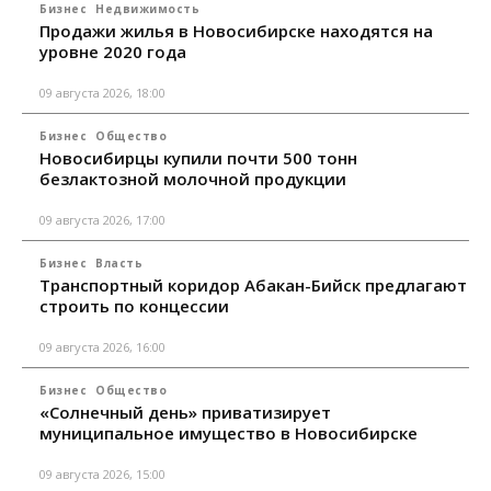
Бизнес
Недвижимость
Продажи жилья в Новосибирске находятся на
уровне 2020 года
09 августа 2026, 18:00
Бизнес
Общество
Новосибирцы купили почти 500 тонн
безлактозной молочной продукции
09 августа 2026, 17:00
Бизнес
Власть
Транспортный коридор Абакан-Бийск предлагают
строить по концессии
09 августа 2026, 16:00
Бизнес
Общество
«Солнечный день» приватизирует
муниципальное имущество в Новосибирске
09 августа 2026, 15:00