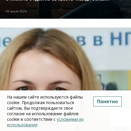
09 июля 2026
На нашем сайте используются файлы
Понятно
cookie. Продолжая пользоваться
сайтом, Вы подтверждаете свое
согласие на использование файлов
cookie в соответствии с
условиями их
использования