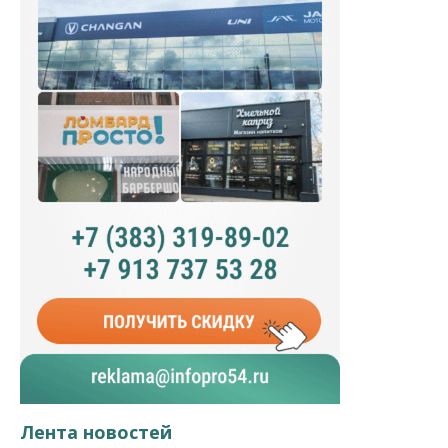
Лента новостей