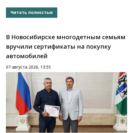
Читать полностью
В Новосибирске многодетным семьям
вручили сертификаты на покупку
автомобилей
07 августа 2026, 13:55