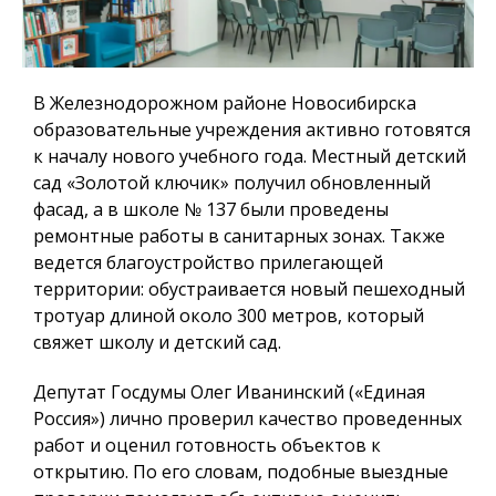
В Железнодорожном районе Новосибирска
образовательные учреждения активно готовятся
к началу нового учебного года. Местный детский
сад «Золотой ключик» получил обновленный
фасад, а в школе № 137 были проведены
ремонтные работы в санитарных зонах. Также
ведется благоустройство прилегающей
территории: обустраивается новый пешеходный
тротуар длиной около 300 метров, который
свяжет школу и детский сад.
Депутат Госдумы Олег Иванинский («Единая
Россия») лично проверил качество проведенных
работ и оценил готовность объектов к
открытию. По его словам, подобные выездные