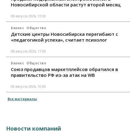
Новосибирской области растут второй месяц
08 августа 2026, 13:00
Бизнес
Общество
Детские центры Новосибирска перегибают с
«педагогикой успеха», считает психолог
08 августа 2026, 11:00
Бизнес
Общество
Союз продавцов маркетплейсов обратился в
правительство РФ из-за атак на WB
08 августа 2026, 10:00
Все материалы
Новости компаний