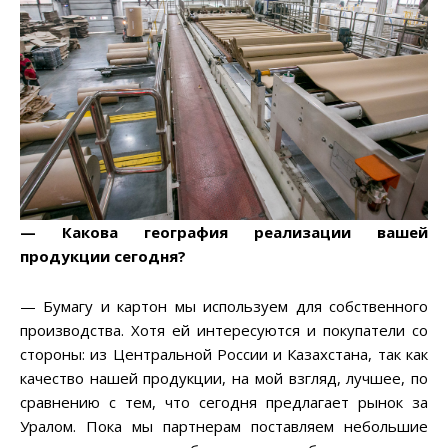
— Какова география реализации вашей
продукции сегодня?
— Бумагу и картон мы используем для собственного
производства. Хотя ей интересуются и покупатели со
стороны: из Центральной России и Казахстана, так как
качество нашей продукции, на мой взгляд, лучшее, по
сравнению с тем, что сегодня предлагает рынок за
Уралом. Пока мы партнерам поставляем небольшие