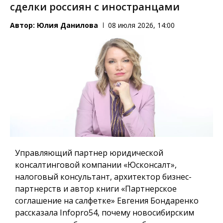
сделки россиян с иностранцами
Автор:
Юлия Данилова
08 июля 2026, 14:00
Управляющий партнер юридической
консалтинговой компании «Юсконсалт»,
налоговый консультант, архитектор бизнес-
партнерств и автор книги «Партнерское
соглашение на салфетке» Евгения Бондаренко
рассказала Infopro54, почему новосибирским