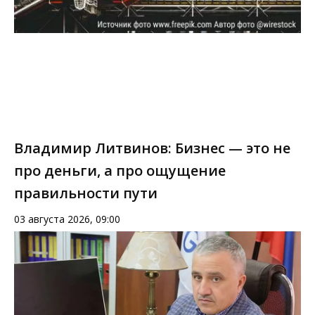
Владимир Литвинов: Бизнес — это не
про деньги, а про ощущение
правильности пути
03 августа 2026, 09:00