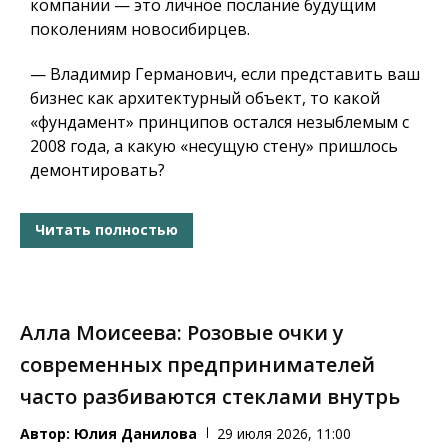
компании — это личное послание будущим
поколениям новосибирцев.
— Владимир Германович, если представить ваш
бизнес как архитектурный объект, то какой
«фундамент» принципов остался незыблемым с
2008 года, а какую «несущую стену» пришлось
демонтировать?
Читать полностью
Алла Моисеева: Розовые очки у
современных предпринимателей
часто разбиваются стеклами внутрь
Автор:
Юлия Данилова
29 июля 2026, 11:00