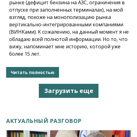
рынке (дефицит бензина на АЗС, ограничения в
отпуске при заполненных терминалах), на мой
взгляд, похоже на монополизацию рынка
вертикально-интегрированными компаниями
(ВИНКами). К сожалению, на данный момент я не
обладаю всей полнотой информации. Но то, что
вижу, напоминает мне историю, которой уже
более 15 лет.
Читать полностью
Загрузить еще
АКТУАЛЬНЫЙ РАЗГОВОР