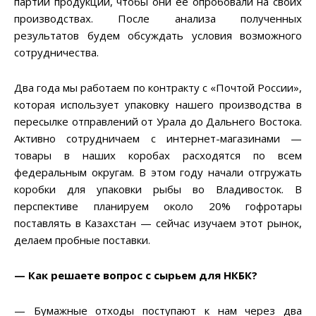
партии продукции, чтобы они ее опробовали на своих
производствах. После анализа полученных
результатов будем обсуждать условия возможного
сотрудничества.
Два года мы работаем по контракту с «Почтой России»,
которая использует упаковку нашего производства в
пересылке отправлений от Урала до Дальнего Востока.
Активно сотрудничаем с интернет-магазинами —
товары в наших коробах расходятся по всем
федеральным округам. В этом году начали отгружать
коробки для упаковки рыбы во Владивосток. В
перспективе планируем около 20% гофротары
поставлять в Казахстан — сейчас изучаем этот рынок,
делаем пробные поставки.
— Как решаете вопрос с сырьем для НКБК?
— Бумажные отходы поступают к нам через два