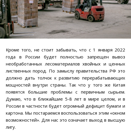
Кроме того, не стоит забывать, что с 1 января 2022
года в России будет полностью запрещен вывоз
необработанных лесоматериалов хвойных и ценных
лиственных пород. По замыслу правительства РФ это
должно дать толчок к развитию перерабатывающих
мощностей внутри страны. Так что у того же Китая
появятся большие проблемы с первичным сырьем.
Думаю, что в ближайшие 5-8 лет в мире целом, и в
России в частности будет огромный дефицит бумаги и
картона. Мы постараемся воспользоваться этим «окном
возможностей». Для нас это означает выход в высшую
лигу.