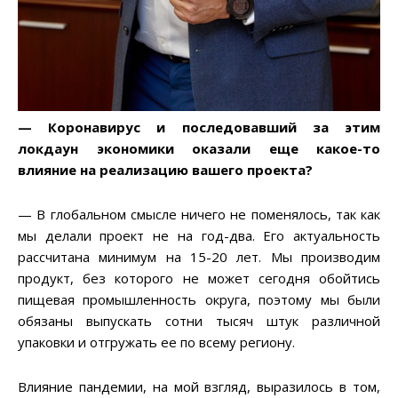
— Коронавирус и последовавший за этим
локдаун экономики оказали еще какое-то
влияние на реализацию вашего проекта?
— В глобальном смысле ничего не поменялось, так как
мы делали проект не на год-два. Его актуальность
рассчитана минимум на 15-20 лет. Мы производим
продукт, без которого не может сегодня обойтись
пищевая промышленность округа, поэтому мы были
обязаны выпускать сотни тысяч штук различной
упаковки и отгружать ее по всему региону.
Влияние пандемии, на мой взгляд, выразилось в том,