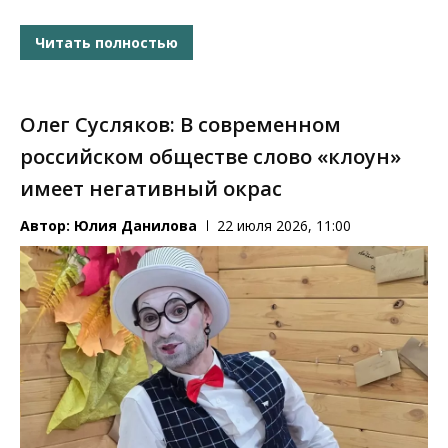
Читать полностью
Олег Сусляков: В современном
российском обществе слово «клоун»
имеет негативный окрас
Автор:
Юлия Данилова
22 июля 2026, 11:00