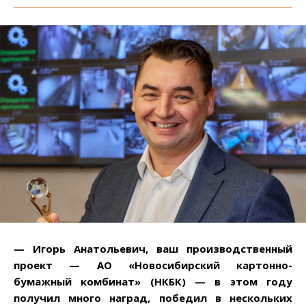
— Игорь Анатольевич, ваш производственный
проект — АО «Новосибирский картонно-
бумажный комбинат» (НКБК) — в этом году
получил много наград, победил в нескольких