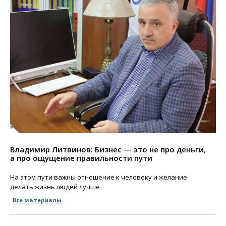
Владимир Литвинов: Бизнес — это не про деньги,
а про ощущение правильности пути
На этом пути важны отношение к человеку и желание
делать жизнь людей лучше
Все материалы