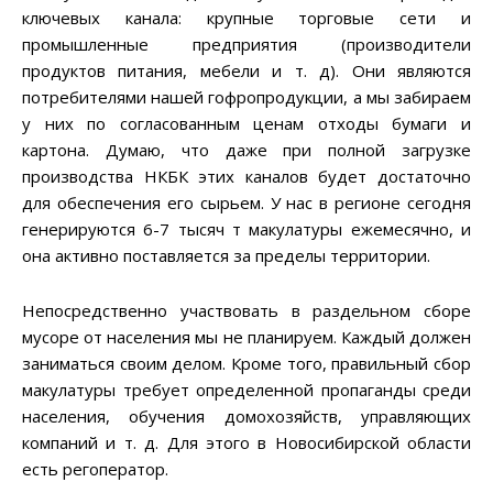
ключевых канала: крупные торговые сети и
промышленные предприятия (производители
продуктов питания, мебели и т. д). Они являются
потребителями нашей гофропродукции, а мы забираем
у них по согласованным ценам отходы бумаги и
картона. Думаю, что даже при полной загрузке
производства НКБК этих каналов будет достаточно
для обеспечения его сырьем. У нас в регионе сегодня
генерируются 6-7 тысяч т макулатуры ежемесячно, и
она активно поставляется за пределы территории.
Непосредственно участвовать в раздельном сборе
мусоре от населения мы не планируем. Каждый должен
заниматься своим делом. Кроме того, правильный сбор
макулатуры требует определенной пропаганды среди
населения, обучения домохозяйств, управляющих
компаний и т. д. Для этого в Новосибирской области
есть регоператор.