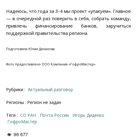
Надеюсь, что года за 3-4 мы проект «упакуем». Главное
— в очередной раз поверить в себя, собрать команду,
привлечь финансирование банков, заручиться
поддержкой правительства региона.
Подготовила Юлия Данилова
Фото предоставлено ООО Компания «ГофроМастер»
Рубрики :
Актуальный разговор
Регионы : Регион не задан
Теги :
СО РАН
Почта России
Игорь Диденко
ГофроМастер
96 677