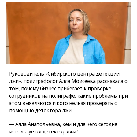
Руководитель «Сибирского центра детекции
лжи», полиграфолог Алла Моисеева рассказала о
том, почему бизнес прибегает к проверке
сотрудников на полиграфе, какие проблемы при
этом выявляются и кого нельзя проверять с
помощью детектора лжи.
— Алла Анатольевна, кем и для чего сегодня
используется детектор лжи?