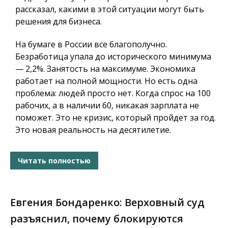
рассказал, какими в этой ситуации могут быть
решения для бизнеса.
На бумаге в России все благополучно.
Безработица упала до исторического минимума
— 2,2%. Занятость на максимуме. Экономика
работает на полной мощности. Но есть одна
проблема: людей просто нет. Когда спрос на 100
рабочих, а в наличии 60, никакая зарплата не
поможет. Это не кризис, который пройдет за год.
Это новая реальность на десятилетие.
Читать полностью
Евгения Бондаренко: Верховный суд
разъяснил, почему блокируются