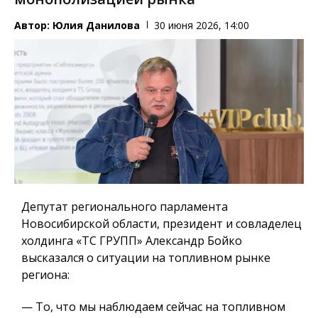
Автор:
Юлия Данилова
30 июня 2026, 14:00
Депутат регионального парламента
Новосибирской области, президент и совладелец
холдинга «ТС ГРУПП» Александр Бойко
высказался о ситуации на топливном рынке
региона:
— То, что мы наблюдаем сейчас на топливном