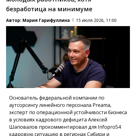
безработица на минимуме
Автор:
Мария Гарифуллина
15 июля 2026, 11:00
Основатель федеральной компании по
аутсорсингу линейного персонала Preama,
эксперт по операционной устойчивости бизнеса
в условиях кадрового дефицита Алексей
Шаповалов прокомментировал для
Infopro54
кадровую ситуацию в регионах Сибири и