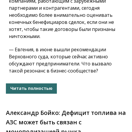
компаниям, работающим с зарубежными
партнерами и контрагентами, сегодня
необходимо более внимательно оценивать
конечных бенефициаров сделок, если они не
хотят, чтобы такие договоры были признаны
ничтожными.
— Евгения, в июне вышли рекомендации
Верховного суда, которые сейчас активно
обсуждают предприниматели. Что вызвало
такой резонанс в бизнес-сообществе?
Читать полностью
Александр Бойко: Дефицит топлива на
АЗС может быть связан с
монополизацией рынка