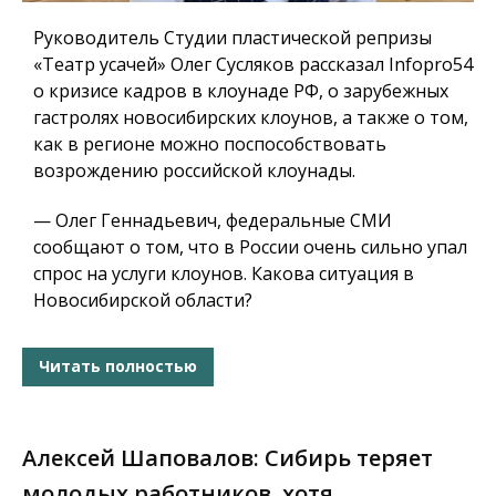
Руководитель Студии пластической репризы
«Театр усачей» Олег Сусляков рассказал Infopro54
о кризисе кадров в клоунаде РФ, о зарубежных
гастролях новосибирских клоунов, а также о том,
как в регионе можно поспособствовать
возрождению российской клоунады.
— Олег Геннадьевич, федеральные СМИ
сообщают о том, что в России очень сильно упал
спрос на услуги клоунов. Какова ситуация в
Новосибирской области?
Читать полностью
Алексей Шаповалов: Сибирь теряет
молодых работников, хотя