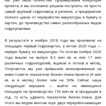
проекта, и мы осознанно решили построить не просто
самый крупный гофрозавод в регионе, а предприятие
полного цикла: от переработки макулатуры в бумагу и
картон, до производства самых разнообразных видов
гофроупаковки.
В результате в ноябре 2018 года мы произвели на
площадке первый гофрокартон, а летом 2020 года —
первую бумагу из макулатуры. По итогам ноября 2020
года вышли на выпуск 8,5 млн кв. м или 17 млн
различных гофроизделий, ящиков и лотков в месяц.
Получается, мы уже превысили анонсированные на
инвестсовете показатели бизнес-плана проекта (6 млн
кв. м в месяц) более чем на 50%. Сейчас наша
следующая вершина — выйти на имеющихся
площадях на производство 150 млн кв. м продукции в
год, то есть удвоить показатели бизнес-плана. Для
этого мы ведем монтаж еще двух перерабатывающих