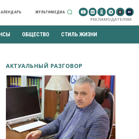
КАЛЕНДАРЬ
МУЛЬТИМЕДИА
РЕКЛАМОДАТЕЛЯМ
НСЫ
ОБЩЕСТВО
СТИЛЬ ЖИЗНИ
АКТУАЛЬНЫЙ РАЗГОВОР