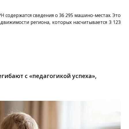
ГРН содержатся сведения о 36 295 машино-местах. Это
едвижимости региона, которых насчитывается 3 123
гибают с «педагогикой успеха»,