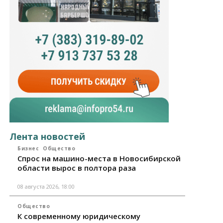
Лента новостей
Бизнес
Общество
Спрос на машино-места в Новосибирской
области вырос в полтора раза
08 августа 2026, 18:00
Общество
К современному юридическому