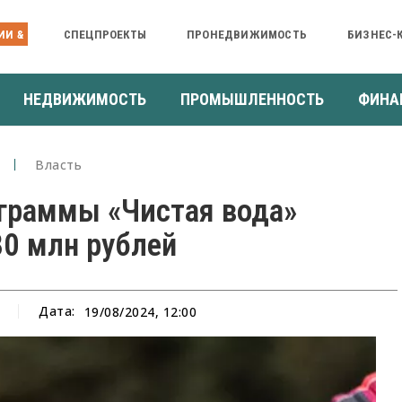
ИИ &
СПЕЦПРОЕКТЫ
ПРОНЕДВИЖИМОСТЬ
БИЗНЕС-
НЕДВИЖИМОСТЬ
ПРОМЫШЛЕННОСТЬ
ФИНА
Власть
ограммы «Чистая вода»
80 млн рублей
Дата:
19/08/2024, 12:00
а