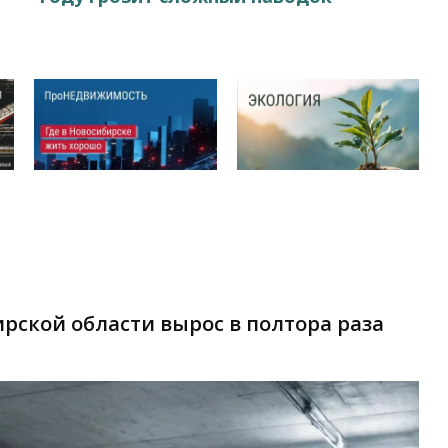
рской области вырос в полтора раза