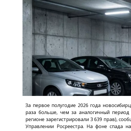
За первое полугодие 2026 года новосибир
раза больше, чем за аналогичный период
регионе зарегистрировали 3 639 прав), соо
Управлении Росреестра. На фоне спада 