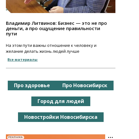
Владимир Литвинов: Бизнес — это не про
деньги, а про ощущение правильности
пути
На этом пути важны отношение к человеку и
желание делать жизнь людей лучше
Все материалы
Про здоровье
Про Новосибирск
Город для людей
Новостройки Новосибирска
РЕКЛАМА