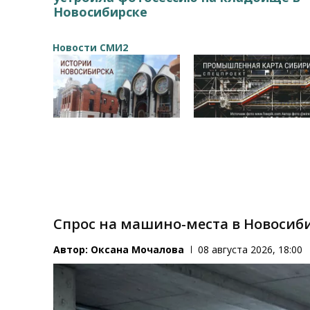
Новосибирске
Новости СМИ2
Спрос на машино-места в Новосиби
Автор:
Оксана Мочалова
08 августа 2026, 18:00