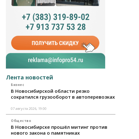
Лента новостей
Бизнес
В Новосибирской области резко
сократился грузооборот в автоперевозках
07 августа 2026, 19:00
Общество
В Новосибирске прошёл митинг против
нового закона о памятниках