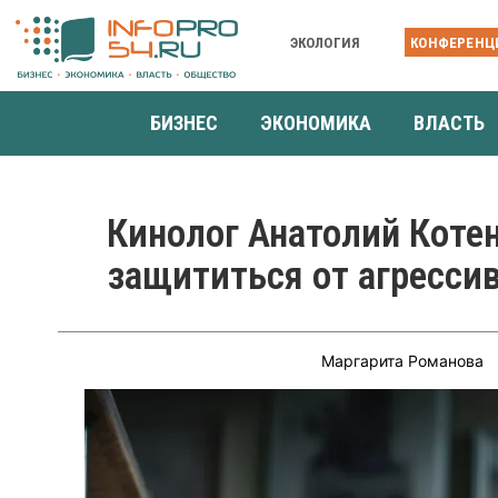
ЭКОЛОГИЯ
КОНФЕРЕНЦ
БИЗНЕС
ЭКОНОМИКА
ВЛАСТЬ
Кинолог Анатолий Котен
защититься от агресси
Маргарита Романова