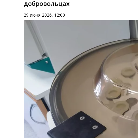
добровольцах
29 июня 2026, 12:00