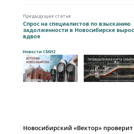
Предыдущая статья
Спрос на специалистов по взысканию
задолженности в Новосибирске выро
вдвое
Новости СМИ2
Новосибирский «Вектор» проверит 