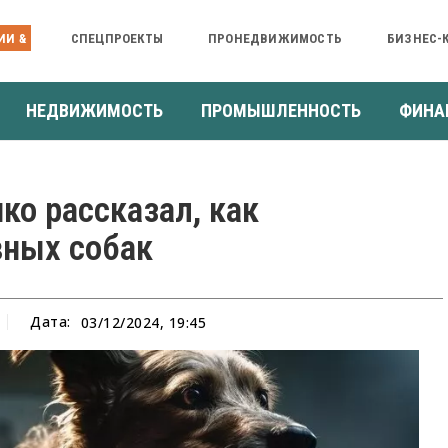
ИИ &
СПЕЦПРОЕКТЫ
ПРОНЕДВИЖИМОСТЬ
БИЗНЕС-
НЕДВИЖИМОСТЬ
ПРОМЫШЛЕННОСТЬ
ФИНА
ко рассказал, как
вных собак
Дата:
03/12/2024, 19:45