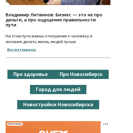
Владимир Литвинов: Бизнес — это не про
деньги, а про ощущение правильности
пути
На этом пути важны отношение к человеку и
желание делать жизнь людей лучше
Все материалы
Про здоровье
Про Новосибирск
Город для людей
Новостройки Новосибирска
РЕКЛАМА