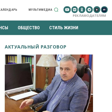
КАЛЕНДАРЬ
МУЛЬТИМЕДИА
РЕКЛАМОДАТЕЛЯМ
НСЫ
ОБЩЕСТВО
СТИЛЬ ЖИЗНИ
АКТУАЛЬНЫЙ РАЗГОВОР