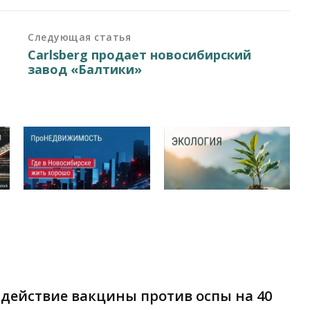
Следующая статья
Carlsberg продает новосибирский
с
завод «Балтики»
действие вакцины против оспы на 40