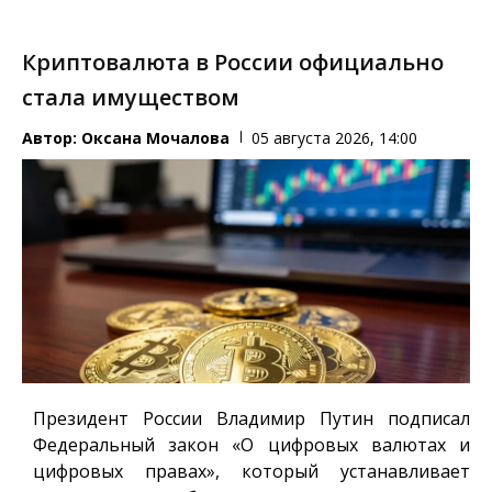
Криптовалюта в России официально
стала имуществом
Автор:
Оксана Мочалова
05 августа 2026, 14:00
Президент России Владимир Путин подписал
Федеральный закон «О цифровых валютах и
цифровых правах», который устанавливает