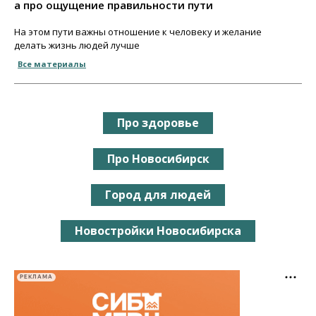
а про ощущение правильности пути
На этом пути важны отношение к человеку и желание
делать жизнь людей лучше
Все материалы
Про здоровье
Про Новосибирск
Город для людей
Новостройки Новосибирска
РЕКЛАМА