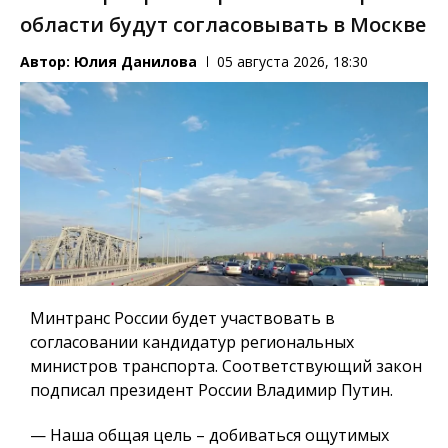
области будут согласовывать в Москве
Автор:
Юлия Данилова
05 августа 2026, 18:30
Минтранс России будет участвовать в
согласовании кандидатур региональных
министров транспорта. Соответствующий закон
подписал президент России Владимир Путин.
— Наша общая цель – добиваться ощутимых