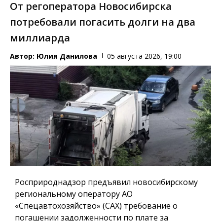
От регоператора Новосибирска
потребовали погасить долги на два
миллиарда
Автор:
Юлия Данилова
05 августа 2026, 19:00
Росприроднадзор предъявил новосибирскому
региональному оператору АО
«Спецавтохозяйство» (САХ) требование о
погашении задолженности по плате за