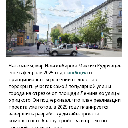
Напомним, мэр Новосибирска Максим Кудрявцев
еще в феврале 2025 года
сообщил
о
принципиальном решении полностью
перекрыть участок самой популярной улицы
города на отрезке от площади Ленина до улицы
Урицкого. Он подчеркивал, что план реализации
проекта уже готов, в 2025 году планируется
завершить разработку дизайн-проекта
комплексного благоустройства и проектно-
сметной документации.