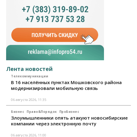
Лента новостей
Телекоммуникации
В 16 населённых пунктах Мошковского района
модернизировали мобильную связь
06 августа 2026, 11:35
Бизнес
Право&Порядок
ПроБизнес
Злоумышленники опять атакуют новосибирские
компании через электронную почту
06 августа 2026, 11:00