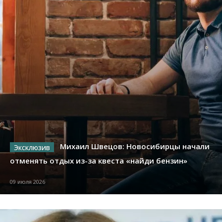
Михаил Швецов: Новосибирцы начали
отменять отдых из-за квеста «найди бензин»
09 июля 2026