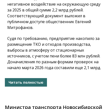
негативное воздействие на окружающую среду
за 2025 в общей сумме 2,2 млрд рублей.
Соответствующий документ выложил в
публичном доступе общественник Евгений
Митрофанов.
Судя по требованию, предприятие накопило за
размещение ТКО и отходов производства,
выбросы в атмосферу от стационарных
источников, с учетом пени более 83 млн рублей.
Доначисления по разным формам проверок на
начало марта 2026 года составили еще 2,1 млрд.
Читать полностью
Министра транспорта Новосибирской