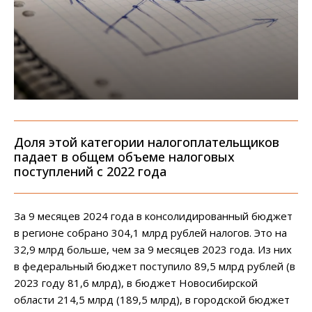
Доля этой категории налогоплательщиков
падает в общем объеме налоговых
поступлений с 2022 года
За 9 месяцев 2024 года в консолидированный бюджет
в регионе собрано 304,1 млрд рублей налогов. Это на
32,9 млрд больше, чем за 9 месяцев 2023 года. Из них
в федеральный бюджет поступило 89,5 млрд рублей (в
2023 году 81,6 млрд), в бюджет Новосибирской
области 214,5 млрд (189,5 млрд), в городской бюджет