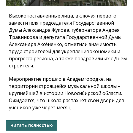
Высокопоставленные лица, включая первого
заместителя председателя Государственной
Думы Александра Жукова, губернатора Андрея
Травникова и депутата Государственной Думы
Александра Аксёненко, отметили значимость
труда строителей для укрепления экономики и
прогресса региона, а также поздравили их с Днём
строителя.
Мероприятие прошло в Академгородке, на
территории строящейся музыкальной школы –
крупнейшей в истории Новосибирской области.
Ожидается, что школа распахнет свои двери для
учеников уже через месяц.
Читать полностью