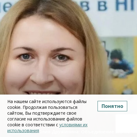
На нашем сайте используются файлы
Понятно
cookie. Продолжая пользоваться
сайтом, Вы подтверждаете свое
согласие на использование файлов
cookie в соответствии с
условиями их
использования
Юлия Дружинина: Объединение ЕГЭ по