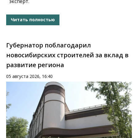
эксперт.
Читать полностью
Губернатор поблагодарил
новосибирских строителей за вклад в
развитие региона
05 августа 2026, 16:40