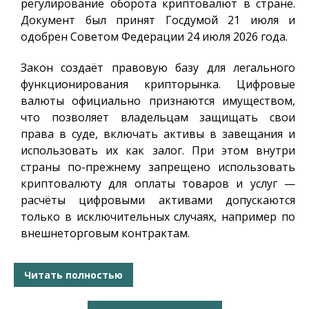
регулирование оборота криптовалют в стране.
Документ был принят Госдумой 21 июля и
одобрен Советом Федерации 24 июля 2026 года.
Закон создаёт правовую базу для легального
функционирования крипторынка. Цифровые
валюты официально признаются имуществом,
что позволяет владельцам защищать свои
права в суде, включать активы в завещания и
использовать их как залог. При этом внутри
страны по-прежнему запрещено использовать
криптовалюту для оплаты товаров и услуг —
расчёты цифровыми активами допускаются
только в исключительных случаях, например по
внешнеторговым контрактам.
Читать полностью