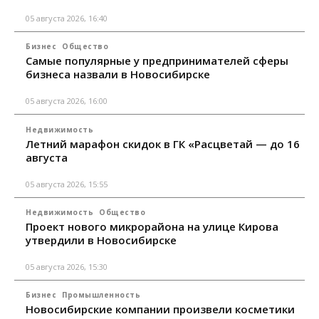
05 августа 2026, 16:40
Бизнес
Общество
Самые популярные у предпринимателей сферы
бизнеса назвали в Новосибирске
05 августа 2026, 16:00
Недвижимость
Летний марафон скидок в ГК «Расцветай — до 16
августа
05 августа 2026, 15:55
Недвижимость
Общество
Проект нового микрорайона на улице Кирова
утвердили в Новосибирске
05 августа 2026, 15:30
Бизнес
Промышленность
Новосибирские компании произвели косметики