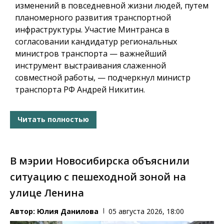
изменений в повседневной жизни людей, путем
планомерного развития транспортной
инфраструктуры. Участие Минтранса в
согласовании кандидатур региональных
министров транспорта — важнейший
инструмент выстраивания слаженной
совместной работы, — подчеркнул министр
транспорта РФ Андрей Никитин.
Читать полностью
В мэрии Новосибирска объяснили
ситуацию с пешеходной зоной на
улице Ленина
Автор:
Юлия Данилова
05 августа 2026, 18:00