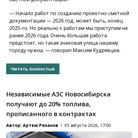
— Начало работ по созданию проектно-сметной
документации — 2026 год, может быть, конец
2025-го. Но реально к работам мы приступим не
ранее 2026 года. Очень большая работа
предстоит, но такая знаковая улица нашему
городу нужна, — говорил Максим Кудрявцев.
Читать полностью
Независимые АЗС Новосибирска
получают до 20% топлива,
прописанного в контрактах
Автор:
Артем Рязанов
05 августа 2026, 17:00