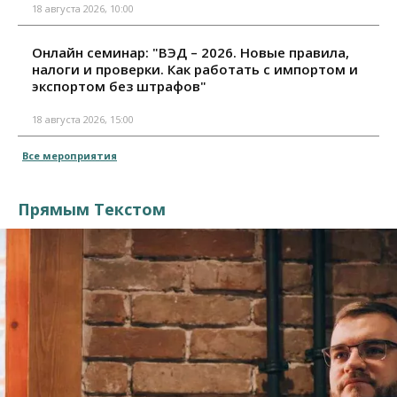
18 августа 2026, 10:00
Онлайн семинар: "ВЭД – 2026. Новые правила,
налоги и проверки. Как работать с импортом и
экспортом без штрафов"
18 августа 2026, 15:00
Все мероприятия
Прямым Текстом