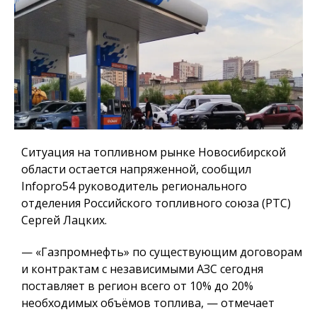
Ситуация на топливном рынке Новосибирской
области остается напряженной, сообщил
Infopro54 руководитель регионального
отделения Российского топливного союза (РТС)
Сергей Лацких.
— «Газпромнефть» по существующим договорам
и контрактам с независимыми АЗС сегодня
поставляет в регион всего от 10% до 20%
необходимых объёмов топлива, — отмечает