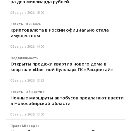
на два миллиарда рублей
05 августа 2026, 15:00
Власть
Финансы
Криптовалюта в России официально стала
имуществом
05 августа 2026, 14:00
Недвижимость
Открыты продажи квартир нового дома в
квартале «Цветной бульвар» ГК «Расцветай»
05 августа 2026, 13:23
Власть
Общество
Ночные маршруты автобусов предлагают ввести
в Новосибирской области
05 августа 2026, 13:00
Право&Порядок