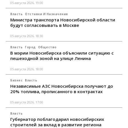
05 августа 2026, 19:00
Власть
Отставки И Назначения
Министра транспорта Новосибирской области
будут согласовывать в Москве
05 августа 2026, 18:30
Власть
Город
Общество
В мэрии Новосибирска объяснили ситуацию с
пешеходной зоной на улице Ленина
05 августа 2026, 18:00
Бизнес
Власть
Независимые АЗС Новосибирска получают до
20% топлива, прописанного в контрактах
05 августа 2026, 17:00
Власть
Губернатор поблагодарил новосибирских
строителей за вклад в развитие региона