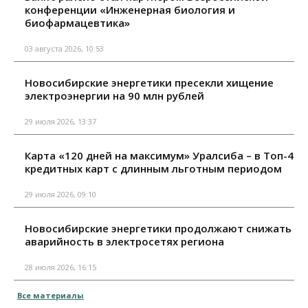
конференции «Инженерная биология и
биофармацевтика»
03 августа 2026, 10:53
Новосибирские энергетики пресекли хищение
электроэнергии на 90 млн рублей
29 июля 2026, 13:37
Карта «120 дней на максимум» Уралсиба – в Топ-4
кредитных карт с длинным льготным периодом
29 июля 2026, 09:10
Новосибирские энергетики продолжают снижать
аварийность в электросетях региона
28 июля 2026, 16:15
Все материалы