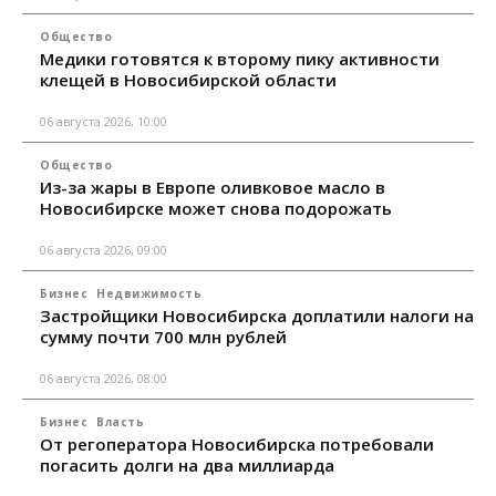
Общество
Медики готовятся к второму пику активности
клещей в Новосибирской области
06 августа 2026, 10:00
Общество
Из-за жары в Европе оливковое масло в
Новосибирске может снова подорожать
06 августа 2026, 09:00
Бизнес
Недвижимость
Застройщики Новосибирска доплатили налоги на
сумму почти 700 млн рублей
06 августа 2026, 08:00
Бизнес
Власть
От регоператора Новосибирска потребовали
погасить долги на два миллиарда