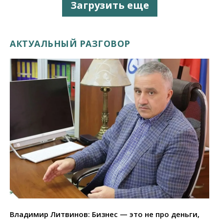
Загрузить еще
АКТУАЛЬНЫЙ РАЗГОВОР
Владимир Литвинов: Бизнес — это не про деньги,