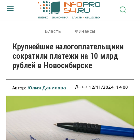
Власть
Финансы
Крупнейшие налогоплательщики
сократили платежи на 10 млрд
рублей в Новосибирске
Дата:
12/11/2024, 14:00
Юлия Данилова
Автор: