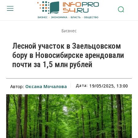
Бизнес
Лесной участок в Заельцовском
бору в Новосибирске арендовали
почти за 1,5 млн рублей
Дата:
19/05/2025, 13:00
Оксана Мочалова
Автор: