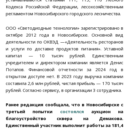
Кодекса Российской Федерации, лесохозяйственным
регламентом Новосибирского городского лесничества.
ООО «Светодиодные технологии» зарегистрировано в
октябре 2012 года в Новосибирске. Основной вид
деятельности по ОКВЭД —«Деятельность ресторанов
и услуги по доставке продуктов питания». Уставной
капитал — 10 тысяч рублей. Единственным
учредителем и директором компании является Денис
Потапов. Финансовой отчетности за 2024 год в
открытом доступе нет. В 2023 году выручка компании
составила 2,6 млн рублей, чистая прибыль — 170 тысяч
рублей. Согласно сервису, в организации 3 сотрудника.
Ранее редакция сообщала, что в Новосибирске с
третьей попытки
состоялся
аукцион на
благоустройство сквера на Демакова.
Единственный участник выполнит работы за 181,4