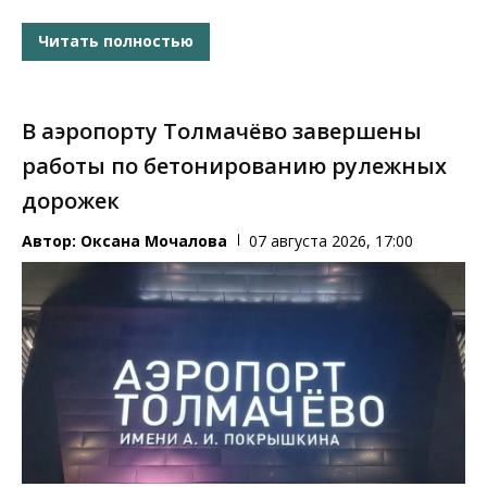
Читать полностью
В аэропорту Толмачёво завершены
работы по бетонированию рулежных
дорожек
Автор:
Оксана Мочалова
07 августа 2026, 17:00