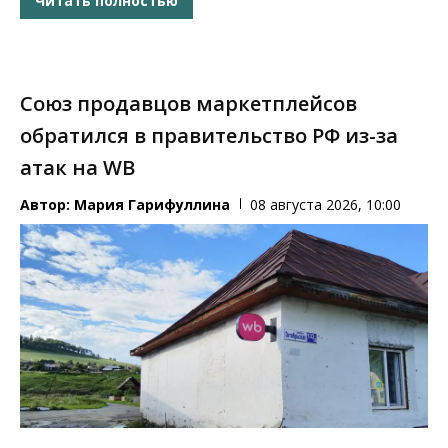
Читать полностью
Союз продавцов маркетплейсов
обратился в правительство РФ из-за
атак на WB
Автор:
Мария Гарифуллина
08 августа 2026, 10:00