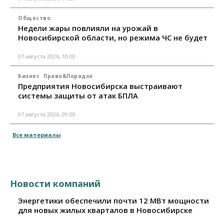
Общество
Недели жары повлияли на урожай в
Новосибирской области, но режима ЧС не будет
07 августа 2026, 10:00
Бизнес
Право&Порядок
Предприятия Новосибирска выстраивают
системы защиты от атак БПЛА
07 августа 2026, 09:00
Все материалы
Новости компаний
Энергетики обеспечили почти 12 МВт мощности
для новых жилых кварталов в Новосибирске