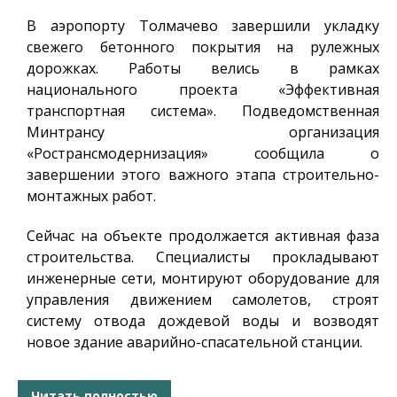
В аэропорту Толмачево завершили укладку
свежего бетонного покрытия на рулежных
дорожках. Работы велись в рамках
национального проекта «Эффективная
транспортная система». Подведомственная
Минтрансу организация
«Ространсмодернизация» сообщила о
завершении этого важного этапа строительно-
монтажных работ.
Сейчас на объекте продолжается активная фаза
строительства. Специалисты прокладывают
инженерные сети, монтируют оборудование для
управления движением самолетов, строят
систему отвода дождевой воды и возводят
новое здание аварийно-спасательной станции.
Читать полностью