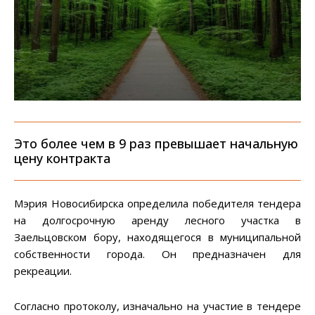
Это более чем в 9 раз превышает начальную
цену контракта
Мэрия Новосибирска определила победителя тендера
на долгосрочную аренду лесного участка в
Заельцовском бору, находящегося в муниципальной
собственности города. Он предназначен для
рекреации.
Согласно протоколу, изначально на участие в тендере