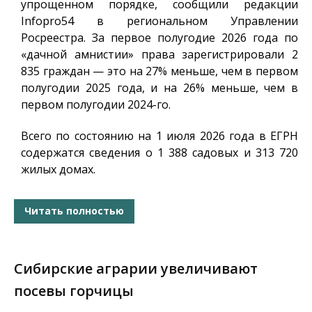
упрощенном порядке, сообщили редакции
Infopro54
в региональном Управлении
Росреестра. За первое полугодие 2026 года по
«дачной амнистии» права зарегистрировали 2
835 граждан — это на 27% меньше, чем в первом
полугодии 2025 года, и на 26% меньше, чем в
первом полугодии 2024-го.
Всего по состоянию на 1 июля 2026 года в ЕГРН
содержатся сведения о 1 388 садовых и 313 720
жилых домах.
Читать полностью
Сибирские аграрии увеличивают
посевы горчицы