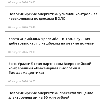
07 августа 2026, 09:40
Новосибирские энергетики усилили контроль за
незаконными подвесами ВОЛС
04 августа 2026, 09:46
Карта «Прибыль» Уралсиба – в Топ-3 лучших
дебетовых карт с кешбэком на летние покупки
04 августа 2026, 09:10
Банк Уралсиб стал партнером Всероссийской
конференции «Инженерная биология и
биофармацевтика»
03 августа 2026, 10:53
Новосибирские энергетики пресекли хищение
электроэнергии на 90 млн рублей