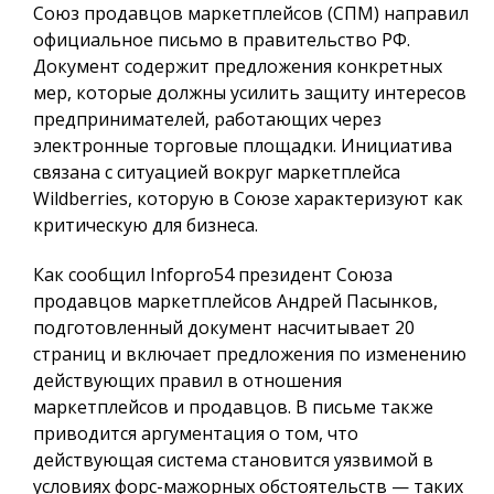
Союз продавцов маркетплейсов (СПМ) направил
официальное письмо в правительство РФ.
Документ содержит предложения конкретных
мер, которые должны усилить защиту интересов
предпринимателей, работающих через
электронные торговые площадки. Инициатива
связана с ситуацией вокруг маркетплейса
Wildberries, которую в Союзе характеризуют как
критическую для бизнеса.
Как сообщил
Infopro54
президент Союза
продавцов маркетплейсов Андрей Пасынков,
подготовленный документ насчитывает 20
страниц и включает предложения по изменению
действующих правил в отношения
маркетплейсов и продавцов. В письме также
приводится аргументация о том, что
действующая система становится уязвимой в
условиях форс-мажорных обстоятельств — таких