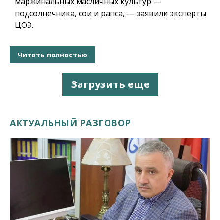
маржинальных масличных культур —
подсолнечника, сои и рапса, — заявили эксперты
ЦОЭ.
Читать полностью
Загрузить еще
АКТУАЛЬНЫЙ РАЗГОВОР