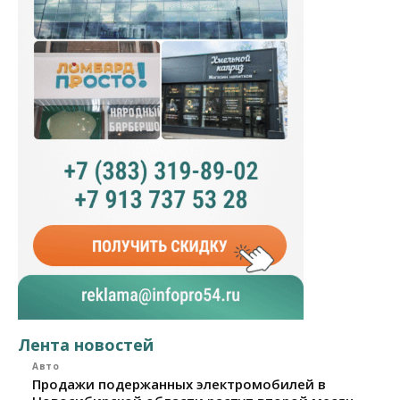
Лента новостей
Авто
Продажи подержанных электромобилей в