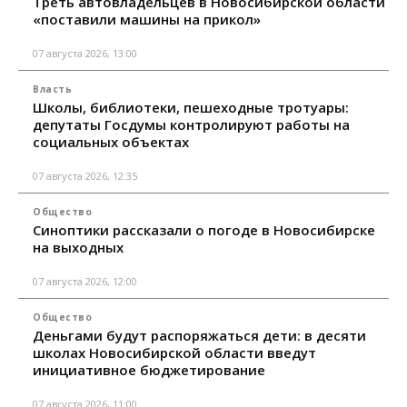
Треть автовладельцев в Новосибирской области
«поставили машины на прикол»
07 августа 2026, 13:00
Власть
Школы, библиотеки, пешеходные тротуары:
депутаты Госдумы контролируют работы на
социальных объектах
07 августа 2026, 12:35
Общество
Синоптики рассказали о погоде в Новосибирске
на выходных
07 августа 2026, 12:00
Общество
Деньгами будут распоряжаться дети: в десяти
школах Новосибирской области введут
инициативное бюджетирование
07 августа 2026, 11:00