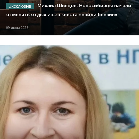
Михаил Швецов: Новосибирцы начали
отменять отдых из-за квеста «найди бензин»
09 июля 2026