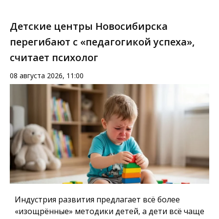
Детские центры Новосибирска
перегибают с «педагогикой успеха»,
считает психолог
08 августа 2026, 11:00
Индустрия развития предлагает всё более
«изощрённые» методики детей, а дети всё чаще