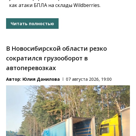
как атаки БПЛА на склады Wildberries.
Читать полностью
В Новосибирской области резко
сократился грузооборот в
автоперевозках
Автор:
Юлия Данилова
07 августа 2026, 19:00