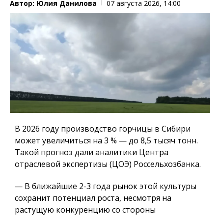
Автор:
Юлия Данилова
07 августа 2026, 14:00
В 2026 году производство горчицы в Сибири
может увеличиться на 3 % — до 8,5 тысяч тонн.
Такой прогноз дали аналитики Центра
отраслевой экспертизы (ЦОЭ) Россельхозбанка.
— В ближайшие 2-3 года рынок этой культуры
сохранит потенциал роста, несмотря на
растущую конкуренцию со стороны