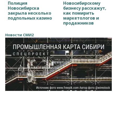
Полиция
Новосибирскому
Новосибирска
бизнесу расскажут,
закрыла несколько
как помирить
подпольных казино
маркетологов и
продажников
Новости СМИ2