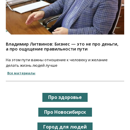
Владимир Литвинов: Бизнес — это не про деньги,
а про ощущение правильности пути
На этом пути важны отношение к человеку и желание
делать жизнь людей лучше
Все материалы
Про здоровье
Про Новосибирск
Город для людей