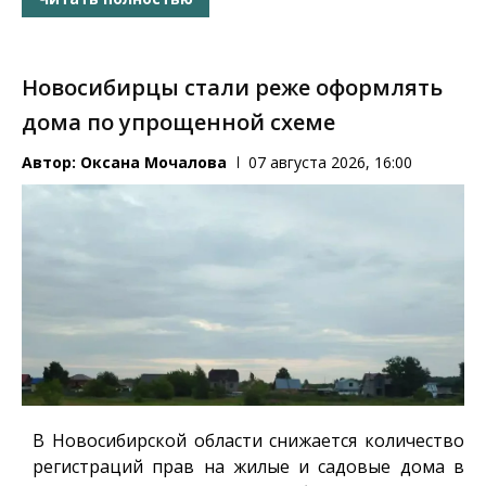
Новосибирцы стали реже оформлять
дома по упрощенной схеме
Автор:
Оксана Мочалова
07 августа 2026, 16:00
В Новосибирской области снижается количество
регистраций прав на жилые и садовые дома в