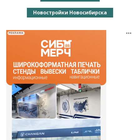
Новостройки Новосибирска
РЕКЛАМА