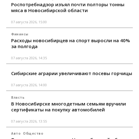
Роспотребнадзор изъял почти полторы тонны
мяса в Новосибирской области
07 августа 2026, 15:00
Финансы
Расходы новосибирцев на спорт выросли на 40%
за полгода
07 августа 2026, 14:35
Сибирские аграрии увеличивают посевы горчицы
07 августа 2026, 14:00
Власть
В Новосибирске многодетным семьям вручили
сертификаты на покупку автомобилей
07 августа 2026, 13:55
Авто
Общество