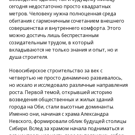
сегодня недостаточно просто квадратных
метров.
Человеку нужна полноценная среда
обитания
с гармоничным сочетанием внешнего
совершенства и внутреннего комфорта. Этого
можно достичь лишь беспрестанным
созидательным трудом, в который
вкладываются не только знания и опыт, но и
душа строителя.
Новосибирское строительство за век с
четвертью не просто динамично развивалось,
но искало и исследовало различные направления
роста. Первой темой, открывшей историю
возведения общественных и жилых зданий
города на Оби, стали высотные доминанты.
Именно они, начиная с храма Александра
Невского, формировали облик будущей столицы
Сибири. Вслед за храмом начала подниматься и