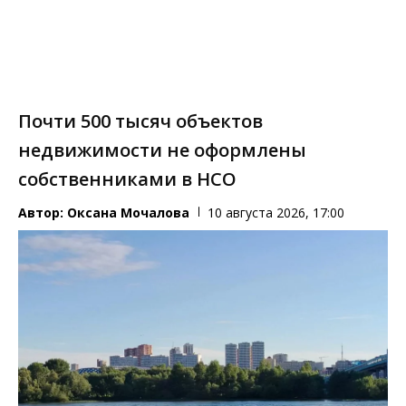
Почти 500 тысяч объектов
недвижимости не оформлены
собственниками в НСО
Автор:
Оксана Мочалова
10 августа 2026, 17:00