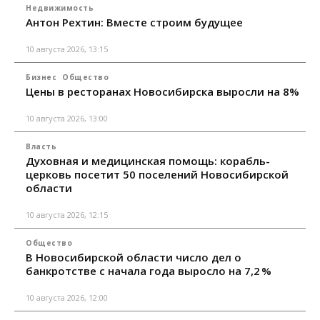
Недвижимость
Антон Рехтин: Вместе строим будущее
10 августа 2026, 13:15
Бизнес
Общество
Цены в ресторанах Новосибирска выросли на 8%
10 августа 2026, 13:00
Власть
Духовная и медицинская помощь: корабль-
церковь посетит 50 поселений Новосибирской
области
10 августа 2026, 12:15
Общество
В Новосибирской области число дел о
банкротстве с начала года выросло на 7,2 %
10 августа 2026, 12:00