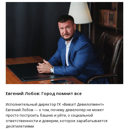
Евгений Лобов: Город помнит все
Исполнительный директор ГК «Виват! Девелопмент»
Евгений Лобов ― о том, почему девелопер не может
просто построить башню и уйти, о социальной
ответственности и доверии, которое зарабатывается
десятилетиями