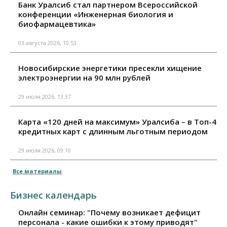
Банк Уралсиб стал партнером Всероссийской
конференции «Инженерная биология и
биофармацевтика»
03 августа 2026, 10:53
Новосибирские энергетики пресекли хищение
электроэнергии на 90 млн рублей
29 июля 2026, 13:37
Карта «120 дней на максимум» Уралсиба – в Топ-4
кредитных карт с длинным льготным периодом
29 июля 2026, 09:10
Все материалы
Бизнес календарь
Онлайн семинар: "Почему возникает дефицит
персонала - какие ошибки к этому приводят"