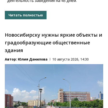
деятельность заведения на 45 дней.
Читать полностью
Новосибирску нужны яркие объекты и
градообразующие общественные
здания
Автор:
Юлия Данилова
10 августа 2026, 14:30