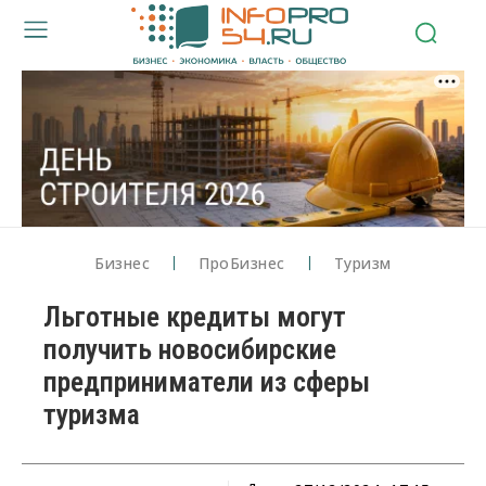
Бизнес
ПроБизнес
Туризм
Льготные кредиты могут
получить новосибирские
предприниматели из сферы
туризма