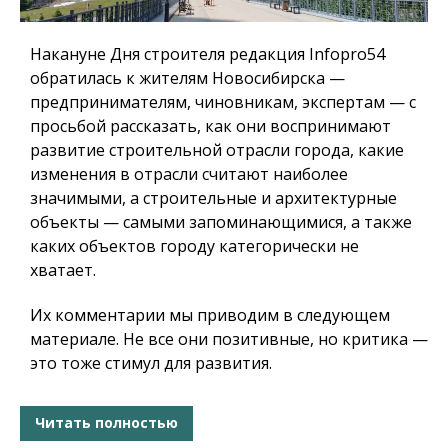
Накануне Дня строителя редакция Infopro54
обратилась к жителям Новосибирска —
предпринимателям, чиновникам, экспертам — с
просьбой рассказать, как они воспринимают
развитие строительной отрасли города, какие
изменения в отрасли считают наиболее
значимыми, а строительные и архитектурные
объекты — самыми запоминающимися, а также
каких объектов городу категорически не
хватает.
Их комментарии мы приводим в следующем
материале. Не все они позитивные, но критика —
это тоже стимул для развития.
Читать полностью