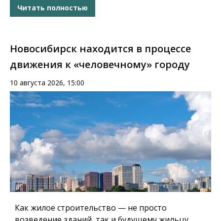
Читать полностью
Новосибирск находится в процессе
движения к «человечному» городу
10 августа 2026, 15:00
Как жилое строительство — не просто
возведение зданий, так и будущему жильцу