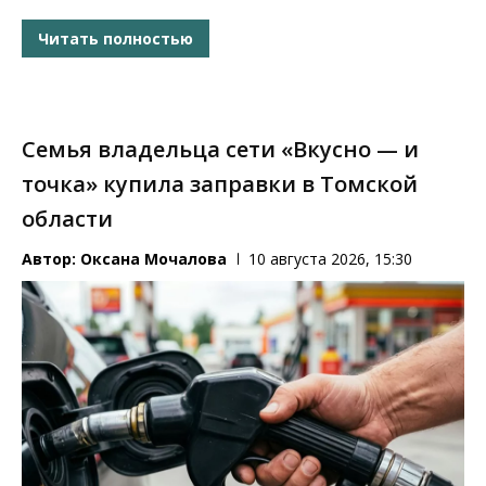
Читать полностью
Семья владельца сети «Вкусно — и
точка» купила заправки в Томской
области
Автор:
Оксана Мочалова
10 августа 2026, 15:30