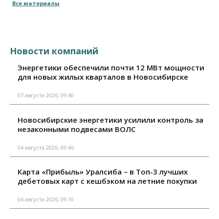
Все материалы
Новости компаний
Энергетики обеспечили почти 12 МВт мощности
для новых жилых кварталов в Новосибирске
07 августа 2026, 09:40
Новосибирские энергетики усилили контроль за
незаконными подвесами ВОЛС
04 августа 2026, 09:46
Карта «Прибыль» Уралсиба – в Топ-3 лучших
дебетовых карт с кешбэком на летние покупки
04 августа 2026, 09:10