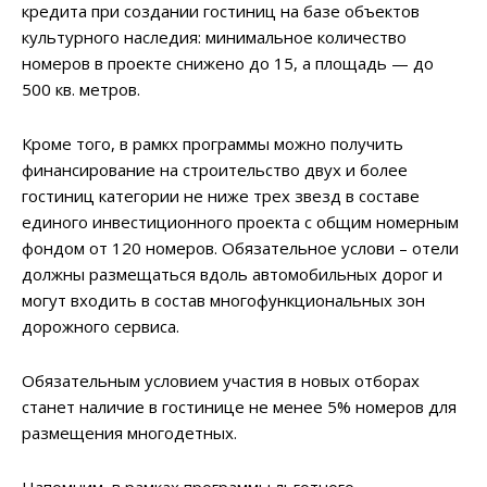
кредита при создании гостиниц на базе объектов
культурного наследия: минимальное количество
номеров в проекте снижено до 15, а площадь — до
500 кв. метров.
Кроме того, в рамкх программы можно получить
финансирование на строительство двух и более
гостиниц категории не ниже трех звезд в составе
единого инвестиционного проекта с общим номерным
фондом от 120 номеров. Обязательное услови – отели
должны размещаться вдоль автомобильных дорог и
могут входить в состав многофункциональных зон
дорожного сервиса.
Обязательным условием участия в новых отборах
станет наличие в гостинице не менее 5% номеров для
размещения многодетных.