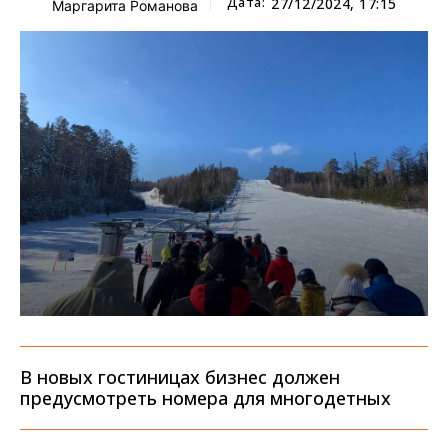
Дата:
27/12/2024, 17:15
Маргарита Романова
В новых гостиницах бизнес должен
предусмотреть номера для многодетных