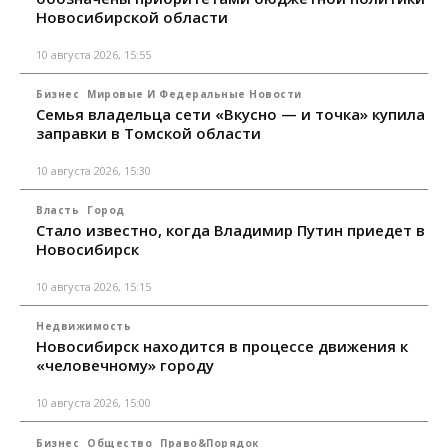
Новосибирской области
10 августа 2026, 15:55
Бизнес
Мировые И Федеральные Новости
Семья владельца сети «Вкусно — и точка» купила
заправки в Томской области
10 августа 2026, 15:30
Власть
Город
Стало известно, когда Владимир Путин приедет в
Новосибирск
10 августа 2026, 15:15
Недвижимость
Новосибирск находится в процессе движения к
«человечному» городу
10 августа 2026, 15:00
Бизнес
Общество
Право&Порядок