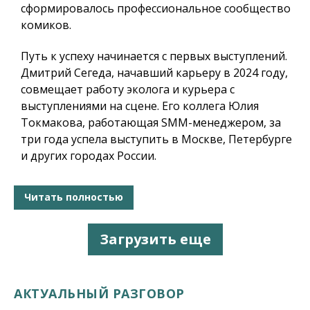
сформировалось профессиональное сообщество
комиков.
Путь к успеху начинается с первых выступлений.
Дмитрий Сегеда, начавший карьеру в 2024 году,
совмещает работу эколога и курьера с
выступлениями на сцене. Его коллега Юлия
Токмакова, работающая SMM-менеджером, за
три года успела выступить в Москве, Петербурге
и других городах России.
Читать полностью
Загрузить еще
АКТУАЛЬНЫЙ РАЗГОВОР