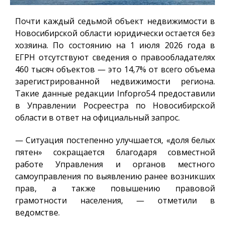
Почти каждый седьмой объект недвижимости в
Новосибирской области юридически остается без
хозяина. По состоянию на 1 июля 2026 года в
ЕГРН отсутствуют сведения о правообладателях
460 тысяч объектов — это 14,7% от всего объема
зарегистрированной недвижимости региона.
Такие данные редакции
Infopro54
предоставили
в Управлении Росреестра по Новосибирской
области в ответ на официальный запрос.
— Ситуация постепенно улучшается, «доля белых
пятен» сокращается благодаря совместной
работе Управления и органов местного
самоуправления по выявлению ранее возникших
прав, а также повышению правовой
грамотности населения, — отметили в
ведомстве.