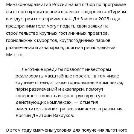
Минэкономразвития России начал отбор по программе
льготного кредитования в рамках нацпроекта «Туризм
и индустрия гостеприимства». До 3 марта 2025 года
предприниматели могут подать свои заявки на
строительство крупных гостиничных проектов,
горнолыжных курортов, круглогодичных парков
развлечений и аквапарков, пояснил региональный
Минэко.
— Льготные кредиты позволят инвесторам
реализовать масштабные проекты, в том числе
крупные отели, а также горнолыжные комплексы,
парки развлечений и аквапарки, помогут
совершенствовать инфраструктуру в уже
действующих комплексах, — отметил
заместитель министра экономического развития
России Дмитрий Вахруков.
В этом году смягчены условия для получения льготного