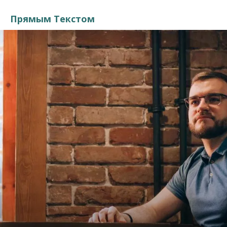
Прямым Текстом