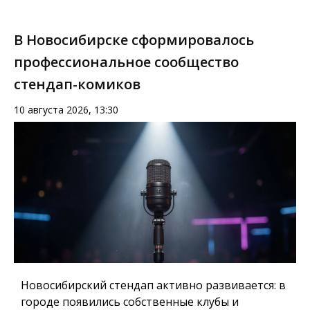
В Новосибирске сформировалось
профессиональное сообщество
стендап-комиков
10 августа 2026, 13:30
Новосибирский стендап активно развивается: в
городе появились собственные клубы и