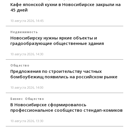
Кафе японской кухни в Новосибирске закрыли на
45 дней
10 августа 2026, 14:45
Недвижимость
Новосибирску нужны яркие объекты и
градообразующие общественные здания
10 августа 2026, 14:30
Общество
Предложения по строительству частных
бомбоубежищ появились на российском рынке
10 августа 2026, 14:00
Бизнес
Общество
В Новосибирске сформировалось
профессиональное сообщество стендап-комиков
10 августа 2026, 13:30