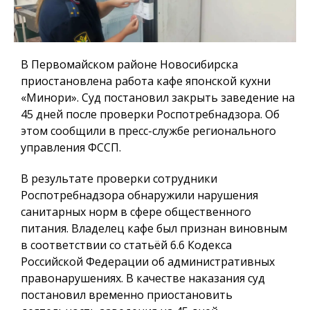
В Первомайском районе Новосибирска
приостановлена работа кафе японской кухни
«Минори». Суд постановил закрыть заведение на
45 дней после проверки Роспотребнадзора. Об
этом сообщили в пресс-службе регионального
управления ФССП.
В результате проверки сотрудники
Роспотребнадзора обнаружили нарушения
санитарных норм в сфере общественного
питания. Владелец кафе был признан виновным
в соответствии со статьёй 6.6 Кодекса
Российской Федерации об административных
правонарушениях. В качестве наказания суд
постановил временно приостановить