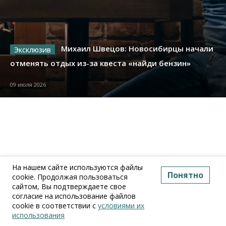
Михаил Швецов: Новосибирцы начали
отменять отдых из-за квеста «найди бензин»
09 июля 2026
На нашем сайте используются файлы
Понятно
cookie. Продолжая пользоваться
сайтом, Вы подтверждаете свое
согласие на использование файлов
cookie в соответствии с
условиями их
использования