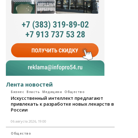
Лента новостей
Бизнес
Власть
Медицина
Общество
Искусственный интеллект предлагают
привлекать к разработке новых лекарств в
России
06 августа 2026, 19:00
Общество