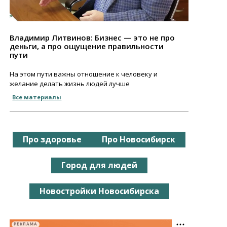
Владимир Литвинов: Бизнес — это не про
деньги, а про ощущение правильности
пути
На этом пути важны отношение к человеку и
желание делать жизнь людей лучше
Все материалы
Про здоровье
Про Новосибирск
Город для людей
Новостройки Новосибирска
РЕКЛАМА