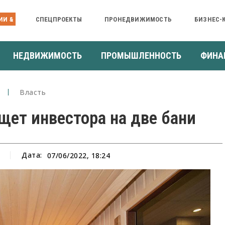
ИИ &
СПЕЦПРОЕКТЫ
ПРОНЕДВИЖИМОСТЬ
БИЗНЕС-
НЕДВИЖИМОСТЬ
ПРОМЫШЛЕННОСТЬ
ФИНА
Власть
ет инвестора на две бани
Дата:
07/06/2022, 18:24
а