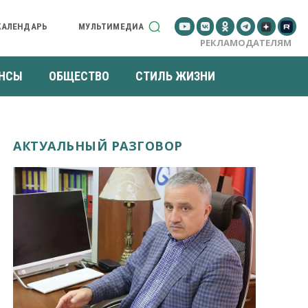
КАЛЕНДАРЬ
МУЛЬТИМЕДИА
РЕКЛАМОДАТЕЛЯМ
НСЫ
ОБЩЕСТВО
СТИЛЬ ЖИЗНИ
АКТУАЛЬНЫЙ РАЗГОВОР