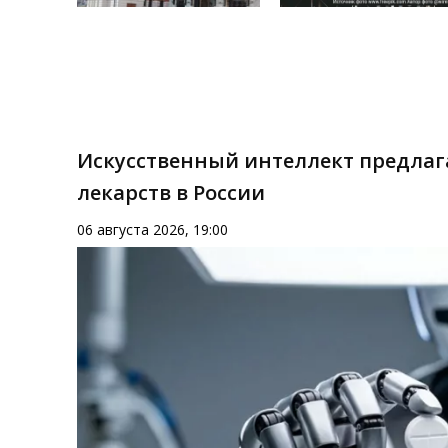
Искусственный интеллект предлаг
лекарств в России
06 августа 2026, 19:00