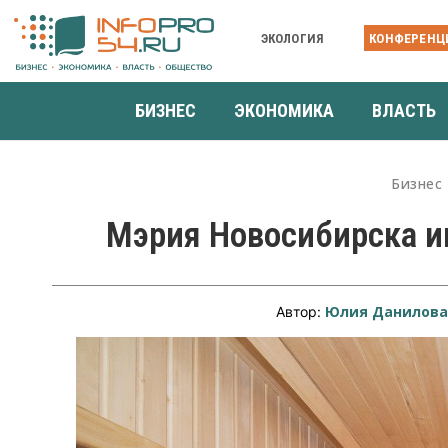
ЭКОЛОГИЯ
КОНФЕРЕНЦ
БИЗНЕС
ЭКОНОМИКА
ВЛАСТЬ
Бизнес
Мэрия Новосибирска ищ
Юлия Данилов
Автор: