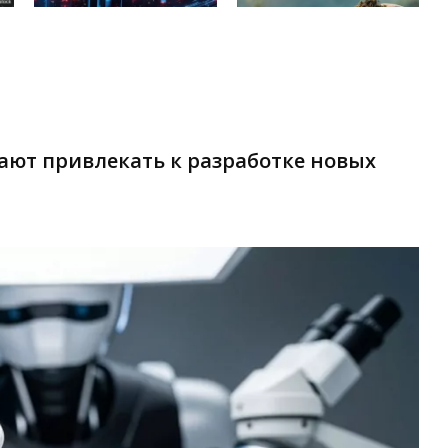
ают привлекать к разработке новых