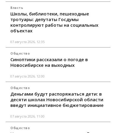
Власть
Школы, библиотеки, пешеходные
тротуары: депутаты Госдумы
контролируют работы на социальных
объектах
07 августа 2026, 12:35
Общество
Синоптики рассказали о погоде в
Новосибирске на выходных
07 августа 2026, 12:00
Общество
Деньгами будут распоряжаться дети: в
десяти школах Новосибирской области
введут инициативное бюджетирование
07 августа 2026, 11:00
Общество