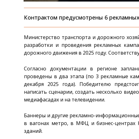
Контрактом предусмотрены 6 рекламны
Министерство транспорта и дорожного хозя
разработки и проведения рекламных кампа
дорожного движения в 2025 году. Соответств
Согласно документации в регионе запла
проведены в два этапа (по 3 рекламные камп
декабря 2025 года). Победителю предсто
написать сценарии, создать несколько видео
медиафасадах и на телевидении.
Баннеры и другие рекламно-информационные
в вагонах метро, в МФЦ и бизнес-центрах 
зданий.