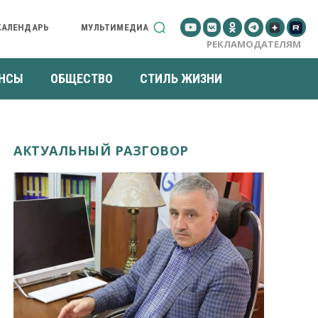
КАЛЕНДАРЬ
МУЛЬТИМЕДИА
РЕКЛАМОДАТЕЛЯМ
НСЫ
ОБЩЕСТВО
СТИЛЬ ЖИЗНИ
АКТУАЛЬНЫЙ РАЗГОВОР