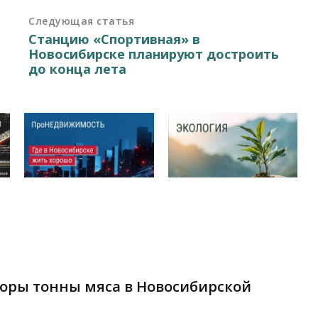
Следующая статья
Станцию «Спортивная» в
Новосибирске планируют достроить
до конца лета
торы тонны мяса в Новосибирской