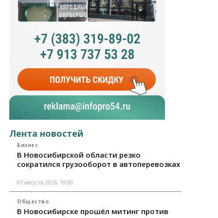
Лента новостей
Бизнес
В Новосибирской области резко
сократился грузооборот в автоперевозках
07 августа 2026, 19:00
Общество
В Новосибирске прошёл митинг против