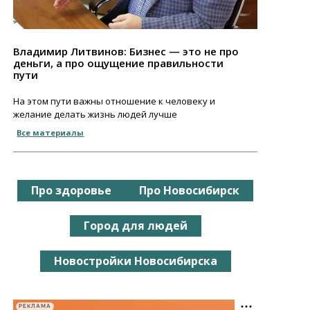
Владимир Литвинов: Бизнес — это не про
деньги, а про ощущение правильности
пути
На этом пути важны отношение к человеку и
желание делать жизнь людей лучше
Все материалы
Про здоровье
Про Новосибирск
Город для людей
Новостройки Новосибирска
РЕКЛАМА