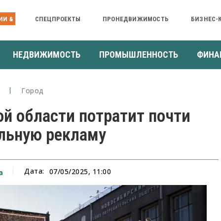
ИИ &
СПЕЦПРОЕКТЫ
ПРОНЕДВИЖИМОСТЬ
БИЗНЕС-
НЕДВИЖИМОСТЬ
ПРОМЫШЛЕННОСТЬ
ФИНА
Город
й области потратит почти
альную рекламу
Дата:
07/05/2025, 11:00
а