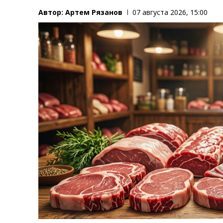
Автор:
Артем Рязанов
07 августа 2026, 15:00