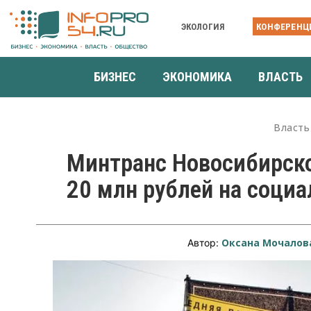
ЭКОЛОГИЯ
КОНФЕРЕНЦ
БИЗНЕС
ЭКОНОМИКА
ВЛАСТЬ
Власть
Минтранс Новосибирско
20 млн рублей на соци
Оксана Мочалов
Автор: