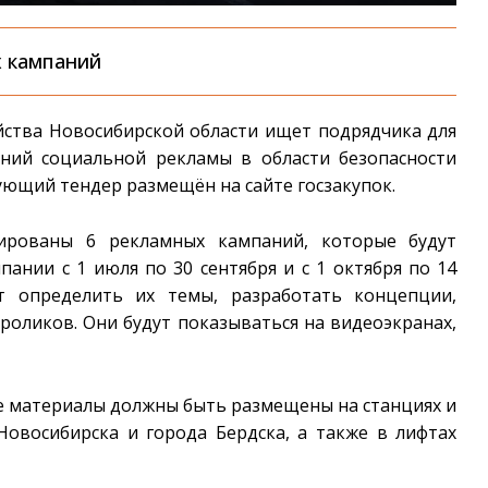
х кампаний
йства Новосибирской области ищет подрядчика для
ний социальной рекламы в области безопасности
ующий тендер размещён на сайте госзакупок.
нированы 6 рекламных кампаний, которые будут
ании с 1 июля по 30 сентября и с 1 октября по 14
ит определить их темы, разработать концепции,
роликов. Они будут показываться на видеоэкранах,
 материалы должны быть размещены на станциях и
Новосибирска и города Бердска, а также в лифтах