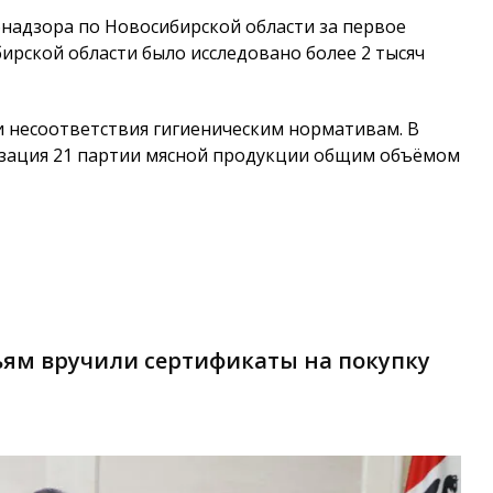
надзора по Новосибирской области за первое
бирской области было исследовано более 2 тысяч
и несоответствия гигиеническим нормативам. В
изация 21 партии мясной продукции общим объёмом
ям вручили сертификаты на покупку