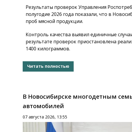
Результаты проверок Управления Роспотреб
полугодие 2026 года показали, что в Новоси
проб мясной продукции.
Контроль качества выявил единичные случа
результате проверок приостановлена реал
1400 килограммов.
Читать полностью
В Новосибирске многодетным семь
автомобилей
07 августа 2026, 13:55