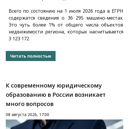
Всего по состоянию на 1 июля 2026 года в ЕГРН
содержатся сведения о 36 295 машино-местах.
Это чуть более 1% от общего числа объектов
недвижимости региона, которых насчитывается
3 123 172.
Читать полностью
К современному юридическому
образованию в России возникает
много вопросов
08 августа 2026, 17:00