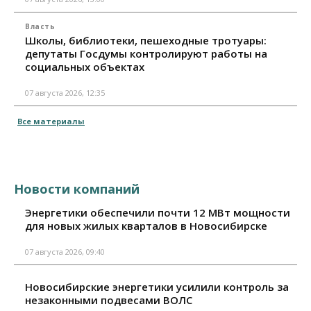
Власть
Школы, библиотеки, пешеходные тротуары:
депутаты Госдумы контролируют работы на
социальных объектах
07 августа 2026, 12:35
Все материалы
Новости компаний
Энергетики обеспечили почти 12 МВт мощности
для новых жилых кварталов в Новосибирске
07 августа 2026, 09:40
Новосибирские энергетики усилили контроль за
незаконными подвесами ВОЛС