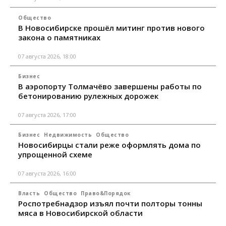
Общество
В Новосибирске прошёл митинг против нового
закона о памятниках
07 августа 2026, 18:00
Бизнес
В аэропорту Толмачёво завершены работы по
бетонированию рулежных дорожек
07 августа 2026, 17:00
Бизнес
Недвижимость
Общество
Новосибирцы стали реже оформлять дома по
упрощенной схеме
07 августа 2026, 16:00
Власть
Общество
Право&Порядок
Роспотребнадзор изъял почти полторы тонны
мяса в Новосибирской области