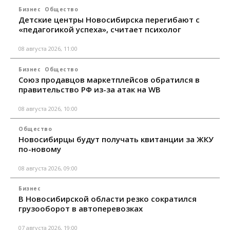
Бизнес
Общество
Детские центры Новосибирска перегибают с
«педагогикой успеха», считает психолог
08 августа 2026, 11:00
Бизнес
Общество
Союз продавцов маркетплейсов обратился в
правительство РФ из-за атак на WB
08 августа 2026, 10:00
Общество
Новосибирцы будут получать квитанции за ЖКУ
по-новому
08 августа 2026, 09:00
Бизнес
В Новосибирской области резко сократился
грузооборот в автоперевозках
07 августа 2026, 19:00