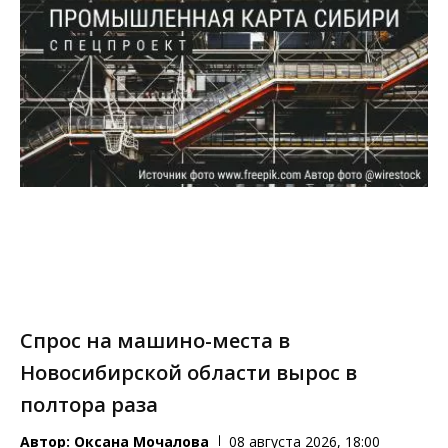
Спрос на машино-места в
Новосибирской области вырос в
полтора раза
Автор:
Оксана Мочалова
08 августа 2026, 18:00