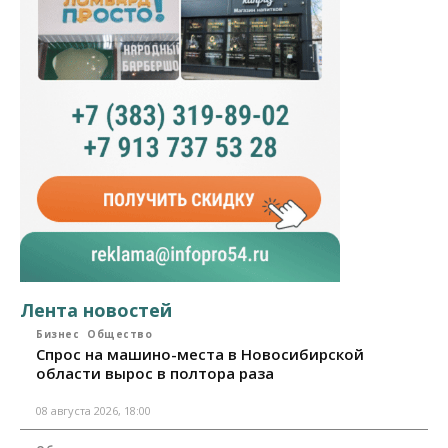
Лента новостей
Бизнес
Общество
Спрос на машино-места в Новосибирской
области вырос в полтора раза
08 августа 2026, 18:00