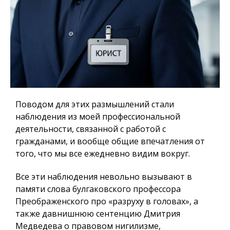
Поводом для этих размышлений стали
наблюдения из моей профессиональной
деятельности, связанной с работой с
гражданами, и вообще общие впечатления от
того, что мы все ежедневно видим вокруг.
Все эти наблюдения невольно вызывают в
памяти слова булгаковского профессора
Преображенского про «разруху в головах», а
также давнишнюю сентенцию Дмитрия
Медведева о правовом нигилизме,