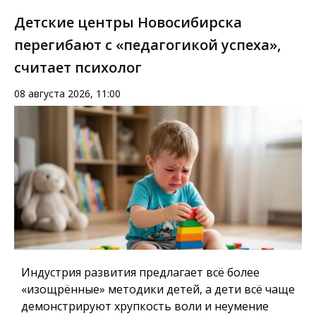
Детские центры Новосибирска
перегибают с «педагогикой успеха»,
считает психолог
08 августа 2026, 11:00
Индустрия развития предлагает всё более
«изощрённые» методики детей, а дети всё чаще
демонстрируют хрупкость воли и неумение