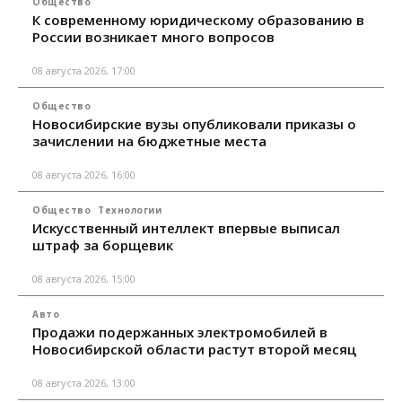
Общество
К современному юридическому образованию в
России возникает много вопросов
08 августа 2026, 17:00
Общество
Новосибирские вузы опубликовали приказы о
зачислении на бюджетные места
08 августа 2026, 16:00
Общество
Технологии
Искусственный интеллект впервые выписал
штраф за борщевик
08 августа 2026, 15:00
Авто
Продажи подержанных электромобилей в
Новосибирской области растут второй месяц
08 августа 2026, 13:00