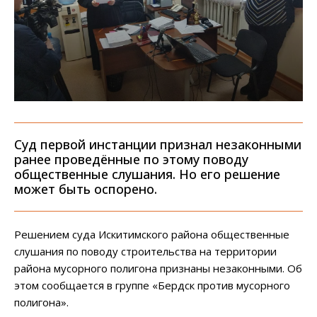
Суд первой инстанции признал незаконными
ранее проведённые по этому поводу
общественные слушания. Но его решение
может быть оспорено.
Решением суда Искитимского района общественные
слушания по поводу строительства на территории
района мусорного полигона признаны незаконными. Об
этом сообщается в группе «Бердск против мусорного
полигона».