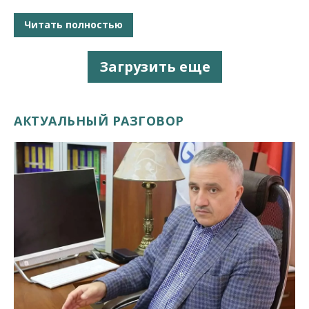
Читать полностью
Загрузить еще
АКТУАЛЬНЫЙ РАЗГОВОР