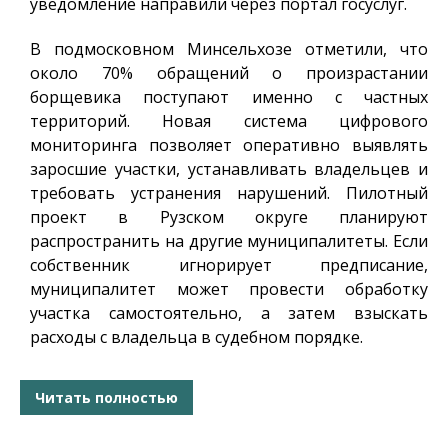
уведомление направили через портал госуслуг.
В подмосковном Минсельхозе отметили, что
около 70% обращений о произрастании
борщевика поступают именно с частных
территорий. Новая система цифрового
мониторинга позволяет оперативно выявлять
заросшие участки, устанавливать владельцев и
требовать устранения нарушений. Пилотный
проект в Рузском округе планируют
распространить на другие муниципалитеты. Если
собственник игнорирует предписание,
муниципалитет может провести обработку
участка самостоятельно, а затем взыскать
расходы с владельца в судебном порядке.
Читать полностью