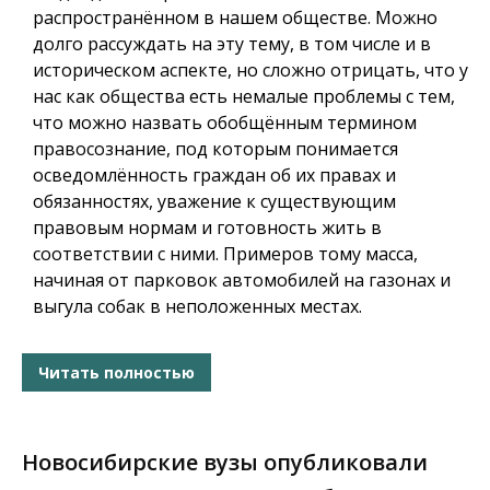
распространённом в нашем обществе. Можно
долго рассуждать на эту тему, в том числе и в
историческом аспекте, но сложно отрицать, что у
нас как общества есть немалые проблемы с тем,
что можно назвать обобщённым термином
правосознание, под которым понимается
осведомлённость граждан об их правах и
обязанностях, уважение к существующим
правовым нормам и готовность жить в
соответствии с ними. Примеров тому масса,
начиная от парковок автомобилей на газонах и
выгула собак в неположенных местах.
Читать полностью
Новосибирские вузы опубликовали