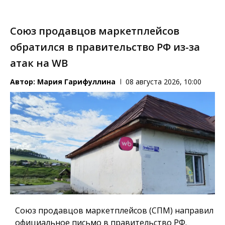
Союз продавцов маркетплейсов
обратился в правительство РФ из-за
атак на WB
Автор:
Мария Гарифуллина
08 августа 2026, 10:00
Союз продавцов маркетплейсов (СПМ) направил
официальное письмо в правительство РФ.