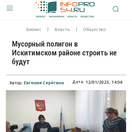
Бизнес
Власть
Общество
Мусорный полигон в
Искитимском районе строить не
будут
Дата:
12/01/2023, 14:06
Евгения Серёгина
Автор: