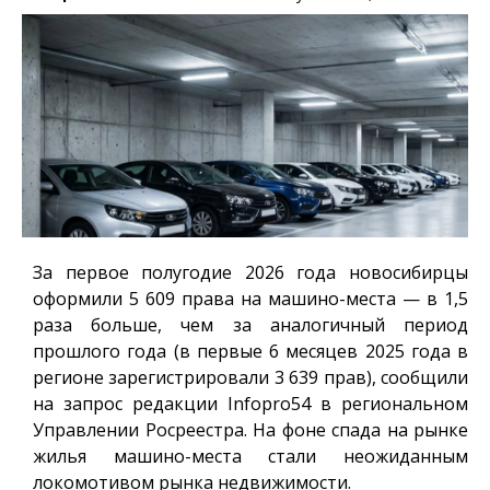
За первое полугодие 2026 года новосибирцы
оформили 5 609 права на машино-места — в 1,5
раза больше, чем за аналогичный период
прошлого года (в первые 6 месяцев 2025 года в
регионе зарегистрировали 3 639 прав), сообщили
на запрос редакции
Infopro54
в региональном
Управлении Росреестра. На фоне спада на рынке
жилья машино-места стали неожиданным
локомотивом рынка недвижимости.