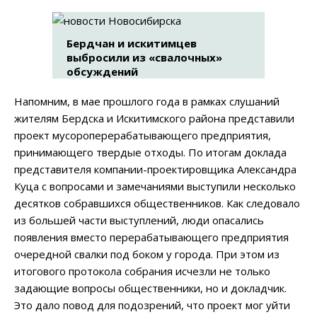
Бердчан и искитимцев
выбросили из «свалочных»
обсуждений
Напомним, в мае прошлого года в рамках слушаний
жителям Бердска и Искитимского района представили
проект мусороперерабатывающего предприятия,
принимающего твердые отходы. По итогам доклада
представителя компании-проектировщика Александра
Куца с вопросами и замечаниями выступили несколько
десятков собравшихся общественников. Как следовало
из большей части выступлений, люди опасались
появления вместо перерабатывающего предприятия
очередной свалки под боком у города. При этом из
итогового протокола собрания исчезли не только
задающие вопросы общественники, но и докладчик.
Это дало повод для подозрений, что проект мог уйти