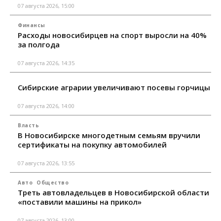
07 августа 2026, 15:00
Финансы
Расходы новосибирцев на спорт выросли на 40%
за полгода
07 августа 2026, 14:35
Сибирские аграрии увеличивают посевы горчицы
07 августа 2026, 14:00
Власть
В Новосибирске многодетным семьям вручили
сертификаты на покупку автомобилей
07 августа 2026, 13:55
Авто
Общество
Треть автовладельцев в Новосибирской области
«поставили машины на прикол»
07 августа 2026, 13:00