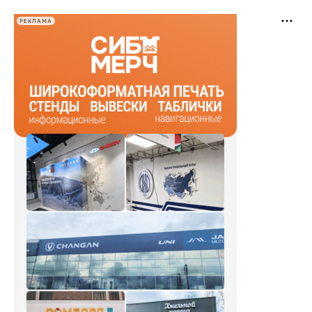
РЕКЛАМА