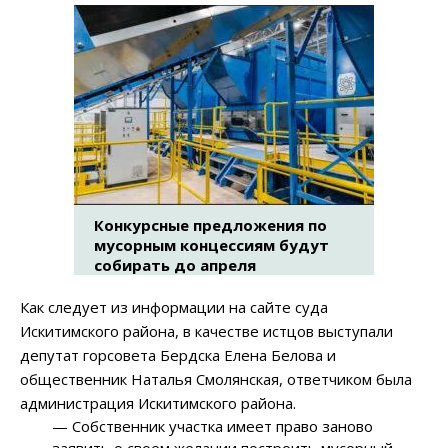
Конкурсные предложения по
мусорным концессиям будут
собирать до апреля
Как следует из информации на сайте суда
Искитимского района, в качестве истцов выступали
депутат горсовета Бердска Елена Белова и
общественник Наталья Смолянская, ответчиком была
администрация Искитимского района.
—
Собственник участка имеет право заново