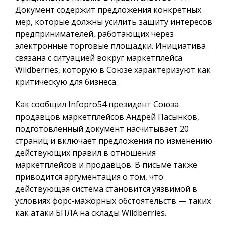
Документ содержит предложения конкретных
мер, которые должны усилить защиту интересов
предпринимателей, работающих через
электронные торговые площадки. Инициатива
связана с ситуацией вокруг маркетплейса
Wildberries, которую в Союзе характеризуют как
критическую для бизнеса.
Как сообщил
Infopro54
президент Союза
продавцов маркетплейсов Андрей Пасынков,
подготовленный документ насчитывает 20
страниц и включает предложения по изменению
действующих правил в отношения
маркетплейсов и продавцов. В письме также
приводится аргументация о том, что
действующая система становится уязвимой в
условиях форс-мажорных обстоятельств — таких
как атаки БПЛА на склады Wildberries.