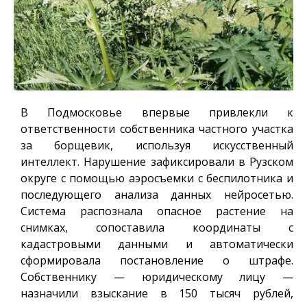
В Подмосковье впервые привлекли к
ответственности собственника частного участка
за борщевик, используя искусственный
интеллект. Нарушение зафиксировали в Рузском
округе с помощью аэросъемки с беспилотника и
последующего анализа данных нейросетью.
Система распознала опасное растение на
снимках, сопоставила координаты с
кадастровыми данными и автоматически
сформировала постановление о штрафе.
Собственнику — юридическому лицу —
назначили взыскание в 150 тысяч рублей,