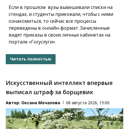
Если в прошлом вузы вывешивали списки на
стендах, и студенты приезжали, чтобы с ними
ознакомиться, то сейчас все процессы
переведены в онлайн-формат. Зачисленные
видят приказы в своих личных кабинетах на
портале «Госуслуги».
Читать полностью
Искусственный интеллект впервые
выписал штраф за борщевик
Автор:
Оксана Мочалова
08 августа 2026, 15:00