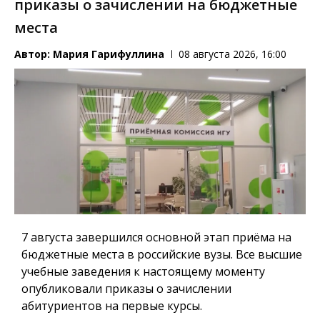
приказы о зачислении на бюджетные
места
Автор:
Мария Гарифуллина
08 августа 2026, 16:00
7 августа завершился основной этап приёма на
бюджетные места в российские вузы. Все высшие
учебные заведения к настоящему моменту
опубликовали приказы о зачислении
абитуриентов на первые курсы.