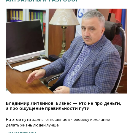
Владимир Литвинов: Бизнес — это не про деньги,
а про ощущение правильности пути
На этом пути важны отношение к человеку и желание
делать жизнь людей лучше
Все материалы