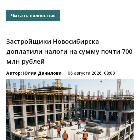
Читать полностью
Застройщики Новосибирска
доплатили налоги на сумму почти 700
млн рублей
Автор:
Юлия Данилова
06 августа 2026, 08:00