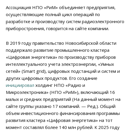
Ассоциация НПО «РиМ» объединяет предприятия,
осуществляющие полный цикл операций по
разработке и производству систем радиоэлектронного
приборостроения, говорится на сайте компании.
В 2019 году правительство Новосибирской области
поддержало развитие промышленного кластера
«Цифровая энергетика» по производству приборов
интеллектуального учета электроэнергии, «Умных
сетей» (Smart grid), цифровых подстанций и систем и
других цифровых продуктов. Его создание
инициировал
холдинг НПО «Радио и
Микроэлектроника» (НПО «РиМ»), включающий 16
малых и средних предприятий (На данный момент на
сайте группы указано 17 компаний. — Ред.). Общий
объем инвестиционного финансирования программы
развития кластера «Цифровая энергетика» на тот
момент составлял более 140 млн рублей. К 2025 году