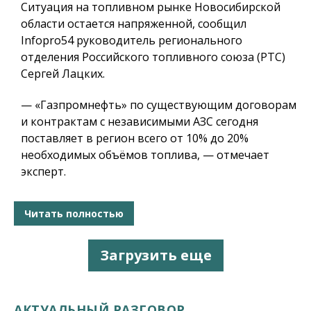
Ситуация на топливном рынке Новосибирской
области остается напряженной, сообщил
Infopro54 руководитель регионального
отделения Российского топливного союза (РТС)
Сергей Лацких.
— «Газпромнефть» по существующим договорам
и контрактам с независимыми АЗС сегодня
поставляет в регион всего от 10% до 20%
необходимых объёмов топлива, — отмечает
эксперт.
Читать полностью
Загрузить еще
АКТУАЛЬНЫЙ РАЗГОВОР