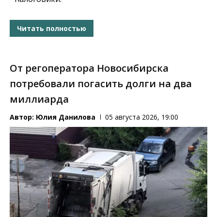
Читать полностью
От регоператора Новосибирска
потребовали погасить долги на два
миллиарда
Автор:
Юлия Данилова
05 августа 2026, 19:00