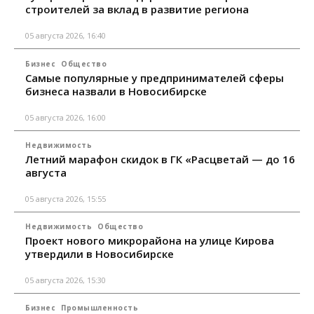
строителей за вклад в развитие региона
05 августа 2026, 16:40
Бизнес
Общество
Самые популярные у предпринимателей сферы
бизнеса назвали в Новосибирске
05 августа 2026, 16:00
Недвижимость
Летний марафон скидок в ГК «Расцветай — до 16
августа
05 августа 2026, 15:55
Недвижимость
Общество
Проект нового микрорайона на улице Кирова
утвердили в Новосибирске
05 августа 2026, 15:30
Бизнес
Промышленность