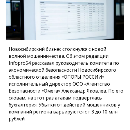
Новосибирский бизнес столкнулся с новой
волной мошенничества. Об этом редакции
Infopro54 рассказал руководитель комитета по
экономической безопасности Новосибирского
областного отделения «ОПОРЫ РОССИИ»,
исполнительный директор ООО «Агентство
Безопасности «Омега» Александр Яковлев. По его
словам, на этот раз атакам подверглась
бухгалтерия. Убытки от действий мошенников у
компаний региона варьируются от 3 до 10 млн
рублей.