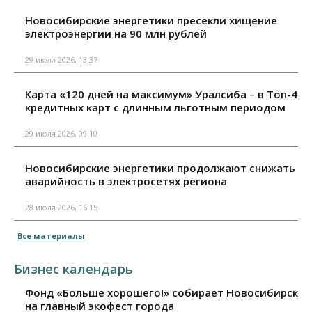
Новосибирские энергетики пресекли хищение
электроэнергии на 90 млн рублей
29 июля 2026, 13:37
Карта «120 дней на максимум» Уралсиба – в Топ-4
кредитных карт с длинным льготным периодом
29 июля 2026, 09:10
Новосибирские энергетики продолжают снижать
аварийность в электросетях региона
28 июля 2026, 16:15
Все материалы
Бизнес календарь
Фонд «Больше хорошего!» собирает Новосибирск
на главный экофест города