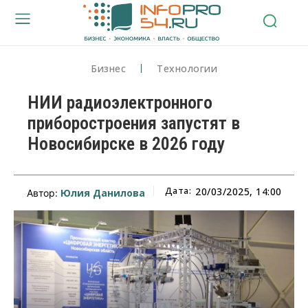
Бизнес
Технологии
НИИ радиоэлектронного
приборостроения запустят в
Новосибирске в 2026 году
Дата:
20/03/2025, 14:00
Юлия Данилова
Автор: