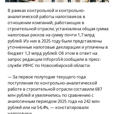
В рамках контрольной и контрольно-
аналитической работы налоговиков в
отношении компаний, работающих в
строительной отрасли, установлена общая сумма
налоговых рисков на сумму почти 1,7 млрд
рублей. Из них в 2025 году были представлены
уточненные налоговые декларации и уплачены в
бюджет 1,3 млрд рублей. Об этом в ответ на
запрос редакции Infopro54 сообщили в пресс-
службе УФНС по Новосибирской области.
— За первое полугодие текущего года
поступления по контрольно-аналитической
работе в строительной отрасли составили 687
млн рублей и увеличились по сравнению с
аналогичным периодом 2025 года на 242 млн
рублей или на 54,4%, — констатировали
налоговики.