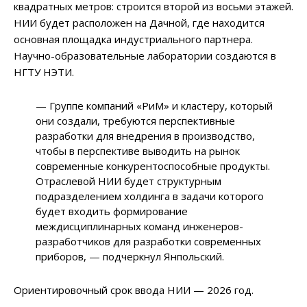
квадратных метров: строится второй из восьми этажей.
НИИ будет расположен на Дачной, где находится
основная площадка индустриального партнера.
Научно-образовательные лаборатории создаются в
НГТУ НЭТИ.
— Группе компаний «РиМ» и кластеру, который
они создали, требуются перспективные
разработки для внедрения в производство,
чтобы в перспективе выводить на рынок
современные конкурентоспособные продукты.
Отраслевой НИИ будет структурным
подразделением холдинга в задачи которого
будет входить формирование
междисциплинарных команд инженеров-
разработчиков для разработки современных
приборов, — подчеркнул Янпольский.
Ориентировочный срок ввода НИИ — 2026 год.