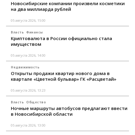
Новосибирские компании произвели косметики
на два миллиарда рублей
05 августа 2026, 15:00
Власть
Финансы
Криптовалюта в России официально стала
имуществом
05 августа 2026, 14:00
Недвижимость
Открыты продажи квартир нового дома в
квартале «Цветной бульвар» ГК «Расцветай»
05 августа 2026, 13:23
Власть
Общество
Ночные маршруты автобусов предлагают ввести
в Новосибирской области
05 августа 2026, 13:00