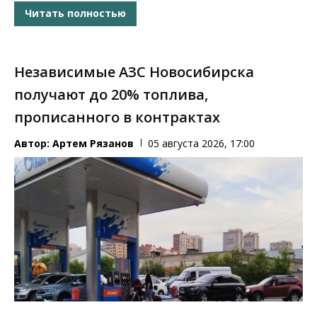
Читать полностью
Независимые АЗС Новосибирска
получают до 20% топлива,
прописанного в контрактах
Автор:
Артем Рязанов
05 августа 2026, 17:00