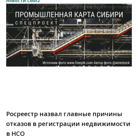
Новости СМИ2
Росреестр назвал главные причины
отказов в регистрации недвижимости
в НСО