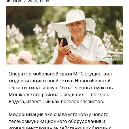
06 августа 2026, 11:35
Оператор мобильной связи МТС осуществил
модернизацию своей сети в Новосибирской
области, охватившую 16 населенных пунктов
Мошковского района. Среди них — поселок
Радуга, известный как посёлок связистов.
Модернизация включала установку нового
телекоммуникационного оборудования и
усовершенствование действующих базовых