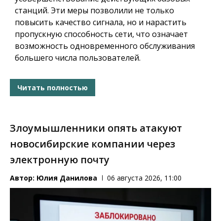
станций. Эти меры позволили не только
повысить качество сигнала, но и нарастить
пропускную способность сети, что означает
возможность одновременного обслуживания
большего числа пользователей.
Читать полностью
Злоумышленники опять атакуют
новосибирские компании через
электронную почту
Автор:
Юлия Данилова
06 августа 2026, 11:00