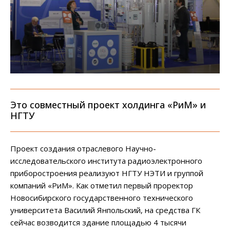
Это совместный проект холдинга «РиМ» и
НГТУ
Проект создания отраслевого Научно-
исследовательского института радиоэлектронного
приборостроения реализуют НГТУ НЭТИ и группой
компаний «РиМ». Как отметил первый проректор
Новосибирского государственного технического
университета Василий Янпольский, на средства ГК
сейчас возводится здание площадью 4 тысячи