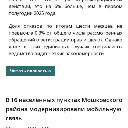
действий, это на 6% больше, чем в первом
полугодии 2025 года.
Доля отказов по итогам шести месяцев не
превысила 0,3% от общего числа рассмотренных
обращений о регистрации прав и сделок. Однако
даже в этих единичных случаях специалисты
ведомства видят четкие закономерности.
Читать полностью
В 16 населённых пунктах Мошковского
района модернизировали мобильную
связь