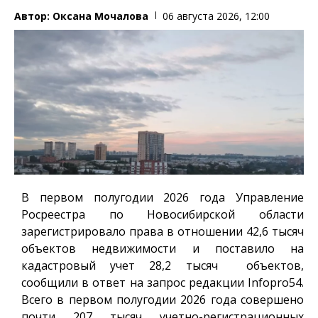
Автор:
Оксана Мочалова
06 августа 2026, 12:00
В первом полугодии 2026 года Управление
Росреестра по Новосибирской области
зарегистрировало права в отношении 42,6 тысяч
объектов недвижимости и поставило на
кадастровый учет 28,2 тысяч объектов,
сообщили в ответ на запрос редакции
Infopro54
.
Всего в первом полугодии 2026 года совершено
почти 207 тысяч учетно-регистрационных