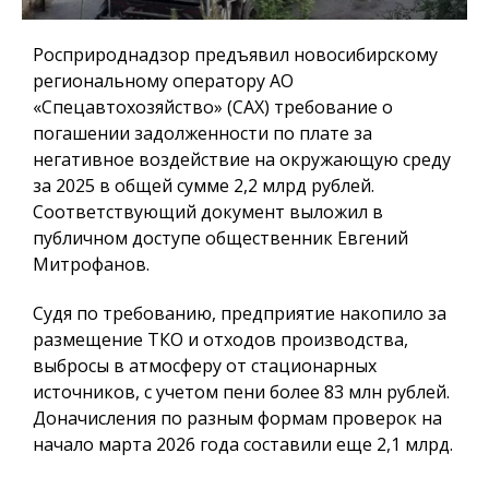
Росприроднадзор предъявил новосибирскому
региональному оператору АО
«Спецавтохозяйство» (САХ) требование о
погашении задолженности по плате за
негативное воздействие на окружающую среду
за 2025 в общей сумме 2,2 млрд рублей.
Соответствующий документ выложил в
публичном доступе общественник Евгений
Митрофанов.
Судя по требованию, предприятие накопило за
размещение ТКО и отходов производства,
выбросы в атмосферу от стационарных
источников, с учетом пени более 83 млн рублей.
Доначисления по разным формам проверок на
начало марта 2026 года составили еще 2,1 млрд.