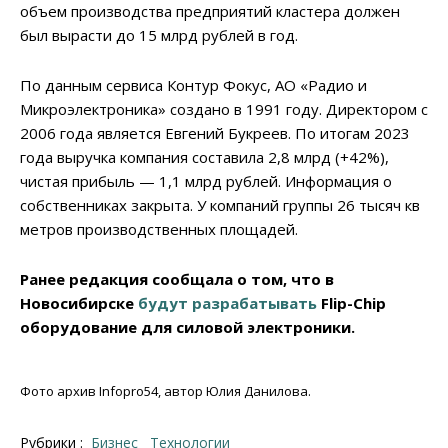
объем производства предприятий кластера должен
был вырасти до 15 млрд рублей в год.
По данным сервиса Контур Фокус, АО «Радио и
Микроэлектроника» создано в 1991 году. Директором с
2006 года является Евгений Букреев. По итогам 2023
года выручка компания составила 2,8 млрд (+42%),
чистая прибыль — 1,1 млрд рублей. Информация о
собственниках закрыта. У компаний группы 26 тысяч кв
метров производственных площадей.
Ранее редакция сообщала о том, что в
Новосибирске
будут разрабатывать
Flip-Chip
оборудование для силовой электроники.
Фото архив Infopro54, автор Юлия Данилова.
Рубрики :
Бизнес
Технологии