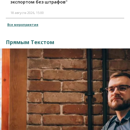
экспортом без штрафов"
18 августа 2026, 15:00
Все мероприятия
Прямым Текстом