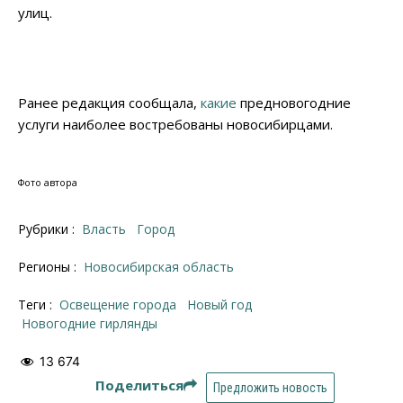
улиц.
Ранее редакция сообщала,
какие
предновогодние
услуги наиболее востребованы новосибирцами.
Фото автора
Рубрики :
Власть
Город
Регионы :
Новосибирская область
Теги :
освещение города
Новый год
новогодние гирлянды
13 674
Поделиться
Предложить новость