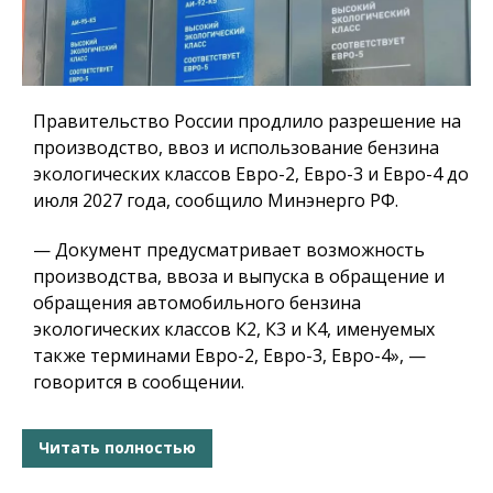
Правительство России продлило разрешение на
производство, ввоз и использование бензина
экологических классов Евро-2, Евро-3 и Евро-4 до
июля 2027 года, сообщило Минэнерго РФ.
— Документ предусматривает возможность
производства, ввоза и выпуска в обращение и
обращения автомобильного бензина
экологических классов К2, К3 и К4, именуемых
также терминами Евро-2, Евро-3, Евро-4», —
говорится в сообщении.
Читать полностью