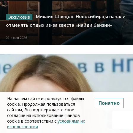
Михаил Швецов: Новосибирцы начали
отменять отдых из-за квеста «найди бензин»
09 июля 2026
На нашем сайте используются файлы
Понятно
cookie. Продолжая пользоваться
сайтом, Вы подтверждаете свое
согласие на использование файлов
cookie в соответствии с
условиями их
использования