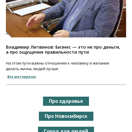
Владимир Литвинов: Бизнес — это не про деньги,
а про ощущение правильности пути
На этом пути важны отношение к человеку и желание
делать жизнь людей лучше
Все материалы
Про здоровье
Про Новосибирск
Город для людей