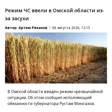
Режим ЧС ввели в Омской области из-
за засухи
Автор:
Артем Рязанов
06 августа 2026, 12:15
В Омской области введён режим чрезвычайной
ситуации. Об этом сообщил исполняющий
обязанности губернатора Рустам Мингазов.