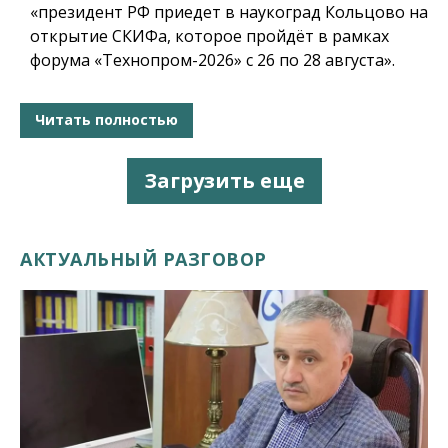
«президент РФ приедет в наукоград Кольцово на
открытие СКИФа, которое пройдёт в рамках
форума «Технопром-2026» с 26 по 28 августа».
Читать полностью
Загрузить еще
АКТУАЛЬНЫЙ РАЗГОВОР