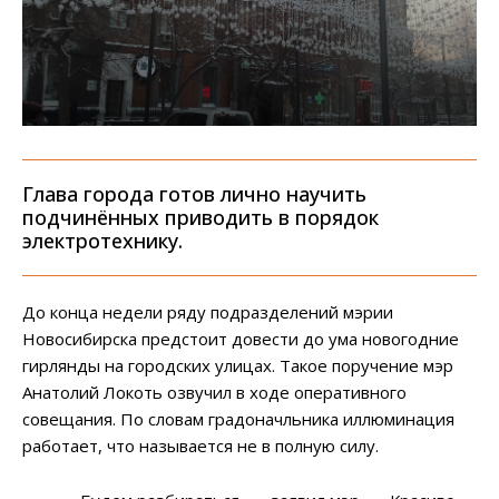
Глава города готов лично научить
подчинённых приводить в порядок
электротехнику.
До конца недели ряду подразделений мэрии
Новосибирска предстоит довести до ума новогодние
гирлянды на городских улицах. Такое поручение мэр
Анатолий Локоть озвучил в ходе оперативного
совещания. По словам градоначльника иллюминация
работает, что называется не в полную силу.