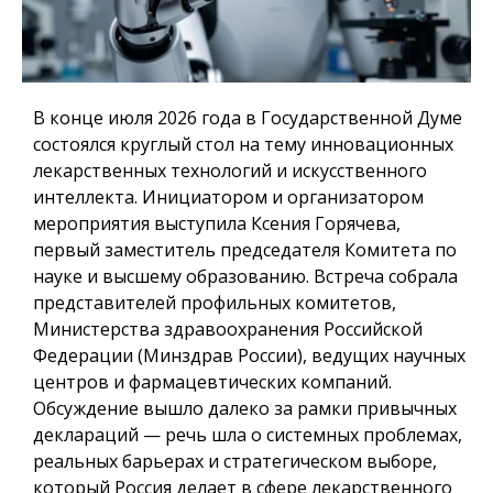
В конце июля 2026 года в Государственной Думе
состоялся круглый стол на тему инновационных
лекарственных технологий и искусственного
интеллекта. Инициатором и организатором
мероприятия выступила Ксения Горячева,
первый заместитель председателя Комитета по
науке и высшему образованию. Встреча собрала
представителей профильных комитетов,
Министерства здравоохранения Российской
Федерации (Минздрав России), ведущих научных
центров и фармацевтических компаний.
Обсуждение вышло далеко за рамки привычных
деклараций — речь шла о системных проблемах,
реальных барьерах и стратегическом выборе,
который Россия делает в сфере лекарственного