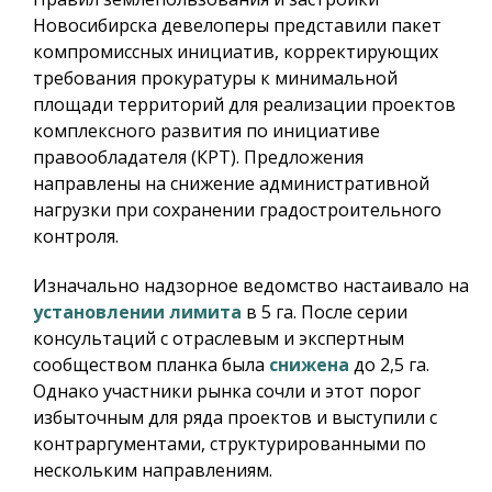
Новосибирска девелоперы представили пакет
компромиссных инициатив, корректирующих
требования прокуратуры к минимальной
площади территорий для реализации проектов
комплексного развития по инициативе
правообладателя (КРТ). Предложения
направлены на снижение административной
нагрузки при сохранении градостроительного
контроля.
Изначально надзорное ведомство настаивало на
установлении лимита
в 5 га. После серии
консультаций с отраслевым и экспертным
сообществом планка была
снижена
до 2,5 га.
Однако участники рынка сочли и этот порог
избыточным для ряда проектов и выступили с
контраргументами, структурированными по
нескольким направлениям.