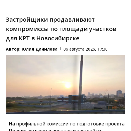
Застройщики продавливают
компромиссы по площади участков
для КРТ в Новосибирске
Автор:
Юлия Данилова
06 августа 2026, 17:30
На профильной комиссии по подготовке проекта
Правил землепользования и застройки