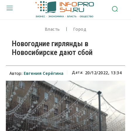
Власть
Город
Новогодние гирлянды в
Новосибирске дают сбой
Дата:
20/12/2022, 13:34
Евгения Серёгина
Автор: