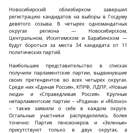
Новосибирский облизбирком завершил
регистрацию кандидатов на выборы в Госдуму
девятого созыва. В четырех одномандатных
округах региона — Новосибирском,
Центральном, Искитимском и Барабинском —
будут бороться за места 34 кандидата от 11
политических партий.
Наибольшее представительство в списках
получили парламентские партии, выдвинувшие
своих претендентов во всех четырех округах.
Среди них «Единая Россия», КПРФ, ЛДПР, «Новые
люди» и «Справедливая Россия». Крупные
непарламентские партии – «Родина» и «Яблоко»
– также заявили о себе в каждом округе.
Остальные участники распределились более
точечно: Партия пенсионеров и «Зеленые»
присутствуют только в двух округах, а