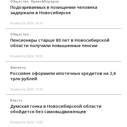
Общество
Право&Порядок
Подозреваемых в похищении человека
задержали в Новосибирске
06 августа 2026, 16:15
Общество
Пенсионеры старше 80 лет в Новосибирской
области получили повышенные пенсии
06 августа 2026, 16:00
Финансы
Россияне оформили ипотечных кредитов на 2,6
трлн рублей
06 августа 2026, 15:53
Власть
Думская гонка в Новосибирской области
обойдется без самовыдвиженцев
06 августа 2026, 15:00