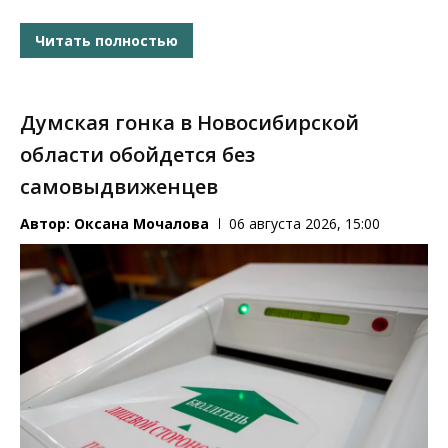
Читать полностью
Думская гонка в Новосибирской
области обойдется без
самовыдвиженцев
Автор:
Оксана Мочалова
06 августа 2026, 15:00