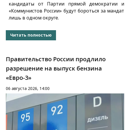
кандидаты от Партии прямой демократии и
«Коммунистов России» будут бороться за мандат
лишь в одном округе.
Читать полностью
Правительство России продлило
разрешение на выпуск бензина
«Евро-3»
06 августа 2026, 14:00