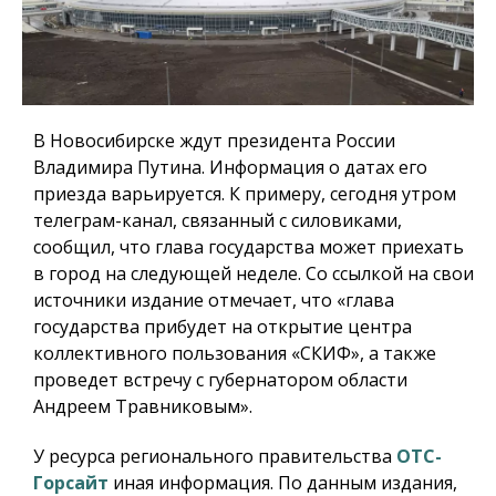
В Новосибирске ждут президента России
Владимира Путина. Информация о датах его
приезда варьируется. К примеру, сегодня утром
телеграм-канал, связанный с силовиками,
сообщил, что глава государства может приехать
в город на следующей неделе. Со ссылкой на свои
источники издание отмечает, что «глава
государства прибудет на открытие центра
коллективного пользования «СКИФ», а также
проведет встречу с губернатором области
Андреем Травниковым».
У ресурса регионального правительства
ОТС-
Горсайт
иная информация. По данным издания,