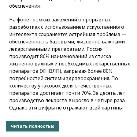
обеспечения.
На фоне громких заявлений о прорывных
разработках с использованием искусственного
интеллекта сохраняется острейшая проблема —
обеспеченность базовыми, жизненно важными
лекарственными препаратами. Россия
производит 86% наименований из списка
жизненно важных и необходимых лекарственных
препаратов (ЖНВЛП), закрывая более 80%
потребностей системы здравоохранения. По
количеству упаковок доля отечественных
препаратов достигает почти 70%. За десять лет
производство лекарств выросло в четыре раза.
Однако эти цифры не отражают всей картины.
Читать полностью