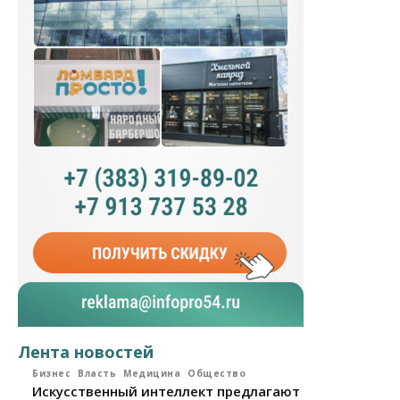
Лента новостей
Бизнес
Власть
Медицина
Общество
Искусственный интеллект предлагают