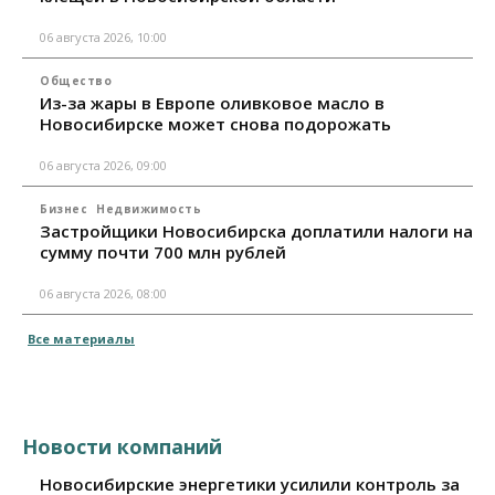
06 августа 2026, 10:00
Общество
Из-за жары в Европе оливковое масло в
Новосибирске может снова подорожать
06 августа 2026, 09:00
Бизнес
Недвижимость
Застройщики Новосибирска доплатили налоги на
сумму почти 700 млн рублей
06 августа 2026, 08:00
Все материалы
Новости компаний
Новосибирские энергетики усилили контроль за