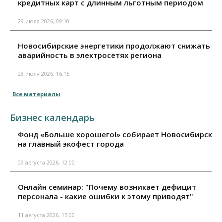
кредитных карт с длинным льготным периодом
29 июля 2026, 09:10
Новосибирские энергетики продолжают снижать
аварийность в электросетях региона
28 июля 2026, 16:15
Все материалы
Бизнес календарь
Фонд «Больше хорошего!» собирает Новосибирск
на главный экофест города
09 августа 2026, 12:00
Онлайн семинар: "Почему возникает дефицит
персонала - какие ошибки к этому приводят"
11 августа 2026, 15:00