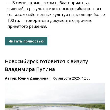
— В связи с комплексом неблагоприятных
явлений, в результате которых погибли посевы
сельскохозяйственных культур на площади более
100 га, — говорится в документе о причине
принятого решения.
Читать полностью
Новосибирск готовится к визиту
Владимира Путина
Автор:
Юлия Данилова
06 августа 2026, 12:05