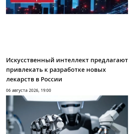
Искусственный интеллект предлагают
привлекать к разработке новых
лекарств в России
06 августа 2026, 19:00