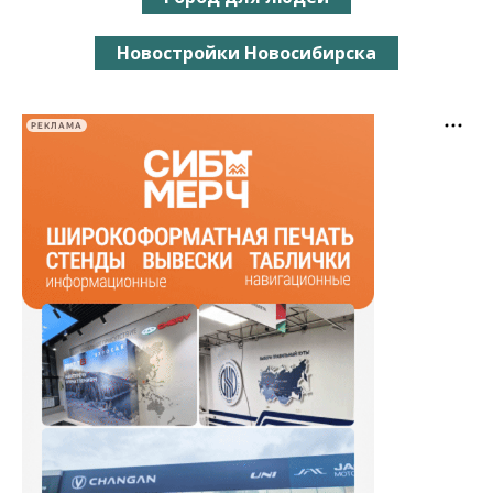
Новостройки Новосибирска
РЕКЛАМА