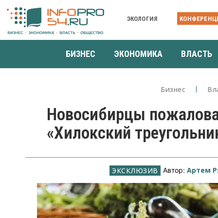
ЭКОЛОГИЯ
КОНФЕРЕНЦ
БИЗНЕС
ЭКОНОМИКА
ВЛАСТЬ
Бизнес
Вл
Новосибирцы пожаловал
«Хилокский треугольни
Артем Р
Автор: