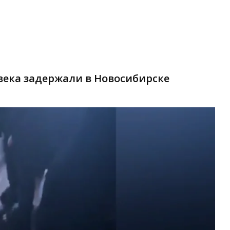
ека задержали в Новосибирске