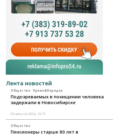
Лента новостей
Общество
Право&Порядок
Подозреваемых в похищении человека
задержали в Новосибирске
06 августа 2026, 16:15
Общество
Пенсионеры старше 80 лет в