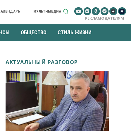
КАЛЕНДАРЬ
МУЛЬТИМЕДИА
РЕКЛАМОДАТЕЛЯМ
НСЫ
ОБЩЕСТВО
СТИЛЬ ЖИЗНИ
АКТУАЛЬНЫЙ РАЗГОВОР