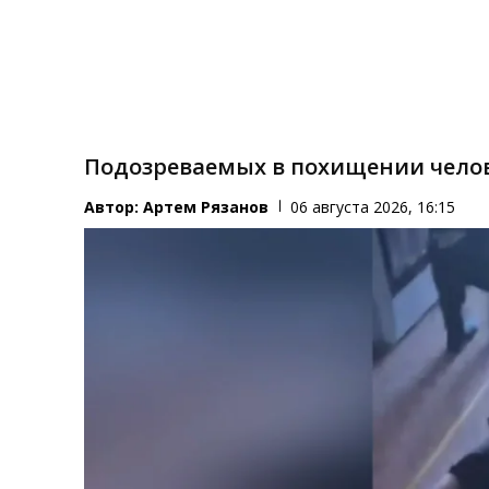
Подозреваемых в похищении челов
Автор:
Артем Рязанов
06 августа 2026, 16:15