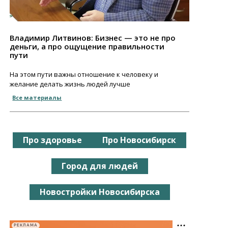
Владимир Литвинов: Бизнес — это не про
деньги, а про ощущение правильности
пути
На этом пути важны отношение к человеку и
желание делать жизнь людей лучше
Все материалы
Про здоровье
Про Новосибирск
Город для людей
Новостройки Новосибирска
РЕКЛАМА