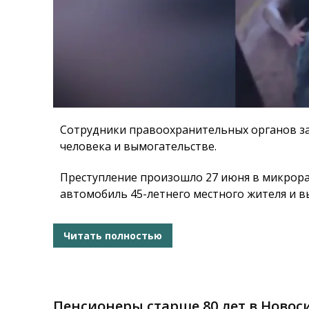
Сотрудники правоохранительных органов з
человека и вымогательстве.
Преступление произошло 27 июня в микрора
автомобиль 45-летнего местного жителя и вы
Читать полностью
Пенсионеры старше 80 лет в Новос