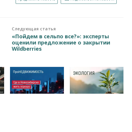
Следующая статья
«Пойдем в сельпо все?»: эксперты
оценили предложение о закрытии
Wildberries