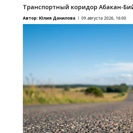
Транспортный коридор Абакан-Бий
Автор:
Юлия Данилова
09 августа 2026, 16:00