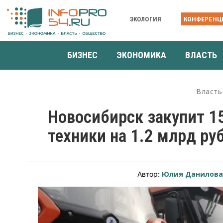
ЭКОЛОГИЯ
КОНФЕРЕНЦ
БИЗНЕС
ЭКОНОМИКА
ВЛАСТЬ
Власть
Новосибирск закупит 1
техники на 1.2 млрд ру
Юлия Данилов
Автор: