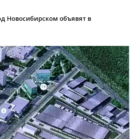
од Новосибирском объявят в