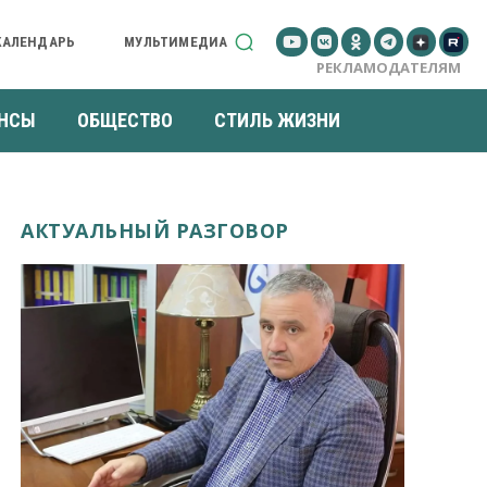
КАЛЕНДАРЬ
МУЛЬТИМЕДИА
РЕКЛАМОДАТЕЛЯМ
НСЫ
ОБЩЕСТВО
СТИЛЬ ЖИЗНИ
АКТУАЛЬНЫЙ РАЗГОВОР