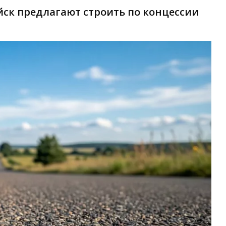
ск предлагают строить по концессии