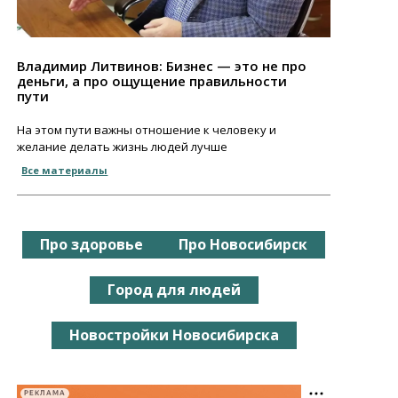
Владимир Литвинов: Бизнес — это не про
деньги, а про ощущение правильности
пути
На этом пути важны отношение к человеку и
желание делать жизнь людей лучше
Все материалы
Про здоровье
Про Новосибирск
Город для людей
Новостройки Новосибирска
РЕКЛАМА