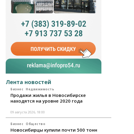
Лента новостей
Бизнес
Недвижимость
Продажи жилья в Новосибирске
находятся на уровне 2020 года
09 августа 2026, 18:00
Бизнес
Общество
Новосибирцы купили почти 500 тонн