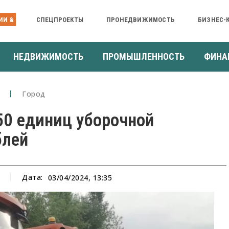
ИИ &
СПЕЦПРОЕКТЫ
ПРОНЕДВИЖИМОСТЬ
БИЗНЕС-
НЕДВИЖИМОСТЬ
ПРОМЫШЛЕННОСТЬ
ФИНА
Город
50 единиц уборочной
блей
Дата:
03/04/2024, 13:35
а