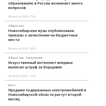
образованию в России возникает много
вопросов
08 августа 2026, 17:00
Общество
Новосибирские вузы опубликовали
приказы о зачислении на бюджетные
места
08 августа 2026, 16:00
Общество
Технологии
Искусственный интеллект впервые
выписал штраф за борщевик
08 августа 2026, 15:00
Авто
Продажи подержанных электромобилей в
Новосибирской области растут второй
месяц