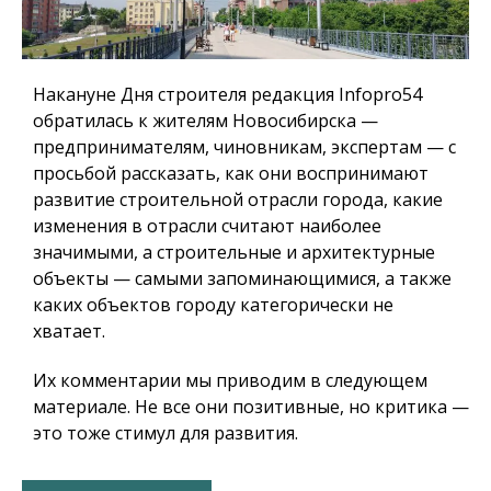
Накануне Дня строителя редакция Infopro54
обратилась к жителям Новосибирска —
предпринимателям, чиновникам, экспертам — с
просьбой рассказать, как они воспринимают
развитие строительной отрасли города, какие
изменения в отрасли считают наиболее
значимыми, а строительные и архитектурные
объекты — самыми запоминающимися, а также
каких объектов городу категорически не
хватает.
Их комментарии мы приводим в следующем
материале. Не все они позитивные, но критика —
это тоже стимул для развития.