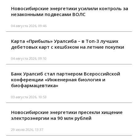
Новосибирские энергетики усилили контроль за
незаконными подвесами ВОЛС
04 августа 2026, 09:46
Карта «Прибыль» Уралсиба – в Топ-3 лучших
дебетовых карт с кешбэком на летние покупки
04 августа 2026, 09:10
Банк Уралсиб стал партнером Всероссийской
конференции «Инженерная биология и
биофармацевтика»
03 августа 2026, 10:53
Новосибирские энергетики пресекли хищение
электроэнергии на 90 млн рублей
29 июля 2026, 13:37