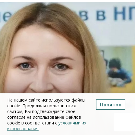
На нашем сайте используются файлы
Понятно
cookie. Продолжая пользоваться
сайтом, Вы подтверждаете свое
согласие на использование файлов
cookie в соответствии с
условиями их
использования