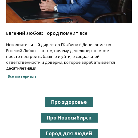
Евгений Лобов: Город помнит все
Исполнительный директор ГК «Виват! Девелопмент»
Евгений Лобов ― о том, почему девелопер не может
просто построить башню и уйти, о социальной
ответственности и доверии, которое зарабатывается
десятилетиями
Все материалы
Про здоровье
Про Новосибирск
Город для людей