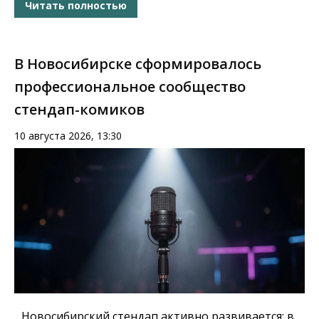
Читать полностью
В Новосибирске сформировалось
профессиональное сообщество
стендап-комиков
10 августа 2026, 13:30
Новосибирский стендап активно развивается: в