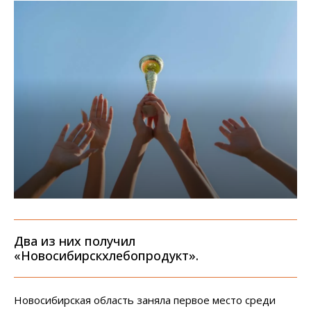
Два из них получил
«Новосибирскхлебопродукт».
Новосибирская область заняла первое место среди