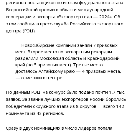
регионов-поставщиков по итогам федерального этапа
Всероссийской премии в области международной
кооперации и экспорта «Экспортер года — 2024». Об
этом сообщила пресс-служба Российского экспортного
центра (РЭЦ).
— Новосибирские компании заняли 7 призовых
мест. Второе место по экспортным рекордам
разделили Московская область и Краснодарский
край (по 5 призовых мест). Третье место
досталось Алтайскому краю — 4 призовых места,
— отметили в центре.
По данным РЭЦ, на конкурс было подано почти 1,7 тыс.
заявок. За звание лучших экспортеров России боролись
победители окружного этапа из 8 округов — всего 142
номинанта из 43 регионов.
Сразу в двух номинациях в число лидеров попала