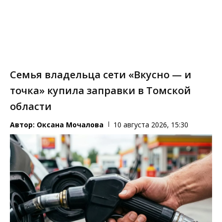
Семья владельца сети «Вкусно — и
точка» купила заправки в Томской
области
Автор:
Оксана Мочалова
10 августа 2026, 15:30