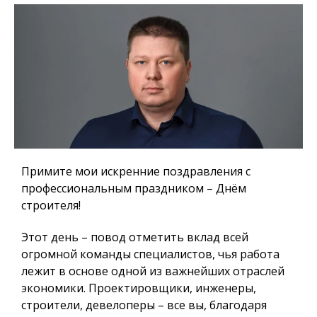
Примите мои искренние поздравления с
профессиональным праздником – Днём
строителя!
Этот день – повод отметить вклад всей
огромной команды специалистов, чья работа
лежит в основе одной из важнейших отраслей
экономики. Проектировщики, инженеры,
строители, девелоперы – все вы, благодаря