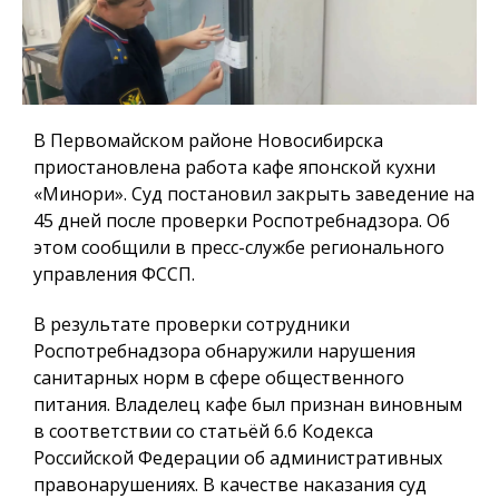
В Первомайском районе Новосибирска
приостановлена работа кафе японской кухни
«Минори». Суд постановил закрыть заведение на
45 дней после проверки Роспотребнадзора. Об
этом сообщили в пресс-службе регионального
управления ФССП.
В результате проверки сотрудники
Роспотребнадзора обнаружили нарушения
санитарных норм в сфере общественного
питания. Владелец кафе был признан виновным
в соответствии со статьёй 6.6 Кодекса
Российской Федерации об административных
правонарушениях. В качестве наказания суд