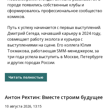
городе появились собственные клубы и
сформировалось профессиональное сообщество
комиков.
Путь к успеху начинается с первых выступлений.
Дмитрий Сегеда, начавший карьеру в 2024 году,
совмещает работу эколога и курьера с
выступлениями на сцене. Его коллега Юлия
Токмакова, работающая SMM-менеджером, за
три года успела выступить в Москве, Петербурге
и других городах России.
Читать полностью
Антон Рехтин: Вместе строим будущее
10 августа 2026, 13:15