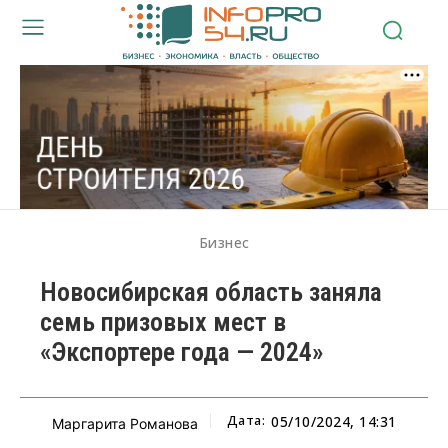
Бизнес
Новосибирская область заняла
семь призовых мест в
«Экспортере года — 2024»
Дата:
05/10/2024, 14:31
Маргарита Романова