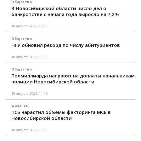
Общество
В Новосибирской области число дел о
банкротстве с начала года выросло на 7,2 %
10 августа 2026, 12:00
Общество
НГУ обновил рекорд по числу абитуриентов
10 августа 2026, 11:30
Общество
Полмиллиарда направят на доплаты начальникам
полиции Новосибирской области
10 августа 2026, 11:15
Финансы
ПСБ нарастил объемы факторинга МСБ в
Новосибирской области
10 августа 2026, 11:10