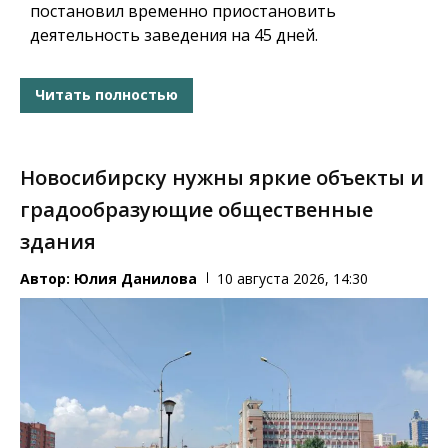
постановил временно приостановить
деятельность заведения на 45 дней.
Читать полностью
Новосибирску нужны яркие объекты и
градообразующие общественные
здания
Автор:
Юлия Данилова
10 августа 2026, 14:30