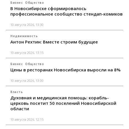
Бизнес
Общество
В Новосибирске сформировалось
профессиональное сообщество стендап-комиков
10 августа 2026, 13:30
Недвижимость
Антон Рехтин: Вместе строим будущее
10 августа 2026, 13:15
Бизнес
Общество
Цены в ресторанах Новосибирска выросли на 8%
10 августа 2026, 13:00
Власть
Духовная и медицинская помощь: корабль-
церковь посетит 50 поселений Новосибирской
области
10 августа 2026, 12:15