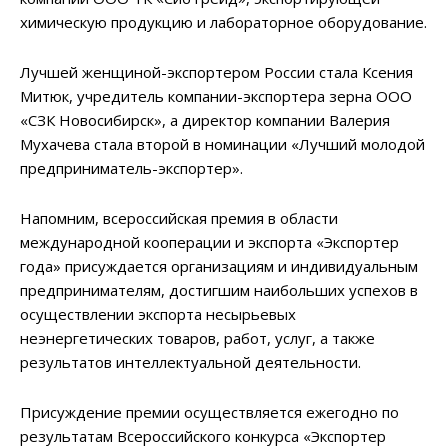
химическую продукцию и лабораторное оборудование.
Лучшей женщиной-экспортером России стала Ксения
Митюк, учредитель компании-экспортера зерна ООО
«СЗК Новосибирск», а директор компании Валерия
Мухачева стала второй в номинации «Лучший молодой
предприниматель-экспортер».
Напомним, всероссийская премия в области
международной кооперации и экспорта «Экспортер
года» присуждается организациям и индивидуальным
предпринимателям, достигшим наибольших успехов в
осуществлении экспорта несырьевых
неэнергетических товаров, работ, услуг, а также
результатов интеллектуальной деятельности.
Присуждение премии осуществляется ежегодно по
результатам Всероссийского конкурса «Экспортер