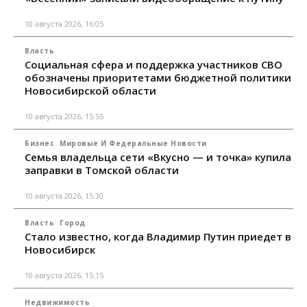
10 августа 2026, 16:05
Власть
Социальная сфера и поддержка участников СВО
обозначены приоритетами бюджетной политики
Новосибирской области
10 августа 2026, 15:55
Бизнес
Мировые И Федеральные Новости
Семья владельца сети «Вкусно — и точка» купила
заправки в Томской области
10 августа 2026, 15:30
Власть
Город
Стало известно, когда Владимир Путин приедет в
Новосибирск
10 августа 2026, 15:15
Недвижимость