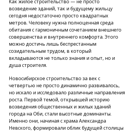
Как жилое строительство — не просто
возведение зданий, так и будущему жильцу
сегодня недостаточно просто квадратных
метров.
Человеку нужна полноценная среда
обитания
с гармоничным сочетанием внешнего
совершенства и внутреннего комфорта. Этого
можно достичь лишь беспрестанным
созидательным трудом, в который
вкладываются не только знания и опыт, но и
душа строителя.
Новосибирское строительство за век с
четвертью не просто динамично развивалось,
но искало и исследовало различные направления
роста. Первой темой, открывшей историю
возведения общественных и жилых зданий
города на Оби, стали высотные доминанты.
Именно они, начиная с храма Александра
Невского, формировали облик будущей столицы