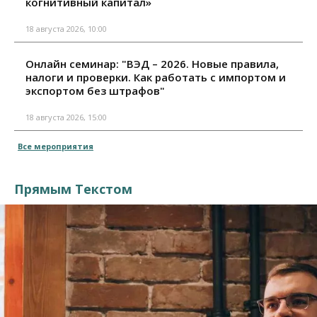
когнитивный капитал»
18 августа 2026, 10:00
Онлайн семинар: "ВЭД – 2026. Новые правила,
налоги и проверки. Как работать с импортом и
экспортом без штрафов"
18 августа 2026, 15:00
Все мероприятия
Прямым Текстом