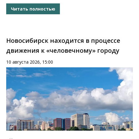
Читать полностью
Новосибирск находится в процессе
движения к «человечному» городу
10 августа 2026, 15:00