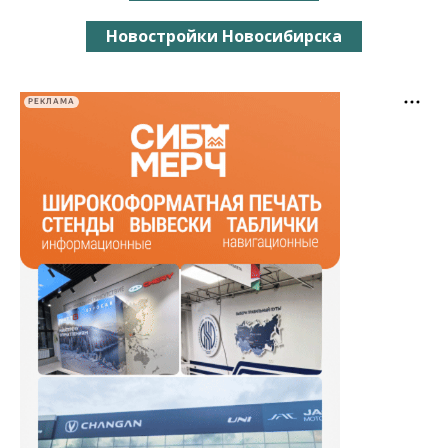
Новостройки Новосибирска
РЕКЛАМА