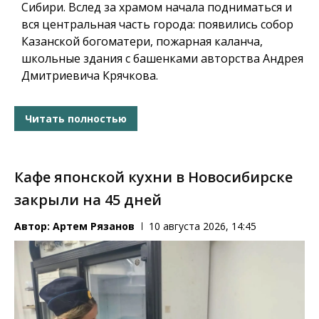
Сибири. Вслед за храмом начала подниматься и
вся центральная часть города: появились
собор
Казанской богоматери
,
пожарная каланча,
школьные здания с башенками авторства Андрея
Дмитриевича Крячкова.
Читать полностью
Кафе японской кухни в Новосибирске
закрыли на 45 дней
Автор:
Артем Рязанов
10 августа 2026, 14:45