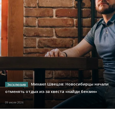
Михаил Швецов: Новосибирцы начали
отменять отдых из-за квеста «найди бензин»
09 июля 2026