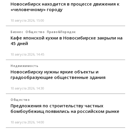
Новосибирск находится в процессе движения к
«человечному» городу
10 августа 2026, 15:00
Бизнес
Общество
Право&Порядок
Кафе японской кухни в Новосибирске закрыли на
45 дней
10 августа 2026, 14:45
Недвижимость
Новосибирску нужны яркие объекты и
градообразующие общественные здания
10 августа 2026, 14:30
Общество
Предложения по строительству частных
бомбоубежищ появились на российском рынке
10 августа 2026, 14:00