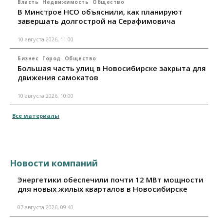
Власть
Недвижимость
Общество
В Минстрое НСО объяснили, как планируют
завершать долгострой на Серафимовича
10 августа 2026, 11:00
Бизнес
Город
Общество
Большая часть улиц в Новосибирске закрыта для
движения самокатов
10 августа 2026, 10:00
Все материалы
Новости компаний
Энергетики обеспечили почти 12 МВт мощности
для новых жилых кварталов в Новосибирске
07 августа 2026, 09:40