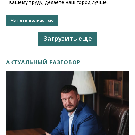
вашему труду, делаете наш город лучше.
Читать полностью
Загрузить еще
АКТУАЛЬНЫЙ РАЗГОВОР