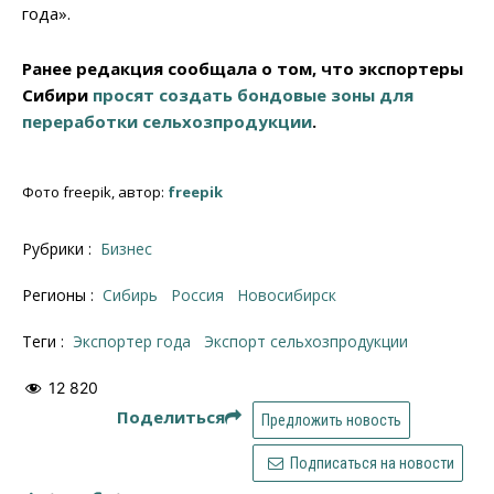
года».
Ранее редакция сообщала о том, что экспортеры
Сибири
просят создать бондовые зоны для
переработки сельхозпродукции
.
Фото freepik, автор:
freepik
Рубрики :
Бизнес
Регионы :
Сибирь
Россия
Новосибирск
Теги :
экспортер года
экспорт сельхозпродукции
12 820
Поделиться
Предложить новость
Подписаться на новости