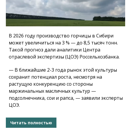
В 2026 году производство горчицы в Сибири
может увеличиться на 3 % — до 8,5 тысяч тонн.
Такой прогноз дали аналитики Центра
отраслевой экспертизы (ЦОЭ) Россельхозбанка.
— В ближайшие 2-3 года рынок этой культуры
сохранит потенциал роста, несмотря на
растущую конкуренцию со стороны
маржинальных масличных культур —
подсолнечника, сои и рапса, — заявили эксперты
ЦОЭ.
Читать полностью