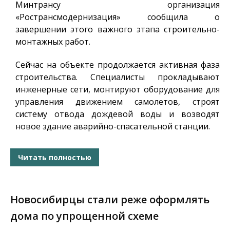
Минтрансу организация
«Ространсмодернизация» сообщила о
завершении этого важного этапа строительно-
монтажных работ.
Сейчас на объекте продолжается активная фаза
строительства. Специалисты прокладывают
инженерные сети, монтируют оборудование для
управления движением самолетов, строят
систему отвода дождевой воды и возводят
новое здание аварийно-спасательной станции.
Читать полностью
Новосибирцы стали реже оформлять
дома по упрощенной схеме