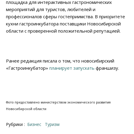
площадка для интерактивных гастрономических
мероприятий для туристов, любителей и
профессионалов сферы гостеприимства. В приоритете
кухни гастроинкубатора поставщики Новосибирской
области с проверенной положительной репутацией.
Ранее редакция писала о том, что новосибирский
«Гастроинкубатор»
планирует запускать
франшизу.
Фото предоставлено министерством экономического развития
Новосибирской области
Рубрики :
Бизнес
Туризм