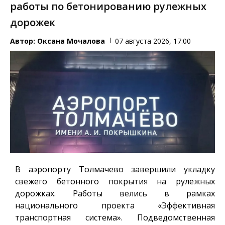
работы по бетонированию рулежных
дорожек
Автор:
Оксана Мочалова
07 августа 2026, 17:00
В аэропорту Толмачево завершили укладку
свежего бетонного покрытия на рулежных
дорожках. Работы велись в рамках
национального проекта «Эффективная
транспортная система». Подведомственная