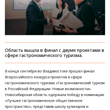
Область вышла в финал с двумя проектами в
сфере гастрономического туризма.
В конце сентября во Владивостоке прошел финал
Всероссийского конкурса проектов в сфере
гастрономического туризма «Гастрономический туризм
в Российской Федерации. Новые возможности».
Новосибирская область одержала победу в номинации
«Лучшее гастрономическое общественное
пространство», представив школу кулинаров и