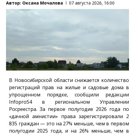
Автор:
Оксана Мочалова
07 августа 2026, 16:00
В Новосибирской области снижается количество
регистраций прав на жилые и садовые дома в
упрощенном порядке, сообщили редакции
Infopro54
в региональном Управлении
Росреестра. За первое полугодие 2026 года по
«дачной амнистии» права зарегистрировали 2
835 граждан — это на 27% меньше, чем в первом
полугодии 2025 года, и на 26% меньше, чем в