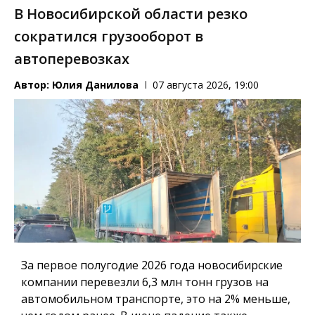
В Новосибирской области резко
сократился грузооборот в
автоперевозках
Автор:
Юлия Данилова
07 августа 2026, 19:00
За первое полугодие 2026 года новосибирские
компании перевезли 6,3 млн тонн грузов на
автомобильном транспорте, это на 2% меньше,