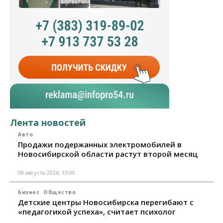
Лента новостей
Авто
Продажи подержанных электромобилей в
Новосибирской области растут второй месяц
08 августа 2026, 13:00
Бизнес
Общество
Детские центры Новосибирска перегибают с
«педагогикой успеха», считает психолог