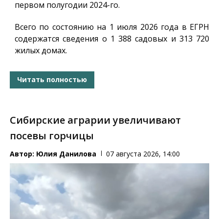
первом полугодии 2024-го.
Всего по состоянию на 1 июля 2026 года в ЕГРН
содержатся сведения о 1 388 садовых и 313 720
жилых домах.
Читать полностью
Сибирские аграрии увеличивают
посевы горчицы
Автор:
Юлия Данилова
07 августа 2026, 14:00