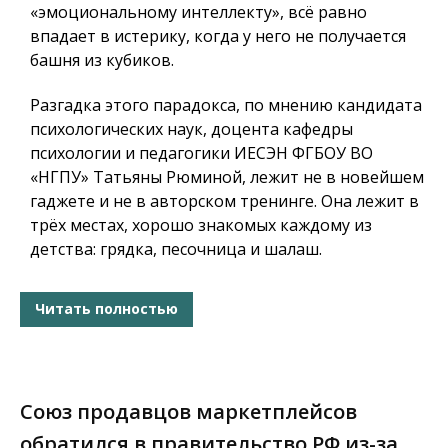
«эмоциональному интеллекту», всё равно
впадает в истерику, когда у него не получается
башня из кубиков.
Разгадка этого парадокса, по мнению кандидата
психологических наук, доцента кафедры
психологии и педагогики ИЕСЭН ФГБОУ ВО
«НГПУ» Татьяны Рюминой, лежит не в новейшем
гаджете и не в авторском тренинге. Она лежит в
трёх местах, хорошо знакомых каждому из
детства: грядка, песочница и шалаш.
Читать полностью
Союз продавцов маркетплейсов
обратился в правительство РФ из-за