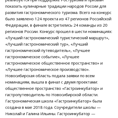
показать кулинарные традиции народов России для
развития гастрономического туризма. Всего на конкурс
было заявлено 124 проекта из 47 регионов Российской
Федерации, в финале встретились 24 команды из 20
регионов России. Конкурс прошел в шести номинациях:
«Лучший гастрономический туристический маршрут»,
«Лучший гастрономический тур», «Лучший
гастрономический путеводитель», «Лучшее
гастрономическое событие», «Лучшее
гастрономическое общественное пространство» и
«Лучшее гастрономическое производство».
Новосибирская область подала заявки по всем
номинациям, вышла в финал с двумя проектами:
общественное пространство «Гастроинкубатор» и
гастропутеводитель по Новосибирской области.
Гастрономическая школа «Гастроинкубатор» была
создана в мае 2018 года. Соучредители школы —
Николай и Галина Ильины. Гастроинкубатор —