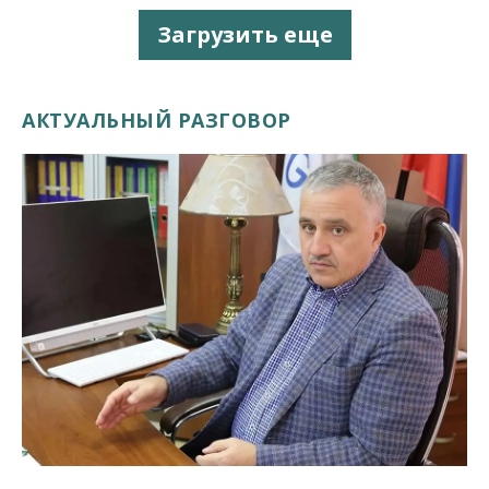
Загрузить еще
АКТУАЛЬНЫЙ РАЗГОВОР