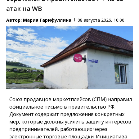
атак на WB
Автор:
Мария Гарифуллина
08 августа 2026, 10:00
Союз продавцов маркетплейсов (СПМ) направил
официальное письмо в правительство РФ.
Документ содержит предложения конкретных
мер, которые должны усилить защиту интересов
предпринимателей, работающих через
электронные торговые площадки. Инициатива