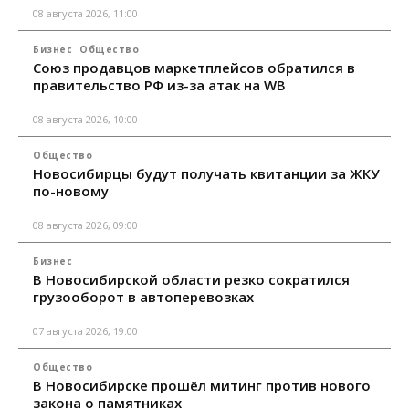
08 августа 2026, 11:00
Бизнес
Общество
Союз продавцов маркетплейсов обратился в
правительство РФ из-за атак на WB
08 августа 2026, 10:00
Общество
Новосибирцы будут получать квитанции за ЖКУ
по-новому
08 августа 2026, 09:00
Бизнес
В Новосибирской области резко сократился
грузооборот в автоперевозках
07 августа 2026, 19:00
Общество
В Новосибирске прошёл митинг против нового
закона о памятниках