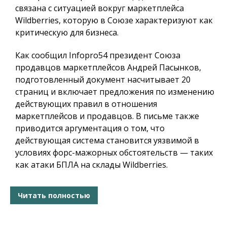
связана с ситуацией вокруг маркетплейса
Wildberries, которую в Союзе характеризуют как
критическую для бизнеса.
Как сообщил
Infopro54
президент Союза
продавцов маркетплейсов Андрей Пасынков,
подготовленный документ насчитывает 20
страниц и включает предложения по изменению
действующих правил в отношения
маркетплейсов и продавцов. В письме также
приводится аргументация о том, что
действующая система становится уязвимой в
условиях форс-мажорных обстоятельств — таких
как атаки БПЛА на склады Wildberries.
Читать полностью