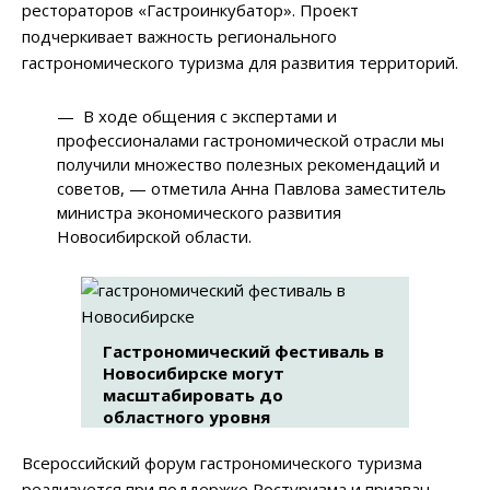
рестораторов «Гастроинкубатор». Проект
подчеркивает важность регионального
гастрономического туризма для развития территорий.
— В ходе общения с экспертами и
профессионалами гастрономической отрасли мы
получили множество полезных рекомендаций и
советов, — отметила Анна Павлова заместитель
министра экономического развития
Новосибирской области.
Гастрономический фестиваль в
Новосибирске могут
масштабировать до
областного уровня
Всероссийский форум гастрономического туризма
реализуется при поддержке Ростуризма и призван