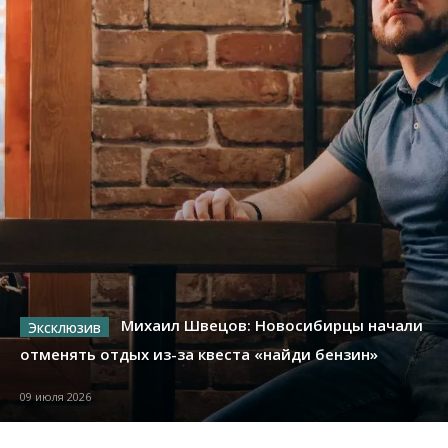
Михаил Швецов: Новосибирцы начали
отменять отдых из-за квеста «найди бензин»
09 июля 2026