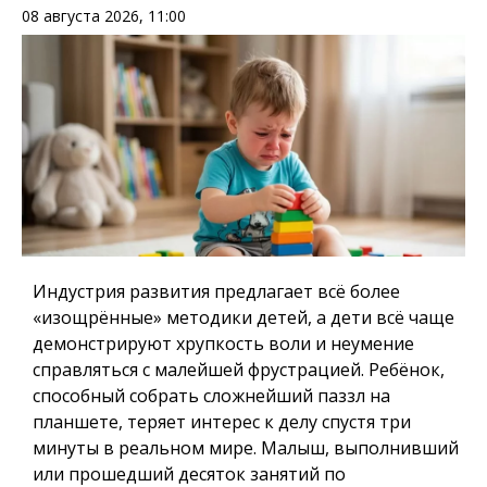
08 августа 2026, 11:00
Индустрия развития предлагает всё более
«изощрённые» методики детей, а дети всё чаще
демонстрируют хрупкость воли и неумение
справляться с малейшей фрустрацией. Ребёнок,
способный собрать сложнейший паззл на
планшете, теряет интерес к делу спустя три
минуты в реальном мире. Малыш, выполнивший
или прошедший десяток занятий по