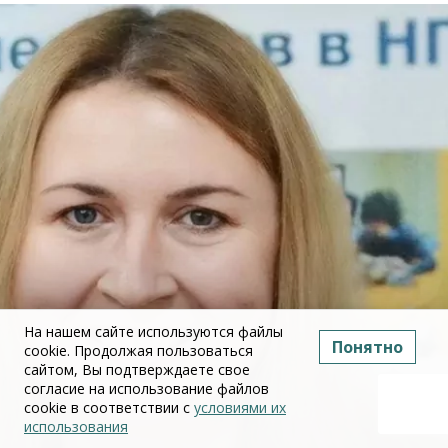
На нашем сайте используются файлы
Понятно
cookie. Продолжая пользоваться
сайтом, Вы подтверждаете свое
согласие на использование файлов
cookie в соответствии с
условиями их
использования