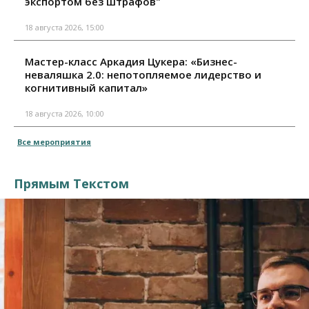
экспортом без штрафов"
18 августа 2026, 15:00
Мастер-класс Аркадия Цукера: «Бизнес-
неваляшка 2.0: непотопляемое лидерство и
когнитивный капитал»
18 августа 2026, 10:00
Все мероприятия
Прямым Текстом