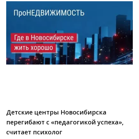
Детские центры Новосибирска
перегибают с «педагогикой успеха»,
считает психолог