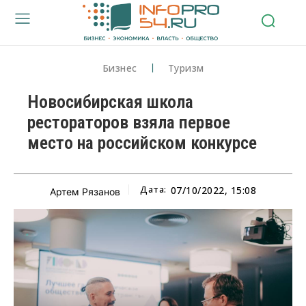
Бизнес
Туризм
Новосибирская школа
рестораторов взяла первое
место на российском конкурсе
Дата:
07/10/2022, 15:08
Артем Рязанов