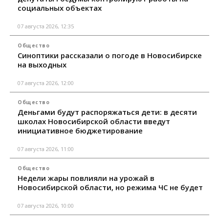
социальных объектах
07 августа 2026, 12:35
Общество
Синоптики рассказали о погоде в Новосибирске
на выходных
07 августа 2026, 12:00
Общество
Деньгами будут распоряжаться дети: в десяти
школах Новосибирской области введут
инициативное бюджетирование
07 августа 2026, 11:00
Общество
Недели жары повлияли на урожай в
Новосибирской области, но режима ЧС не будет
07 августа 2026, 10:00