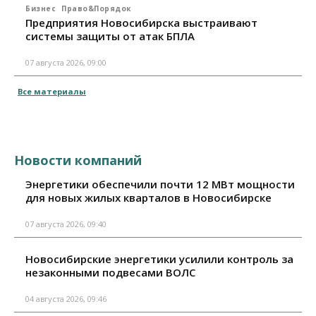
Бизнес
Право&Порядок
Предприятия Новосибирска выстраивают
системы защиты от атак БПЛА
07 августа 2026, 09:00
Все материалы
Новости компаний
Энергетики обеспечили почти 12 МВт мощности
для новых жилых кварталов в Новосибирске
07 августа 2026, 09:40
Новосибирские энергетики усилили контроль за
незаконными подвесами ВОЛС
04 августа 2026, 09:46