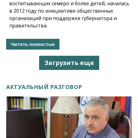
воспитывающих семеро и более детей, началась
в 2012 году по инициативе общественных
организаций при поддержке губернатора и
правительства.
Читать полностью
Загрузить еще
АКТУАЛЬНЫЙ РАЗГОВОР