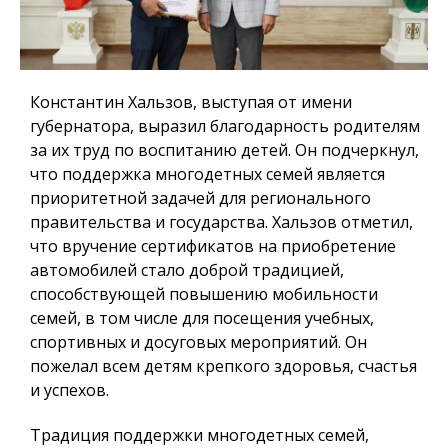
Константин Хальзов, выступая от имени
губернатора, выразил благодарность родителям
за их труд по воспитанию детей. Он подчеркнул,
что поддержка многодетных семей является
приоритетной задачей для регионального
правительства и государства. Хальзов отметил,
что вручение сертификатов на приобретение
автомобилей стало доброй традицией,
способствующей повышению мобильности
семей, в том числе для посещения учебных,
спортивных и досуговых мероприятий. Он
пожелал всем детям крепкого здоровья, счастья
и успехов.
Традиция поддержки многодетных семей,