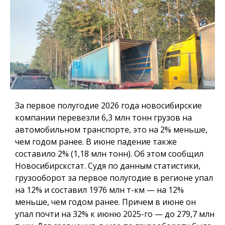
За первое полугодие 2026 года новосибирские
компании перевезли 6,3 млн тонн грузов на
автомобильном транспорте, это на 2% меньше,
чем годом ранее. В июне падение также
составило 2% (1,18 млн тонн). Об этом сообщил
Новосибирскстат. Судя по данным статистики,
грузооборот за первое полугодие в регионе упал
на 12% и составил 1976 млн т-км — на 12%
меньше, чем годом ранее. Причем в июне он
упал почти на 32% к июню 2025-го — до 279,7 млн