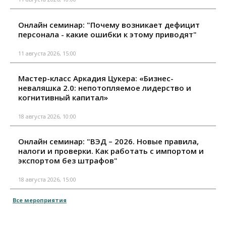
Онлайн семинар: "Почему возникает дефицит
персонала - какие ошибки к этому приводят"
11 августа 2026, 15:00
Мастер-класс Аркадия Цукера: «Бизнес-
неваляшка 2.0: непотопляемое лидерство и
когнитивный капитал»
18 августа 2026, 10:00
Онлайн семинар: "ВЭД – 2026. Новые правила,
налоги и проверки. Как работать с импортом и
экспортом без штрафов"
18 августа 2026, 15:00
Все мероприятия