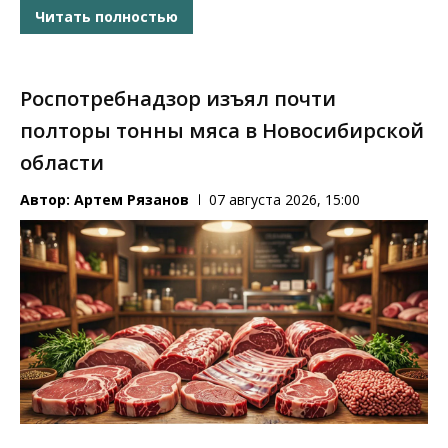
Читать полностью
Роспотребнадзор изъял почти
полторы тонны мяса в Новосибирской
области
Автор:
Артем Рязанов
07 августа 2026, 15:00