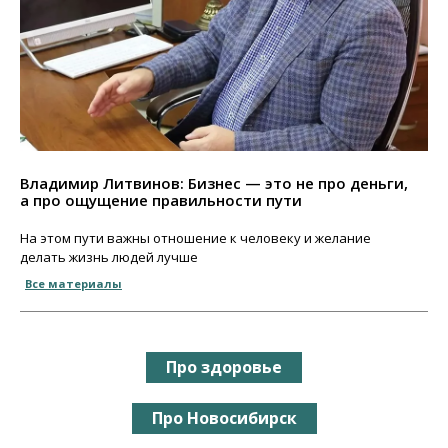
Владимир Литвинов: Бизнес — это не про деньги,
а про ощущение правильности пути
На этом пути важны отношение к человеку и желание
делать жизнь людей лучше
Все материалы
Про здоровье
Про Новосибирск