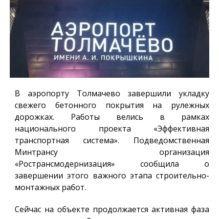
В аэропорту Толмачево завершили укладку
свежего бетонного покрытия на рулежных
дорожках. Работы велись в рамках
национального проекта «Эффективная
транспортная система». Подведомственная
Минтрансу организация
«Ространсмодернизация» сообщила о
завершении этого важного этапа строительно-
монтажных работ.
Сейчас на объекте продолжается активная фаза