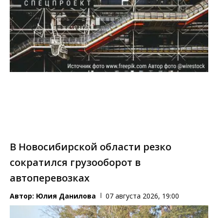
В Новосибирской области резко
сократился грузооборот в
автоперевозках
Автор:
Юлия Данилова
07 августа 2026, 19:00