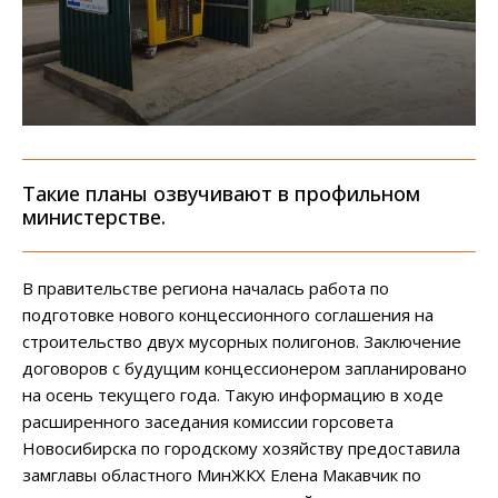
Такие планы озвучивают в профильном
министерстве.
В правительстве региона началась работа по
подготовке нового концессионного соглашения на
строительство двух мусорных полигонов. Заключение
договоров с будущим концессионером запланировано
на осень текущего года. Такую информацию в ходе
расширенного заседания комиссии горсовета
Новосибирска по городскому хозяйству предоставила
замглавы областного МинЖКХ Елена Макавчик по