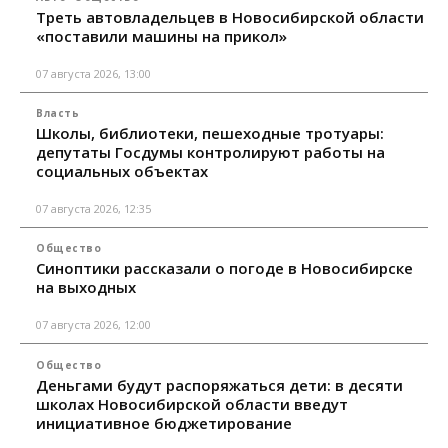
Треть автовладельцев в Новосибирской области
«поставили машины на прикол»
07 августа 2026, 13:00
Власть
Школы, библиотеки, пешеходные тротуары:
депутаты Госдумы контролируют работы на
социальных объектах
07 августа 2026, 12:35
Общество
Синоптики рассказали о погоде в Новосибирске
на выходных
07 августа 2026, 12:00
Общество
Деньгами будут распоряжаться дети: в десяти
школах Новосибирской области введут
инициативное бюджетирование