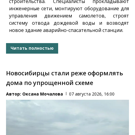
строительства. Специалисты прокладывают
инженерные сети, монтируют оборудование для
управления движением самолетов, строят
систему отвода дождевой воды и возводят
новое здание аварийно-спасательной станции.
Читать полностью
Новосибирцы стали реже оформлять
дома по упрощенной схеме
Автор:
Оксана Мочалова
07 августа 2026, 16:00