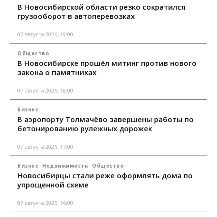
В Новосибирской области резко сократился
грузооборот в автоперевозках
07 августа 2026, 19:00
Общество
В Новосибирске прошёл митинг против нового
закона о памятниках
07 августа 2026, 18:00
Бизнес
В аэропорту Толмачёво завершены работы по
бетонированию рулежных дорожек
07 августа 2026, 17:00
Бизнес
Недвижимость
Общество
Новосибирцы стали реже оформлять дома по
упрощенной схеме
07 августа 2026, 16:00