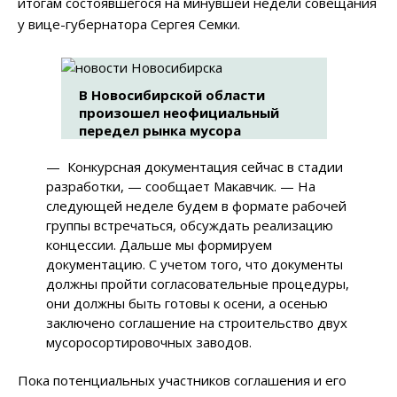
итогам состоявшегося на минувшей недели совещания
у вице-губернатора Сергея Семки.
В Новосибирской области
произошел неофициальный
передел рынка мусора
—
Конкурсная документация сейчас в стадии
разработки,
—
сообщает Макавчик.
—
На
следующей неделе будем в формате рабочей
группы встречаться, обсуждать реализацию
концессии. Дальше мы формируем
документацию. С учетом того, что документы
должны пройти согласовательные процедуры,
они должны быть готовы к осени, а осенью
заключено соглашение на строительство двух
мусоросортировочных заводов.
Пока потенциальных участников соглашения и его