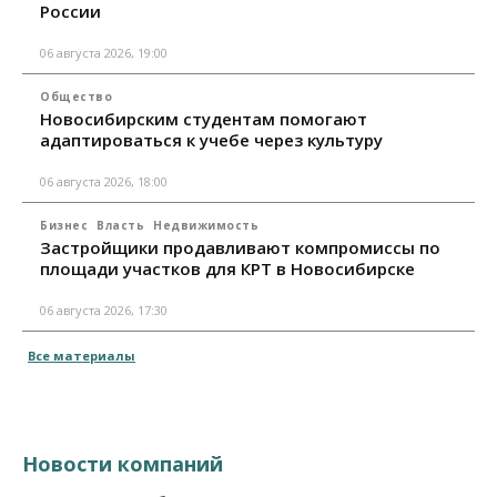
России
06 августа 2026, 19:00
Общество
Новосибирским студентам помогают
адаптироваться к учебе через культуру
06 августа 2026, 18:00
Бизнес
Власть
Недвижимость
Застройщики продавливают компромиссы по
площади участков для КРТ в Новосибирске
06 августа 2026, 17:30
Все материалы
Новости компаний