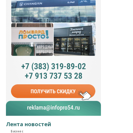
Лента новостей
Бизнес