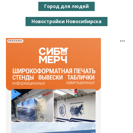
Город для людей
Новостройки Новосибирска
РЕКЛАМА