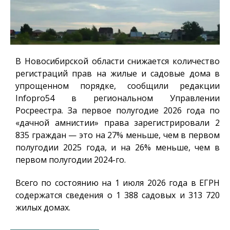
В Новосибирской области снижается количество
регистраций прав на жилые и садовые дома в
упрощенном порядке, сообщили редакции
Infopro54
в региональном Управлении
Росреестра. За первое полугодие 2026 года по
«дачной амнистии» права зарегистрировали 2
835 граждан — это на 27% меньше, чем в первом
полугодии 2025 года, и на 26% меньше, чем в
первом полугодии 2024-го.
Всего по состоянию на 1 июля 2026 года в ЕГРН
содержатся сведения о 1 388 садовых и 313 720
жилых домах.