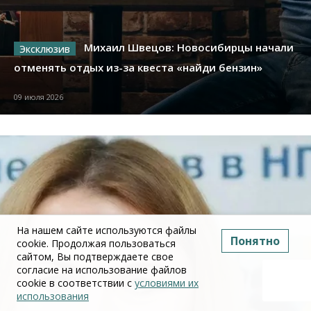
Михаил Швецов: Новосибирцы начали
отменять отдых из-за квеста «найди бензин»
09 июля 2026
На нашем сайте используются файлы
Понятно
cookie. Продолжая пользоваться
сайтом, Вы подтверждаете свое
согласие на использование файлов
cookie в соответствии с
условиями их
использования