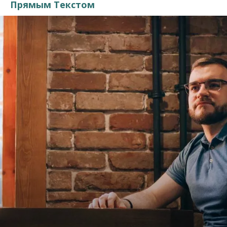
Прямым Текстом