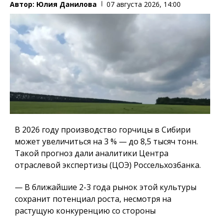
Автор:
Юлия Данилова
07 августа 2026, 14:00
В 2026 году производство горчицы в Сибири
может увеличиться на 3 % — до 8,5 тысяч тонн.
Такой прогноз дали аналитики Центра
отраслевой экспертизы (ЦОЭ) Россельхозбанка.
— В ближайшие 2-3 года рынок этой культуры
сохранит потенциал роста, несмотря на
растущую конкуренцию со стороны