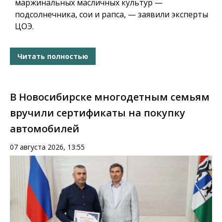
маржинальных масличных культур —
подсолнечника, сои и рапса, — заявили эксперты
ЦОЭ.
Читать полностью
В Новосибирске многодетным семьям
вручили сертификаты на покупку
автомобилей
07 августа 2026, 13:55