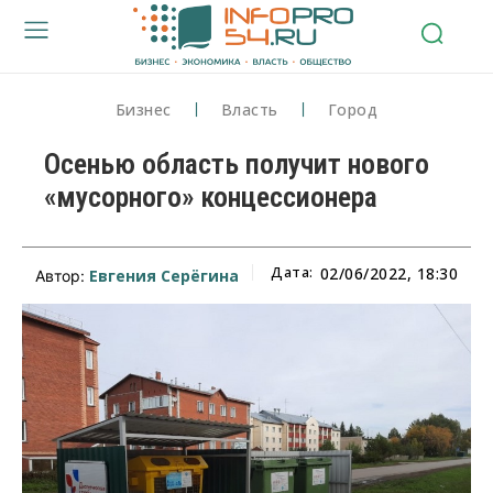
Бизнес
Власть
Город
Осенью область получит нового
«мусорного» концессионера
Дата:
02/06/2022, 18:30
Евгения Серёгина
Автор: