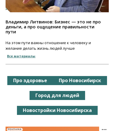
Владимир Литвинов: Бизнес — это не про
деньги, а про ощущение правильности
пути
На этом пути важны отношение к человеку и
желание делать жизнь людей лучше
Все материалы
Про здоровье
Про Новосибирск
Город для людей
Новостройки Новосибирска
РЕКЛАМА