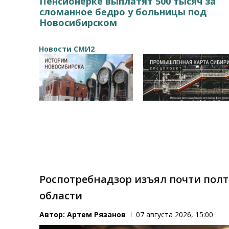
Пенсионерке выплатят 500 тысяч за
сломанное бедро у больницы под
Новосибирском
Новости СМИ2
Роспотребнадзор изъял почти пол
области
Автор:
Артем Рязанов
07 августа 2026, 15:00