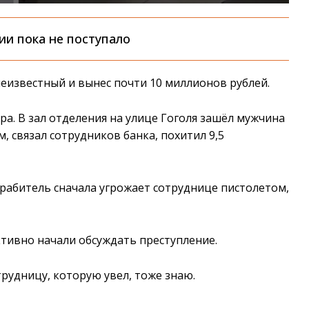
и пока не поступало
неизвестный и вынес почти 10 миллионов рублей.
ра. В зал отделения на улице Гоголя зашёл мужчина
, связал сотрудников банка, похитил 9,5
грабитель сначала угрожает сотруднице пистолетом,
тивно начали обсуждать преступление.
трудницу, которую увел, тоже знаю.