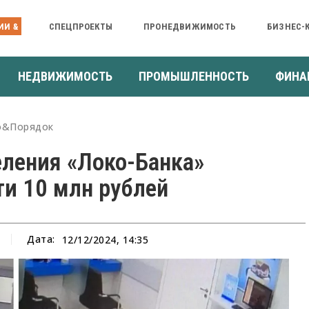
ИИ &
СПЕЦПРОЕКТЫ
ПРОНЕДВИЖИМОСТЬ
БИЗНЕС-
НЕДВИЖИМОСТЬ
ПРОМЫШЛЕННОСТЬ
ФИНА
о&Порядок
еления «Локо-Банка»
ти 10 млн рублей
Дата:
12/12/2024, 14:35