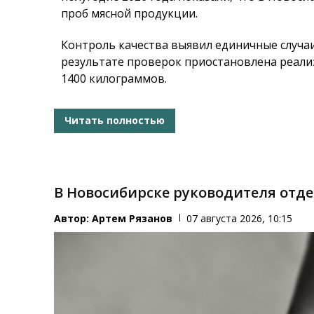
проб мясной продукции.
Контроль качества выявил единичные случа
результате проверок приостановлена реал
1400 килограммов.
Читать полностью
В Новосибирске руководителя отд
Автор:
Артем Рязанов
07 августа 2026, 10:15