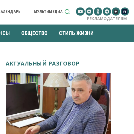
КАЛЕНДАРЬ
МУЛЬТИМЕДИА
РЕКЛАМОДАТЕЛЯМ
НСЫ
ОБЩЕСТВО
СТИЛЬ ЖИЗНИ
АКТУАЛЬНЫЙ РАЗГОВОР