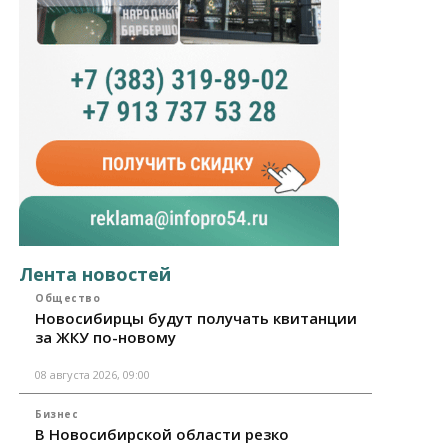
Лента новостей
Общество
Новосибирцы будут получать квитанции
за ЖКУ по-новому
08 августа 2026, 09:00
Бизнес
В Новосибирской области резко