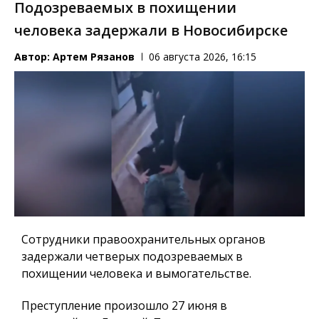
Подозреваемых в похищении
человека задержали в Новосибирске
Автор:
Артем Рязанов
06 августа 2026, 16:15
Сотрудники правоохранительных органов
задержали четверых подозреваемых в
похищении человека и вымогательстве.
Преступление произошло 27 июня в