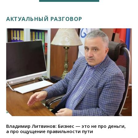
АКТУАЛЬНЫЙ РАЗГОВОР
Владимир Литвинов: Бизнес — это не про деньги,
а про ощущение правильности пути