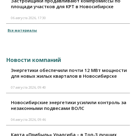
Застройщики продавливают компромиссы по
площади участков для КРТ в Новосибирске
06 августа 2026, 17:30
Все материалы
Новости компаний
Энергетики обеспечили почти 12 МВт мощности
для новых жилых кварталов в Новосибирске
07 августа 2026, 09:40
Новосибирские энергетики усилили контроль за
незаконными подвесами ВОЛС
04 августа 2026, 09:46
Карта «Прибыль» Уралсиба – в Топ-3 лучших