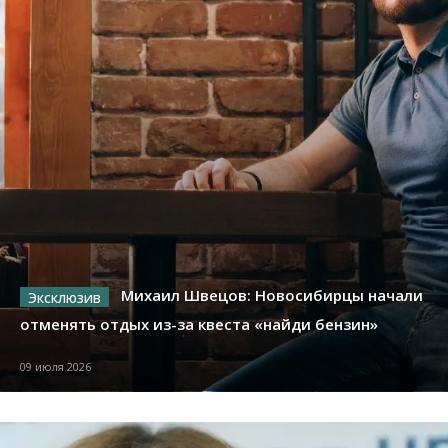
Михаил Швецов: Новосибирцы начали
отменять отдых из-за квеста «найди бензин»
09 июля 2026