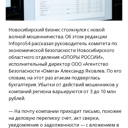
Новосибирский бизнес столкнулся с новой
волной мошенничества. Об этом редакции
Infopro54 рассказал руководитель комитета по
экономической безопасности Новосибирского
областного отделения «ОПОРЫ РОССИИ»,
исполнительный директор ООО «Агентство
Безопасности «Омега» Александр Яковлев. По его
словам, на этот раз атакам подверглась
бухгалтерия. Убытки от действий мошенников у
компаний региона варьируются от 3 до 10 млн
рублей.
— На почту компании приходит письмо, похожее
на деловую переписку: счёт, акт сверки,
уведомление о задолженности — с вложением в