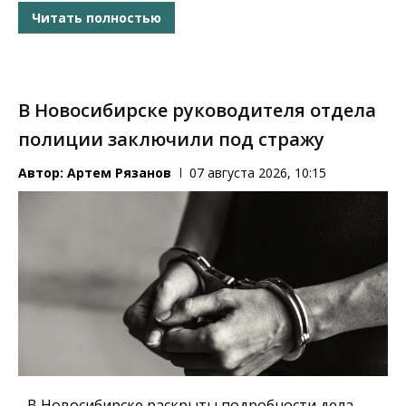
Читать полностью
В Новосибирске руководителя отдела
полиции заключили под стражу
Автор:
Артем Рязанов
07 августа 2026, 10:15
В Новосибирске раскрыты подробности дела,