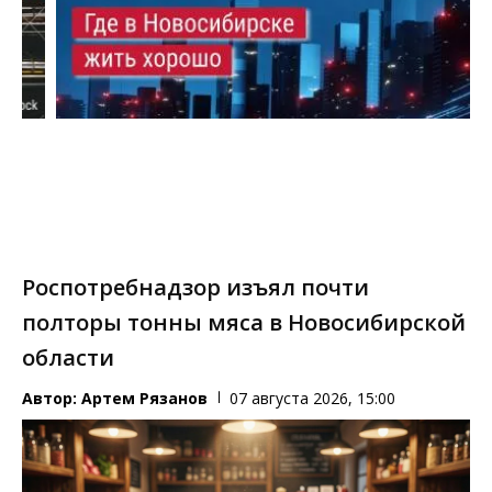
Роспотребнадзор изъял почти
полторы тонны мяса в Новосибирской
области
Автор:
Артем Рязанов
07 августа 2026, 15:00