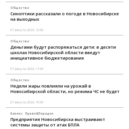
Общество
Синоптики рассказали о погоде в Новосибирске
на выходных
07 августа 2026, 12:00
Общество
Деньгами будут распоряжаться дети: в десяти
школах Новосибирской области введут
инициативное бюджетирование
07 августа 2026, 11:00
Общество
Недели жары повлияли на урожай в
Новосибирской области, но режима ЧС не будет
07 августа 2026, 10:00
Бизнес
Право&Порядок
Предприятия Новосибирска выстраивают
системы защиты от атак БПЛА