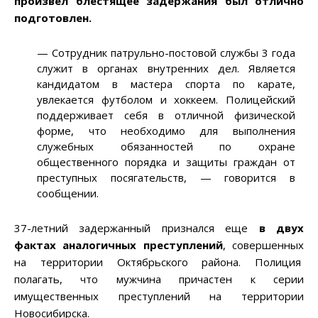
произвел блестящее задержания был отлично
подготовлен.
— Сотрудник патрульно-постовой службы 3 года
служит в органах внутренних дел. Является
кандидатом в мастера спорта по карате,
увлекается футболом и хоккеем. Полицейский
поддерживает себя в отличной физической
форме, что необходимо для выполнения
служебных обязанностей по охране
общественного порядка и защиты граждан от
преступных посягательств, — говорится в
сообщении.
37-летний задержанный признался еще
в двух
фактах аналогичных преступлений
, совершенных
на территории Октябрьского района. Полиция
полагать, что мужчина причастен к серии
имущественных преступлений на территории
Новосибирска.