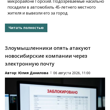
микрорайоне Горский. Подозреваемые насильно
посадили в автомобиль 45-летнего местного
жителя и вывезли его за город.
Читать полностью
Злоумышленники опять атакуют
новосибирские компании через
электронную почту
Автор:
Юлия Данилова
06 августа 2026, 11:00