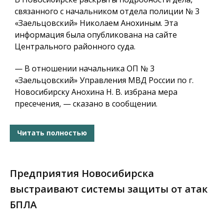
связанного с начальником отдела полиции № 3
«Заельцовский» Николаем Анохиным. Эта
информация была опубликована на сайте
Центрального районного суда.
— В отношении начальника ОП № 3
«Заельцовский» Управления МВД России по г.
Новосибирску Анохина Н. В. избрана мера
пресечения, — сказано в сообщении.
Читать полностью
Предприятия Новосибирска
выстраивают системы защиты от атак
БПЛА