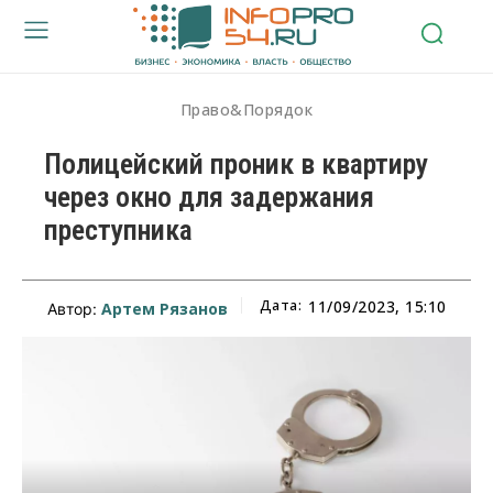
Право&Порядок
Полицейский проник в квартиру
через окно для задержания
преступника
Дата:
11/09/2023, 15:10
Артем Рязанов
Автор: