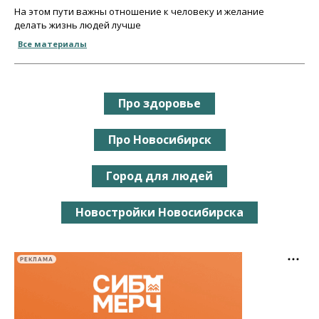
На этом пути важны отношение к человеку и желание
делать жизнь людей лучше
Все материалы
Про здоровье
Про Новосибирск
Город для людей
Новостройки Новосибирска
РЕКЛАМА