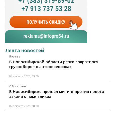
Лента новостей
Бизнес
В Новосибирской области резко сократился
грузооборот в автоперевозках
07 августа 2026, 19:00
Общество
В Новосибирске прошёл митинг против нового
закона о памятниках
07 августа 2026, 18:00