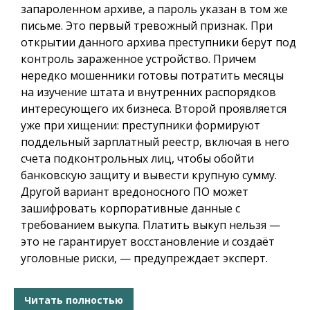
запароленном архиве, а пароль указан в том же
письме. Это первый тревожный признак. При
открытии данного архива преступники берут под
контроль зараженное устройство. Причем
нередко мошенники готовы потратить месяцы
на изучение штата и внутренних распорядков
интересующего их бизнеса. Второй проявляется
уже при хищении: преступники формируют
поддельный зарплатный реестр, включая в него
счета подконтрольных лиц, чтобы обойти
банковскую защиту и вывести крупную сумму.
Другой вариант вредоносного ПО может
зашифровать корпоративные данные с
требованием выкупа. Платить выкуп нельзя —
это не гарантирует восстановление и создаёт
уголовные риски, — предупреждает эксперт.
Читать полностью