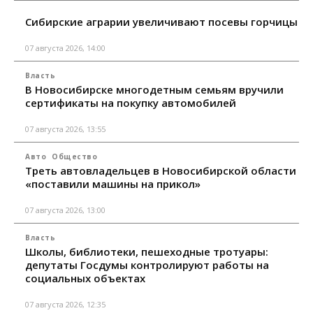
Сибирские аграрии увеличивают посевы горчицы
07 августа 2026, 14:00
Власть
В Новосибирске многодетным семьям вручили
сертификаты на покупку автомобилей
07 августа 2026, 13:55
Авто
Общество
Треть автовладельцев в Новосибирской области
«поставили машины на прикол»
07 августа 2026, 13:00
Власть
Школы, библиотеки, пешеходные тротуары:
депутаты Госдумы контролируют работы на
социальных объектах
07 августа 2026, 12:35