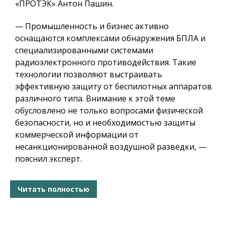
«ПРОТЭК» Антон Пашин.
— Промышленность и бизнес активно
оснащаются комплексами обнаружения БПЛА и
специализированными системами
радиоэлектронного противодействия. Такие
технологии позволяют выстраивать
эффективную защиту от беспилотных аппаратов
различного типа. Внимание к этой теме
обусловлено не только вопросами физической
безопасности, но и необходимостью защиты
коммерческой информации от
несанкционированной воздушной разведки, —
пояснил эксперт.
Читать полностью