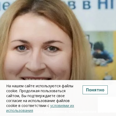
На нашем сайте используются файлы
Понятно
cookie. Продолжая пользоваться
сайтом, Вы подтверждаете свое
согласие на использование файлов
cookie в соответствии с
условиями их
использования
Юлия Дружинина: Объединение ЕГЭ по