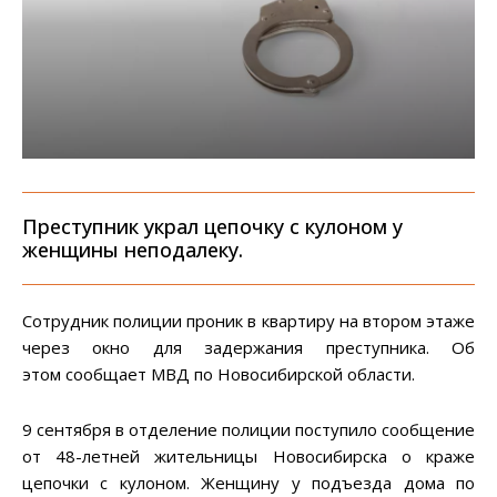
Преступник украл цепочку с кулоном у
женщины неподалеку.
Сотрудник полиции проник в квартиру на втором этаже
через окно для задержания преступника. Об
этом сообщает МВД по Новосибирской области.
9 сентября в отделение полиции поступило сообщение
от 48-летней жительницы Новосибирска о краже
цепочки с кулоном. Женщину у подъезда дома по