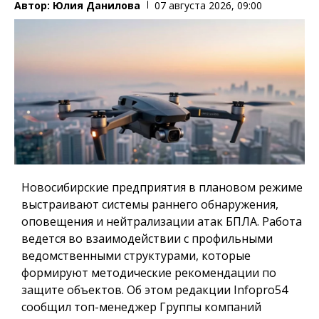
Автор:
Юлия Данилова
07 августа 2026, 09:00
Новосибирские предприятия в плановом режиме
выстраивают системы раннего обнаружения,
оповещения и нейтрализации атак БПЛА. Работа
ведется во взаимодействии с профильными
ведомственными структурами, которые
формируют методические рекомендации по
защите объектов. Об этом редакции Infopro54
сообщил топ-менеджер Группы компаний