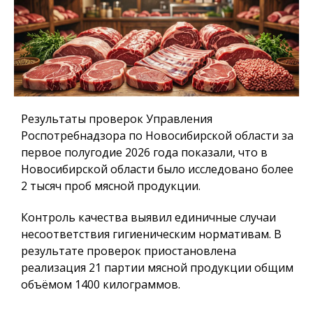
Результаты проверок Управления
Роспотребнадзора по Новосибирской области за
первое полугодие 2026 года показали, что в
Новосибирской области было исследовано более
2 тысяч проб мясной продукции.
Контроль качества выявил единичные случаи
несоответствия гигиеническим нормативам. В
результате проверок приостановлена
реализация 21 партии мясной продукции общим
объёмом 1400 килограммов.