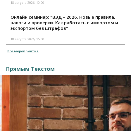
18 августа 2026, 10:00
Онлайн семинар: "ВЭД – 2026. Новые правила,
налоги и проверки. Как работать с импортом и
экспортом без штрафов"
18 августа 2026, 15:00
Все мероприятия
Прямым Текстом