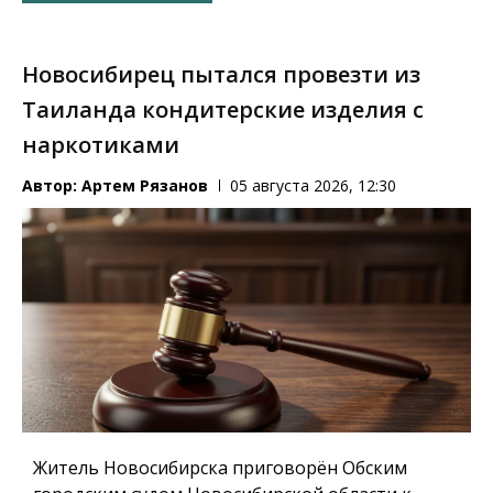
Новосибирец пытался провезти из
Таиланда кондитерские изделия с
наркотиками
Автор:
Артем Рязанов
05 августа 2026, 12:30
Житель Новосибирска приговорён Обским