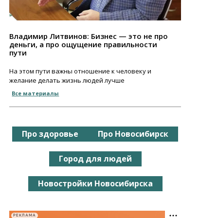
Владимир Литвинов: Бизнес — это не про
деньги, а про ощущение правильности
пути
На этом пути важны отношение к человеку и
желание делать жизнь людей лучше
Все материалы
Про здоровье
Про Новосибирск
Город для людей
Новостройки Новосибирска
РЕКЛАМА