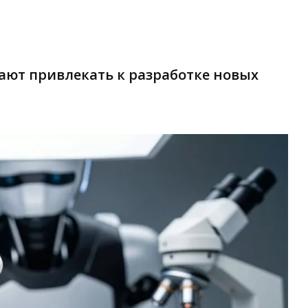
ают привлекать к разработке новых