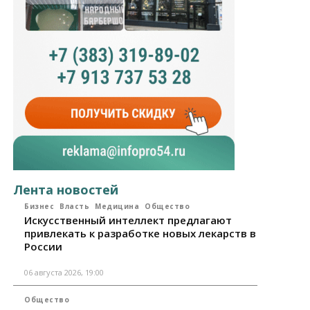
Лента новостей
Бизнес
Власть
Медицина
Общество
Искусственный интеллект предлагают
привлекать к разработке новых лекарств в
России
06 августа 2026, 19:00
Общество