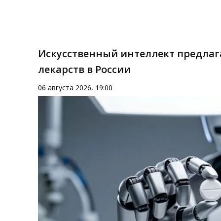
Искусственный интеллект предлаг
лекарств в России
06 августа 2026, 19:00