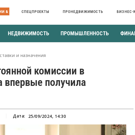
ИИ &
СПЕЦПРОЕКТЫ
ПРОНЕДВИЖИМОСТЬ
БИЗНЕС-
НЕДВИЖИМОСТЬ
ПРОМЫШЛЕННОСТЬ
ФИНА
ставки и назначения
тоянной комиссии в
а впервые получила
Дата:
25/09/2024, 14:30
а