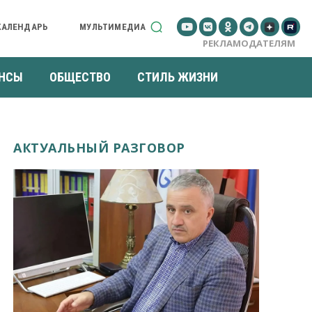
КАЛЕНДАРЬ
МУЛЬТИМЕДИА
РЕКЛАМОДАТЕЛЯМ
НСЫ
ОБЩЕСТВО
СТИЛЬ ЖИЗНИ
АКТУАЛЬНЫЙ РАЗГОВОР