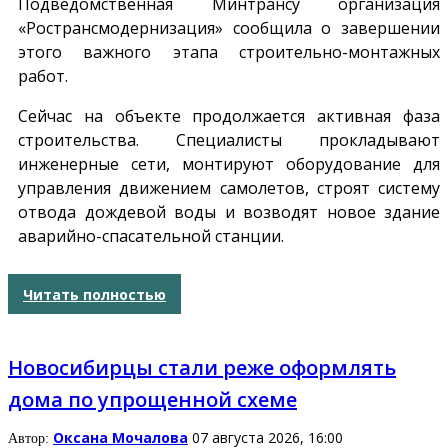
Подведомственная Минтрансу организация
«Ространсмодернизация» сообщила о завершении
этого важного этапа строительно-монтажных
работ.
Сейчас на объекте продолжается активная фаза
строительства. Специалисты прокладывают
инженерные сети, монтируют оборудование для
управления движением самолетов, строят систему
отвода дождевой воды и возводят новое здание
аварийно-спасательной станции.
Читать полностью
Новосибирцы стали реже оформлять
дома по упрощенной схеме
Оксана Мочалова
07 августа 2026, 16:00
Автор: