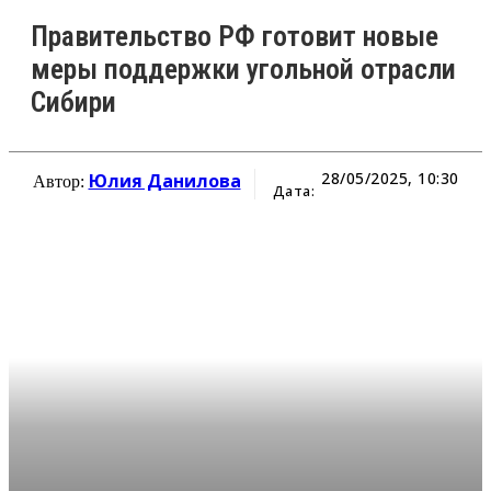
Правительство РФ готовит новые
меры поддержки угольной отрасли
Сибири
28/05/2025, 10:30
Юлия Данилова
Автор:
Дата: