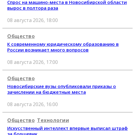
Спрос на машино-места в Новосибирской области
вырос в полтора раза
08 августа 2026, 18:00
Общество
К современному юридическому образованию в
России возникает много вопросов
08 августа 2026, 17:00
Общество
Новосибирские вузы опубликовали приказы о
зачислении на бюджетные места
08 августа 2026, 16:00
Общество
Технологии
Искусственный интеллект впервые выписал штраф
за борщевик