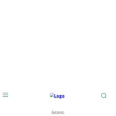
Бизнес