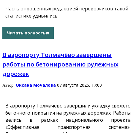
Часть опрошенных редакцией перевозчиков такой
статистике удивились.
Читать полностью
В аэропорту Толмачёво завершены
работы по бетонированию рулежных
дорожек
Оксана Мочалова
07 августа 2026, 17:00
Автор:
В аэропорту Толмачево завершили укладку свежего
бетонного покрытия на рулежных дорожках. Работы
велись в рамках национального проекта
«Эффективная транспортная система».