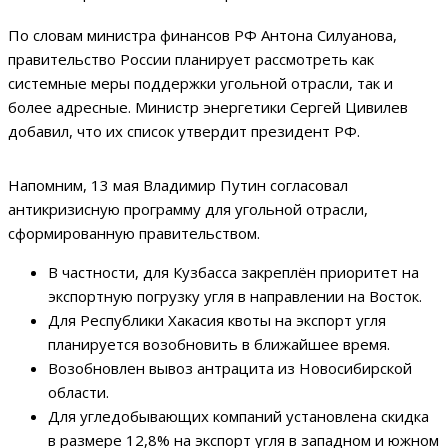
По словам министра финансов РФ Антона Силуанова,
правительство России планирует рассмотреть как
системные меры поддержки угольной отрасли, так и
более адресные. Министр энергетики Сергей Цивилев
добавил, что их список утвердит президент РФ.
Напомним, 13 мая Владимир Путин согласовал
антикризисную программу для угольной отрасли,
сформированную правительством.
В частности, для Кузбасса закреплён приоритет на
экспортную погрузку угля в направлении на Восток.
Для Республики Хакасия квоты на экспорт угля
планируется возобновить в ближайшее время.
Возобновлен вывоз антрацита из Новосибирской
области.
Для угледобывающих компаний установлена скидка
в размере 12,8% на экспорт угля в западном и южном