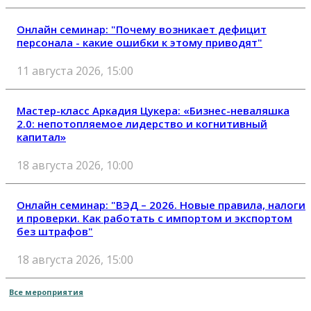
Онлайн семинар: "Почему возникает дефицит
персонала - какие ошибки к этому приводят"
11 августа 2026, 15:00
Мастер-класс Аркадия Цукера: «Бизнес-неваляшка
2.0: непотопляемое лидерство и когнитивный
капитал»
18 августа 2026, 10:00
Онлайн семинар: "ВЭД – 2026. Новые правила, налоги
и проверки. Как работать с импортом и экспортом
без штрафов"
18 августа 2026, 15:00
Все мероприятия