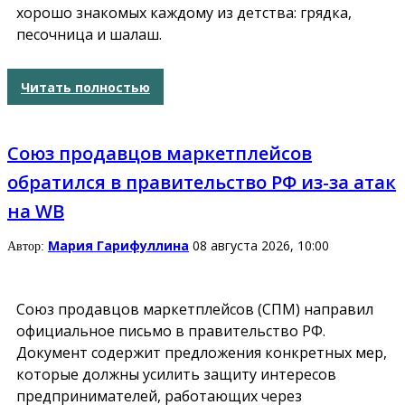
хорошо знакомых каждому из детства: грядка,
песочница и шалаш.
Читать полностью
Союз продавцов маркетплейсов
обратился в правительство РФ из-за атак
на WB
Мария Гарифуллина
08 августа 2026, 10:00
Автор:
Союз продавцов маркетплейсов (СПМ) направил
официальное письмо в правительство РФ.
Документ содержит предложения конкретных мер,
которые должны усилить защиту интересов
предпринимателей, работающих через