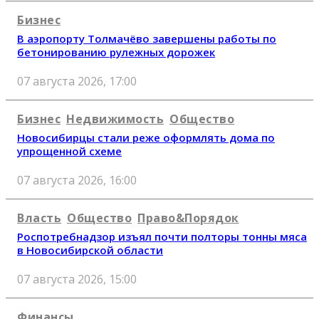
Бизнес
В аэропорту Толмачёво завершены работы по
бетонированию рулежных дорожек
07 августа 2026, 17:00
Бизнес
Недвижимость
Общество
Новосибирцы стали реже оформлять дома по
упрощенной схеме
07 августа 2026, 16:00
Власть
Общество
Право&Порядок
Роспотребнадзор изъял почти полторы тонны мяса
в Новосибирской области
07 августа 2026, 15:00
Финансы