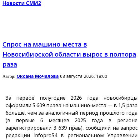
Новости СМИ2
Спрос на машино-места в
Новосибирской области вырос в полтора
раза
Оксана Мочалова
08 августа 2026, 18:00
Автор:
За первое полугодие 2026 года новосибирцы
оформили 5 609 права на машино-места — в 1,5 раза
больше, чем за аналогичный период прошлого года
(в первые 6 месяцев 2025 года в регионе
зарегистрировали 3 639 прав), сообщили на запрос
редакции
Infopro54
в региональном Управлении