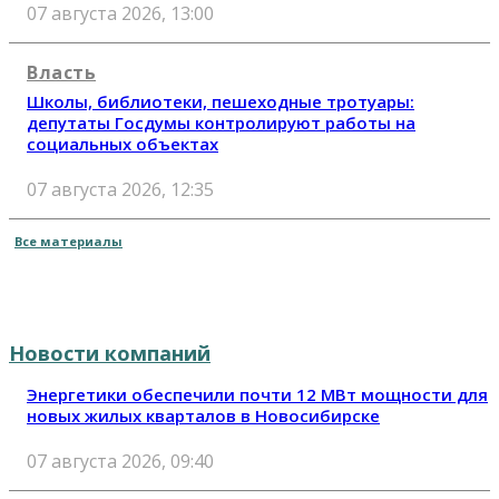
07 августа 2026, 13:00
Власть
Школы, библиотеки, пешеходные тротуары:
депутаты Госдумы контролируют работы на
социальных объектах
07 августа 2026, 12:35
Все материалы
Новости компаний
Энергетики обеспечили почти 12 МВт мощности для
новых жилых кварталов в Новосибирске
07 августа 2026, 09:40