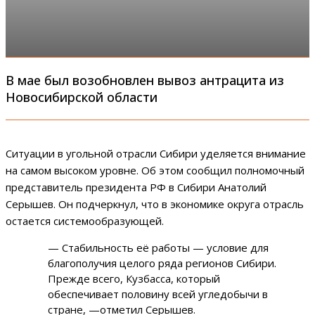
В мае был возобновлен вывоз антрацита из
Новосибирской области
Ситуации в угольной отрасли Сибири уделяется внимание
на самом высоком уровне. Об этом сообщил полномочный
представитель президента РФ в Сибири Анатолий
Серышев. Он подчеркнул, что в экономике округа отрасль
остается системообразующей.
— Стабильность её работы — условие для
благополучия целого ряда регионов Сибири.
Прежде всего, Кузбасса, который
обеспечивает половину всей угледобычи в
стране, —отметил Серышев.