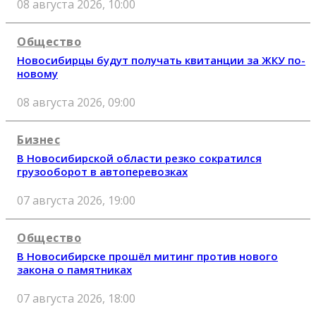
08 августа 2026, 10:00
Общество
Новосибирцы будут получать квитанции за ЖКУ по-
новому
08 августа 2026, 09:00
Бизнес
В Новосибирской области резко сократился
грузооборот в автоперевозках
07 августа 2026, 19:00
Общество
В Новосибирске прошёл митинг против нового
закона о памятниках
07 августа 2026, 18:00