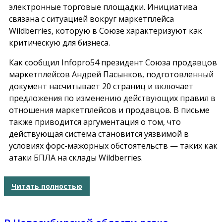
электронные торговые площадки. Инициатива
связана с ситуацией вокруг маркетплейса
Wildberries, которую в Союзе характеризуют как
критическую для бизнеса.
Как сообщил
Infopro54
президент Союза продавцов
маркетплейсов Андрей Пасынков, подготовленный
документ насчитывает 20 страниц и включает
предложения по изменению действующих правил в
отношения маркетплейсов и продавцов. В письме
также приводится аргументация о том, что
действующая система становится уязвимой в
условиях форс-мажорных обстоятельств — таких как
атаки БПЛА на склады Wildberries.
Читать полностью