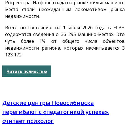
Росреестра. На фоне спада на рынке жилья машино-
места стали неожиданным локомотивом рынка
недвижимости.
Всего по состоянию на 1 июля 2026 года в ЕГРН
содержатся сведения о 36 295 машино-местах. Это
чуть более 1% от общего числа объектов
недвижимости региона, которых насчитывается 3
123 172.
Читать полностью
Детские центры Новосибирска
перегибают с «педагогикой успеха»,
считает психолог