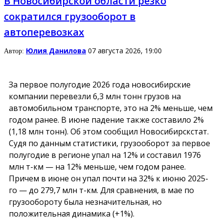
В Новосибирской области резко
сократился грузооборот в
автоперевозках
Юлия Данилова
07 августа 2026, 19:00
Автор:
За первое полугодие 2026 года новосибирские
компании перевезли 6,3 млн тонн грузов на
автомобильном транспорте, это на 2% меньше, чем
годом ранее. В июне падение также составило 2%
(1,18 млн тонн). Об этом сообщил Новосибирскстат.
Судя по данным статистики, грузооборот за первое
полугодие в регионе упал на 12% и составил 1976
млн т-км — на 12% меньше, чем годом ранее.
Причем в июне он упал почти на 32% к июню 2025-
го — до 279,7 млн т-км. Для сравнения, в мае по
грузообороту была незначительная, но
положительная динамика (+1%).