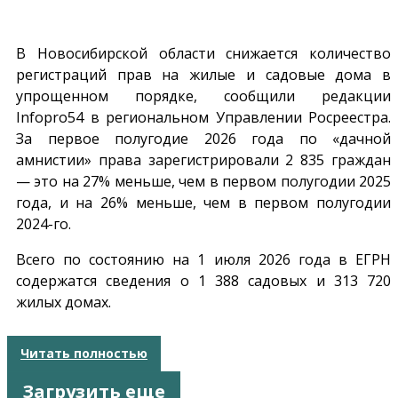
В Новосибирской области снижается количество
регистраций прав на жилые и садовые дома в
упрощенном порядке, сообщили редакции
Infopro54
в региональном Управлении Росреестра.
За первое полугодие 2026 года по «дачной
амнистии» права зарегистрировали 2 835 граждан
— это на 27% меньше, чем в первом полугодии 2025
года, и на 26% меньше, чем в первом полугодии
2024-го.
Всего по состоянию на 1 июля 2026 года в ЕГРН
содержатся сведения о 1 388 садовых и 313 720
жилых домах.
Читать полностью
Загрузить еще