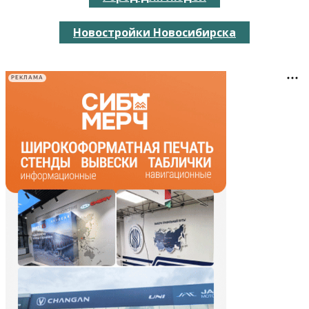
Новостройки Новосибирска
РЕКЛАМА