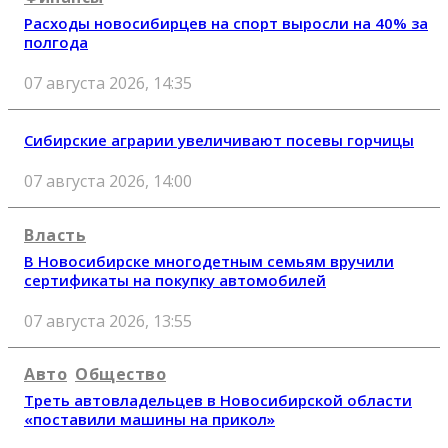
Расходы новосибирцев на спорт выросли на 40% за
полгода
07 августа 2026, 14:35
Сибирские аграрии увеличивают посевы горчицы
07 августа 2026, 14:00
Власть
В Новосибирске многодетным семьям вручили
сертификаты на покупку автомобилей
07 августа 2026, 13:55
Авто
Общество
Треть автовладельцев в Новосибирской области
«поставили машины на прикол»