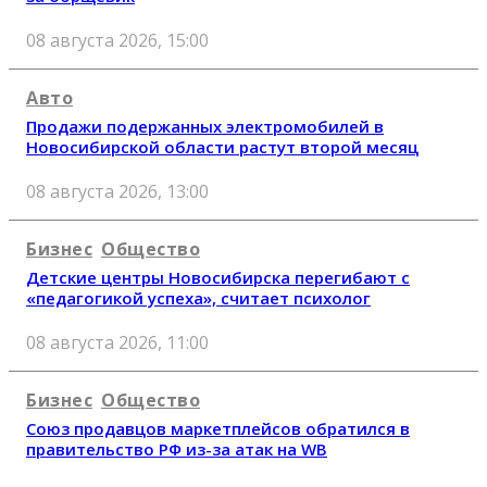
08 августа 2026, 15:00
Авто
Продажи подержанных электромобилей в
Новосибирской области растут второй месяц
08 августа 2026, 13:00
Бизнес
Общество
Детские центры Новосибирска перегибают с
«педагогикой успеха», считает психолог
08 августа 2026, 11:00
Бизнес
Общество
Союз продавцов маркетплейсов обратился в
правительство РФ из-за атак на WB