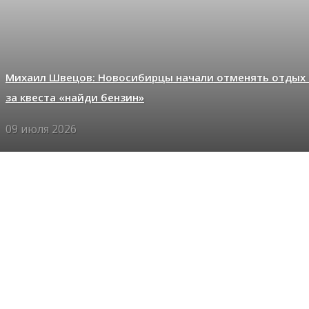
Михаил Швецов: Новосибирцы начали отменять отдых 
за квеста «найди бензин»
09 июля 2026