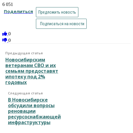
6 051
Поделиться
Предложить новость
Подписаться на новости
0
0
Предыдущая статья
Новосибирским
ветеранам СВО и их
семьям предоставят
ипотеку под 2%
годовых
Следующая статья
В Новосибирске
обсудили вопросы
реновации
ресурсоснабжающей
инфраструктуры