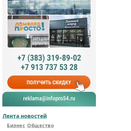
Лента новостей
Бизнес
Общество