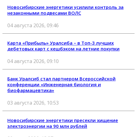
Новосибирские энергетики усилили контроль за
незаконными подвесами ВОЛС
04 августа 2026, 09:46
Карта «Прибыль» Уралсиба – в Топ-3 лучших
дебетовых карт с кешбэком на летние покупки
04 августа 2026, 09:10
Банк Уралсиб стал партнером Всероссийской
конференции «Инженерная биология и
биофармацевтика»
03 августа 2026, 10:53
Новосибирские энергетики пресекли хищение
электроэнергии на 90 млн рублей