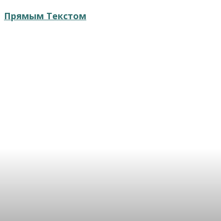
Прямым Текстом