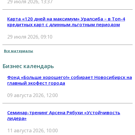
29 июля 2026, 13:37
Карта «120 дней на максимум» Уралсиба – в Топ-4
кредитных карт с длинным льготным периодом
29 июля 2026, 09:10
Все материалы
Бизнес календарь
Фонд «Больше хорошего!» собирает Новосибирск на
главный экофест города
09 августа 2026, 12:00
Семинар-тренинг Арсена Рябухи «Устойчивость
лидера»
11 августа 2026, 10:00