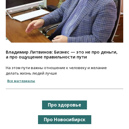
Владимир Литвинов: Бизнес — это не про деньги,
а про ощущение правильности пути
На этом пути важны отношение к человеку и желание
делать жизнь людей лучше
Все материалы
Про здоровье
Про Новосибирск