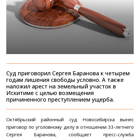
Суд приговорил Сергея Баранова к четырем
годам лишения свободы условно. А также
наложил арест на земельный участок в
Искитиме с целью возмещения
причиненного преступлением ущерба.
Октябрьский районный суд Новосибирска вынес
приговор по уголовному делу в отношении 33-летнего
Сергея Баранова, сообщает пресс-служба