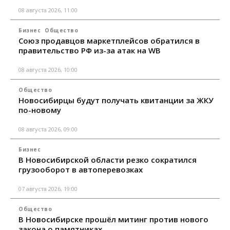
08 августа 2026, 11:00
Бизнес
Общество
Союз продавцов маркетплейсов обратился в
правительство РФ из-за атак на WB
08 августа 2026, 10:00
Общество
Новосибирцы будут получать квитанции за ЖКУ
по-новому
08 августа 2026, 09:00
Бизнес
В Новосибирской области резко сократился
грузооборот в автоперевозках
07 августа 2026, 19:00
Общество
В Новосибирске прошёл митинг против нового
закона о памятниках