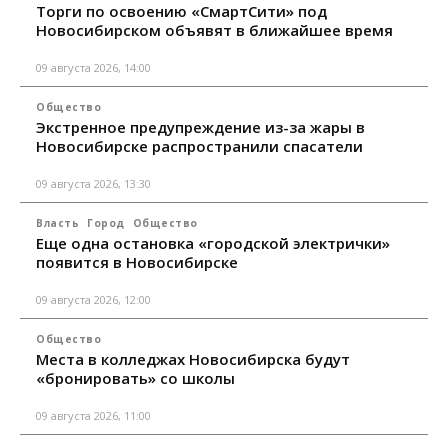
Торги по освоению «СмартСити» под
Новосибирском объявят в ближайшее время
09 августа 2026, 14:00
Общество
Экстренное предупреждение из-за жары в
Новосибирске распространили спасатели
09 августа 2026, 13:30
Власть
Город
Общество
Еще одна остановка «городской электрички»
появится в Новосибирске
09 августа 2026, 12:00
Общество
Места в колледжах Новосибирска будут
«бронировать» со школы
09 августа 2026, 11:00