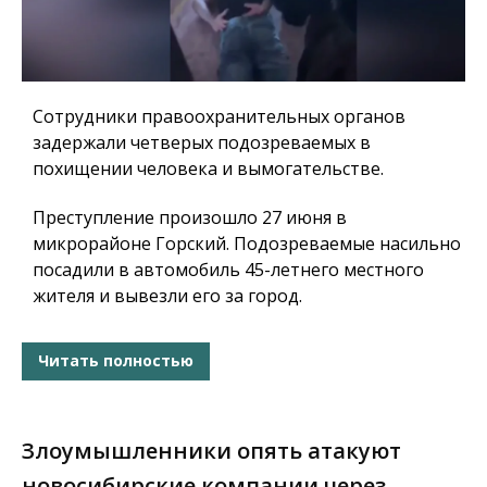
Сотрудники правоохранительных органов
задержали четверых подозреваемых в
похищении человека и вымогательстве.
Преступление произошло 27 июня в
микрорайоне Горский. Подозреваемые насильно
посадили в автомобиль 45-летнего местного
жителя и вывезли его за город.
Читать полностью
Злоумышленники опять атакуют
новосибирские компании через