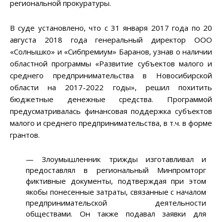
региональной прокуратуры.
В суде установлено, что с 31 января 2017 года по 20
августа 2018 года генеральный директор ООО
«Солнышко» и «Сибпремиум» Баранов, узнав о наличии
областной программы «Развитие субъектов малого и
среднего предпринимательства в Новосибирской
области на 2017-2022 годы», решил похитить
бюджетные денежные средства. Программой
предусматривалась финансовая поддержка субъектов
малого и среднего предпринимательства, в т.ч. в форме
грантов.
— Злоумышленник трижды изготавливал и
предоставлял в региональный Минпромторг
фиктивные документы, подтверждая при этом
якобы понесенные затраты, связанные с началом
предпринимательской деятельности
обществами. Он также подавал заявки для