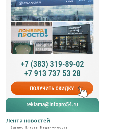
Лента новостей
Бизнес
Власть
Недвижимость