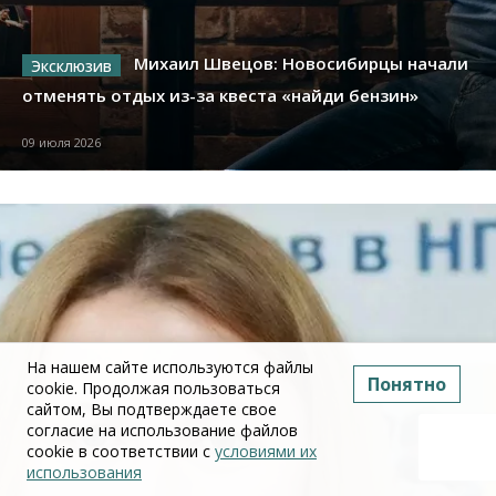
Михаил Швецов: Новосибирцы начали
отменять отдых из-за квеста «найди бензин»
09 июля 2026
На нашем сайте используются файлы
Понятно
cookie. Продолжая пользоваться
сайтом, Вы подтверждаете свое
согласие на использование файлов
cookie в соответствии с
условиями их
использования