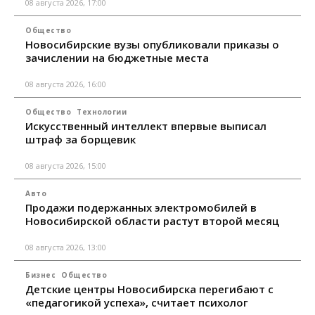
08 августа 2026, 17:00
Общество
Новосибирские вузы опубликовали приказы о
зачислении на бюджетные места
08 августа 2026, 16:00
Общество
Технологии
Искусственный интеллект впервые выписал
штраф за борщевик
08 августа 2026, 15:00
Авто
Продажи подержанных электромобилей в
Новосибирской области растут второй месяц
08 августа 2026, 13:00
Бизнес
Общество
Детские центры Новосибирска перегибают с
«педагогикой успеха», считает психолог