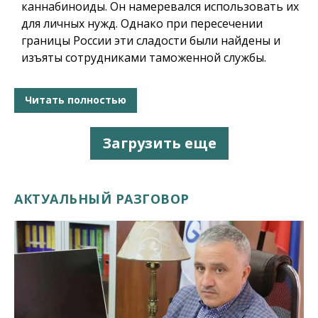
каннабиноиды. Он намеревался использовать их
для личных нужд. Однако при пересечении
границы России эти сладости были найдены и
изъяты сотрудниками таможенной службы.
Читать полностью
Загрузить еще
АКТУАЛЬНЫЙ РАЗГОВОР