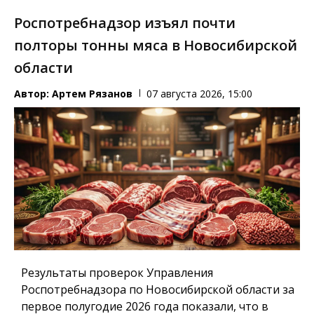
Роспотребнадзор изъял почти
полторы тонны мяса в Новосибирской
области
Автор:
Артем Рязанов
07 августа 2026, 15:00
Результаты проверок Управления
Роспотребнадзора по Новосибирской области за
первое полугодие 2026 года показали, что в