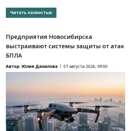
Читать полностью
Предприятия Новосибирска
выстраивают системы защиты от атак
БПЛА
Автор:
Юлия Данилова
07 августа 2026, 09:00