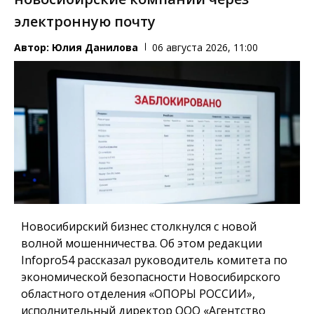
электронную почту
Автор:
Юлия Данилова
06 августа 2026, 11:00
Новосибирский бизнес столкнулся с новой
волной мошенничества. Об этом редакции
Infopro54 рассказал руководитель комитета по
экономической безопасности Новосибирского
областного отделения «ОПОРЫ РОССИИ»,
исполнительный директор ООО «Агентство