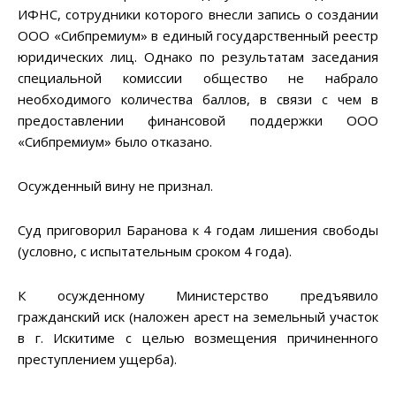
ИФНС, сотрудники которого внесли запись о создании
ООО «Сибпремиум» в единый государственный реестр
юридических лиц. Однако по результатам заседания
специальной комиссии общество не набрало
необходимого количества баллов, в связи с чем в
предоставлении финансовой поддержки ООО
«Сибпремиум» было отказано.
Осужденный вину не признал.
Суд приговорил Баранова к 4 годам лишения свободы
(условно, с испытательным сроком 4 года).
К осужденному Министерство предъявило
гражданский иск (наложен арест на земельный участок
в г. Искитиме с целью возмещения причиненного
преступлением ущерба).