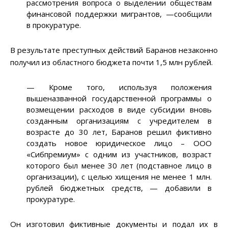
рассмотрения вопроса о выделении обществам
финансовой поддержки мигрантов, —сообщили
в прокуратуре.
В результате преступных действий Баранов незаконно
получил из областного бюджета почти 1,5 млн рублей.
— Кроме того, используя положения
вышеназванной государственной программы о
возмещении расходов в виде субсидии вновь
созданным организациям с учредителем в
возрасте до 30 лет, Баранов решил фиктивно
создать новое юридическое лицо – ООО
«Сибпремиум» с одним из участников, возраст
которого был менее 30 лет (подставное лицо в
организации), с целью хищения не менее 1 млн.
рублей бюджетных средств, — добавили в
прокуратуре.
Он изготовил фиктивные документы и подал их в