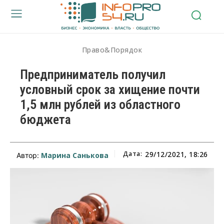
Право&Порядок
Предприниматель получил
условный срок за хищение почти
1,5 млн рублей из областного
бюджета
Дата:
29/12/2021, 18:26
Марина Санькова
Автор: