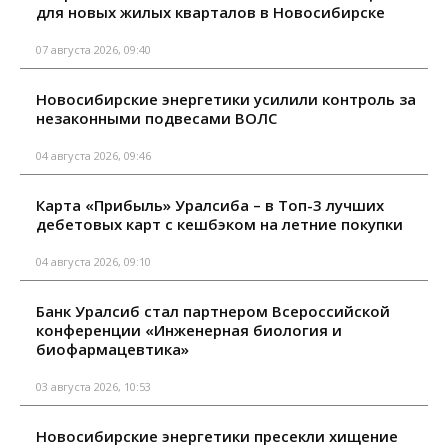
для новых жилых кварталов в Новосибирске
07 августа 2026, 09:40
Новосибирские энергетики усилили контроль за
незаконными подвесами ВОЛС
04 августа 2026, 09:46
Карта «Прибыль» Уралсиба – в Топ-3 лучших
дебетовых карт с кешбэком на летние покупки
04 августа 2026, 09:10
Банк Уралсиб стал партнером Всероссийской
конференции «Инженерная биология и
биофармацевтика»
03 августа 2026, 10:53
Новосибирские энергетики пресекли хищение