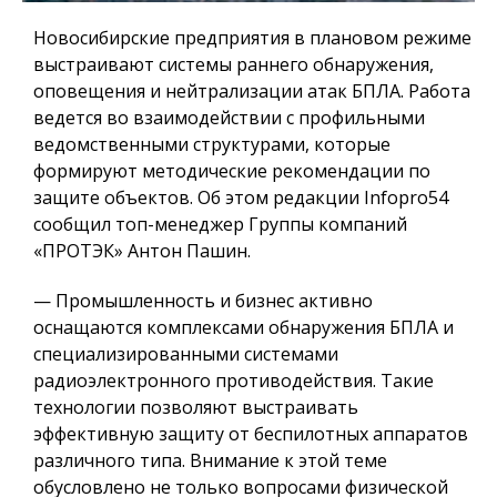
Новосибирские предприятия в плановом режиме
выстраивают системы раннего обнаружения,
оповещения и нейтрализации атак БПЛА. Работа
ведется во взаимодействии с профильными
ведомственными структурами, которые
формируют методические рекомендации по
защите объектов. Об этом редакции Infopro54
сообщил топ-менеджер Группы компаний
«ПРОТЭК» Антон Пашин.
— Промышленность и бизнес активно
оснащаются комплексами обнаружения БПЛА и
специализированными системами
радиоэлектронного противодействия. Такие
технологии позволяют выстраивать
эффективную защиту от беспилотных аппаратов
различного типа. Внимание к этой теме
обусловлено не только вопросами физической