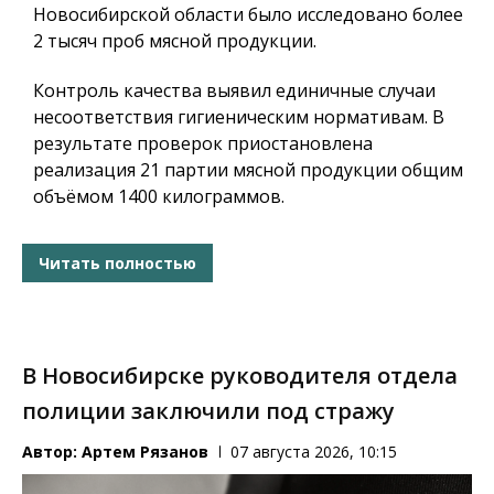
Новосибирской области было исследовано более
2 тысяч проб мясной продукции.
Контроль качества выявил единичные случаи
несоответствия гигиеническим нормативам. В
результате проверок приостановлена
реализация 21 партии мясной продукции общим
объёмом 1400 килограммов.
Читать полностью
В Новосибирске руководителя отдела
полиции заключили под стражу
Автор:
Артем Рязанов
07 августа 2026, 10:15