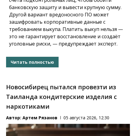
счета подконтрольных лиц, чтобы обойти
банковскую защиту и вывести крупную сумму.
Другой вариант вредоносного ПО может
зашифровать корпоративные данные с
требованием выкупа. Платить выкуп нельзя —
это не гарантирует восстановление и создаёт
уголовные риски, — предупреждает эксперт.
Читать полностью
Новосибирец пытался провезти из
Таиланда кондитерские изделия с
наркотиками
Автор:
Артем Рязанов
05 августа 2026, 12:30