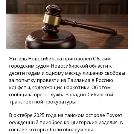
Житель Новосибирска приговорён Обским
городским судом Новосибирской области к
десяти годам и одному месяцу лишения свободы
за попытку провезти из Таиланда в Россию
конфеты, содержащие наркотики. Об этом
сообщила пресс-служба Западно-Сибирской
транспортной прокуратуры.
В октябре 2025 года на тайском острове Пхукет
осужденный приобрел кондитерские изделия, в
составе которых были обнаружены