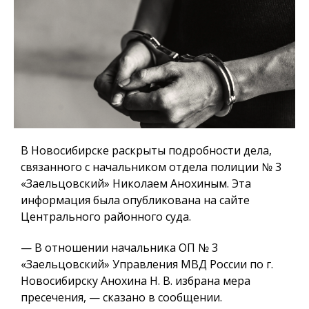
В Новосибирске раскрыты подробности дела,
связанного с начальником отдела полиции № 3
«Заельцовский» Николаем Анохиным. Эта
информация была опубликована на сайте
Центрального районного суда.
— В отношении начальника ОП № 3
«Заельцовский» Управления МВД России по г.
Новосибирску Анохина Н. В. избрана мера
пресечения, — сказано в сообщении.