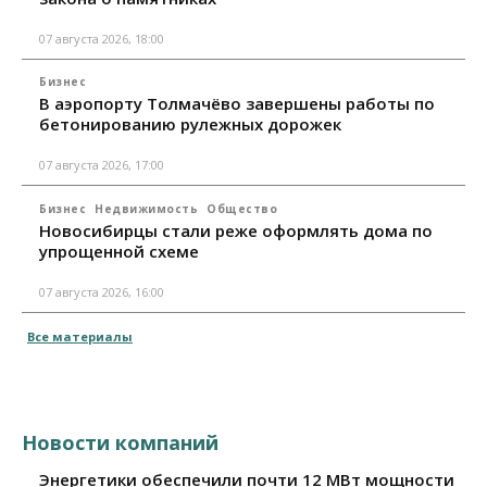
07 августа 2026, 18:00
Бизнес
В аэропорту Толмачёво завершены работы по
бетонированию рулежных дорожек
07 августа 2026, 17:00
Бизнес
Недвижимость
Общество
Новосибирцы стали реже оформлять дома по
упрощенной схеме
07 августа 2026, 16:00
Все материалы
Новости компаний
Энергетики обеспечили почти 12 МВт мощности