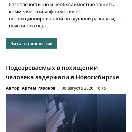
безопасности, но и необходимостью защиты
коммерческой информации от
несанкционированной воздушной разведки, —
пояснил эксперт.
Читать полностью
Подозреваемых в похищении
человека задержали в Новосибирске
Автор:
Артем Рязанов
06 августа 2026, 16:15