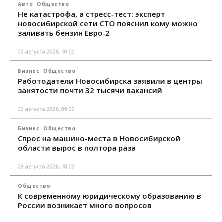
Авто
Общество
Не катастрофа, а стресс-тест: эксперт
новосибирской сети СТО пояснил кому можно
заливать бензин Евро‑2
09 августа 2026, 10:00
Бизнес
Общество
Работодатели Новосибирска заявили в центры
занятости почти 32 тысячи вакансий
09 августа 2026, 09:00
Бизнес
Общество
Спрос на машино-места в Новосибирской
области вырос в полтора раза
08 августа 2026, 18:00
Общество
К современному юридическому образованию в
России возникает много вопросов