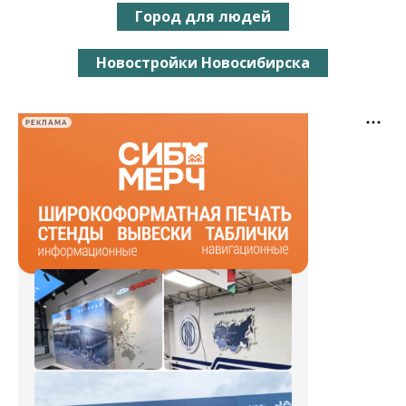
Город для людей
Новостройки Новосибирска
РЕКЛАМА