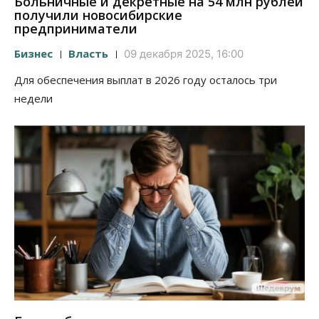
Больничные и декретные на 54 млн рублей
получили новосибирские
предприниматели
Бизнес
Власть
09 декабря 2025, 16:00
Для обеспечения выплат в 2026 году осталось три
недели