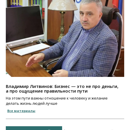
Владимир Литвинов: Бизнес — это не про деньги,
а про ощущение правильности пути
На этом пути важны отношение к человеку и желание
делать жизнь людей лучше
Все материалы