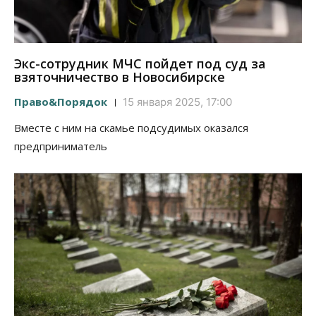
Экс-сотрудник МЧС пойдет под суд за
взяточничество в Новосибирске
Право&Порядок
15 января 2025, 17:00
Вместе с ним на скамье подсудимых оказался
предприниматель