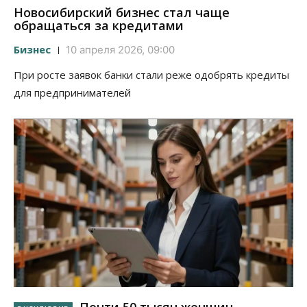
Новосибирский бизнес стал чаще
обращаться за кредитами
Бизнес
10 апреля 2026, 09:00
При росте заявок банки стали реже одобрять кредиты
для предпринимателей