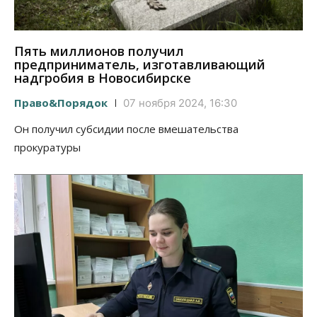
Пять миллионов получил
предприниматель, изготавливающий
надгробия в Новосибирске
Право&Порядок
07 ноября 2024, 16:30
Он получил субсидии после вмешательства
прокуратуры