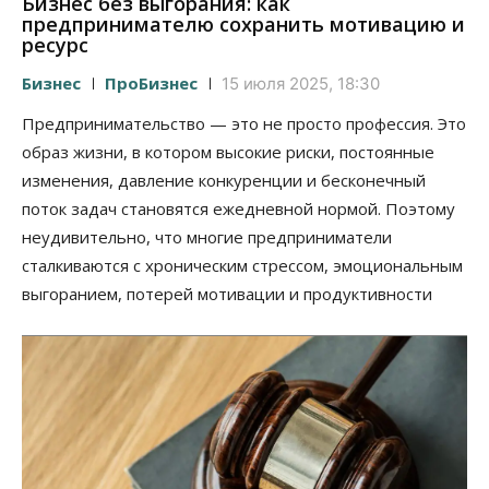
Бизнес без выгорания: как
предпринимателю сохранить мотивацию и
ресурс
Бизнес
ПроБизнес
15 июля 2025, 18:30
Предпринимательство — это не просто профессия. Это
образ жизни, в котором высокие риски, постоянные
изменения, давление конкуренции и бесконечный
поток задач становятся ежедневной нормой. Поэтому
неудивительно, что многие предприниматели
сталкиваются с хроническим стрессом, эмоциональным
выгоранием, потерей мотивации и продуктивности