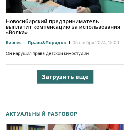
Новосибирский предприниматель
выплатит компенсацию за использования
«Волка»
Бизнес
Право&Порядок
05 ноября 2024, 15:00
Он нарушил права детской киностудии
Загрузить еще
АКТУАЛЬНЫЙ РАЗГОВОР