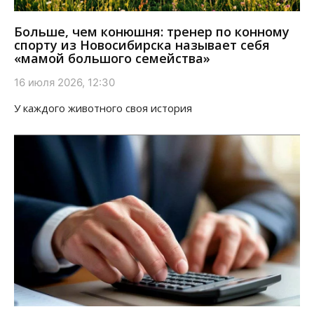
Больше, чем конюшня: тренер по конному
спорту из Новосибирска называет себя
«мамой большого семейства»
16 июля 2026, 12:30
У каждого животного своя история