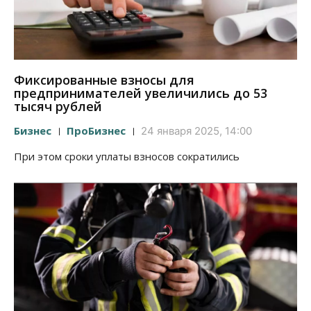
Фиксированные взносы для
предпринимателей увеличились до 53
тысяч рублей
Бизнес
ПроБизнес
24 января 2025, 14:00
При этом сроки уплаты взносов сократились