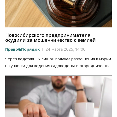
Новосибирского предпринимателя
осудили за мошенничество с землей
Право&Порядок
24 марта 2025, 14:00
Через подставных лиц он получал разрешения в мэрии
на участки для ведения садоводства и огородничества