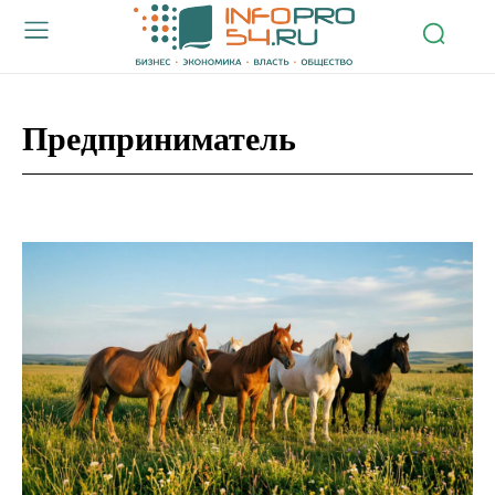
Предприниматель