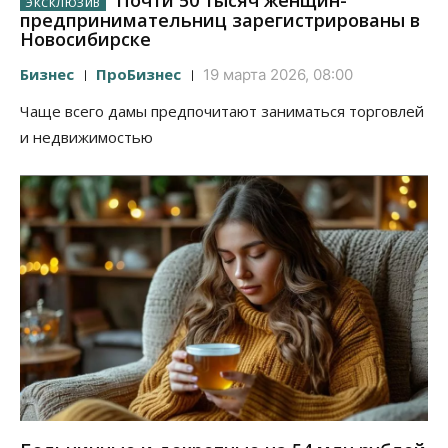
Почти 50 тысяч женщин-
предпринимательниц зарегистрированы в
Новосибирске
Бизнес
ПроБизнес
19 марта 2026, 08:00
Чаще всего дамы предпочитают заниматься торговлей
и недвижимостью