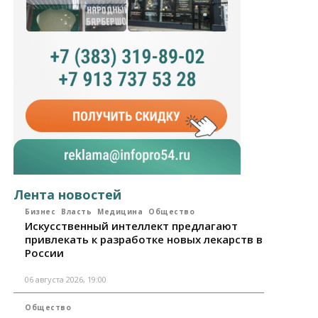
Лента новостей
Бизнес
Власть
Медицина
Общество
Искусственный интеллект предлагают
привлекать к разработке новых лекарств в
России
06 августа 2026, 19:00
Общество