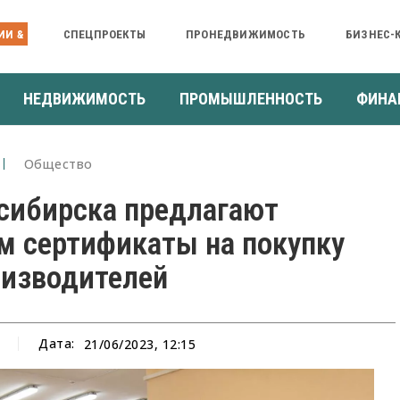
ИИ &
СПЕЦПРОЕКТЫ
ПРОНЕДВИЖИМОСТЬ
БИЗНЕС-
НЕДВИЖИМОСТЬ
ПРОМЫШЛЕННОСТЬ
ФИНА
Общество
сибирска предлагают
м сертификаты на покупку
оизводителей
Дата:
21/06/2023, 12:15
а