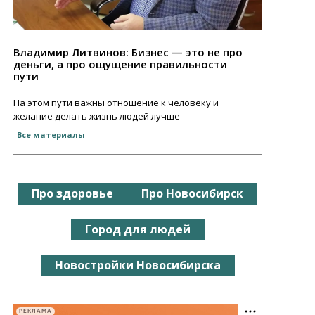
Владимир Литвинов: Бизнес — это не про
деньги, а про ощущение правильности
пути
На этом пути важны отношение к человеку и
желание делать жизнь людей лучше
Все материалы
Про здоровье
Про Новосибирск
Город для людей
Новостройки Новосибирска
РЕКЛАМА