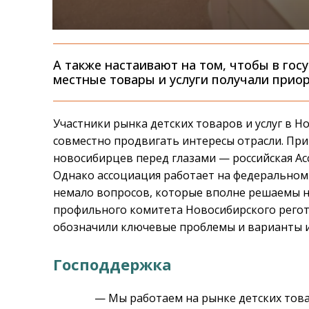
А также настаивают на том, чтобы в го
местные товары и услуги получали приор
Участники рынка детских товаров и услуг в 
совместно продвигать интересы отрасли. При
новосибирцев перед глазами — российская Ас
Однако ассоциация работает на федеральном 
немало вопросов, которые вполне решаемы н
профильного комитета Новосибирского рего
обозначили ключевые проблемы и варианты и
Господдержка
— Мы работаем на рынке детских товар