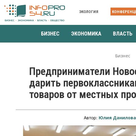
ЭКОЛОГИЯ
КОНФЕРЕНЦ
БИЗНЕС
ЭКОНОМИКА
ВЛАСТЬ
Бизнес
Предприниматели Ново
дарить первоклассника
товаров от местных пр
Юлия Данилов
Автор: