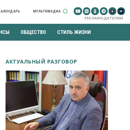
КАЛЕНДАРЬ
МУЛЬТИМЕДИА
РЕКЛАМОДАТЕЛЯМ
НСЫ
ОБЩЕСТВО
СТИЛЬ ЖИЗНИ
АКТУАЛЬНЫЙ РАЗГОВОР