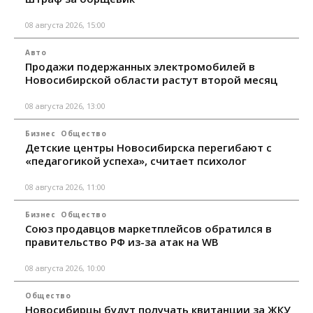
08 августа 2026, 15:00
Авто
Продажи подержанных электромобилей в
Новосибирской области растут второй месяц
08 августа 2026, 13:00
Бизнес
Общество
Детские центры Новосибирска перегибают с
«педагогикой успеха», считает психолог
08 августа 2026, 11:00
Бизнес
Общество
Союз продавцов маркетплейсов обратился в
правительство РФ из-за атак на WB
08 августа 2026, 10:00
Общество
Новосибирцы будут получать квитанции за ЖКУ