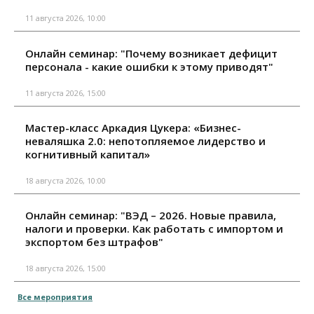
11 августа 2026, 10:00
Онлайн семинар: "Почему возникает дефицит
персонала - какие ошибки к этому приводят"
11 августа 2026, 15:00
Мастер-класс Аркадия Цукера: «Бизнес-
неваляшка 2.0: непотопляемое лидерство и
когнитивный капитал»
18 августа 2026, 10:00
Онлайн семинар: "ВЭД – 2026. Новые правила,
налоги и проверки. Как работать с импортом и
экспортом без штрафов"
18 августа 2026, 15:00
Все мероприятия