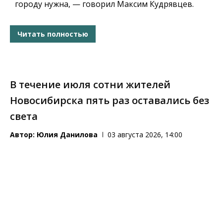
городу нужна, — говорил Максим Кудрявцев.
Читать полностью
В течение июля сотни жителей
Новосибирска пять раз оставались без
света
Автор:
Юлия Данилова
03 августа 2026, 14:00