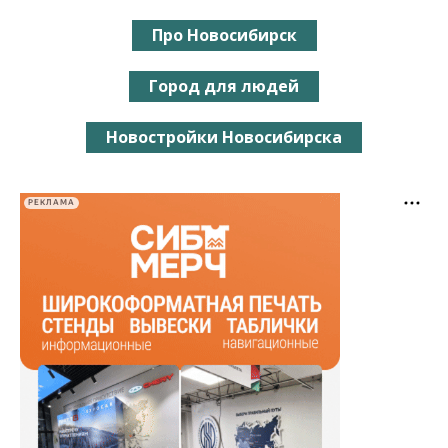
Про Новосибирск
Город для людей
Новостройки Новосибирска
РЕКЛАМА