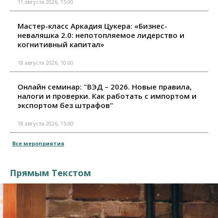
11 августа 2026, 15:00
Мастер-класс Аркадия Цукера: «Бизнес-
неваляшка 2.0: непотопляемое лидерство и
когнитивный капитал»
18 августа 2026, 10:00
Онлайн семинар: "ВЭД – 2026. Новые правила,
налоги и проверки. Как работать с импортом и
экспортом без штрафов"
18 августа 2026, 15:00
Все мероприятия
Прямым Текстом