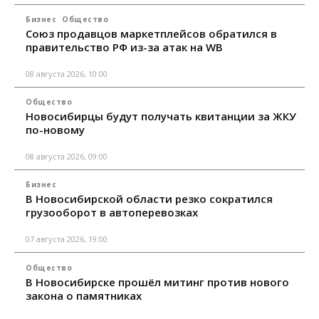
Бизнес
Общество
Союз продавцов маркетплейсов обратился в
правительство РФ из-за атак на WB
08 августа 2026, 10:00
Общество
Новосибирцы будут получать квитанции за ЖКУ
по-новому
08 августа 2026, 09:00
Бизнес
В Новосибирской области резко сократился
грузооборот в автоперевозках
07 августа 2026, 19:00
Общество
В Новосибирске прошёл митинг против нового
закона о памятниках