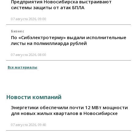
Предприятия Новосибирска выстраивают
системы защиты от атак БПЛА
07 августа 2026, 09:00
Бизнес
По «Сибэлектротерму» выдали исполнительные
листы на полмиллиарда рублей
07 августа 2026, 08:00
Все материалы
Новости компаний
Энергетики обеспечили почти 12 МВт мощности
для новых жилых кварталов в Новосибирске
07 августа 2026, 09:40