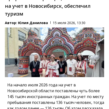
на учет в Новосибирск, обеспечил
туризм
Автор:
Юлия Данилова
15 июля 2026, 13:30
На начало июля 2026 года на учет в
Новосибирской области поставлены чуть более
145 тысяч иностранных граждан. На учет по месту
пребывания поставлены 136 тысяч человек, тогда
как годом ранее — 126 тысяч. Об этом рассказала