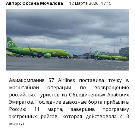
Автор:
Оксана Мочалова
12 марта 2026, 17:15
Авиакомпания S7 Airlines поставила точку в
масштабной операции по возвращению
российских туристов из Объединенных Арабских
Эмиратов. Последние вывозные борта прибыли в
Россию 11 марта, завершив программу
экстренных рейсов, которая действовала с 3
марта.