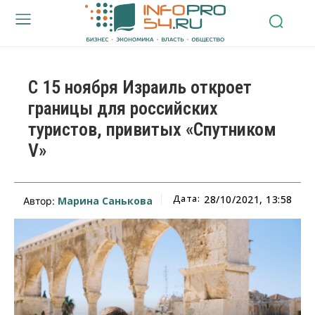
С 15 ноября Израиль откроет
границы для российских
туристов, привитых «Спутником
V»
Дата:
28/10/2021, 13:58
Марина Санькова
Автор: