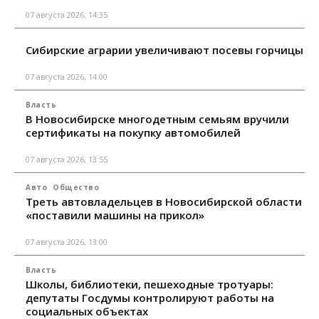
07 августа 2026, 14:35
Сибирские аграрии увеличивают посевы горчицы
07 августа 2026, 14:00
Власть
В Новосибирске многодетным семьям вручили
сертификаты на покупку автомобилей
07 августа 2026, 13:55
Авто
Общество
Треть автовладельцев в Новосибирской области
«поставили машины на прикол»
07 августа 2026, 13:00
Власть
Школы, библиотеки, пешеходные тротуары:
депутаты Госдумы контролируют работы на
социальных объектах