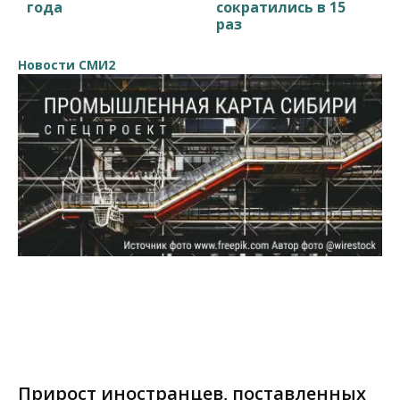
года
сократились в 15
раз
Новости СМИ2
Прирост иностранцев, поставленных