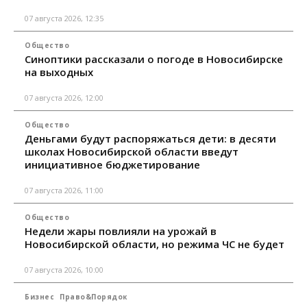
07 августа 2026, 12:35
Общество
Синоптики рассказали о погоде в Новосибирске
на выходных
07 августа 2026, 12:00
Общество
Деньгами будут распоряжаться дети: в десяти
школах Новосибирской области введут
инициативное бюджетирование
07 августа 2026, 11:00
Общество
Недели жары повлияли на урожай в
Новосибирской области, но режима ЧС не будет
07 августа 2026, 10:00
Бизнес
Право&Порядок