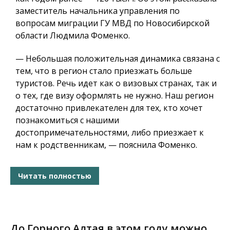
заместитель начальника управления по
вопросам миграции ГУ МВД по Новосибирской
области Людмила Фоменко.
— Небольшая положительная динамика связана с
тем, что в регион стало приезжать больше
туристов. Речь идет как о визовых странах, так и
о тех, где визу оформлять не нужно. Наш регион
достаточно привлекателен для тех, кто хочет
познакомиться с нашими
достопримечательностями, либо приезжает к
нам к родственникам, — пояснила Фоменко.
Читать полностью
До Горного Алтая в этом году можно