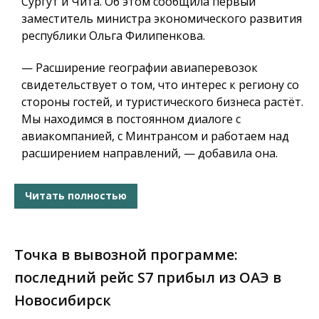
Сургут и Чита. Об этом сообщила первый
заместитель министра экономического развития
республики Ольга Филипенкова.
— Расширение географии авиаперевозок
свидетельствует о том, что интерес к региону со
стороны гостей, и туристического бизнеса растёт.
Мы находимся в постоянном диалоге с
авиакомпанией, с Минтрансом и работаем над
расширением направлений, — добавила она.
Читать полностью
Точка в вывозной программе:
последний рейс S7 прибыл из ОАЭ в
Новосибирск