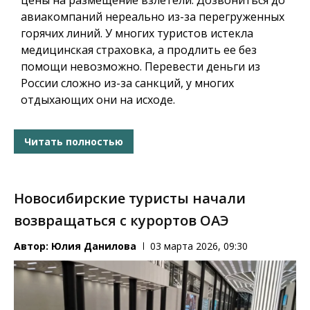
цены на размещение взлетели. Дозвониться до
авиакомпаний нереально из-за перегруженных
горячих линий. У многих туристов истекла
медицинская страховка, а продлить ее без
помощи невозможно. Перевести деньги из
России сложно из-за санкций, у многих
отдыхающих они на исходе.
Читать полностью
Новосибирские туристы начали
возвращаться с курортов ОАЭ
Автор:
Юлия Данилова
03 марта 2026, 09:30