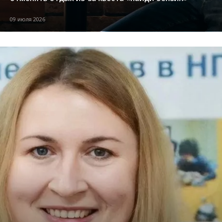
09 июля 2026