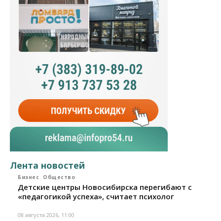
Лента новостей
Бизнес
Общество
Детские центры Новосибирска перегибают с
«педагогикой успеха», считает психолог
08 августа 2026, 11:00