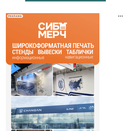
РЕКЛАМА