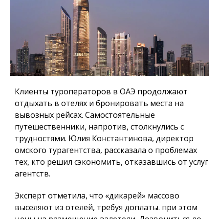
Клиенты туроператоров в ОАЭ продолжают
отдыхать в отелях и бронировать места на
вывозных рейсах. Самостоятельные
путешественники, напротив, столкнулись с
трудностями. Юлия Константинова, директор
омского турагентства, рассказала о проблемах
тех, кто решил сэкономить, отказавшись от услуг
агентств.
Эксперт отметила, что «дикарей» массово
выселяют из отелей, требуя доплаты. при этом