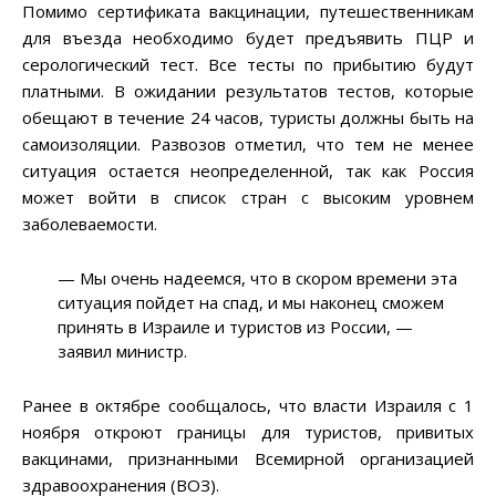
Помимо сертификата вакцинации, путешественникам
для въезда необходимо будет предъявить ПЦР и
серологический тест. Все тесты по прибытию будут
платными. В ожидании результатов тестов, которые
обещают в течение 24 часов, туристы должны быть на
самоизоляции. Развозов отметил, что тем не менее
ситуация остается неопределенной, так как Россия
может войти в список стран с высоким уровнем
заболеваемости.
— Мы очень надеемся, что в скором времени эта
ситуация пойдет на спад, и мы наконец сможем
принять в Израиле и туристов из России, —
заявил министр.
Ранее в октябре сообщалось, что власти Израиля с 1
ноября откроют границы для туристов, привитых
вакцинами, признанными Всемирной организацией
здравоохранения (ВОЗ).