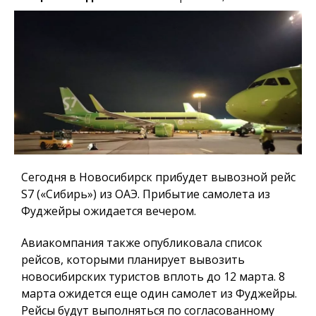
Сегодня в Новосибирск прибудет вывозной рейс
S7 («Сибирь») из ОАЭ. Прибытие самолета из
Фуджейры ожидается вечером.
Авиакомпания также опубликовала список
рейсов, которыми планирует вывозить
новосибирских туристов вплоть до 12 марта. 8
марта ожидется еще один самолет из Фуджейры.
Рейсы будут выполняться по согласованному