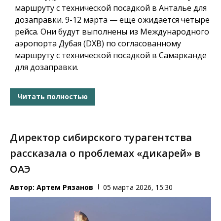
маршруту с технической посадкой в Анталье для
дозаправки. 9-12 марта — еще ожидается четыре
рейса. Они будут выполнены из Международного
аэропорта Дубая (DXB) по согласованному
маршруту с технической посадкой в Самарканде
для дозаправки.
Читать полностью
Директор сибирского турагентства
рассказала о проблемах «дикарей» в
ОАЭ
Автор:
Артем Рязанов
05 марта 2026, 15:30