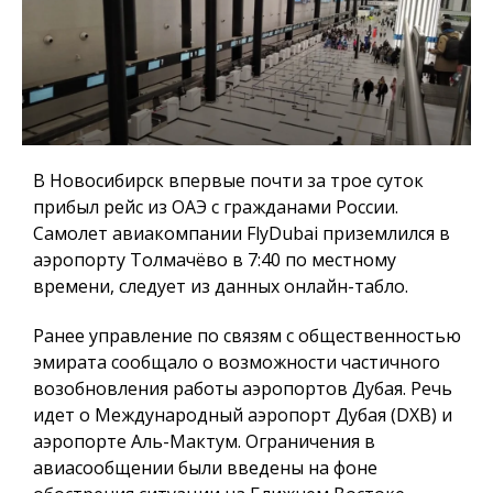
В Новосибирск впервые почти за трое суток
прибыл рейс из ОАЭ с гражданами России.
Самолет авиакомпании FlyDubai приземлился в
аэропорту Толмачёво в 7:40 по местному
времени, следует из данных онлайн-табло.
Ранее управление по связям с общественностью
эмирата сообщало о возможности частичного
возобновления работы аэропортов Дубая. Речь
идет о Международный аэропорт Дубая (DXB) и
аэропорте Аль-Мактум. Ограничения в
авиасообщении были введены на фоне