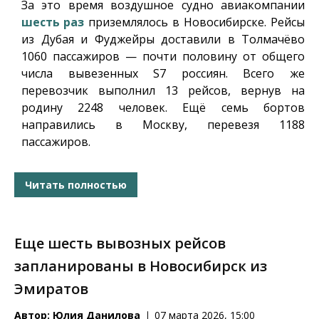
За это время воздушное судно авиакомпании
шесть раз
приземлялось в Новосибирске. Рейсы
из Дубая и Фуджейры доставили в Толмачёво
1060 пассажиров — почти половину от общего
числа вывезенных S7 россиян. Всего же
перевозчик выполнил 13 рейсов, вернув на
родину 2248 человек. Ещё семь бортов
направились в Москву, перевезя 1188
пассажиров.
Читать полностью
Еще шесть вывозных рейсов
запланированы в Новосибирск из
Эмиратов
Автор:
Юлия Данилова
07 марта 2026, 15:00