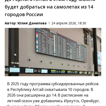
будет добраться на самолетах из 14
городов России
Автор:
Юлия Данилова
24 апреля 2026, 18:30
В 2025 году программа субсидированных рейсов
в Республику Алтай охватывала 10 городов. В
2026 она расширена до 14. В расписание на
летний сезон уже добавились Иркутск, Оренбург,