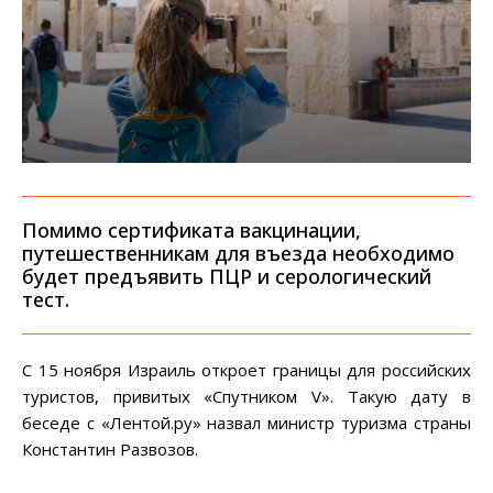
Помимо сертификата вакцинации,
путешественникам для въезда необходимо
будет предъявить ПЦР и серологический
тест.
С 15 ноября Израиль откроет границы для российских
туристов, привитых «Спутником V». Такую дату в
беседе с «Лентой.ру» назвал министр туризма страны
Константин Развозов.