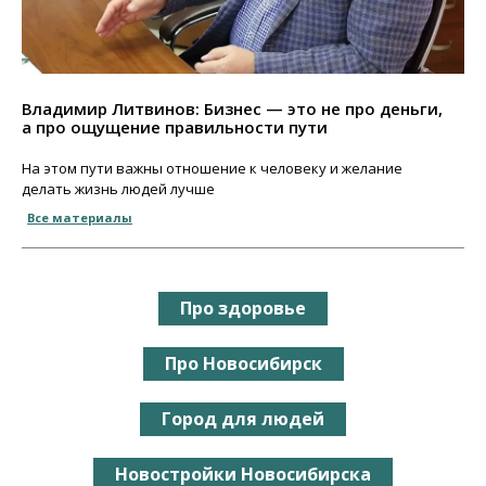
Владимир Литвинов: Бизнес — это не про деньги,
а про ощущение правильности пути
На этом пути важны отношение к человеку и желание
делать жизнь людей лучше
Все материалы
Про здоровье
Про Новосибирск
Город для людей
Новостройки Новосибирска