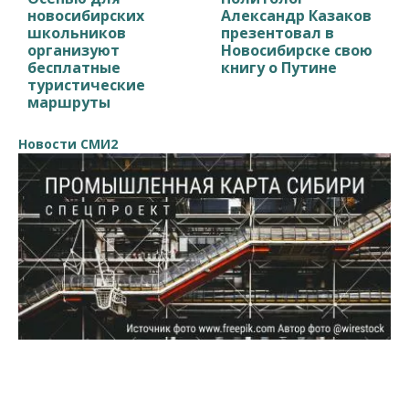
новосибирских
Александр Казаков
школьников
презентовал в
организуют
Новосибирске свою
бесплатные
книгу о Путине
туристические
маршруты
Новости СМИ2