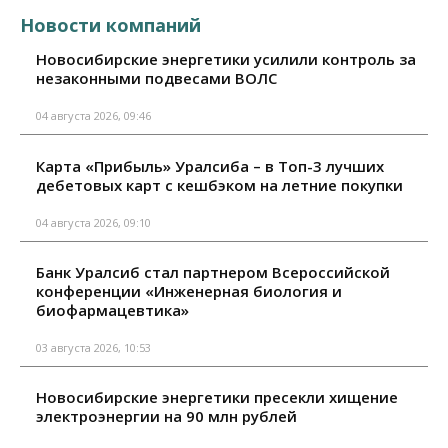
Новости компаний
Новосибирские энергетики усилили контроль за
незаконными подвесами ВОЛС
04 августа 2026, 09:46
Карта «Прибыль» Уралсиба – в Топ-3 лучших
дебетовых карт с кешбэком на летние покупки
04 августа 2026, 09:10
Банк Уралсиб стал партнером Всероссийской
конференции «Инженерная биология и
биофармацевтика»
03 августа 2026, 10:53
Новосибирские энергетики пресекли хищение
электроэнергии на 90 млн рублей