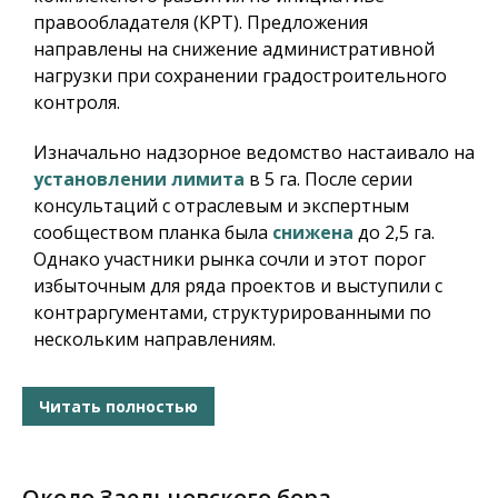
правообладателя (КРТ). Предложения
направлены на снижение административной
нагрузки при сохранении градостроительного
контроля.
Изначально надзорное ведомство настаивало на
установлении лимита
в 5 га. После серии
консультаций с отраслевым и экспертным
сообществом планка была
снижена
до 2,5 га.
Однако участники рынка сочли и этот порог
избыточным для ряда проектов и выступили с
контраргументами, структурированными по
нескольким направлениям.
Читать полностью
Около Заельцовского бора