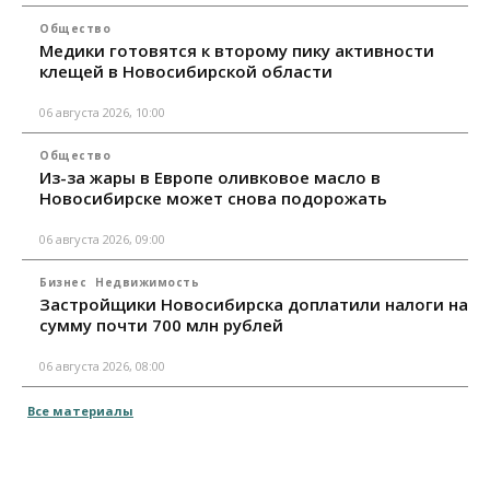
Общество
Медики готовятся к второму пику активности
клещей в Новосибирской области
06 августа 2026, 10:00
Общество
Из-за жары в Европе оливковое масло в
Новосибирске может снова подорожать
06 августа 2026, 09:00
Бизнес
Недвижимость
Застройщики Новосибирска доплатили налоги на
сумму почти 700 млн рублей
06 августа 2026, 08:00
Все материалы