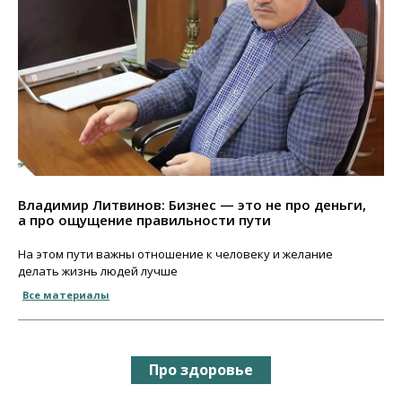
Владимир Литвинов: Бизнес — это не про деньги,
а про ощущение правильности пути
На этом пути важны отношение к человеку и желание
делать жизнь людей лучше
Все материалы
Про здоровье