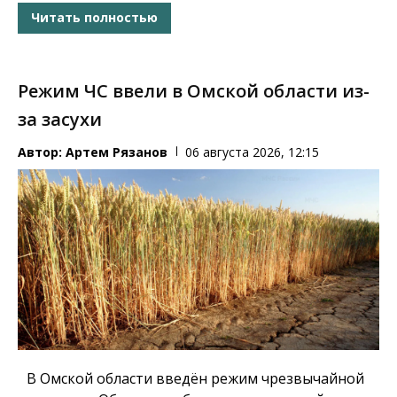
Читать полностью
Режим ЧС ввели в Омской области из-
за засухи
Автор:
Артем Рязанов
06 августа 2026, 12:15
В Омской области введён режим чрезвычайной