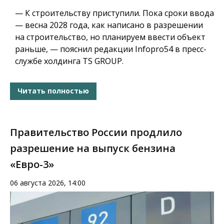
— К строительству приступили. Пока сроки ввода
— весна 2028 года, как написано в разрешении
на строительство, но планируем ввести объект
раньше, — пояснил редакции Infopro54 в пресс-
службе холдинга TS GROUP.
Читать полностью
Правительство России продлило
разрешение на выпуск бензина
«Евро-3»
06 августа 2026, 14:00