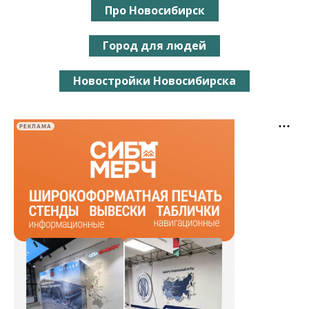
Про Новосибирск
Город для людей
Новостройки Новосибирска
РЕКЛАМА