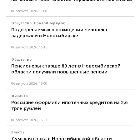
06 августа 2026, 17:00
Общество
Право&Порядок
Подозреваемых в похищении человека
задержали в Новосибирске
06 августа 2026, 16:15
Общество
Пенсионеры старше 80 лет в Новосибирской
области получили повышенные пенсии
06 августа 2026, 16:00
Финансы
Россияне оформили ипотечных кредитов на 2,6
трлн рублей
06 августа 2026, 15:53
Власть
Думская гонка в Новосибирской области