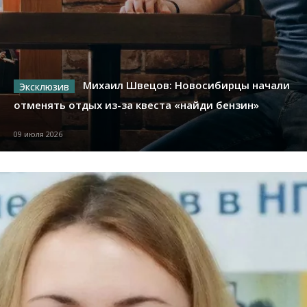
Михаил Швецов: Новосибирцы начали
отменять отдых из-за квеста «найди бензин»
09 июля 2026