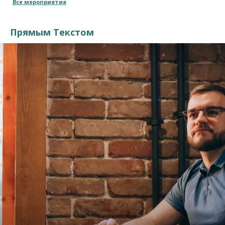
Все мероприятия
Прямым Текстом