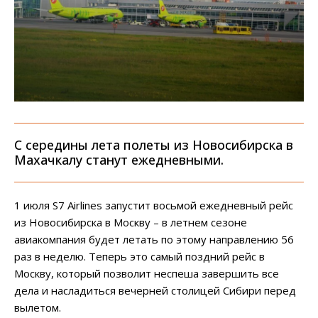
С середины лета полеты из Новосибирска в
Махачкалу станут ежедневными.
1 июля S7 Airlines запустит восьмой ежедневный рейс
из Новосибирска в Москву – в летнем сезоне
авиакомпания будет летать по этому направлению 56
раз в неделю. Теперь это самый поздний рейс в
Москву, который позволит неспеша завершить все
дела и насладиться вечерней столицей Сибири перед
вылетом.