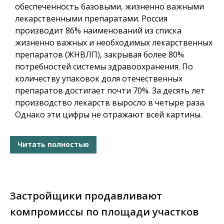
обеспеченность базовыми, жизненно важными
лекарственными препаратами. Россия
производит 86% наименований из списка
жизненно важных и необходимых лекарственных
препаратов (ЖНВЛП), закрывая более 80%
потребностей системы здравоохранения. По
количеству упаковок доля отечественных
препаратов достигает почти 70%. За десять лет
производство лекарств выросло в четыре раза.
Однако эти цифры не отражают всей картины.
Читать полностью
Застройщики продавливают
компромиссы по площади участков