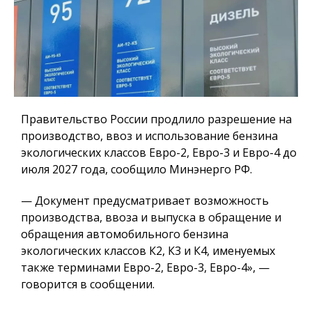
Правительство России продлило разрешение на
производство, ввоз и использование бензина
экологических классов Евро-2, Евро-3 и Евро-4 до
июля 2027 года, сообщило Минэнерго РФ.
— Документ предусматривает возможность
производства, ввоза и выпуска в обращение и
обращения автомобильного бензина
экологических классов К2, К3 и К4, именуемых
также терминами Евро-2, Евро-3, Евро-4», —
говорится в сообщении.