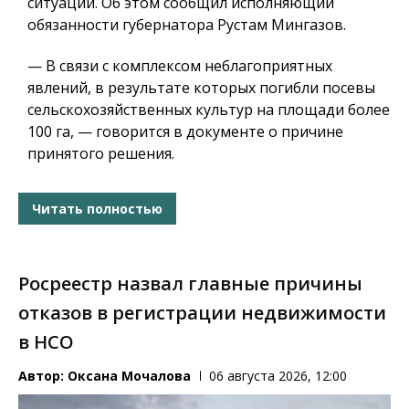
ситуации. Об этом сообщил исполняющий
обязанности губернатора Рустам Мингазов.
— В связи с комплексом неблагоприятных
явлений, в результате которых погибли посевы
сельскохозяйственных культур на площади более
100 га, — говорится в документе о причине
принятого решения.
Читать полностью
Росреестр назвал главные причины
отказов в регистрации недвижимости
в НСО
Автор:
Оксана Мочалова
06 августа 2026, 12:00