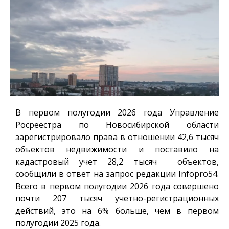
В первом полугодии 2026 года Управление
Росреестра по Новосибирской области
зарегистрировало права в отношении 42,6 тысяч
объектов недвижимости и поставило на
кадастровый учет 28,2 тысяч объектов,
сообщили в ответ на запрос редакции
Infopro54
.
Всего в первом полугодии 2026 года совершено
почти 207 тысяч учетно-регистрационных
действий, это на 6% больше, чем в первом
полугодии 2025 года.