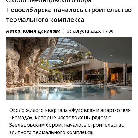
Новосибирска началось строительство
термального комплекса
Автор:
Юлия Данилова
06 августа 2026, 17:00
Около жилого квартала «Жуковка» и апарт-отеля
«Рамада», которые расположены рядом с
Заельцовским бором, началось строительство
элитного термального комплекса.