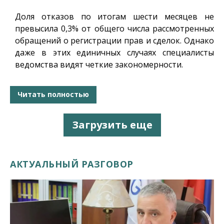
Доля отказов по итогам шести месяцев не
превысила 0,3% от общего числа рассмотренных
обращений о регистрации прав и сделок. Однако
даже в этих единичных случаях специалисты
ведомства видят четкие закономерности.
Читать полностью
Загрузить еще
АКТУАЛЬНЫЙ РАЗГОВОР