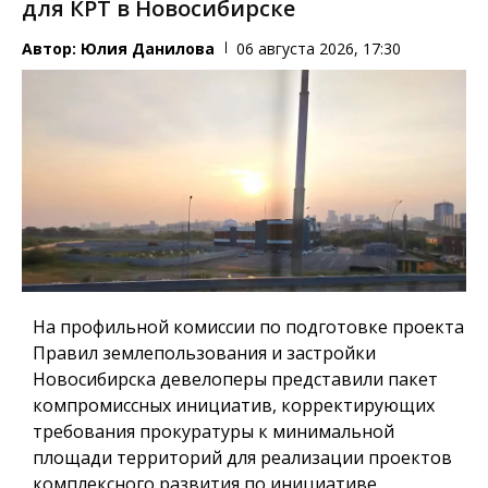
для КРТ в Новосибирске
Автор:
Юлия Данилова
06 августа 2026, 17:30
На профильной комиссии по подготовке проекта
Правил землепользования и застройки
Новосибирска девелоперы представили пакет
компромиссных инициатив, корректирующих
требования прокуратуры к минимальной
площади территорий для реализации проектов
комплексного развития по инициативе