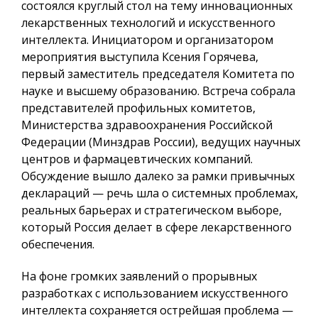
состоялся круглый стол на тему инновационных
лекарственных технологий и искусственного
интеллекта. Инициатором и организатором
мероприятия выступила Ксения Горячева,
первый заместитель председателя Комитета по
науке и высшему образованию. Встреча собрала
представителей профильных комитетов,
Министерства здравоохранения Российской
Федерации (Минздрав России), ведущих научных
центров и фармацевтических компаний.
Обсуждение вышло далеко за рамки привычных
деклараций — речь шла о системных проблемах,
реальных барьерах и стратегическом выборе,
который Россия делает в сфере лекарственного
обеспечения.
На фоне громких заявлений о прорывных
разработках с использованием искусственного
интеллекта сохраняется острейшая проблема —