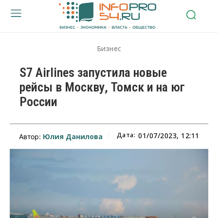
Бизнес
S7 Airlines запустила новые
рейсы в Москву, Томск и на юг
России
Дата:
01/07/2023, 12:11
Юлия Данилова
Автор: