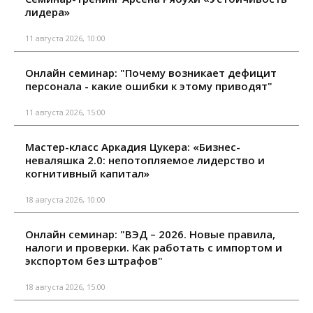
лидера»
11 августа 2026, 10:00
Онлайн семинар: "Почему возникает дефицит
персонала - какие ошибки к этому приводят"
11 августа 2026, 15:00
Мастер-класс Аркадия Цукера: «Бизнес-
неваляшка 2.0: непотопляемое лидерство и
когнитивный капитал»
18 августа 2026, 10:00
Онлайн семинар: "ВЭД – 2026. Новые правила,
налоги и проверки. Как работать с импортом и
экспортом без штрафов"
18 августа 2026, 15:00