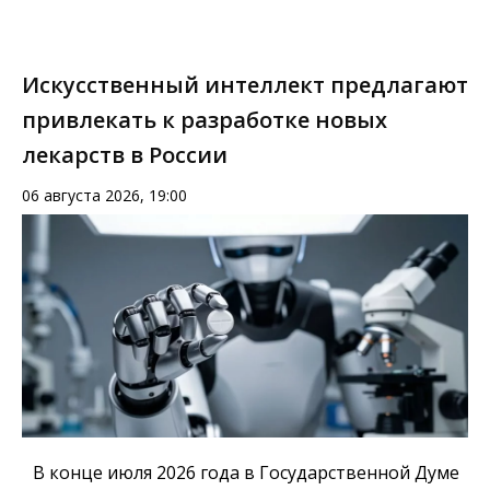
Искусственный интеллект предлагают
привлекать к разработке новых
лекарств в России
06 августа 2026, 19:00
В конце июля 2026 года в Государственной Думе