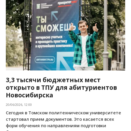
3,3 тысячи бюджетных мест
открыто в ТПУ для абитуриентов
Новосибирска
20/06/2026, 12:00
Сегодня в Томском политехническом университете
стартовал прием документов. Это касается всех
форм обучения по направлениям подготовки