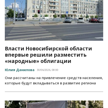
Власти Новосибирской области
впервые решили разместить
«народные» облигации
Юлия Данилова
30/06/2026, 08:00
Они рассчитаны на привлечение средств населения,
которые будут вкладываться в развитие региона