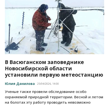
В Васюганском заповеднике
Новосибирской области
установили первую метеостанцию
Юлия Данилова
25/04/2026, 14:00
Ученые также провели обследование особо
охраняемой природной территории. Весной и летом
на болотах эту работу проводить невозможно