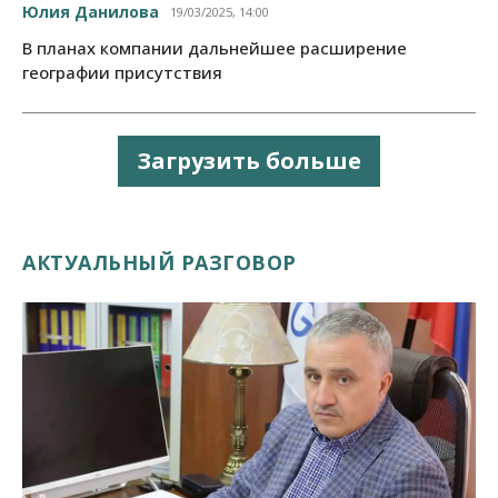
Юлия Данилова
19/03/2025, 14:00
В планах компании дальнейшее расширение
географии присутствия
Загрузить больше
АКТУАЛЬНЫЙ РАЗГОВОР