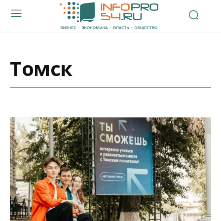
Томск