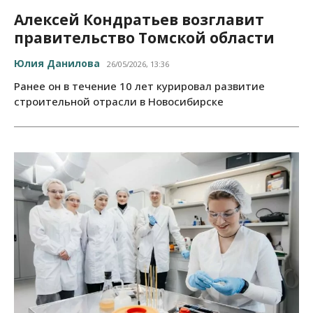
Алексей Кондратьев возглавит
правительство Томской области
Юлия Данилова
26/05/2026, 13:36
Ранее он в течение 10 лет курировал развитие
строительной отрасли в Новосибирске