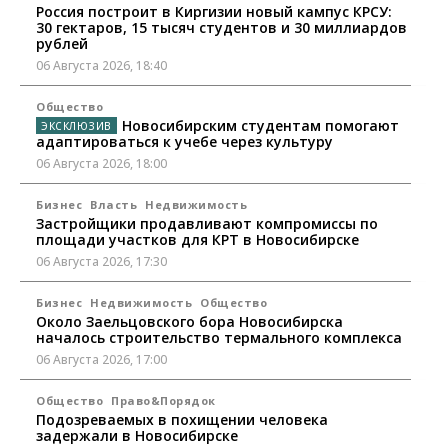
Россия построит в Киргизии новый кампус КРСУ:
30 гектаров, 15 тысяч студентов и 30 миллиардов
рублей
06 Августа 2026, 18:40
Общество
Новосибирским студентам помогают
адаптироваться к учебе через культуру
06 Августа 2026, 18:00
Бизнес
Власть
Недвижимость
Застройщики продавливают компромиссы по
площади участков для КРТ в Новосибирске
06 Августа 2026, 17:30
Бизнес
Недвижимость
Общество
Около Заельцовского бора Новосибирска
началось строительство термального комплекса
06 Августа 2026, 17:00
Общество
Право&Порядок
Подозреваемых в похищении человека
задержали в Новосибирске