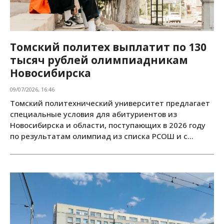
Томский политех выплатит по 130
тысяч рублей олимпиадникам
Новосибирска
09/07/2026, 16:46
Томский политехнический университет предлагает
специальные условия для абитуриентов из
Новосибирска и области, поступающих в 2026 году
по результатам олимпиад из списка РСОШ и с...