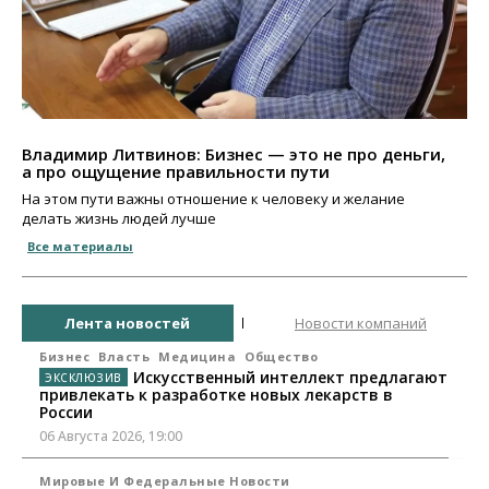
Владимир Литвинов: Бизнес — это не про деньги,
а про ощущение правильности пути
На этом пути важны отношение к человеку и желание
делать жизнь людей лучше
Все материалы
Лента новостей
Новости компаний
Бизнес
Власть
Медицина
Общество
Искусственный интеллект предлагают
привлекать к разработке новых лекарств в
России
06 Августа 2026, 19:00
Мировые И Федеральные Новости