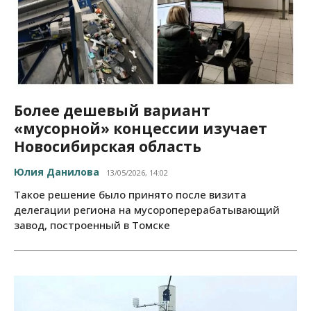
Более дешевый вариант
«мусорной» концессии изучает
Новосибирская область
Юлия Данилова
13/05/2026, 14:02
Такое решение было принято после визита
делегации региона на мусороперерабатывающий
завод, построенный в Томске