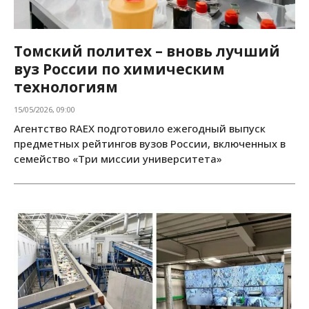
Томский политех – вновь лучший
вуз России по химическим
технологиям
15/05/2026, 09:00
Агентство RAEX подготовило ежегодный выпуск
предметных рейтингов вузов России, включенных в
семейство «Три миссии университета»