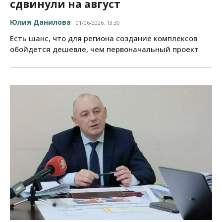
сдвинули на август
Юлия Данилова
01/06/2026, 13:30
Есть шанс, что для региона создание комплексов
обойдется дешевле, чем первоначальный проект