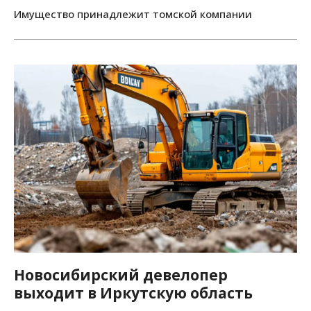
Имущество принадлежит томской компании
Новосибирский девелопер
выходит в Иркутскую область