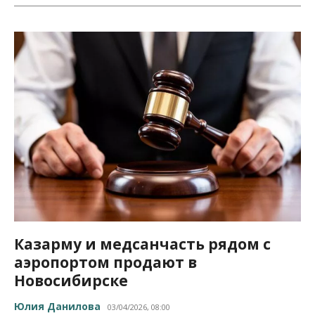
Казарму и медсанчасть рядом с
аэропортом продают в
Новосибирске
Юлия Данилова
03/04/2026, 08:00