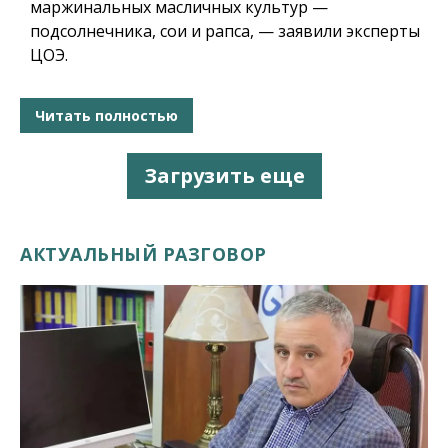
маржинальных масличных культур —
подсолнечника, сои и рапса, — заявили эксперты
ЦОЭ.
Читать полностью
Загрузить еще
АКТУАЛЬНЫЙ РАЗГОВОР