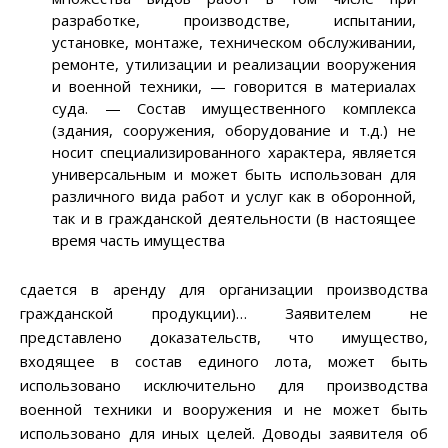
разработке, производстве, испытании,
установке, монтаже, техническом обслуживании,
ремонте, утилизации и реализации вооружения
и военной техники, — говорится в материалах
суда. — Состав имущественного комплекса
(здания, сооружения, оборудование и т.д.) не
носит специализированного характера, является
универсальным и может быть использован для
различного вида работ и услуг как в оборонной,
так и в гражданской деятельности (в настоящее
время часть имущества
сдается в аренду для организации производства
гражданской продукции)… Заявителем не
представлено доказательств, что имущество,
входящее в состав единого лота, может быть
использовано исключительно для производства
военной техники и вооружения и не может быть
использовано для иных целей. Доводы заявителя об