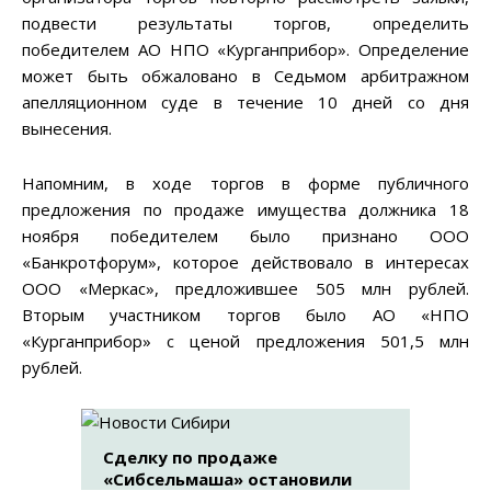
подвести результаты торгов, определить
победителем АО НПО «Курганприбор». Определение
может быть обжаловано в Седьмом арбитражном
апелляционном суде в течение 10 дней со дня
вынесения.
Напомним, в ходе торгов в форме публичного
предложения по продаже имущества должника 18
ноября победителем было признано ООО
«Банкротфорум», которое действовало в интересах
ООО «Меркас», предложившее 505 млн рублей.
Вторым участником торгов было АО «НПО
«Курганприбор» с ценой предложения 501,5 млн
рублей.
Сделку по продаже
«Сибсельмаша» остановили