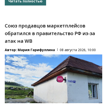
Читать полностью
Союз продавцов маркетплейсов
обратился в правительство РФ из-за
атак на WB
Автор:
Мария Гарифуллина
08 августа 2026, 10:00