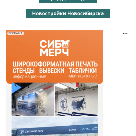
Новостройки Новосибирска
РЕКЛАМА