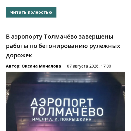
Читать полностью
В аэропорту Толмачёво завершены
работы по бетонированию рулежных
дорожек
Автор:
Оксана Мочалова
07 августа 2026, 17:00