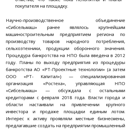
покупателя на площадку.
Научно-производственное объединение
«Сибсельмаш» ранее являлось крупнейшим
машиностроительным предприятием региона по
производству товаров народного потребления,
сельхозтехники, продукции оборонного значения.
Процедура банкротства на НПО была введена в 2012
году. Планы по выходу предприятия из процедуры
банкротства АО «РТ-Проектные технологии» (а затем
ООО «РТ- Капитал») — специализированная
организация «Ростеха», управляющая НПО
«Сибсельмаш» — обсуждала с остальными
кредиторами с февраля 2018 года. Власти города и
области настаивали на привлечении крупного
инвестора и продаже площадки единым лотом.
Интерес к активу проявляли местные бизнесмены,
предлагавшие создать на предприятии промышленный