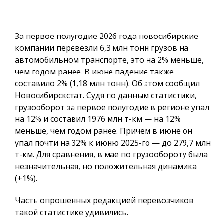
За первое полугодие 2026 года новосибирские
компании перевезли 6,3 млн тонн грузов на
автомобильном транспорте, это на 2% меньше,
чем годом ранее. В июне падение также
составило 2% (1,18 млн тонн). Об этом сообщил
Новосибирскстат. Судя по данным статистики,
грузооборот за первое полугодие в регионе упал
на 12% и составил 1976 млн т-км — на 12%
меньше, чем годом ранее. Причем в июне он
упал почти на 32% к июню 2025-го — до 279,7 млн
т-км. Для сравнения, в мае по грузообороту была
незначительная, но положительная динамика
(+1%).
Часть опрошенных редакцией перевозчиков
такой статистике удивились.