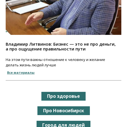
Владимир Литвинов: Бизнес — это не про деньги,
а про ощущение правильности пути
На этом пути важны отношение к человеку и желание
делать жизнь людей лучше
Все материалы
Про здоровье
Про Новосибирск
Город для людей