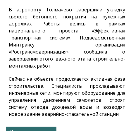
В аэропорту Толмачево завершили укладку
свежего бетонного покрытия на рулежных
дорожках. Работы велись в рамках
национального проекта «Эффективная
транспортная система». Подведомственная
Минтрансу организация
«Ространсмодернизация» сообщила о
завершении этого важного этапа строительно-
монтажных работ.
Сейчас на объекте продолжается активная фаза
строительства. Специалисты прокладывают
инженерные сети, монтируют оборудование для
управления движением самолетов, строят
систему отвода дождевой воды и возводят
новое здание аварийно-спасательной станции.