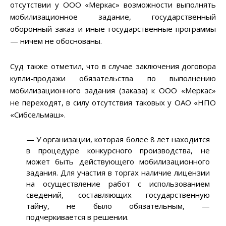
отсутствии у ООО «Меркас» возможности выполнять
мобилизационное задание, государственный
оборонный заказ и иные государственные программы
— ничем не обоснованы.
Суд также отметил, что в случае заключения договора
купли-продажи обязательства по выполнению
мобилизационного задания (заказа) к ООО «Меркас»
не переходят, в силу отсутствия таковых у ОАО «НПО
«Сибсельмаш».
— У организации, которая более 8 лет находится
в процедуре конкурсного производства, не
может быть действующего мобилизационного
задания. Для участия в торгах наличие лицензии
на осуществление работ с использованием
сведений, составляющих государственную
тайну, не было обязательным, —
подчеркивается в решении.