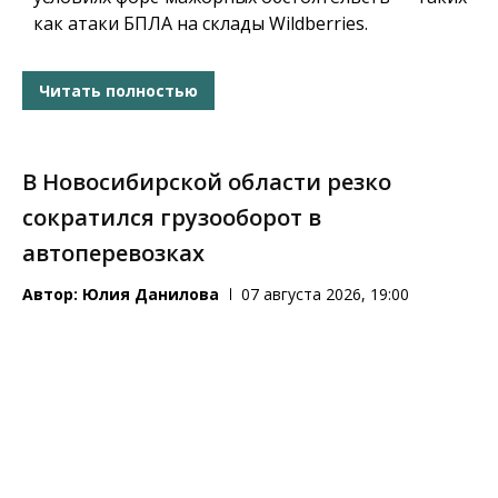
как атаки БПЛА на склады Wildberries.
Читать полностью
В Новосибирской области резко
сократился грузооборот в
автоперевозках
Автор:
Юлия Данилова
07 августа 2026, 19:00