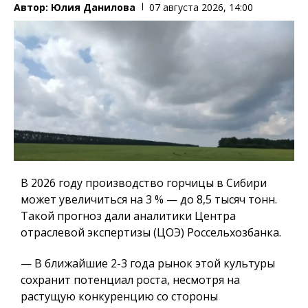
Автор:
Юлия Данилова
07 августа 2026, 14:00
В 2026 году производство горчицы в Сибири
может увеличиться на 3 % — до 8,5 тысяч тонн.
Такой прогноз дали аналитики Центра
отраслевой экспертизы (ЦОЭ) Россельхозбанка.
— В ближайшие 2-3 года рынок этой культуры
сохранит потенциал роста, несмотря на
растущую конкуренцию со стороны