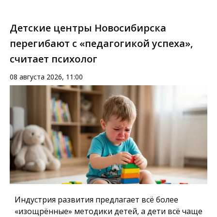
Детские центры Новосибирска
перегибают с «педагогикой успеха»,
считает психолог
08 августа 2026, 11:00
Индустрия развития предлагает всё более
«изощрённые» методики детей, а дети всё чаще