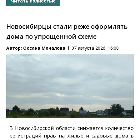
Читать полностью
Новосибирцы стали реже оформлять
дома по упрощенной схеме
Автор:
Оксана Мочалова
07 августа 2026, 16:00
В Новосибирской области снижается количество
регистраций прав на жилые и садовые дома в