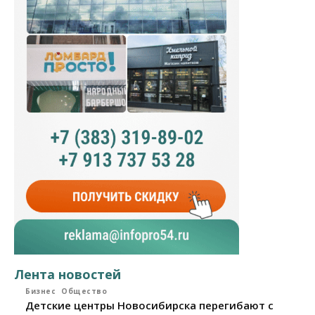
Лента новостей
Бизнес
Общество
Детские центры Новосибирска перегибают с