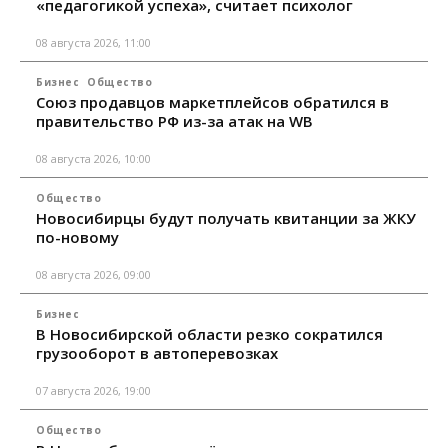
«педагогикой успеха», считает психолог
08 августа 2026, 11:00
Бизнес
Общество
Союз продавцов маркетплейсов обратился в
правительство РФ из-за атак на WB
08 августа 2026, 10:00
Общество
Новосибирцы будут получать квитанции за ЖКУ
по-новому
08 августа 2026, 09:00
Бизнес
В Новосибирской области резко сократился
грузооборот в автоперевозках
07 августа 2026, 19:00
Общество