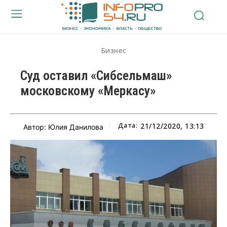
Бизнес
Суд оставил «Сибсельмаш»
московскому «Меркасу»
Дата:
21/12/2020, 13:13
Автор: Юлия Данилова