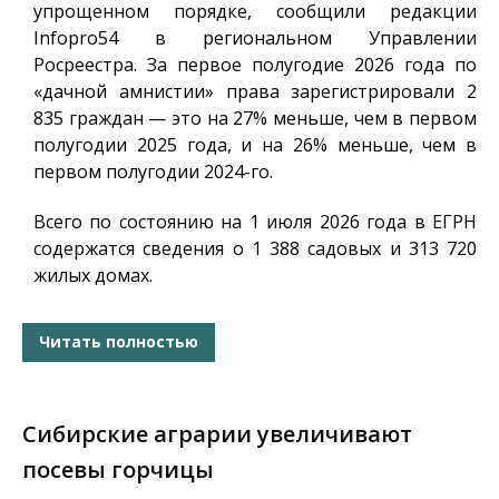
упрощенном порядке, сообщили редакции
Infopro54
в региональном Управлении
Росреестра. За первое полугодие 2026 года по
«дачной амнистии» права зарегистрировали 2
835 граждан — это на 27% меньше, чем в первом
полугодии 2025 года, и на 26% меньше, чем в
первом полугодии 2024-го.
Всего по состоянию на 1 июля 2026 года в ЕГРН
содержатся сведения о 1 388 садовых и 313 720
жилых домах.
Читать полностью
Сибирские аграрии увеличивают
посевы горчицы