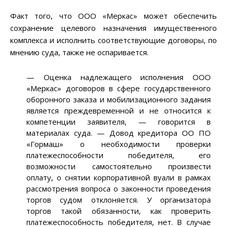
Факт того, что ООО «Меркас» может обеспечить
сохранение целевого назначения имущественного
комплекса и исполнить соответствующие договоры, по
мнению суда, также не оспаривается.
— Оценка надлежащего исполнения ООО
«Меркас» договоров в сфере государственного
оборонного заказа и мобилизационного задания
является преждевременной и не относится к
компетенции заявителя, — говорится в
материалах суда. — Довод кредитора ОО ПО
«Гормаш» о необходимости проверки
платежеспособности победителя, его
возможности самостоятельно произвести
оплату, о снятии корпоративной вуали в рамках
рассмотрения вопроса о законности проведения
торгов судом отклоняется. У организатора
торгов такой обязанности, как проверить
платежеспособность победителя, нет. В случае