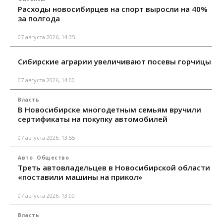
Расходы новосибирцев на спорт выросли на 40%
за полгода
07 августа 2026, 14:35
Сибирские аграрии увеличивают посевы горчицы
07 августа 2026, 14:00
Власть
В Новосибирске многодетным семьям вручили
сертификаты на покупку автомобилей
07 августа 2026, 13:55
Авто
Общество
Треть автовладельцев в Новосибирской области
«поставили машины на прикол»
07 августа 2026, 13:00
Власть