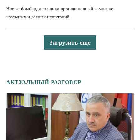
Новые бомбардировщики прошли полный комплекс
наземных и летных испытаний.
Загрузить еще
АКТУАЛЬНЫЙ РАЗГОВОР