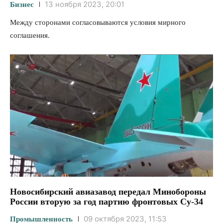
13 ноября 2023, 20:01
Бизнес
Между сторонами согласовываются условия мирного
соглашения.
Новосибирский авиазавод передал Минобороны
России вторую за год партию фронтовых Су-34
09 октября 2023, 11:53
Промышленность