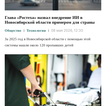
Глава «Ростеха» назвал внедрение ИИ в
Новосибирской области примером для страны
08 мая 2026, 12:30
Общество
Технологии
За 2025 год в Новосибирской области с помощью этой
системы нашли около 120 пропавших детей