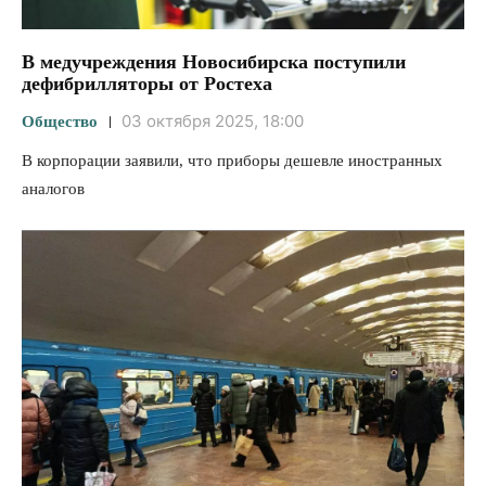
В медучреждения Новосибирска поступили
дефибрилляторы от Ростеха
03 октября 2025, 18:00
Общество
В корпорации заявили, что приборы дешевле иностранных
аналогов