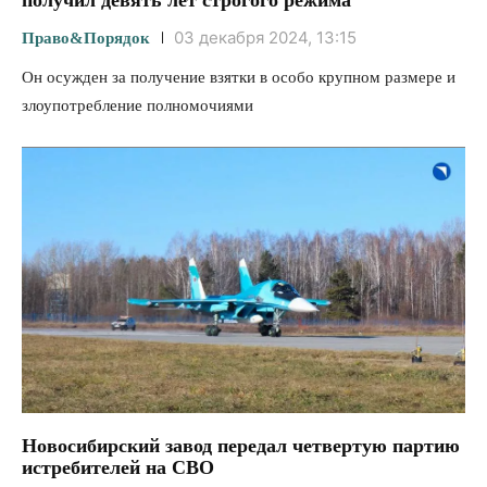
03 декабря 2024, 13:15
Право&Порядок
Он осужден за получение взятки в особо крупном размере и
злоупотребление полномочиями
Новосибирский завод передал четвертую партию
истребителей на СВО