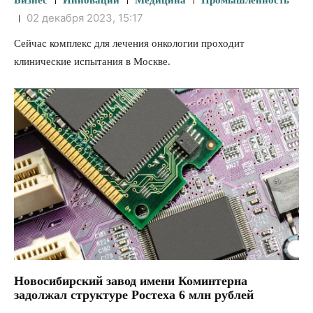
Бизнес
Инновации
Медицина
Промышленность
02 декабря 2023, 15:17
Сейчас комплекс для лечения онкологии проходит
клинические испытания в Москве.
Новосибирский завод имени Коминтерна
задолжал структуре Ростеха 6 млн рублей