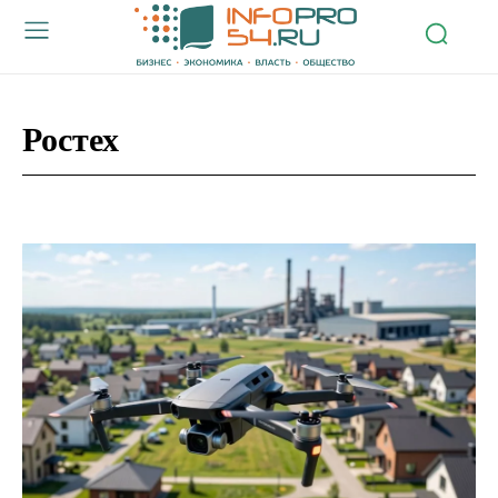
Ростех