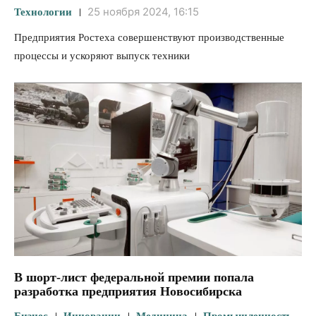
25 ноября 2024, 16:15
Технологии
Предприятия Ростеха совершенствуют производственные
процессы и ускоряют выпуск техники
В шорт-лист федеральной премии попала
разработка предприятия Новосибирска