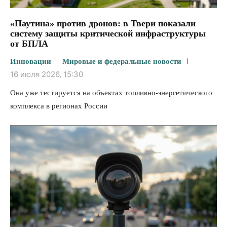
«Паутина» против дронов: в Твери показали
систему защиты критической инфраструктуры
от БПЛА
Инновации
Мировые и федеральные новости
16 июля 2026, 15:30
Она уже тестируется на объектах топливно‑энергетического
комплекса в регионах России