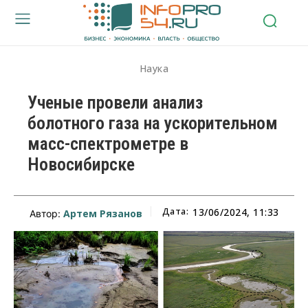
Наука
Ученые провели анализ
болотного газа на ускорительном
масс-спектрометре в
Новосибирске
Дата:
13/06/2024, 11:33
Артем Рязанов
Автор: