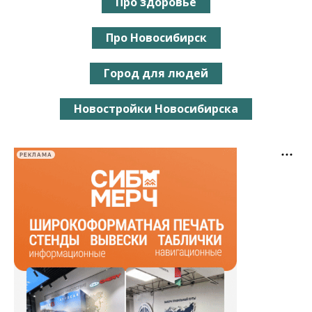
Про здоровье
Про Новосибирск
Город для людей
Новостройки Новосибирска
РЕКЛАМА