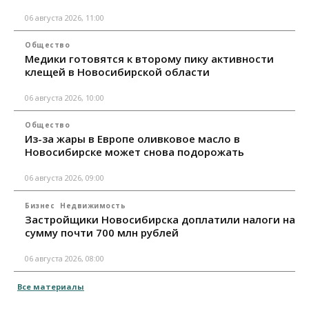
06 августа 2026, 11:00
Общество
Медики готовятся к второму пику активности
клещей в Новосибирской области
06 августа 2026, 10:00
Общество
Из-за жары в Европе оливковое масло в
Новосибирске может снова подорожать
06 августа 2026, 09:00
Бизнес
Недвижимость
Застройщики Новосибирска доплатили налоги на
сумму почти 700 млн рублей
06 августа 2026, 08:00
Все материалы