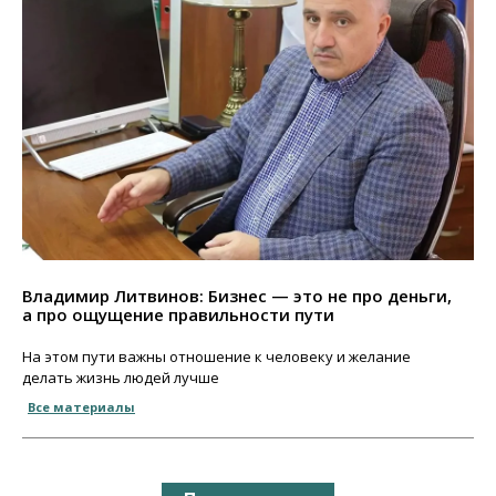
Владимир Литвинов: Бизнес — это не про деньги,
а про ощущение правильности пути
На этом пути важны отношение к человеку и желание
делать жизнь людей лучше
Все материалы