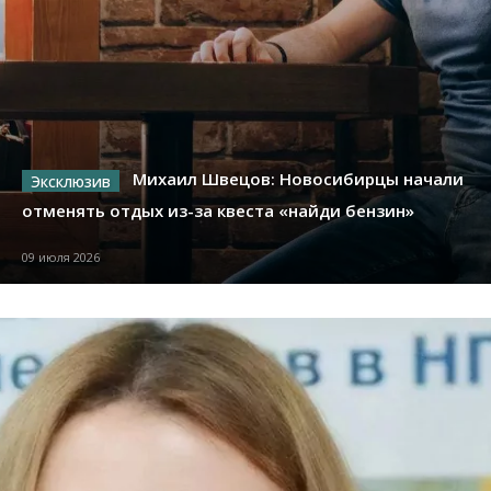
Михаил Швецов: Новосибирцы начали
отменять отдых из-за квеста «найди бензин»
09 июля 2026