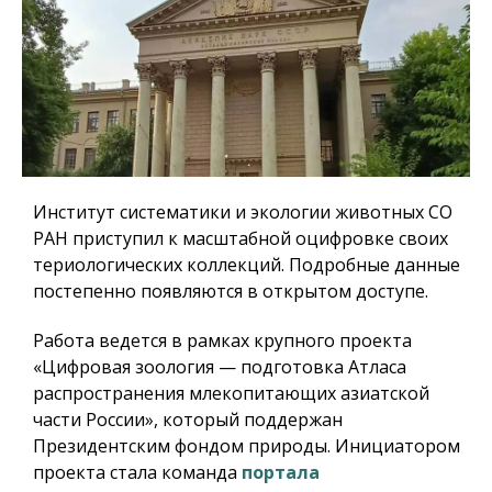
Институт систематики и экологии животных СО
РАН приступил к масштабной оцифровке своих
териологических коллекций. Подробные данные
постепенно появляются в открытом доступе.
Работа ведется в рамках крупного проекта
«Цифровая зоология — подготовка Атласа
распространения млекопитающих азиатской
части России», который поддержан
Президентским фондом природы. Инициатором
проекта стала команда
портала