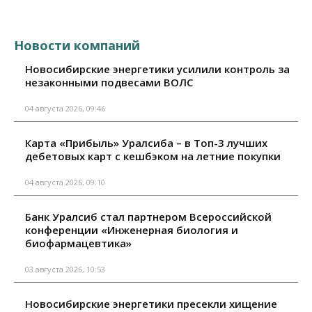
Новости компаний
Новосибирские энергетики усилили контроль за
незаконными подвесами ВОЛС
04 августа 2026, 09:46
Карта «Прибыль» Уралсиба – в Топ-3 лучших
дебетовых карт с кешбэком на летние покупки
04 августа 2026, 09:10
Банк Уралсиб стал партнером Всероссийской
конференции «Инженерная биология и
биофармацевтика»
03 августа 2026, 10:53
Новосибирские энергетики пресекли хищение