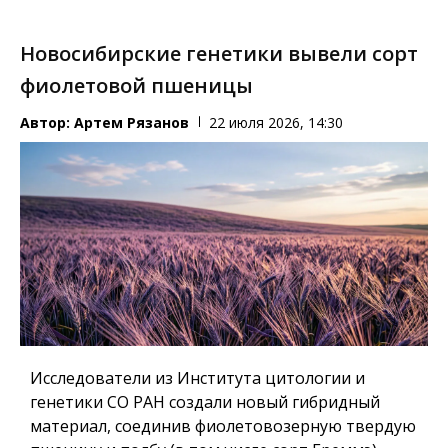
Новосибирские генетики вывели сорт
фиолетовой пшеницы
Автор:
Артем Рязанов
22 июля 2026, 14:30
Исследователи из Института цитологии и
генетики СО РАН создали новый гибридный
материал, соединив фиолетовозерную твердую