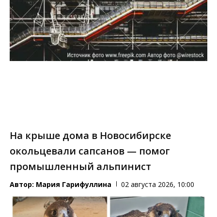
На крыше дома в Новосибирске
окольцевали сапсанов — помог
промышленный альпинист
Автор:
Мария Гарифуллина
02 августа 2026, 10:00