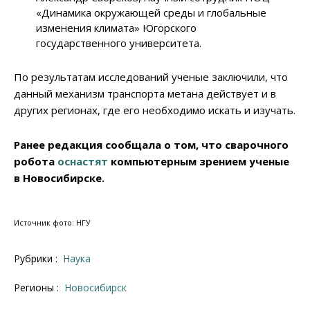
«Динамика окружающей среды и глобальные
изменения климата» Югорского
государственного университета.
По результатам исследований ученые заключили, что
данный механизм транспорта метана действует и в
других регионах, где его необходимо искать и изучать.
Ранее редакция сообщала о том, что сварочного
робота
оснастят
компьютерным зрением ученые
в Новосибирске.
Источник фото: НГУ
Рубрики :
Наука
Регионы :
Новосибирск