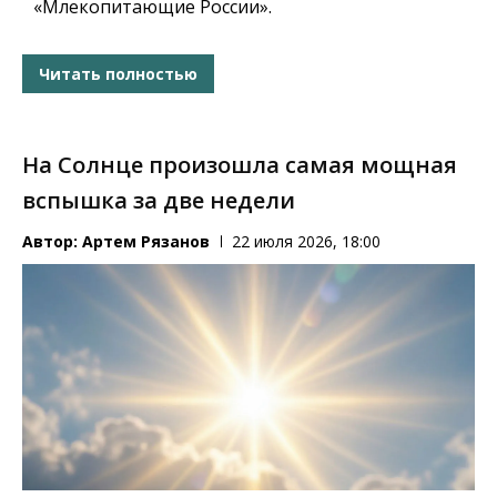
«Млекопитающие России».
Читать полностью
На Солнце произошла самая мощная
вспышка за две недели
Автор:
Артем Рязанов
22 июля 2026, 18:00