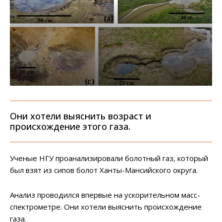
Они хотели выяснить возраст и
происхождение этого газа.
Ученые НГУ проанализировали болотный газ, который
был взят из сипов болот Ханты-Мансийского округа.
Анализ проводился впервые на ускорительном масс-
спектрометре. Они хотели выяснить происхождение
газа.