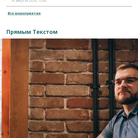
18 августа 2026, 15:00
Все мероприятия
Прямым Текстом