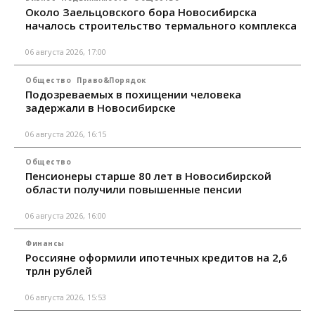
Около Заельцовского бора Новосибирска
началось строительство термального комплекса
06 августа 2026, 17:00
Общество
Право&Порядок
Подозреваемых в похищении человека
задержали в Новосибирске
06 августа 2026, 16:15
Общество
Пенсионеры старше 80 лет в Новосибирской
области получили повышенные пенсии
06 августа 2026, 16:00
Финансы
Россияне оформили ипотечных кредитов на 2,6
трлн рублей
06 августа 2026, 15:53