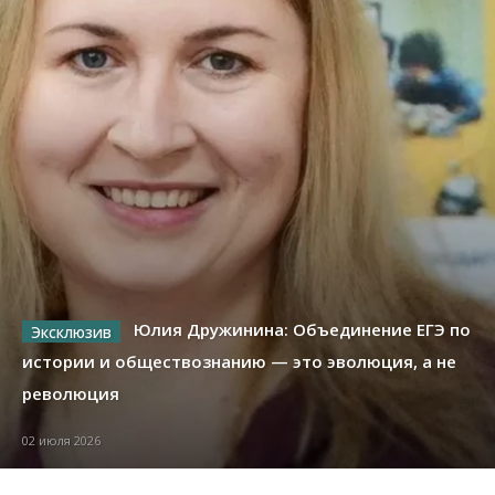
Юлия Дружинина: Объединение ЕГЭ по
истории и обществознанию — это эволюция, а не
революция
02 июля 2026