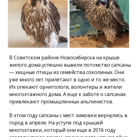
В Советском районе Новосибирска на крыше
жилого дома успешно вывели потомство сапсаны
— хищные птицы из семейства соколиных. Они
уже много лет прилетают в одно и то же место.
Их опекают орнитологи, волонтеры и жители
многоэтажного дома. А еще к заботе о сапсанах
привлекают промышленных альпинистов.
В этом году сапсаны с мест зимовки вернулись в
город в апреле. На уступе под крышей
многоэтажки, который они еще в 2016 году