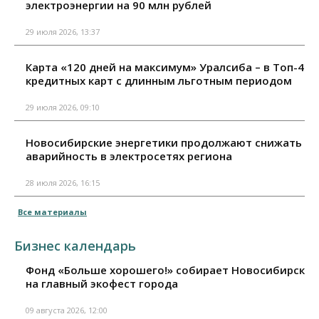
электроэнергии на 90 млн рублей
29 июля 2026, 13:37
Карта «120 дней на максимум» Уралсиба – в Топ-4
кредитных карт с длинным льготным периодом
29 июля 2026, 09:10
Новосибирские энергетики продолжают снижать
аварийность в электросетях региона
28 июля 2026, 16:15
Все материалы
Бизнес календарь
Фонд «Больше хорошего!» собирает Новосибирск
на главный экофест города
09 августа 2026, 12:00