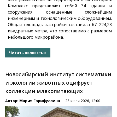
Комплекс представляет собой 34 здания и
сооружения, оснащенные сложнейшим
инженерным и технологическим оборудованием.
Общая площадь застройки составила 67 224,23
квадратных метра, что сопоставимо с размером
небольшого микрорайона.
Читать полностью
Новосибирский институт систематики
и экологии животных оцифрует
коллекции млекопитающих
Автор:
Мария Гарифуллина
23 июля 2026, 12:00