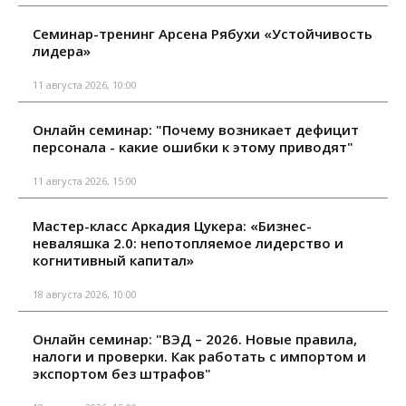
Семинар-тренинг Арсена Рябухи «Устойчивость
лидера»
11 августа 2026, 10:00
Онлайн семинар: "Почему возникает дефицит
персонала - какие ошибки к этому приводят"
11 августа 2026, 15:00
Мастер-класс Аркадия Цукера: «Бизнес-
неваляшка 2.0: непотопляемое лидерство и
когнитивный капитал»
18 августа 2026, 10:00
Онлайн семинар: "ВЭД – 2026. Новые правила,
налоги и проверки. Как работать с импортом и
экспортом без штрафов"