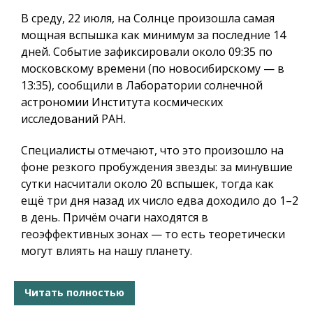
В среду, 22 июля, на Солнце произошла самая
мощная вспышка как минимум за последние 14
дней. Событие зафиксировали около 09:35 по
московскому времени (по новосибирскому — в
13:35), сообщили в Лаборатории солнечной
астрономии Института космических
исследований РАН.
Специалисты отмечают, что это произошло на
фоне резкого пробуждения звезды: за минувшие
сутки насчитали около 20 вспышек, тогда как
ещё три дня назад их число едва доходило до 1–2
в день. Причём очаги находятся в
геоэффективных зонах — то есть теоретически
могут влиять на нашу планету.
Читать полностью