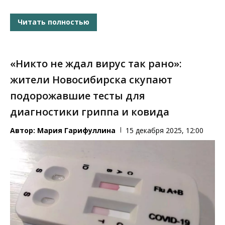
Читать полностью
«Никто не ждал вирус так рано»:
жители Новосибирска скупают
подорожавшие тесты для
диагностики гриппа и ковида
Автор:
Мария Гарифуллина
15 декабря 2025, 12:00