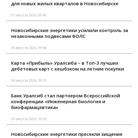
для новых жилых кварталов в Новосибирске
07 августа 2026, 09:40
Новосибирские энергетики усилили контроль за
незаконными подвесами ВОЛС
04 августа 2026, 09:46
Карта «Прибыль» Уралсиба – в Топ-3 лучших
дебетовых карт с кешбэком на летние покупки
04 августа 2026, 09:10
Банк Уралсиб стал партнером Всероссийской
конференции «Инженерная биология и
биофармацевтика»
03 августа 2026, 10:53
Новосибирские энергетики пресекли хищение