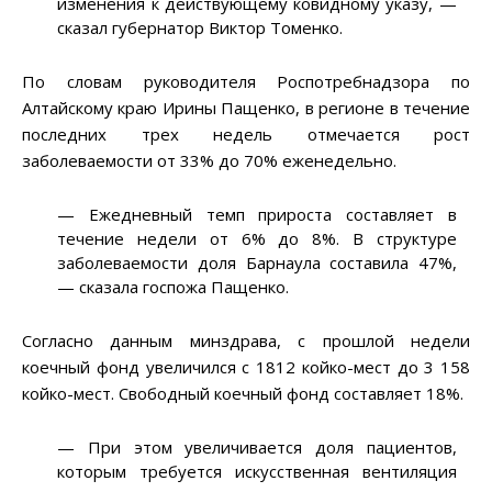
изменения к действующему ковидному указу, —
сказал губернатор Виктор Томенко.
По словам руководителя Роспотребнадзора по
Алтайскому краю Ирины Пащенко, в регионе в течение
последних трех недель отмечается рост
заболеваемости от 33% до 70% еженедельно.
— Ежедневный темп прироста составляет в
течение недели от 6% до 8%. В структуре
заболеваемости доля Барнаула составила 47%,
— сказала госпожа Пащенко.
Согласно данным минздрава, с прошлой недели
коечный фонд увеличился с 1812 койко-мест до 3 158
койко-мест. Свободный коечный фонд составляет 18%.
— При этом увеличивается доля пациентов,
которым требуется искусственная вентиляция