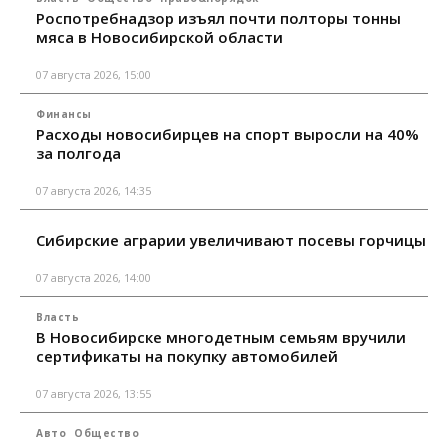
Роспотребнадзор изъял почти полторы тонны
мяса в Новосибирской области
07 августа 2026, 15:00
Финансы
Расходы новосибирцев на спорт выросли на 40%
за полгода
07 августа 2026, 14:35
Сибирские аграрии увеличивают посевы горчицы
07 августа 2026, 14:00
Власть
В Новосибирске многодетным семьям вручили
сертификаты на покупку автомобилей
07 августа 2026, 13:55
Авто
Общество