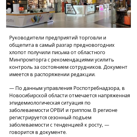
Руководители предприятий торговли и
общепита в самый разгар предновогодних
хлопот получили письма от областного
Минпромторга с рекомендациями усилить
контроль за состоянием сотрудников. Документ
имеется в распоряжении редакции.
— По данным управления Роспотребнадзора, в
Новосибирской области отмечается напряженная
эпидемиологическая ситуация по
заболеваемости ОРВИ и гриппом. В регионе
регистрируется сезонный подъем
заболеваемости с тенденцией к росту, —
говорится в документе.