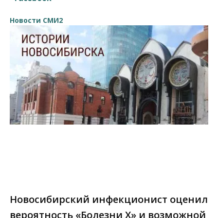
Новости СМИ2
Новосибирский инфекционист оценил
вероятность «Болезни X» и возможной