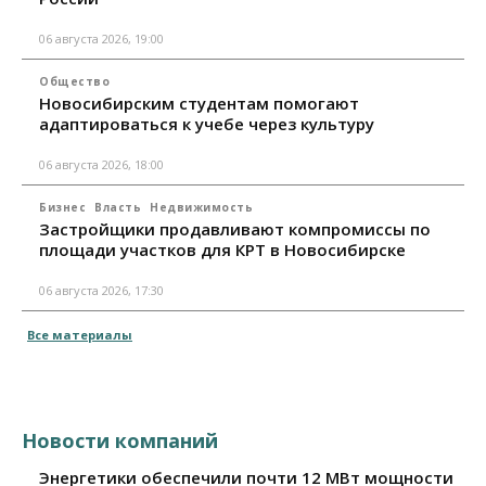
06 августа 2026, 19:00
Общество
Новосибирским студентам помогают
адаптироваться к учебе через культуру
06 августа 2026, 18:00
Бизнес
Власть
Недвижимость
Застройщики продавливают компромиссы по
площади участков для КРТ в Новосибирске
06 августа 2026, 17:30
Все материалы
Новости компаний
Энергетики обеспечили почти 12 МВт мощности