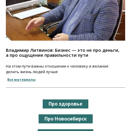
Владимир Литвинов: Бизнес — это не про деньги,
а про ощущение правильности пути
На этом пути важны отношение к человеку и желание
делать жизнь людей лучше
Все материалы
Про здоровье
Про Новосибирск