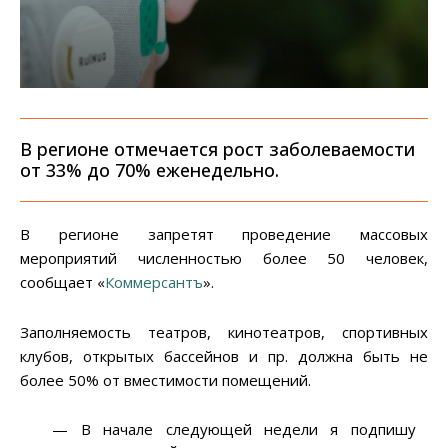
В регионе отмечается рост заболеваемости
от 33% до 70% еженедельно.
В регионе запретят проведение массовых
мероприятий численностью более 50 человек,
сообщает «
Коммерсантъ
».
Заполняемость театров, кинотеатров, спортивных
клубов, открытых бассейнов и пр. должна быть не
более 50% от вместимости помещений.
— В начале следующей недели я подпишу