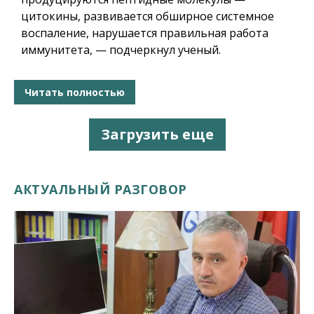
цитокины, развивается обширное системное
воспаление, нарушается правильная работа
иммунитета, — подчеркнул ученый.
Читать полностью
Загрузить еще
АКТУАЛЬНЫЙ РАЗГОВОР