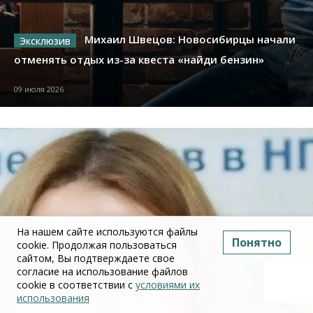
Михаил Швецов: Новосибирцы начали
отменять отдых из-за квеста «найди бензин»
09 июля 2026
На нашем сайте используются файлы
Понятно
cookie. Продолжая пользоваться
сайтом, Вы подтверждаете свое
согласие на использование файлов
cookie в соответствии с
условиями их
использования