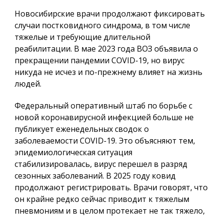
Новосибирские врачи продолжают фиксировать
случаи постковидного синдрома, в том числе
тяжелые и требующие длительной
реабилитации. В мае 2023 года ВОЗ объявила о
прекращении пандемии COVID-19, но вирус
никуда не исчез и по-прежнему влияет на жизнь
людей.
Федеральный оперативный штаб по борьбе с
новой коронавирусной инфекцией больше не
публикует еженедельных сводок о
заболеваемости COVID-19. Это объясняют тем,
эпидемиологическая ситуация
стабилизировалась, вирус перешел в разряд
сезонных заболеваний. В 2025 году ковид
продолжают регистрировать. Врачи говорят, что
он крайне редко сейчас приводит к тяжелым
пневмониям и в целом протекает не так тяжело,