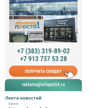
Лента новостей
Бизнес