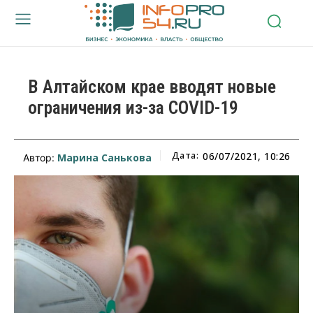
В Алтайском крае вводят новые
ограничения из-за COVID-19
Дата:
06/07/2021, 10:26
Марина Санькова
Автор: