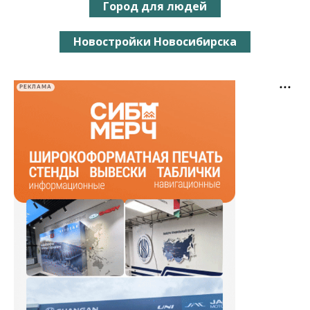
Город для людей
Новостройки Новосибирска
РЕКЛАМА