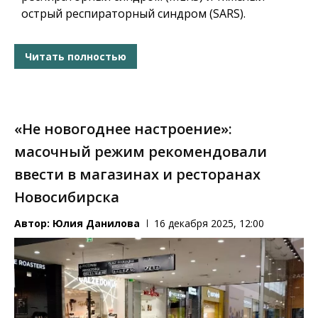
острый респираторный синдром (SARS).
Читать полностью
«Не новогоднее настроение»:
масочный режим рекомендовали
ввести в магазинах и ресторанах
Новосибирска
Автор:
Юлия Данилова
16 декабря 2025, 12:00