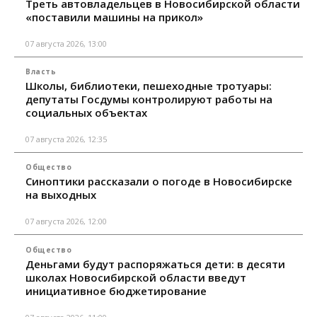
Треть автовладельцев в Новосибирской области
«поставили машины на прикол»
07 августа 2026, 13:00
Власть
Школы, библиотеки, пешеходные тротуары:
депутаты Госдумы контролируют работы на
социальных объектах
07 августа 2026, 12:35
Общество
Синоптики рассказали о погоде в Новосибирске
на выходных
07 августа 2026, 12:00
Общество
Деньгами будут распоряжаться дети: в десяти
школах Новосибирской области введут
инициативное бюджетирование