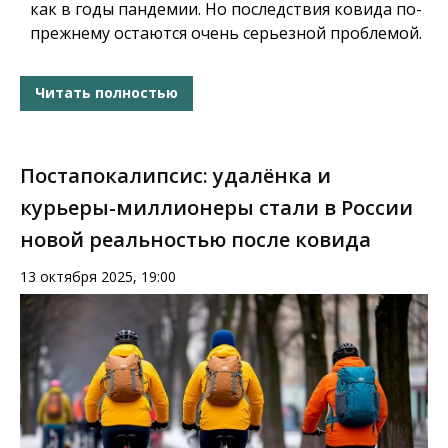
как в годы пандемии. Но последствия ковида по-
прежнему остаются очень серьезной проблемой.
Читать полностью
Постапокалипсис: удалёнка и
курьеры-миллионеры стали в России
новой реальностью после ковида
13 октября 2025, 19:00