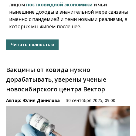
лицом
постковидной экономики
и чьи
нынешние доходы в значительной мере связаны
именно с пандемией и теми новыми реалиями, в
которых мы живём после неё.
Читать полностью
Вакцины от ковида нужно
дорабатывать, уверены ученые
новосибирского центра Вектор
Автор:
Юлия Данилова
30 сентября 2025, 09:00