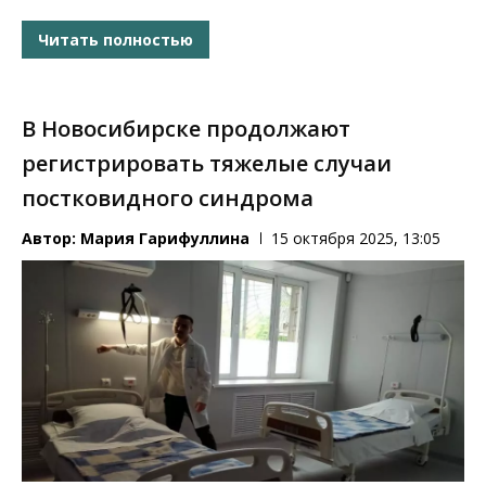
Читать полностью
В Новосибирске продолжают
регистрировать тяжелые случаи
постковидного синдрома
Автор:
Мария Гарифуллина
15 октября 2025, 13:05