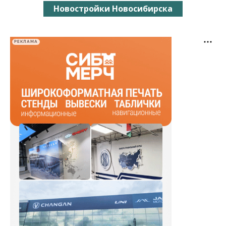
Новостройки Новосибирска
РЕКЛАМА