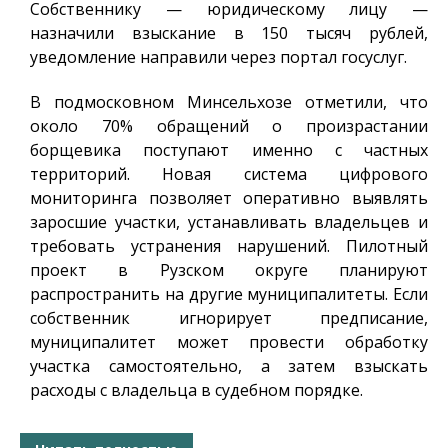
Собственнику — юридическому лицу —
назначили взыскание в 150 тысяч рублей,
уведомление направили через портал госуслуг.
В подмосковном Минсельхозе отметили, что
около 70% обращений о произрастании
борщевика поступают именно с частных
территорий. Новая система цифрового
мониторинга позволяет оперативно выявлять
заросшие участки, устанавливать владельцев и
требовать устранения нарушений. Пилотный
проект в Рузском округе планируют
распространить на другие муниципалитеты. Если
собственник игнорирует предписание,
муниципалитет может провести обработку
участка самостоятельно, а затем взыскать
расходы с владельца в судебном порядке.