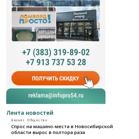
Лента новостей
Бизнес
Общество
Спрос на машино-места в Новосибирской
области вырос в полтора раза