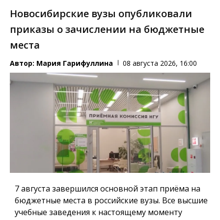
Новосибирские вузы опубликовали
приказы о зачислении на бюджетные
места
Автор:
Мария Гарифуллина
08 августа 2026, 16:00
7 августа завершился основной этап приёма на
бюджетные места в российские вузы. Все высшие
учебные заведения к настоящему моменту