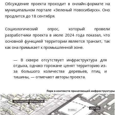
Обсуждение проекта проходит в онлайн-формате на
муниципальном портале «Зеленый Новосибирск». Оно
продлится до 18 сентября.
Социологический опрос, который провели
разработчики проекта в июле 2024 года показал, что
основной функцией территории является транзит, так
как она примыкает к промышленной зоне.
— В сквере отсутствует инфраструктура для
отдыха, однако горожане ценят территорию из-
за большого количества деревьев, птиц и
тишины, — отмечают авторы проекта.