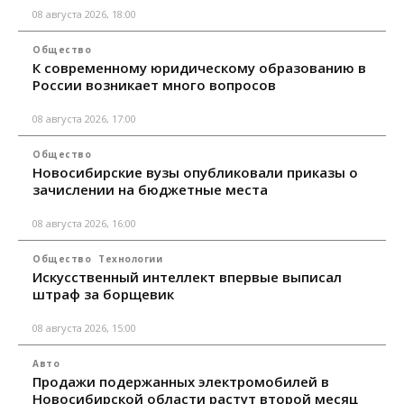
08 августа 2026, 18:00
Общество
К современному юридическому образованию в
России возникает много вопросов
08 августа 2026, 17:00
Общество
Новосибирские вузы опубликовали приказы о
зачислении на бюджетные места
08 августа 2026, 16:00
Общество
Технологии
Искусственный интеллект впервые выписал
штраф за борщевик
08 августа 2026, 15:00
Авто
Продажи подержанных электромобилей в
Новосибирской области растут второй месяц