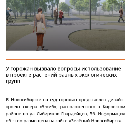
У горожан вызвало вопросы использование
в проекте растений разных экологических
групп.
В Новосибирске на суд горожан представлен дизайн-
проект сквера «Элсиб», расположенного в Кировском
районе по ул. Сибиряков-Гвардейцев, 56. Информация
об этом размещена на сайте «Зелёный Новосибирск».