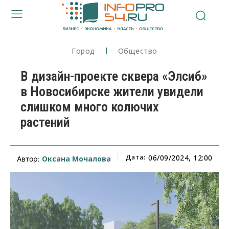
Город
Общество
В дизайн-проекте сквера «Элсиб»
в Новосибирске жители увидели
слишком много колючих
растений
Дата:
06/09/2024, 12:00
Оксана Мочалова
Автор: