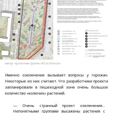
автор- проектная группа «K2 architects»
Именно озеленение вызывает вопросы у горожан.
Некоторые из них считают. Что разработчики проекта
запланировали в пешеходной зоне очень большое
количество «колючих» растений.
— Очень странный проект озеленения…
Непонятными группами высажены растения с