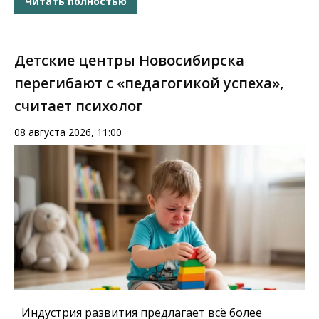
Читать полностью
Детские центры Новосибирска
перегибают с «педагогикой успеха»,
считает психолог
08 августа 2026, 11:00
Индустрия развития предлагает всё более