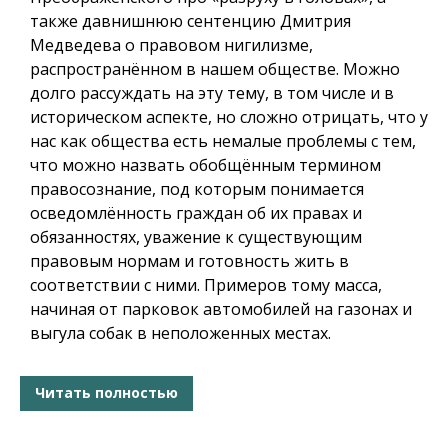
также давнишнюю сентенцию Дмитрия
Медведева о правовом нигилизме,
распространённом в нашем обществе. Можно
долго рассуждать на эту тему, в том числе и в
историческом аспекте, но сложно отрицать, что у
нас как общества есть немалые проблемы с тем,
что можно назвать обобщённым термином
правосознание, под которым понимается
осведомлённость граждан об их правах и
обязанностях, уважение к существующим
правовым нормам и готовность жить в
соответствии с ними. Примеров тому масса,
начиная от парковок автомобилей на газонах и
выгула собак в неположенных местах.
Читать полностью