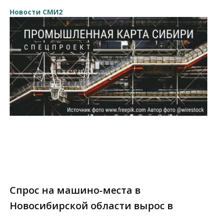
Новости СМИ2
Спрос на машино-места в
Новосибирской области вырос в