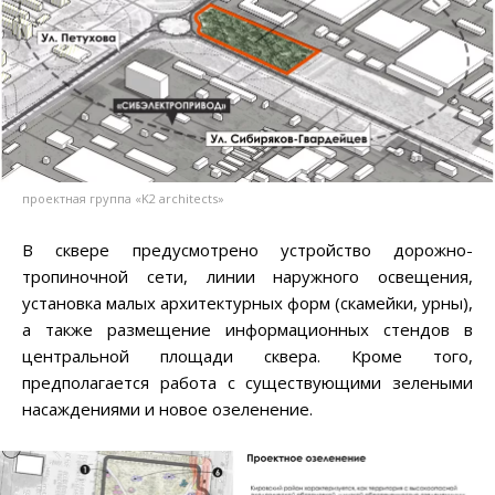
проектная группа «K2 architects»
В сквере предусмотрено устройство дорожно-
тропиночной сети, линии наружного освещения,
установка малых архитектурных форм (скамейки, урны),
а также размещение информационных стендов в
центральной площади сквера. Кроме того,
предполагается работа с существующими зелеными
насаждениями и новое озеленение.