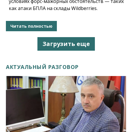
условиях форс-мажорных обстоятельств — таких
как атаки БПЛА на склады Wildberries.
Читать полностью
Загрузить еще
АКТУАЛЬНЫЙ РАЗГОВОР