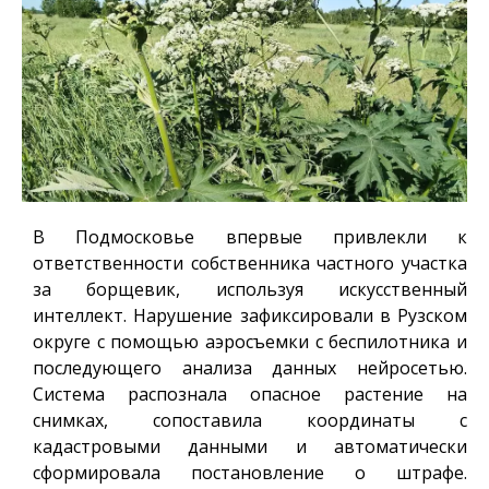
В Подмосковье впервые привлекли к
ответственности собственника частного участка
за борщевик, используя искусственный
интеллект. Нарушение зафиксировали в Рузском
округе с помощью аэросъемки с беспилотника и
последующего анализа данных нейросетью.
Система распознала опасное растение на
снимках, сопоставила координаты с
кадастровыми данными и автоматически
сформировала постановление о штрафе.