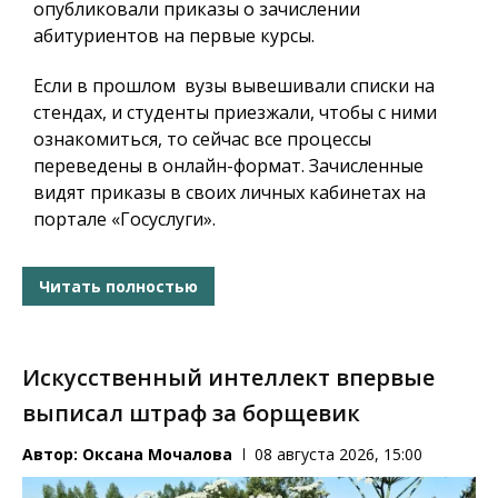
опубликовали приказы о зачислении
абитуриентов на первые курсы.
Если в прошлом вузы вывешивали списки на
стендах, и студенты приезжали, чтобы с ними
ознакомиться, то сейчас все процессы
переведены в онлайн-формат. Зачисленные
видят приказы в своих личных кабинетах на
портале «Госуслуги».
Читать полностью
Искусственный интеллект впервые
выписал штраф за борщевик
Автор:
Оксана Мочалова
08 августа 2026, 15:00