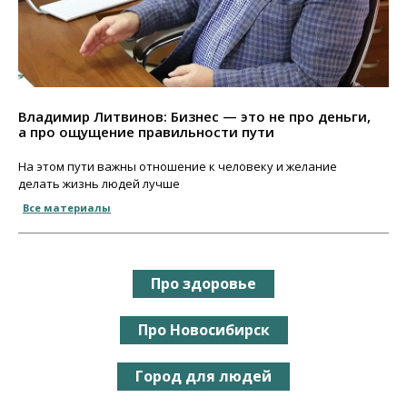
Владимир Литвинов: Бизнес — это не про деньги,
а про ощущение правильности пути
На этом пути важны отношение к человеку и желание
делать жизнь людей лучше
Все материалы
Про здоровье
Про Новосибирск
Город для людей