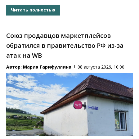
Читать полностью
Союз продавцов маркетплейсов
обратился в правительство РФ из-за
атак на WB
Автор:
Мария Гарифуллина
08 августа 2026, 10:00