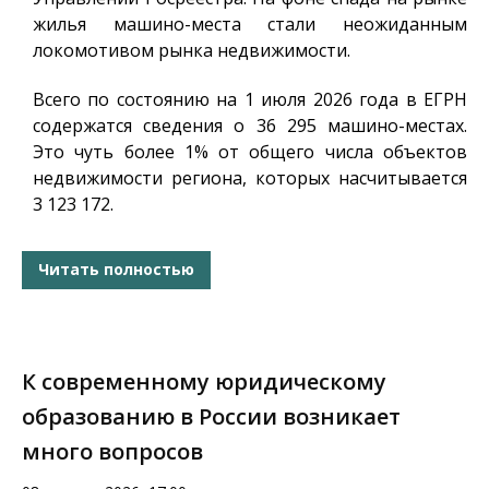
жилья машино-места стали неожиданным
локомотивом рынка недвижимости.
Всего по состоянию на 1 июля 2026 года в ЕГРН
содержатся сведения о 36 295 машино-местах.
Это чуть более 1% от общего числа объектов
недвижимости региона, которых насчитывается
3 123 172.
Читать полностью
К современному юридическому
образованию в России возникает
много вопросов