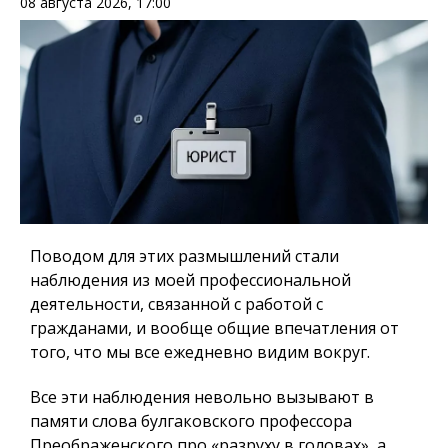
08 августа 2026, 17:00
Поводом для этих размышлений стали
наблюдения из моей профессиональной
деятельности, связанной с работой с
гражданами, и вообще общие впечатления от
того, что мы все ежедневно видим вокруг.
Все эти наблюдения невольно вызывают в
памяти слова булгаковского профессора
Преображенского про «разруху в головах», а