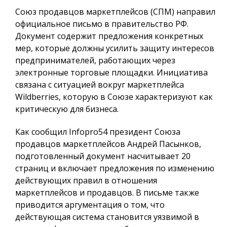
Союз продавцов маркетплейсов (СПМ) направил
официальное письмо в правительство РФ.
Документ содержит предложения конкретных
мер, которые должны усилить защиту интересов
предпринимателей, работающих через
электронные торговые площадки. Инициатива
связана с ситуацией вокруг маркетплейса
Wildberries, которую в Союзе характеризуют как
критическую для бизнеса.
Как сообщил
Infopro54
президент Союза
продавцов маркетплейсов Андрей Пасынков,
подготовленный документ насчитывает 20
страниц и включает предложения по изменению
действующих правил в отношения
маркетплейсов и продавцов. В письме также
приводится аргументация о том, что
действующая система становится уязвимой в