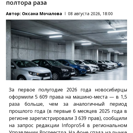
полтора раза
Автор:
Оксана Мочалова
08 августа 2026, 18:00
За первое полугодие 2026 года новосибирцы
оформили 5 609 права на машино-места — в 1,5
раза больше, чем за аналогичный период
прошлого года (в первые 6 месяцев 2025 года в
регионе зарегистрировали 3 639 прав), сообщили
на запрос редакции
Infopro54
в региональном
Управлении Росреестра. На фоне спада на рынке