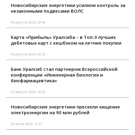
Новосибирские энергетики усилили контроль за
незаконными подвесами ВОЛС
04 августа 2026, 09:46
Карта «Прибыль» Уралсиба – в Топ-3 лучших
дебетовых карт с кешбэком на летние покупки
04 августа 2026, 09:10
Банк Уралсиб стал партнером Всероссийской
конференции «Инженерная биология и
биофармацевтика»
03 августа 2026, 10:53
Новосибирские энергетики пресекли хищение
электроэнергии на 90 млн рублей
29 июля 2026, 13:37