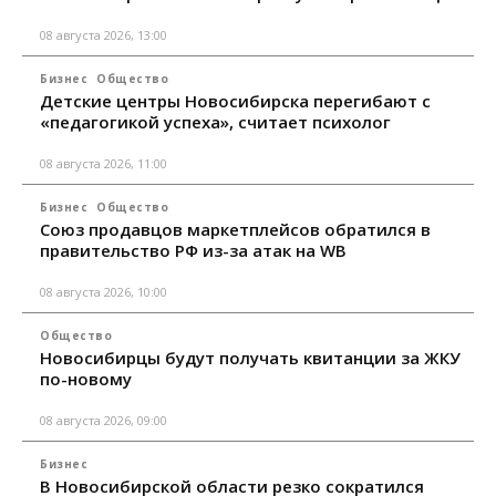
08 августа 2026, 13:00
Бизнес
Общество
Детские центры Новосибирска перегибают с
«педагогикой успеха», считает психолог
08 августа 2026, 11:00
Бизнес
Общество
Союз продавцов маркетплейсов обратился в
правительство РФ из-за атак на WB
08 августа 2026, 10:00
Общество
Новосибирцы будут получать квитанции за ЖКУ
по-новому
08 августа 2026, 09:00
Бизнес
В Новосибирской области резко сократился