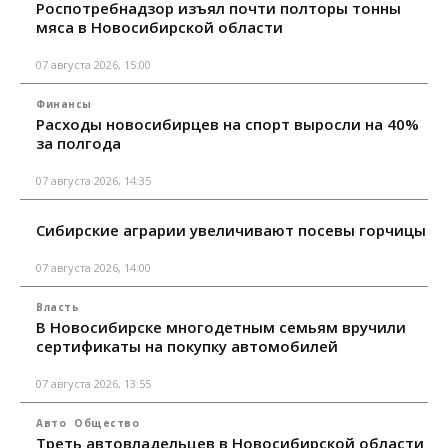
Роспотребнадзор изъял почти полторы тонны
мяса в Новосибирской области
07 августа 2026, 15:00
Финансы
Расходы новосибирцев на спорт выросли на 40%
за полгода
07 августа 2026, 14:35
Сибирские аграрии увеличивают посевы горчицы
07 августа 2026, 14:00
Власть
В Новосибирске многодетным семьям вручили
сертификаты на покупку автомобилей
07 августа 2026, 13:55
Авто
Общество
Треть автовладельцев в Новосибирской области