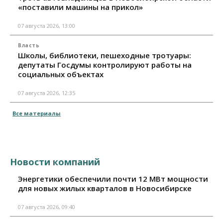
«поставили машины на прикол»
07 августа 2026, 13:00
Власть
Школы, библиотеки, пешеходные тротуары:
депутаты Госдумы контролируют работы на
социальных объектах
07 августа 2026, 12:35
Все материалы
Новости компаний
Энергетики обеспечили почти 12 МВт мощности
для новых жилых кварталов в Новосибирске
07 августа 2026, 09:40