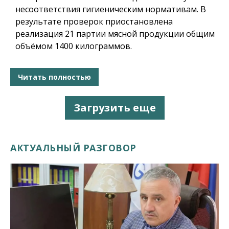
несоответствия гигиеническим нормативам. В
результате проверок приостановлена
реализация 21 партии мясной продукции общим
объёмом 1400 килограммов.
Читать полностью
Загрузить еще
АКТУАЛЬНЫЙ РАЗГОВОР