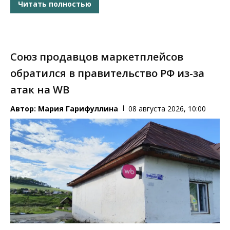
Читать полностью
Союз продавцов маркетплейсов
обратился в правительство РФ из-за
атак на WB
Автор:
Мария Гарифуллина
08 августа 2026, 10:00