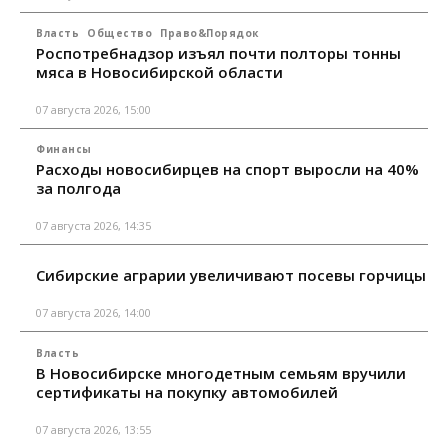
Власть
Общество
Право&Порядок
Роспотребнадзор изъял почти полторы тонны
мяса в Новосибирской области
07 августа 2026, 15:00
Финансы
Расходы новосибирцев на спорт выросли на 40%
за полгода
07 августа 2026, 14:35
Сибирские аграрии увеличивают посевы горчицы
07 августа 2026, 14:00
Власть
В Новосибирске многодетным семьям вручили
сертификаты на покупку автомобилей
07 августа 2026, 13:55