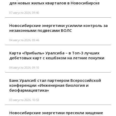
для новых жилых кварталов в Новосибирске
07 августа 2026, 09:40
Новосибирские энергетики усилили контроль за
незаконными подвесами ВОЛС
04 августа 2026, 09:46
Карта «Прибыль» Уралсиба – в Топ-3 лучших
дебетовых карт с кешбэком на летние покупки
04 августа 2026, 09:10
Банк Уралсиб стал партнером Всероссийской
конференции «Инженерная биология и
биофармацевтика»
03 августа 2026, 10:53
Новосибирские энергетики пресекли хищение