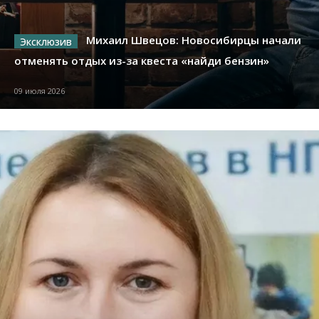
Михаил Швецов: Новосибирцы начали
отменять отдых из-за квеста «найди бензин»
09 июля 2026