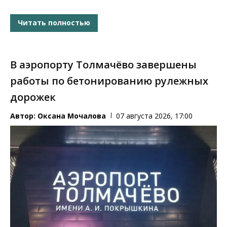
Читать полностью
В аэропорту Толмачёво завершены
работы по бетонированию рулежных
дорожек
Автор:
Оксана Мочалова
07 августа 2026, 17:00