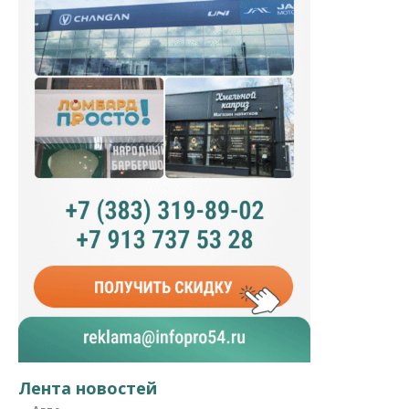
Лента новостей