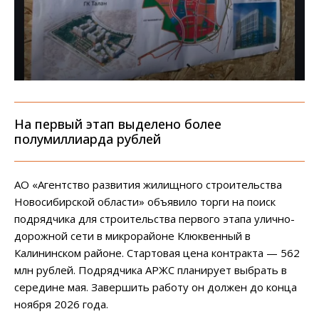
На первый этап выделено более
полумиллиарда рублей
АО «Агентство развития жилищного строительства
Новосибирской области» объявило торги на поиск
подрядчика для строительства первого этапа улично-
дорожной сети в микрорайоне Клюквенный в
Калининском районе. Стартовая цена контракта — 562
млн рублей. Подрядчика АРЖС планирует выбрать в
середине мая. Завершить работу он должен до конца
ноября 2026 года.