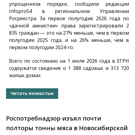
упрощенном порядке, сообщили редакции
Infopro54
в региональном Управлении
Росреестра. За первое полугодие 2026 года по
«дачной амнистии» права зарегистрировали 2
835 граждан — это на 27% меньше, чем в первом
полугодии 2025 года, и на 26% меньше, чем в
первом полугодии 2024-го.
Всего по состоянию на 1 июля 2026 года в ЕГРН
содержатся сведения о 1 388 садовых и 313 720
жилых домах.
Читать полностью
Роспотребнадзор изъял почти
полторы тонны мяса в Новосибирской