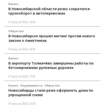
Бизнес
В Новосибирской области резко сократился
грузооборот в автоперевозках
07 августа 2026, 19:00
Общество
В Новосибирске прошёл митинг против нового
закона о памятниках
07 августа 2026, 18:00
Бизнес
В аэропорту Толмачёво завершены работы по
бетонированию рулежных дорожек
07 августа 2026, 17:00
Бизнес
Недвижимость
Общество
Новосибирцы стали реже оформлять дома по
упрощенной схеме
07 августа 2026, 16:00