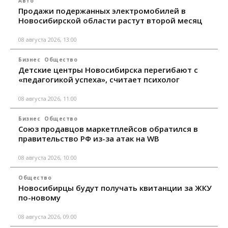
Авто
Продажи подержанных электромобилей в
Новосибирской области растут второй месяц
08 августа 2026, 13:00
Бизнес
Общество
Детские центры Новосибирска перегибают с
«педагогикой успеха», считает психолог
08 августа 2026, 11:00
Бизнес
Общество
Союз продавцов маркетплейсов обратился в
правительство РФ из-за атак на WB
08 августа 2026, 10:00
Общество
Новосибирцы будут получать квитанции за ЖКУ
по-новому
08 августа 2026, 09:00