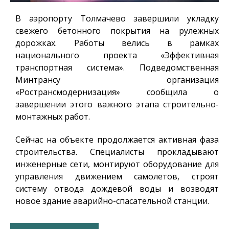
В аэропорту Толмачево завершили укладку
свежего бетонного покрытия на рулежных
дорожках. Работы велись в рамках
национального проекта «Эффективная
транспортная система». Подведомственная
Минтрансу организация
«Ространсмодернизация» сообщила о
завершении этого важного этапа строительно-
монтажных работ.
Сейчас на объекте продолжается активная фаза
строительства. Специалисты прокладывают
инженерные сети, монтируют оборудование для
управления движением самолетов, строят
систему отвода дождевой воды и возводят
новое здание аварийно-спасательной станции.