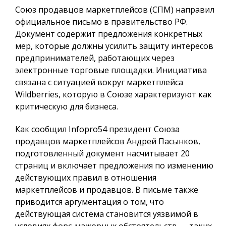
Союз продавцов маркетплейсов (СПМ) направил
официальное письмо в правительство РФ.
Документ содержит предложения конкретных
мер, которые должны усилить защиту интересов
предпринимателей, работающих через
электронные торговые площадки. Инициатива
связана с ситуацией вокруг маркетплейса
Wildberries, которую в Союзе характеризуют как
критическую для бизнеса.
Как сообщил
Infopro54
президент Союза
продавцов маркетплейсов Андрей Пасынков,
подготовленный документ насчитывает 20
страниц и включает предложения по изменению
действующих правил в отношения
маркетплейсов и продавцов. В письме также
приводится аргументация о том, что
действующая система становится уязвимой в