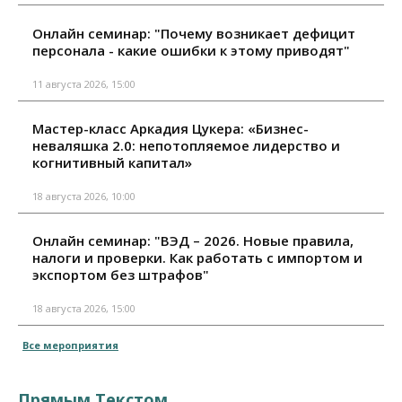
Онлайн семинар: "Почему возникает дефицит
персонала - какие ошибки к этому приводят"
11 августа 2026, 15:00
Мастер-класс Аркадия Цукера: «Бизнес-
неваляшка 2.0: непотопляемое лидерство и
когнитивный капитал»
18 августа 2026, 10:00
Онлайн семинар: "ВЭД – 2026. Новые правила,
налоги и проверки. Как работать с импортом и
экспортом без штрафов"
18 августа 2026, 15:00
Все мероприятия
Прямым Текстом