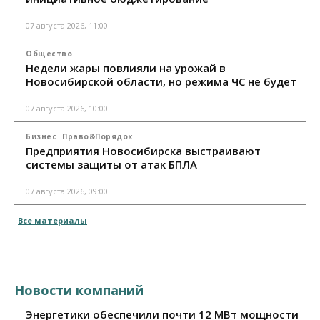
07 августа 2026, 11:00
Общество
Недели жары повлияли на урожай в
Новосибирской области, но режима ЧС не будет
07 августа 2026, 10:00
Бизнес
Право&Порядок
Предприятия Новосибирска выстраивают
системы защиты от атак БПЛА
07 августа 2026, 09:00
Все материалы
Новости компаний
Энергетики обеспечили почти 12 МВт мощности