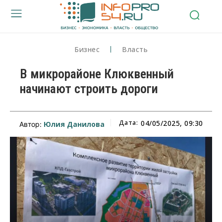
Бизнес
Власть
В микрорайоне Клюквенный
начинают строить дороги
Дата:
04/05/2025, 09:30
Юлия Данилова
Автор: