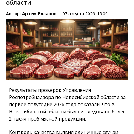
области
Автор:
Артем Рязанов
07 августа 2026, 15:00
Результаты проверок Управления
Роспотребнадзора по Новосибирской области за
первое полугодие 2026 года показали, что в
Новосибирской области было исследовано более
2 тысяч проб мясной продукции.
Контроль качества выявил единичные случаи