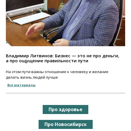
Владимир Литвинов: Бизнес — это не про деньги,
а про ощущение правильности пути
На этом пути важны отношение к человеку и желание
делать жизнь людей лучше
Все материалы
Про здоровье
Про Новосибирск