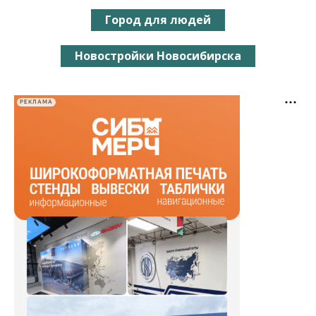
Город для людей
Новостройки Новосибирска
РЕКЛАМА