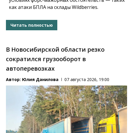
условиях форс-мажорных обстоятельств — таких
как атаки БПЛА на склады Wildberries.
Читать полностью
В Новосибирской области резко
сократился грузооборот в
автоперевозках
Автор:
Юлия Данилова
07 августа 2026, 19:00