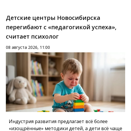
Детские центры Новосибирска
перегибают с «педагогикой успеха»,
считает психолог
08 августа 2026, 11:00
Индустрия развития предлагает всё более
«изощрённые» методики детей, а дети всё чаще