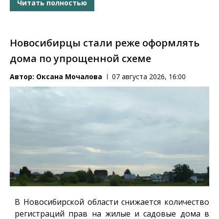
Читать полностью
Новосибирцы стали реже оформлять
дома по упрощенной схеме
Автор:
Оксана Мочалова
07 августа 2026, 16:00
В Новосибирской области снижается количество
регистраций прав на жилые и садовые дома в