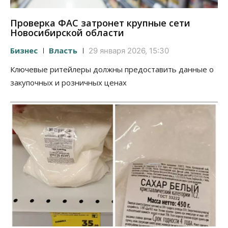
Проверка ФАС затронет крупные сети
Новосибирской области
Бизнес
Власть
29 января 2026, 15:30
Ключевые ритейлеры должны предоставить данные о
закупочных и розничных ценах