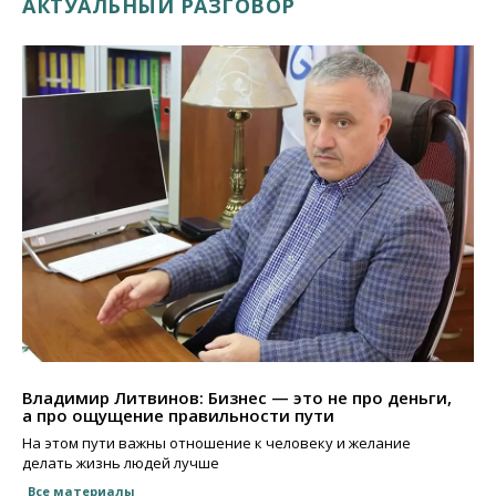
АКТУАЛЬНЫЙ РАЗГОВОР
Владимир Литвинов: Бизнес — это не про деньги,
а про ощущение правильности пути
На этом пути важны отношение к человеку и желание
делать жизнь людей лучше
Все материалы