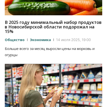
В 2025 году минимальный набор продуктов
в Новосибирской области подорожал на
15%
Общество
Экономика
14 июля 2025, 19:00
Больше всего за месяц выросли цены на морковь и
огурцы