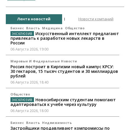
Лента новостей
Новости компаний
Бизнес
Власть
Медицина
Общество
Искусственный интеллект предлагают
привлекать к разработке новых лекарств в
России
06 Августа 2026, 19:00
Мировые И Федеральные Новости
Россия построит в Киргизии новый кампус КРСУ:
30 гектаров, 15 тысяч студентов и 30 миллиардов
рублей
06 Августа 2026, 18:40
Общество
Новосибирским студентам помогают
адаптироваться к учебе через культуру
06 Августа 2026, 18:00
Бизнес
Власть
Недвижимость
Застройщики продавливают компромиссы по