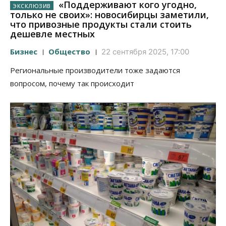
«Поддерживают кого угодно,
только не своих»: новосибирцы заметили,
что привозные продукты стали стоить
дешевле местных
Бизнес
Общество
22 сентября 2025, 17:00
Региональные производители тоже задаются
вопросом, почему так происходит