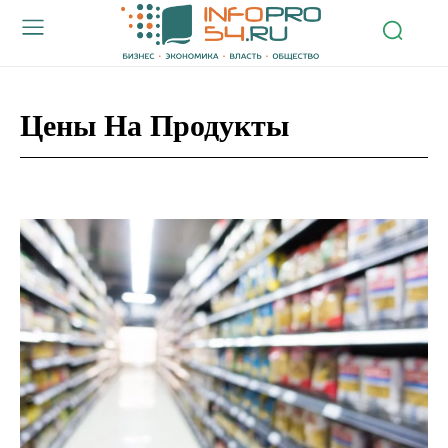
Цены На Продукты