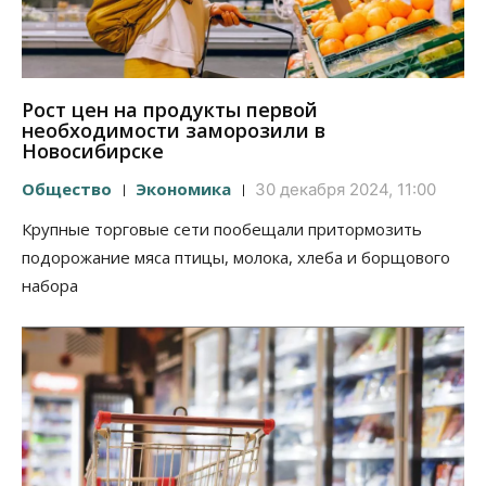
Рост цен на продукты первой
необходимости заморозили в
Новосибирске
Общество
Экономика
30 декабря 2024, 11:00
Крупные торговые сети пообещали притормозить
подорожание мяса птицы, молока, хлеба и борщового
набора