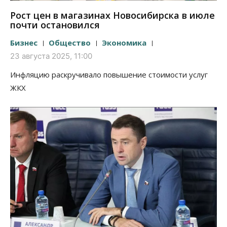
Рост цен в магазинах Новосибирска в июле
почти остановился
Бизнес
Общество
Экономика
23 августа 2025, 11:00
Инфляцию раскручивало повышение стоимости услуг
ЖКХ