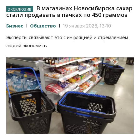
В магазинах Новосибирска сахар
стали продавать в пачках по 450 граммов
Бизнес
Общество
19 января 2026, 13:10
Эксперты связывают это с инфляцией и стремлением
людей экономить