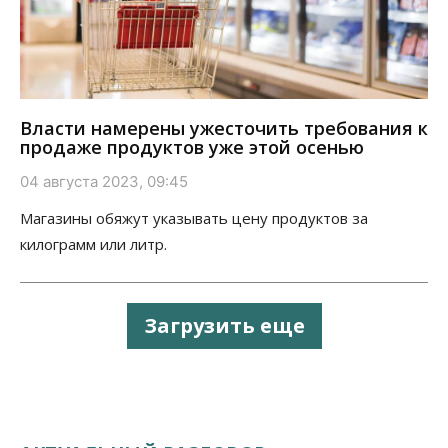
Власти намерены ужесточить требования к
продаже продуктов уже этой осенью
04 августа 2023, 09:45
Магазины обяжут указывать цену продуктов за
килограмм или литр.
Загрузить еще