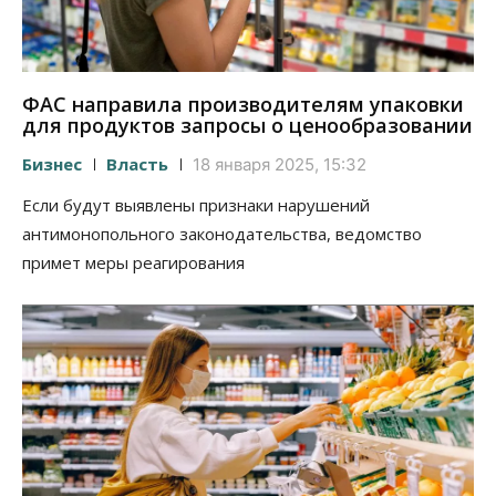
ФАС направила производителям упаковки
для продуктов запросы о ценообразовании
Бизнес
Власть
18 января 2025, 15:32
Если будут выявлены признаки нарушений
антимонопольного законодательства, ведомство
примет меры реагирования