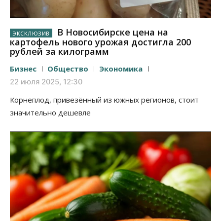
В Новосибирске цена на
картофель нового урожая достигла 200
рублей за килограмм
Бизнес
Общество
Экономика
22 июля 2025, 12:30
Корнеплод, привезённый из южных регионов, стоит
значительно дешевле