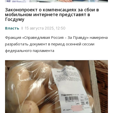
Законопроект о компенсациях за сбои в
мобильном интернете представят в
Госдуму
Власть
15 августа 2025, 12:50
Фракция «Справедливая Россия – За Правду» намерена
разработать документ в период осенней сессии
федерального парламента