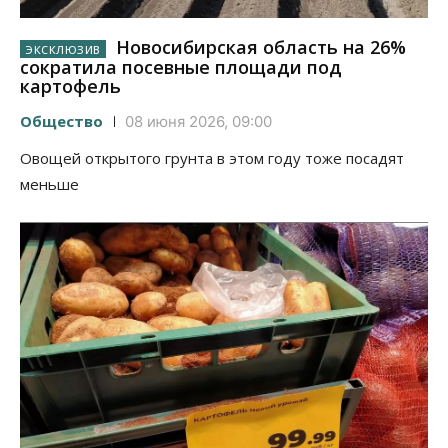
Новосибирская область на 26%
сократила посевные площади под
картофель
Общество
08 июня 2026, 09:00
Овощей открытого грунта в этом году тоже посадят
меньше