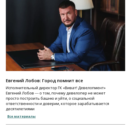
Евгений Лобов: Город помнит все
Исполнительный директор ГК «Виват! Девелопмент»
Евгений Лобов ― о том, почему девелопер не может
просто построить башню и уйти, о социальной
ответственности и доверии, которое зарабатывается
десятилетиями
Все материалы