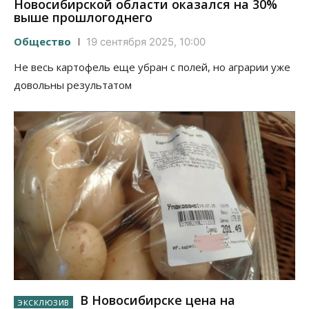
Новосибирской области оказался на 30%
выше прошлогоднего
Общество
19 сентября 2025, 10:00
Не весь картофель еще убран с полей, но аграрии уже
довольны результатом
В Новосибирске цена на