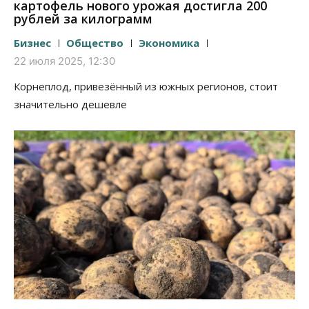
картофель нового урожая достигла 200
рублей за килограмм
Бизнес
Общество
Экономика
22 июля 2025, 12:30
Корнеплод, привезённый из южных регионов, стоит
значительно дешевле