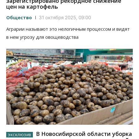
зарегистрировано рекордное снижение
цен на картофель
Общество
31 октября 2025, 09:00
Аграрии называют это нелогичным процессом и видят
в нем угрозу для овощеводства
В Новосибирской области уборка