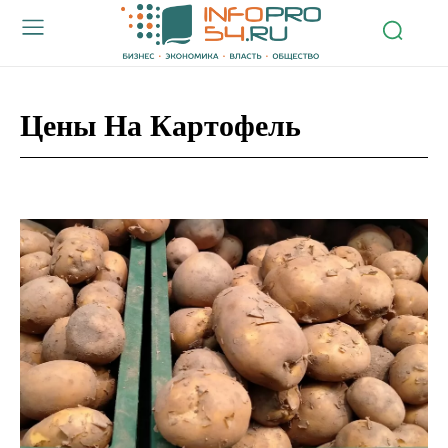
Цены На Картофель