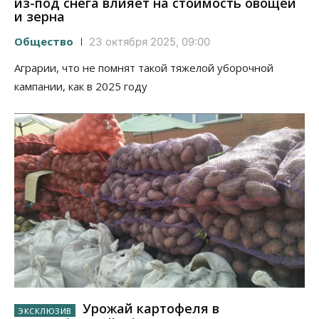
из-под снега влияет на стоимость овощей
и зерна
Общество
23 октября 2025, 09:00
Аграрии, что не помнят такой тяжелой уборочной
кампании, как в 2025 году
Урожай картофеля в