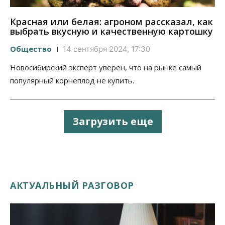
Красная или белая: агроном рассказал, как
выбрать вкусную и качественную картошку
Общество
14 сентября 2024, 17:30
Новосибирский эксперт уверен, что на рынке самый
популярный корнеплод не купить.
Загрузить еще
АКТУАЛЬНЫЙ РАЗГОВОР