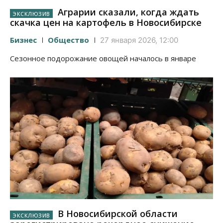
Аграрии сказали, когда ждать
скачка цен на картофель в Новосибирске
Бизнес
Общество
27 января 2026, 12:00
Сезонное подорожание овощей началось в январе
В Новосибирской области