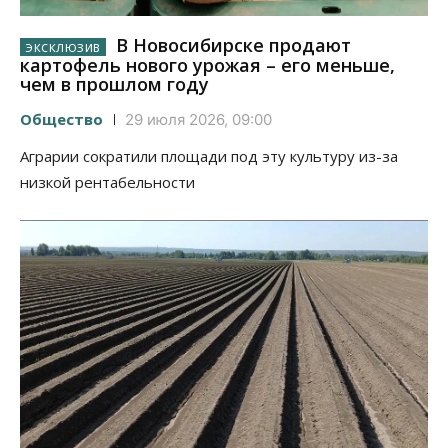
В Новосибирске продают
картофель нового урожая – его меньше,
чем в прошлом году
Общество
29 июля 2026, 09:00
Аграрии сократили площади под эту культуру из-за
низкой рентабельности