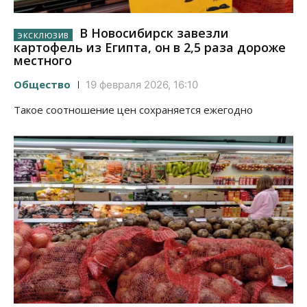
В Новосибирск завезли
картофель из Египта, он в 2,5 раза дороже
местного
Общество
19 февраля 2026, 16:10
Такое соотношение цен сохраняется ежегодно