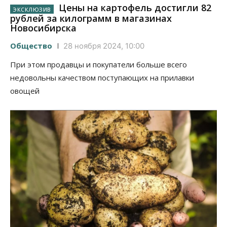
Цены на картофель достигли 82
рублей за килограмм в магазинах
Новосибирска
Общество
28 ноября 2024, 10:00
При этом продавцы и покупатели больше всего
недовольны качеством поступающих на прилавки
овощей