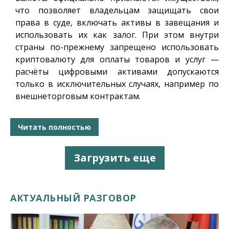
что позволяет владельцам защищать свои
права в суде, включать активы в завещания и
использовать их как залог. При этом внутри
страны по-прежнему запрещено использовать
криптовалюту для оплаты товаров и услуг —
расчёты цифровыми активами допускаются
только в исключительных случаях, например по
внешнеторговым контрактам.
Читать полностью
Загрузить еще
АКТУАЛЬНЫЙ РАЗГОВОР