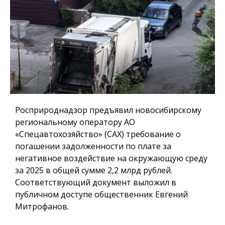
Росприроднадзор предъявил новосибирскому
региональному оператору АО
«Спецавтохозяйство» (САХ) требование о
погашении задолженности по плате за
негативное воздействие на окружающую среду
за 2025 в общей сумме 2,2 млрд рублей.
Соответствующий документ выложил в
публичном доступе общественник Евгений
Митрофанов.