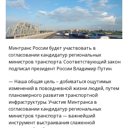
Минтранс России будет участвовать в
согласовании кандидатур региональных
министров транспорта. Соответствующий закон
подписал президент России Владимир Путин.
— Наша общая цель – добиваться ощутимых
изменений в повседневной жизни людей, путем
планомерного развития транспортной
инфраструктуры. Участие Минтранса в
согласовании кандидатур региональных
министров транспорта — важнейший
инструмент выстраивания слаженной