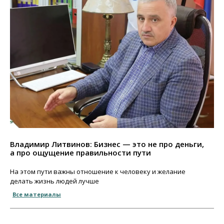
Владимир Литвинов: Бизнес — это не про деньги,
а про ощущение правильности пути
На этом пути важны отношение к человеку и желание
делать жизнь людей лучше
Все материалы