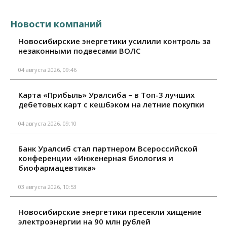
Новости компаний
Новосибирские энергетики усилили контроль за
незаконными подвесами ВОЛС
04 августа 2026, 09:46
Карта «Прибыль» Уралсиба – в Топ-3 лучших
дебетовых карт с кешбэком на летние покупки
04 августа 2026, 09:10
Банк Уралсиб стал партнером Всероссийской
конференции «Инженерная биология и
биофармацевтика»
03 августа 2026, 10:53
Новосибирские энергетики пресекли хищение
электроэнергии на 90 млн рублей