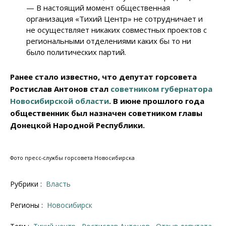
— В настоящий момент общественная
организация «Тихий Центр» не сотрудничает и
не осуществляет никаких совместных проектов с
региональными отделениями каких бы то ни
было политических партий.
Ранее стало известно, что депутат горсовета
Ростислав Антонов стал
советником губернатора
Новосибирской области
. В июне прошлого года
общественник был назначен советником главы
Донецкой Народной Республики.
Фото пресс-службы горсовета Новосибирска
Рубрики :
Власть
Регионы :
Новосибирск