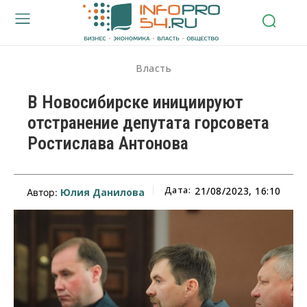
Власть
В Новосибирске инициируют
отстранение депутата горсовета
Ростислава Антонова
Дата:
21/08/2023, 16:10
Юлия Данилова
Автор: