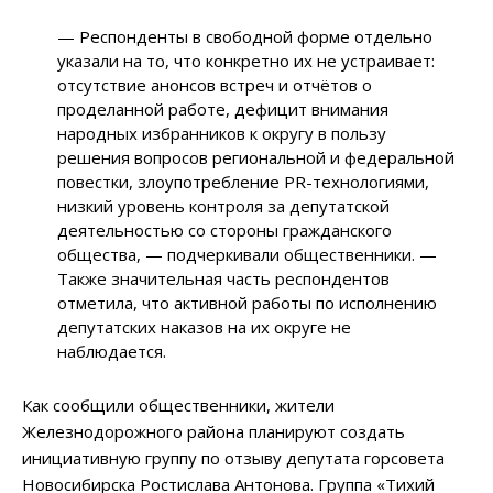
— Респонденты в свободной форме отдельно
указали на то, что конкретно их не устраивает:
отсутствие анонсов встреч и отчётов о
проделанной работе, дефицит внимания
народных избранников к округу в пользу
решения вопросов региональной и федеральной
повестки, злоупотребление PR-технологиями,
низкий уровень контроля за депутатской
деятельностью со стороны гражданского
общества, — подчеркивали общественники. —
Также значительная часть респондентов
отметила, что активной работы по исполнению
депутатских наказов на их округе не
наблюдается.
Как сообщили общественники, жители
Железнодорожного района планируют создать
инициативную группу по отзыву депутата горсовета
Новосибирска Ростислава Антонова. Группа «Тихий