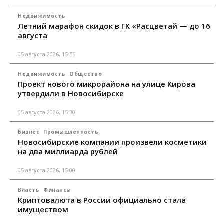
Недвижимость
Летний марафон скидок в ГК «Расцветай — до 16
августа
05 августа 2026, 15:55
Недвижимость
Общество
Проект нового микрорайона на улице Кирова
утвердили в Новосибирске
05 августа 2026, 15:30
Бизнес
Промышленность
Новосибирские компании произвели косметики
на два миллиарда рублей
05 августа 2026, 15:00
Власть
Финансы
Криптовалюта в России официально стала
имуществом