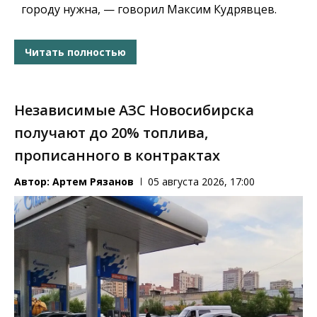
городу нужна, — говорил Максим Кудрявцев.
Читать полностью
Независимые АЗС Новосибирска
получают до 20% топлива,
прописанного в контрактах
Автор:
Артем Рязанов
05 августа 2026, 17:00