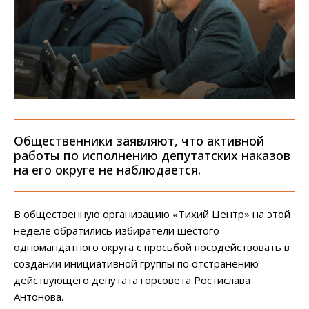
Общественники заявляют, что активной
работы по исполнению депутатских наказов
на его округе не наблюдается.
В общественную организацию «Тихий Центр» на этой
неделе обратились избиратели шестого
одномандатного округа с просьбой посодействовать в
создании инициативной группы по отстранению
действующего депутата горсовета Ростислава
Антонова.