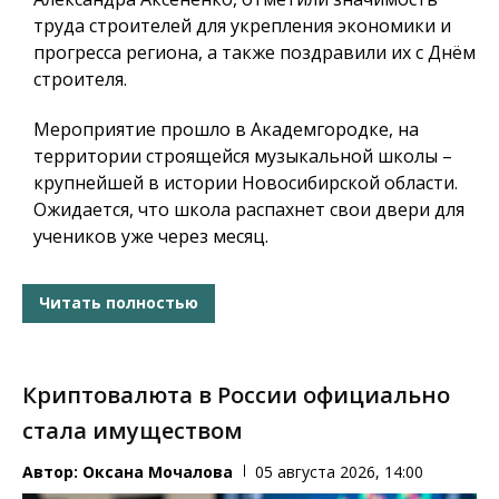
труда строителей для укрепления экономики и
прогресса региона, а также поздравили их с Днём
строителя.
Мероприятие прошло в Академгородке, на
территории строящейся музыкальной школы –
крупнейшей в истории Новосибирской области.
Ожидается, что школа распахнет свои двери для
учеников уже через месяц.
Читать полностью
Криптовалюта в России официально
стала имуществом
Автор:
Оксана Мочалова
05 августа 2026, 14:00