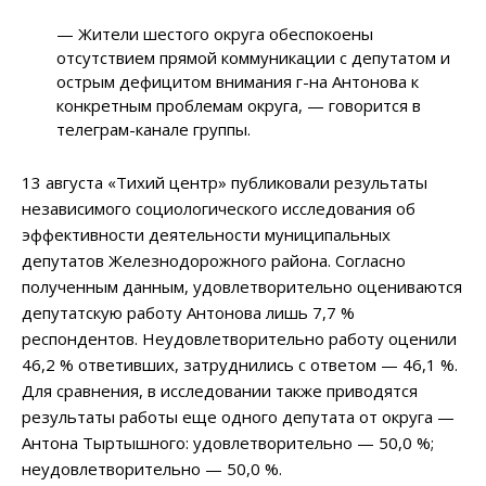
— Жители шестого округа обеспокоены
отсутствием прямой коммуникации с депутатом и
острым дефицитом внимания г-на Антонова к
конкретным проблемам округа, — говорится в
телеграм-канале группы.
13 августа «Тихий центр» публиковали результаты
независимого социологического исследования об
эффективности деятельности муниципальных
депутатов Железнодорожного района. Согласно
полученным данным, удовлетворительно оцениваются
депутатскую работу Антонова лишь 7,7 %
респондентов. Неудовлетворительно работу оценили
46,2 % ответивших, затруднились с ответом — 46,1 %.
Для сравнения, в исследовании также приводятся
результаты работы еще одного депутата от округа —
Антона Тыртышного: удовлетворительно — 50,0 %;
неудовлетворительно — 50,0 %.