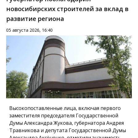
новосибирских строителей за вклад в
развитие региона
05 августа 2026, 16:40
Высокопоставленные лица, включая первого
заместителя председателя Государственной
Думы Александра Жукова, губернатора Андрея
Травникова и депутата Государственной Думы
Александра Аксёненко, отметили значимость