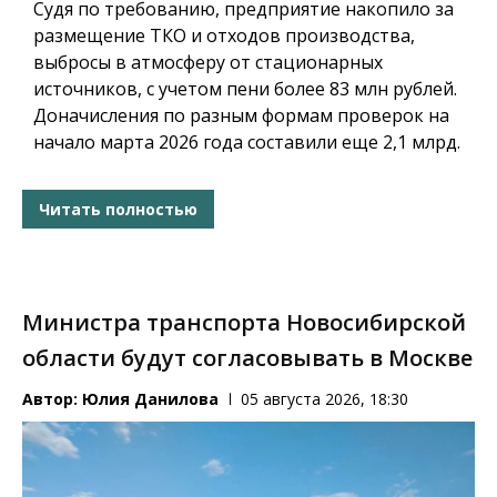
Судя по требованию, предприятие накопило за
размещение ТКО и отходов производства,
выбросы в атмосферу от стационарных
источников, с учетом пени более 83 млн рублей.
Доначисления по разным формам проверок на
начало марта 2026 года составили еще 2,1 млрд.
Читать полностью
Министра транспорта Новосибирской
области будут согласовывать в Москве
Автор:
Юлия Данилова
05 августа 2026, 18:30