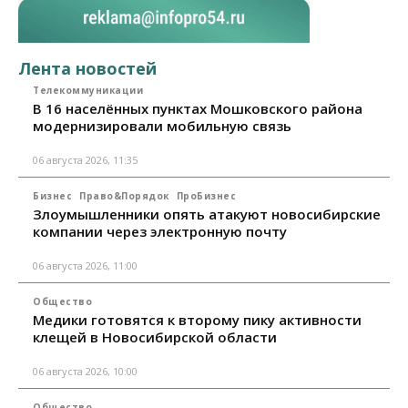
Лента новостей
Телекоммуникации
В 16 населённых пунктах Мошковского района
модернизировали мобильную связь
06 августа 2026, 11:35
Бизнес
Право&Порядок
ПроБизнес
Злоумышленники опять атакуют новосибирские
компании через электронную почту
06 августа 2026, 11:00
Общество
Медики готовятся к второму пику активности
клещей в Новосибирской области
06 августа 2026, 10:00
Общество