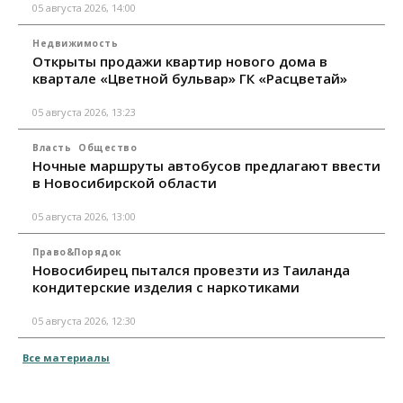
05 августа 2026, 14:00
Недвижимость
Открыты продажи квартир нового дома в
квартале «Цветной бульвар» ГК «Расцветай»
05 августа 2026, 13:23
Власть
Общество
Ночные маршруты автобусов предлагают ввести
в Новосибирской области
05 августа 2026, 13:00
Право&Порядок
Новосибирец пытался провезти из Таиланда
кондитерские изделия с наркотиками
05 августа 2026, 12:30
Все материалы