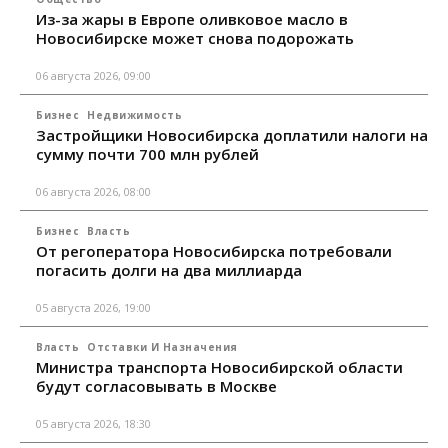
Из-за жары в Европе оливковое масло в
Новосибирске может снова подорожать
06 августа 2026, 09:00
Бизнес
Недвижимость
Застройщики Новосибирска доплатили налоги на
сумму почти 700 млн рублей
06 августа 2026, 08:00
Бизнес
Власть
От регоператора Новосибирска потребовали
погасить долги на два миллиарда
05 августа 2026, 19:00
Власть
Отставки И Назначения
Министра транспорта Новосибирской области
будут согласовывать в Москве
05 августа 2026, 18:30