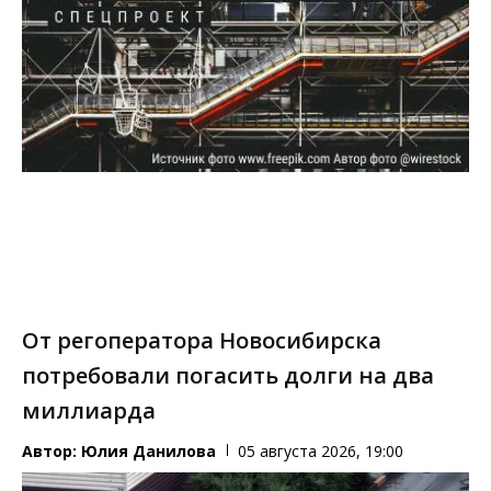
От регоператора Новосибирска
потребовали погасить долги на два
миллиарда
Автор:
Юлия Данилова
05 августа 2026, 19:00