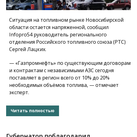
Ситуация на топливном рынке Новосибирской
области остается напряженной, сообщил
Infopro54 руководитель регионального
отделения Российского топливного союза (РТС)
Сергей Лацких.
— «Газпромнефть» по существующим договорам
и контрактам с независимыми АЗС сегодня
поставляет в регион всего от 10% до 20%
необходимых объёмов топлива, — отмечает
эксперт.
Читать полностью
Губернатор поблагодарил