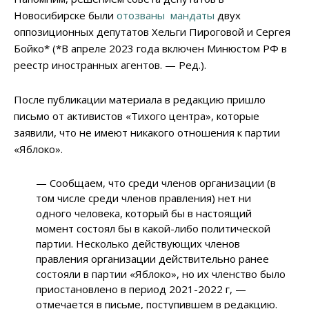
Новосибирске были
отозваны мандаты
двух
оппозиционных депутатов Хельги Пироговой и Сергея
Бойко* (*В апреле 2023 года включен Минюстом РФ в
реестр иностранных агентов. — Ред.).
После публикации материала в редакцию пришло
письмо от активистов «Тихого центра», которые
заявили, что не имеют никакого отношения к партии
«Яблоко».
— Сообщаем, что среди членов организации (в
том числе среди членов правления) нет ни
одного человека, который бы в настоящий
момент состоял бы в какой-либо политической
партии. Несколько действующих членов
правления организации действительно ранее
состояли в партии «Яблоко», но их членство было
приостановлено в период 2021-2022 г, —
отмечается в письме, поступившем в редакцию.