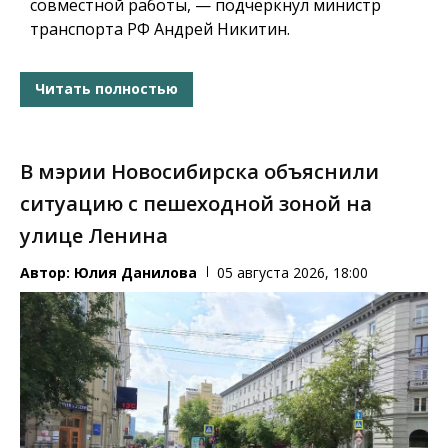
совместной работы, — подчеркнул министр
транспорта РФ Андрей Никитин.
Читать полностью
В мэрии Новосибирска объяснили
ситуацию с пешеходной зоной на
улице Ленина
Автор:
Юлия Данилова
05 августа 2026, 18:00