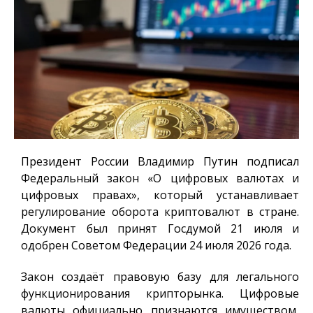
Президент России Владимир Путин подписал
Федеральный закон «О цифровых валютах и
цифровых правах», который устанавливает
регулирование оборота криптовалют в стране.
Документ был принят Госдумой 21 июля и
одобрен Советом Федерации 24 июля 2026 года.
Закон создаёт правовую базу для легального
функционирования крипторынка. Цифровые
валюты официально признаются имуществом,