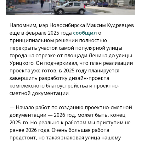
Напомним, мэр Новосибирска Максим Кудрявцев
еще в феврале 2025 года
сообщил
о
принципиальном решении полностью
перекрыть участок самой популярной улицы
города на отрезке от площади Ленина до улицы
Урицкого. Он подчеркивал, что план реализации
проекта уже готов, в 2025 году планируется
завершить разработку дизайн-проекта
комплексного благоустройства и проектно-
сметной документации.
— Начало работ по созданию проектно-сметной
документации — 2026 год, может быть, конец
2025-го. Но реально к работам мы приступим не
ранее 2026 года. Очень большая работа
предстоит, но такая знаковая улица нашему