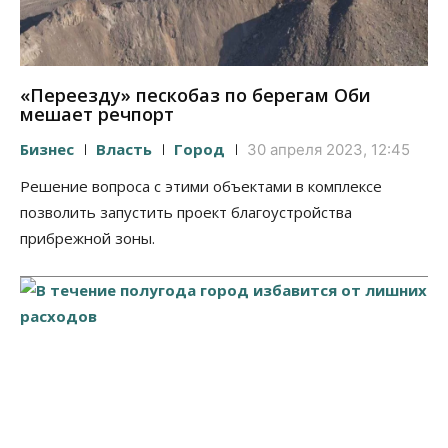
«Переезду» пескобаз по берегам Оби
мешает речпорт
Бизнес
Власть
Город
30 апреля 2023, 12:45
Решение вопроса с этими объектами в комплексе
позволить запустить проект благоустройства
прибрежной зоны.