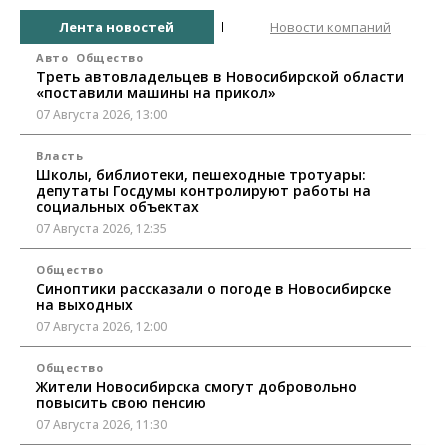
Лента новостей
Новости компаний
Авто
Общество
Треть автовладельцев в Новосибирской области
«поставили машины на прикол»
07 Августа 2026, 13:00
Власть
Школы, библиотеки, пешеходные тротуары:
депутаты Госдумы контролируют работы на
социальных объектах
07 Августа 2026, 12:35
Общество
Синоптики рассказали о погоде в Новосибирске
на выходных
07 Августа 2026, 12:00
Общество
Жители Новосибирска смогут добровольно
повысить свою пенсию
07 Августа 2026, 11:30