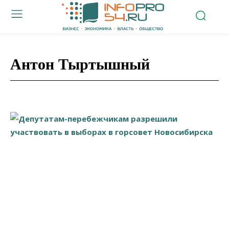
Антон Тыртышный