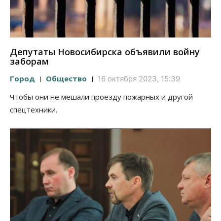
Депутаты Новосибирска объявили войну
заборам
Город
Общество
16 октября 2023, 15:39
Чтобы они не мешали проезду пожарных и другой
спецтехники.