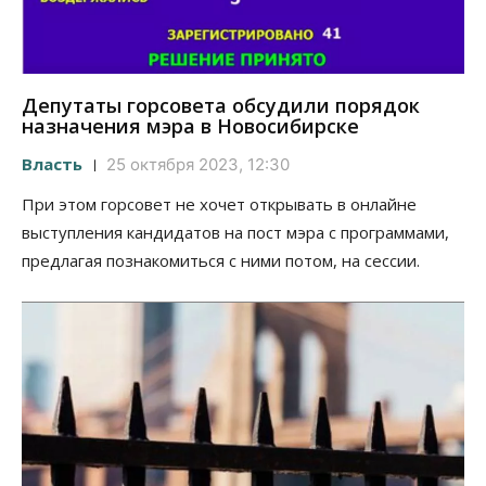
Депутаты горсовета обсудили порядок
назначения мэра в Новосибирске
Власть
25 октября 2023, 12:30
При этом горсовет не хочет открывать в онлайне
выступления кандидатов на пост мэра с программами,
предлагая познакомиться с ними потом, на сессии.