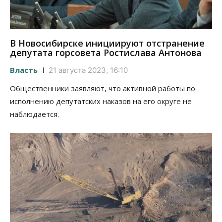
В Новосибирске инициируют отстранение
депутата горсовета Ростислава Антонова
Власть
21 августа 2023, 16:10
Общественники заявляют, что активной работы по
исполнению депутатских наказов на его округе не
наблюдается.