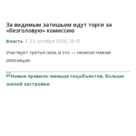
За видимым затишьем идут торги за
«безголовую» комиссию
Власть
23 октября 2020, 18:15
Участвует третья сила, и это — ненесистемная
оппозиция.