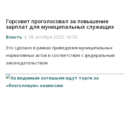
Горсовет проголосовал за повышение
зарплат для муниципальных служащих
Власть
28 октября 2020, 14:35
Это сделано в рамках приведения муниципальных
нормативных актов в соответствие с федеральным
законодательством