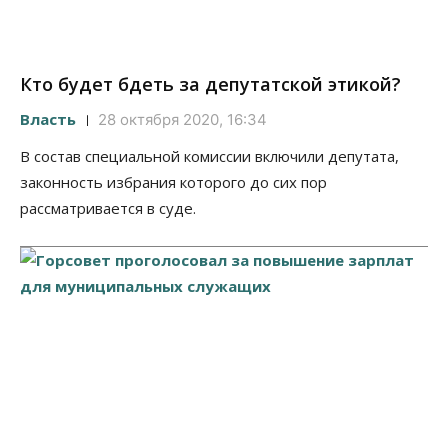
Кто будет бдеть за депутатской этикой?
Власть
28 октября 2020, 16:34
В состав специальной комиссии включили депутата,
законность избрания которого до сих пор
рассматривается в суде.