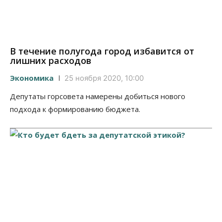
В течение полугода город избавится от
лишних расходов
Экономика
25 ноября 2020, 10:00
Депутаты горсовета намерены добиться нового
подхода к формированию бюджета.