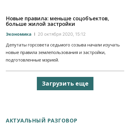
Новые правила: меньше соцобъектов,
больше жилой застройки
Экономика
20 октября 2020, 15:12
Депутаты горсовета седьмого созыва начали изучать
новые правила землепользования и застройки,
подготовленные мэрией.
Загрузить еще
АКТУАЛЬНЫЙ РАЗГОВОР