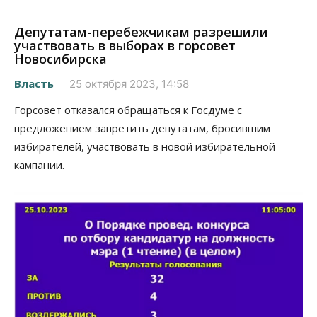
Депутатам-перебежчикам разрешили
участвовать в выборах в горсовет
Новосибирска
Власть
25 октября 2023, 14:58
Горсовет отказался обращаться к Госдуме с
предложением запретить депутатам, бросившим
избирателей, участвовать в новой избирательной
кампании.