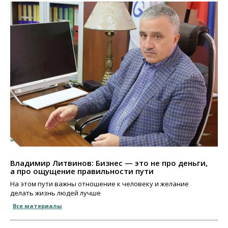
Владимир Литвинов: Бизнес — это не про деньги,
а про ощущение правильности пути
На этом пути важны отношение к человеку и желание
делать жизнь людей лучше
Все материалы