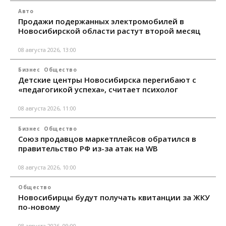
Авто
Продажи подержанных электромобилей в
Новосибирской области растут второй месяц
08 августа 2026, 13:00
Бизнес
Общество
Детские центры Новосибирска перегибают с
«педагогикой успеха», считает психолог
08 августа 2026, 11:00
Бизнес
Общество
Союз продавцов маркетплейсов обратился в
правительство РФ из-за атак на WB
08 августа 2026, 10:00
Общество
Новосибирцы будут получать квитанции за ЖКУ
по-новому
08 августа 2026, 09:00