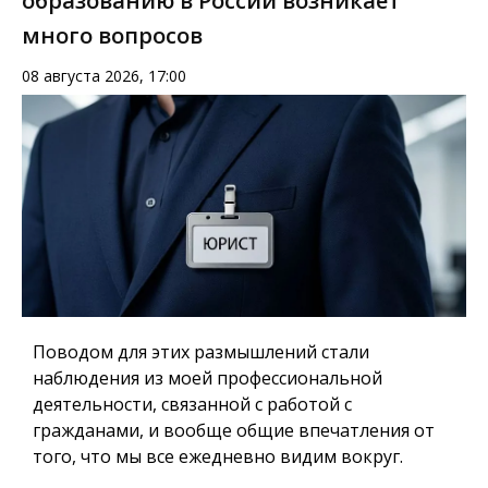
образованию в России возникает
много вопросов
08 августа 2026, 17:00
Поводом для этих размышлений стали
наблюдения из моей профессиональной
деятельности, связанной с работой с
гражданами, и вообще общие впечатления от
того, что мы все ежедневно видим вокруг.