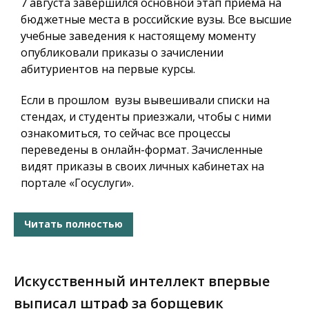
7 августа завершился основной этап приёма на
бюджетные места в российские вузы. Все высшие
учебные заведения к настоящему моменту
опубликовали приказы о зачислении
абитуриентов на первые курсы.
Если в прошлом вузы вывешивали списки на
стендах, и студенты приезжали, чтобы с ними
ознакомиться, то сейчас все процессы
переведены в онлайн-формат. Зачисленные
видят приказы в своих личных кабинетах на
портале «Госуслуги».
Читать полностью
Искусственный интеллект впервые
выписал штраф за борщевик