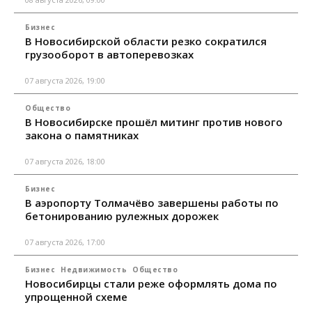
Бизнес
В Новосибирской области резко сократился
грузооборот в автоперевозках
07 августа 2026, 19:00
Общество
В Новосибирске прошёл митинг против нового
закона о памятниках
07 августа 2026, 18:00
Бизнес
В аэропорту Толмачёво завершены работы по
бетонированию рулежных дорожек
07 августа 2026, 17:00
Бизнес
Недвижимость
Общество
Новосибирцы стали реже оформлять дома по
упрощенной схеме