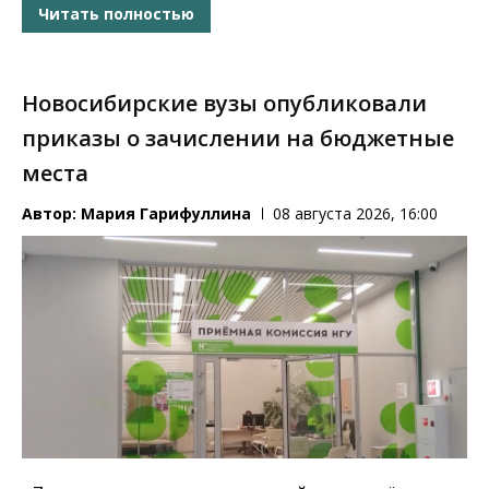
Читать полностью
Новосибирские вузы опубликовали
приказы о зачислении на бюджетные
места
Автор:
Мария Гарифуллина
08 августа 2026, 16:00