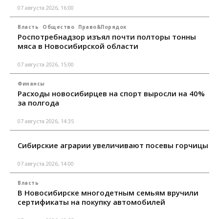
07 августа 2026, 16:00
Власть
Общество
Право&Порядок
Роспотребнадзор изъял почти полторы тонны
мяса в Новосибирской области
07 августа 2026, 15:00
Финансы
Расходы новосибирцев на спорт выросли на 40%
за полгода
07 августа 2026, 14:35
Сибирские аграрии увеличивают посевы горчицы
07 августа 2026, 14:00
Власть
В Новосибирске многодетным семьям вручили
сертификаты на покупку автомобилей