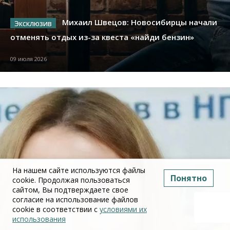
Михаил Швецов: Новосибирцы начали
отменять отдых из-за квеста «найди бензин»
09 июля 2026
На нашем сайте используются файлы
Понятно
cookie. Продолжая пользоваться
сайтом, Вы подтверждаете свое
согласие на использование файлов
cookie в соответствии с
условиями их
использования