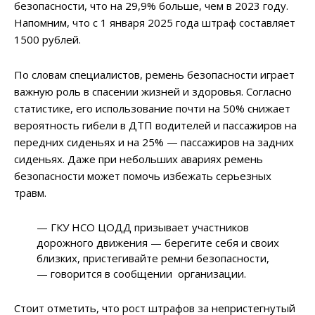
безопасности, что на 29,9% больше, чем в 2023 году.
Напомним, что с 1 января 2025 года штраф составляет
1500 рублей.
По словам специалистов, ремень безопасности играет
важную роль в спасении жизней и здоровья. Согласно
статистике, его использование почти на 50% снижает
вероятность гибели в ДТП водителей и пассажиров на
передних сиденьях и на 25% — пассажиров на задних
сиденьях. Даже при небольших авариях ремень
безопасности может помочь избежать серьезных
травм.
— ГКУ НСО ЦОДД призывает участников
дорожного движения — берегите себя и своих
близких, пристегивайте ремни безопасности,
— говорится в сообщении организации.
Стоит отметить, что рост штрафов за непристегнутый