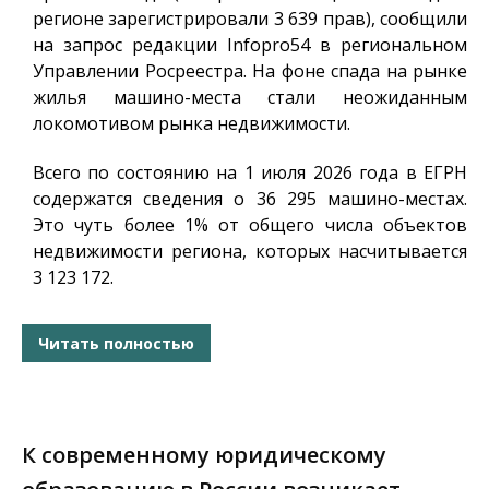
регионе зарегистрировали 3 639 прав), сообщили
на запрос редакции
Infopro54
в региональном
Управлении Росреестра. На фоне спада на рынке
жилья машино-места стали неожиданным
локомотивом рынка недвижимости.
Всего по состоянию на 1 июля 2026 года в ЕГРН
содержатся сведения о 36 295 машино-местах.
Это чуть более 1% от общего числа объектов
недвижимости региона, которых насчитывается
3 123 172.
Читать полностью
К современному юридическому