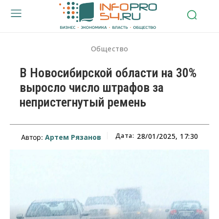
Общество
В Новосибирской области на 30%
выросло число штрафов за
непристегнутый ремень
Дата:
28/01/2025, 17:30
Артем Рязанов
Автор: