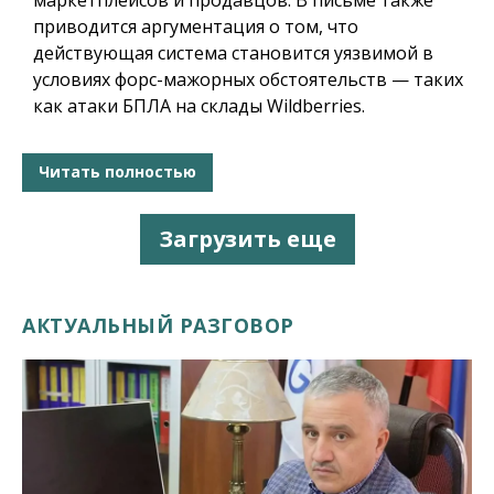
приводится аргументация о том, что
действующая система становится уязвимой в
условиях форс-мажорных обстоятельств — таких
как атаки БПЛА на склады Wildberries.
Читать полностью
Загрузить еще
АКТУАЛЬНЫЙ РАЗГОВОР