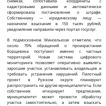
снимках, сопоставила координаты с
кадастровыми данными и автоматически
сформировала постановление о штрафе.
Собственнику — юридическому лицу —
назначили взыскание в 150 тысяч рублей,
уведомление направили через портал госуслуг.
В подмосковном Минсельхозе отметили, что
около 70% обращений о произрастании
борщевика поступают именно с частных
территорий. Новая система цифрового
мониторинга позволяет оперативно выявлять
заросшие участки, устанавливать владельцев и
требовать устранения нарушений. Пилотный
проект в Рузском округе планируют
распространить на другие муниципалитеты. Если
собственник игнорирует предписание,
муниципалитет может провести обработку
участка самостоятельно, а затем взыскать