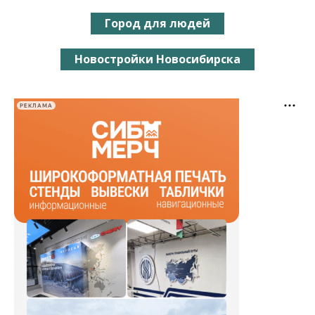
Город для людей
Новостройки Новосибирска
РЕКЛАМА