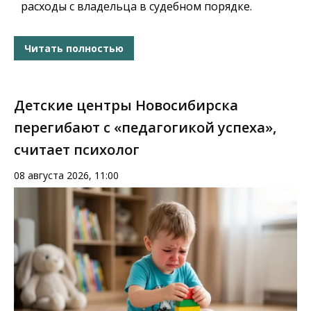
расходы с владельца в судебном порядке.
Читать полностью
Детские центры Новосибирска
перегибают с «педагогикой успеха»,
считает психолог
08 августа 2026, 11:00