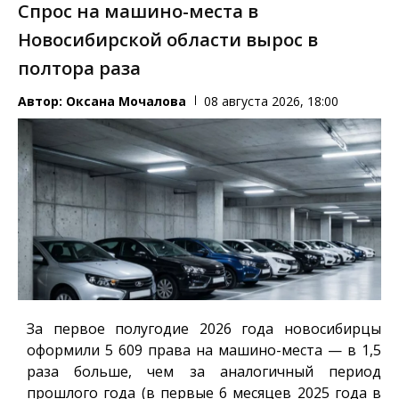
Спрос на машино-места в
Новосибирской области вырос в
полтора раза
Автор:
Оксана Мочалова
08 августа 2026, 18:00
За первое полугодие 2026 года новосибирцы
оформили 5 609 права на машино-места — в 1,5
раза больше, чем за аналогичный период
прошлого года (в первые 6 месяцев 2025 года в