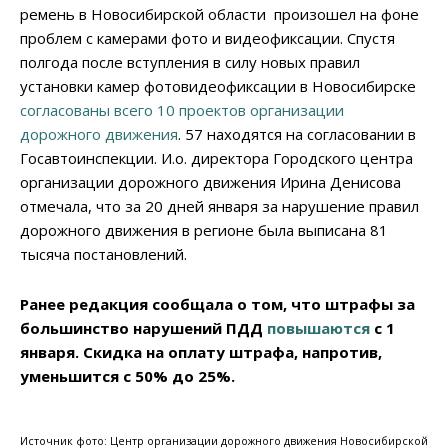
ремень в Новосибирской области произошел на фоне
проблем с камерами фото и видеофиксации. Спустя
полгода после вступления в силу новых правил
установки камер фотовидеофиксации в Новосибирске
согласованы всего 10 проектов организации
дорожного движения
. 57 находятся на согласовании в
Госавтоинспекции. И.о. директора Городского центра
организации дорожного движения Ирина Денисова
отмечала, что за 20 дней января за нарушение правил
дорожного движения в регионе была выписана 81
тысяча постановлений.
Ранее редакция сообщала о том, что штрафы за
большинство нарушений ПДД
повышаются
с 1
января. Скидка на оплату штрафа, напротив,
уменьшится с 50% до 25%.
Источник фото: Центр организации дорожного движения Новосибирской