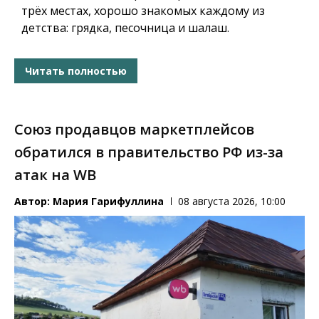
трёх местах, хорошо знакомых каждому из
детства: грядка, песочница и шалаш.
Читать полностью
Союз продавцов маркетплейсов
обратился в правительство РФ из-за
атак на WB
Автор:
Мария Гарифуллина
08 августа 2026, 10:00