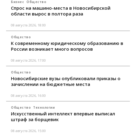
Бизнес
Общество
Спрос на машино-места в Новосибирской
области вырос в полтора раза
08 августа 2026, 18:00
Общество
К современному юридическому образованию в
России возникает много вопросов
08 августа 2026, 17:00
Общество
Новосибирские вузы опубликовали приказы о
зачислении на бюджетные места
08 августа 2026, 16:00
Общество
Технологии
Искусственный интеллект впервые выписал
штраф за борщевик
08 августа 2026, 15:00