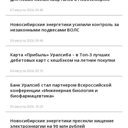
07 августа 2026, 09:40
Новосибирские энергетики усилили контроль за
незаконными подвесами ВОЛС
04 августа 2026, 09:46
Карта «Прибыль» Уралсиба – в Топ-3 лучших
дебетовых карт с кешбэком на летние покупки
04 августа 2026, 09:10
Банк Уралсиб стал партнером Всероссийской
конференции «Инженерная биология и
биофармацевтика»
03 августа 2026, 10:53
Новосибирские энергетики пресекли хищение
электроэнергии на 90 млн рублей