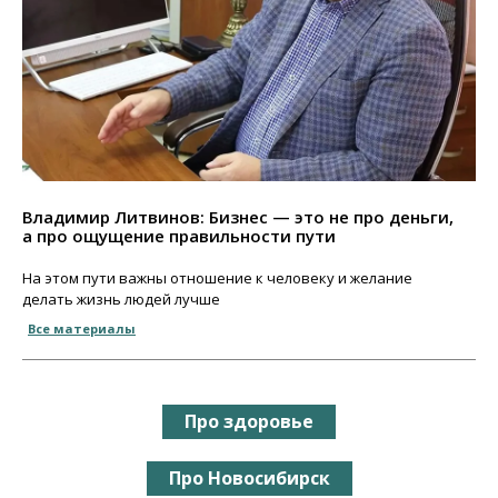
Владимир Литвинов: Бизнес — это не про деньги,
а про ощущение правильности пути
На этом пути важны отношение к человеку и желание
делать жизнь людей лучше
Все материалы
Про здоровье
Про Новосибирск