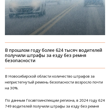
В прошлом году более 624 тысяч водителей
получили штрафы за езду без ремня
безопасности
В Новосибирской области количество штрафов за
непристегнутый ремень безопасности возросло почти
на 30%.
По данным Госавтоинспекции региона, в 2024 году 624
749 водителей получили штрафы за езду без ремня