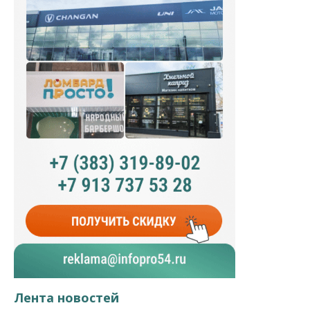
Лента новостей