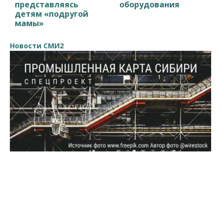
представляясь
оборудования
детям «подругой
мамы»
Новости СМИ2