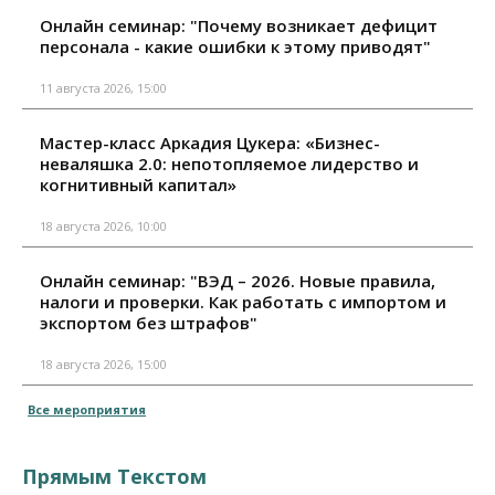
Онлайн семинар: "Почему возникает дефицит
персонала - какие ошибки к этому приводят"
11 августа 2026, 15:00
Мастер-класс Аркадия Цукера: «Бизнес-
неваляшка 2.0: непотопляемое лидерство и
когнитивный капитал»
18 августа 2026, 10:00
Онлайн семинар: "ВЭД – 2026. Новые правила,
налоги и проверки. Как работать с импортом и
экспортом без штрафов"
18 августа 2026, 15:00
Все мероприятия
Прямым Текстом